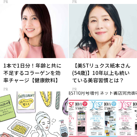
1本で1日分！年齢と共に
【美STリュクス紙本さん
不足するコラーゲンを効
(54歳)】10年以上も続い
率チャージ【健康飲料】
ている美容習慣とは？