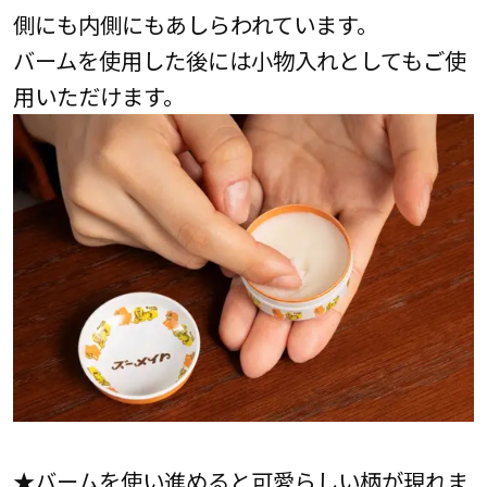
側にも内側にもあしらわれています。
バームを使用した後には小物入れとしてもご使
用いただけます。
★バームを使い進めると可愛らしい柄が現れま