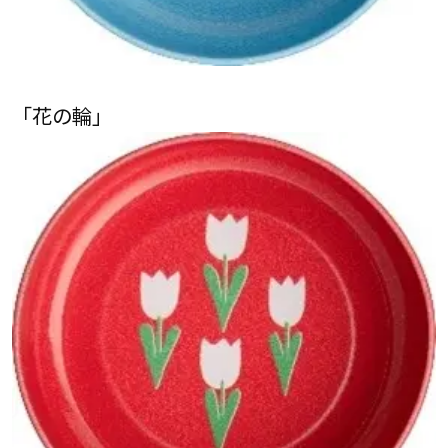
「花の輪」