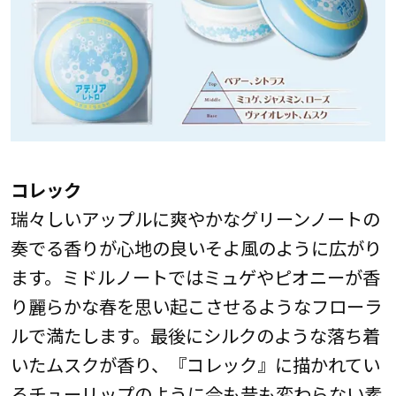
コレック
瑞々しいアップルに爽やかなグリーンノートの
奏でる香りが心地の良いそよ風のように広がり
ます。ミドルノートではミュゲやピオニーが香
り麗らかな春を思い起こさせるようなフローラ
ルで満たします。最後にシルクのような落ち着
いたムスクが香り、『コレック』に描かれてい
るチューリップのように今も昔も変わらない素