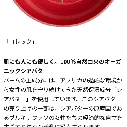
「コレック」
肌にも人にも優しく。100％自然由来のオーガ
ニックシアバター
バームの主成分には、アフリカの過酷な環境か
ら女性の肌を守り続けてきた天然保湿成分「シ
アバター」を使用しています。このシアバター
の売り上げの一部は、シアバターの原産国であ
るブルキナファソの女性たちの経済的な自立を
支援する様々な活動に役立てられます。