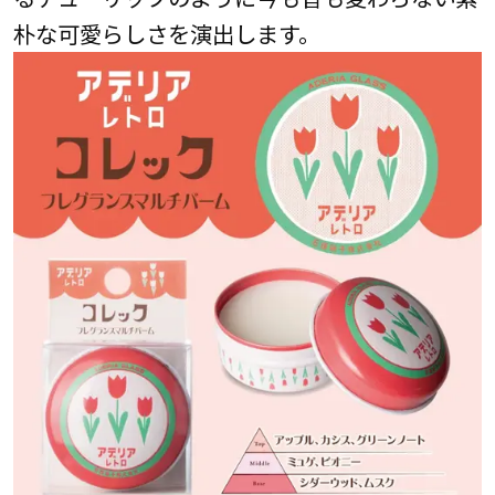
朴な可愛らしさを演出します。