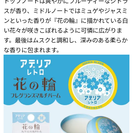
トップノートは爽やかにフルーティーなシトラ
スが香り、ミドルノートではミュゲやジャスミ
ンといった香りが『花の輪』に描かれている白
い花々が咲きこぼれるように可憐に広がりま
す。最後はムスクと調和し、深みのある柔らか
な香りに包まれます。