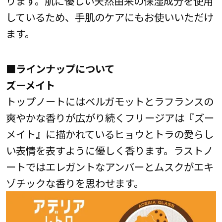
ります。肌に優しい天然由来の保湿成分を使用
しているため、手肌のケアにもお使いいただけ
ます。
■ラインナップについて
ズーメイト
トップノートにはベルガモットとラフランスの
爽やかな香りが広がり続くフリージアは『ズー
メイト』に描かれているヒョウとトラの愛らし
い表情を表すように優しく香ります。ラストノ
ートではエレガントなアンバーとムスクがエキ
ゾチックな香りを思わせます。