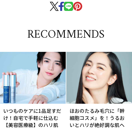
RECOMMENDS
いつものケアに1品足すだ
ほおのたるみ毛穴に「幹
け！自宅で手軽に仕込む
細胞コスメ」を！うるお
【美容医療級】のハリ肌
いとハリが絶好調な肌へ