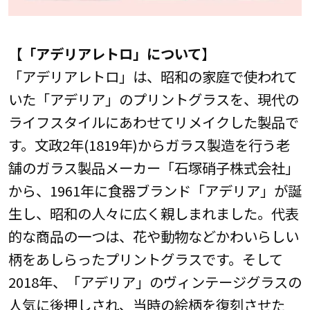
【
「アデリアレトロ」について
】
「アデリアレトロ」は、昭和の家庭で使われて
いた「アデリア」のプリントグラスを、現代の
ライフスタイルにあわせてリメイクした製品で
す。文政2年(1819年)からガラス製造を行う老
舗のガラス製品メーカー「石塚硝子株式会社」
から、1961年に食器ブランド「アデリア」が誕
生し、昭和の人々に広く親しまれました。代表
的な商品の一つは、花や動物などかわいらしい
柄をあしらったプリントグラスです。そして
2018年、「アデリア」のヴィンテージグラスの
人気に後押しされ、当時の絵柄を復刻させた