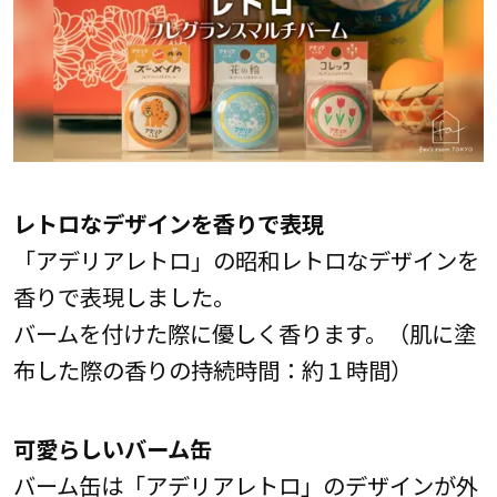
レトロなデザインを香りで表現
「アデリアレトロ」の昭和レトロなデザインを
香りで表現しました。
バームを付けた際に優しく香ります。（肌に塗
布した際の香りの持続時間：約１時間）
可愛らしいバーム缶
バーム缶は「アデリアレトロ」のデザインが外