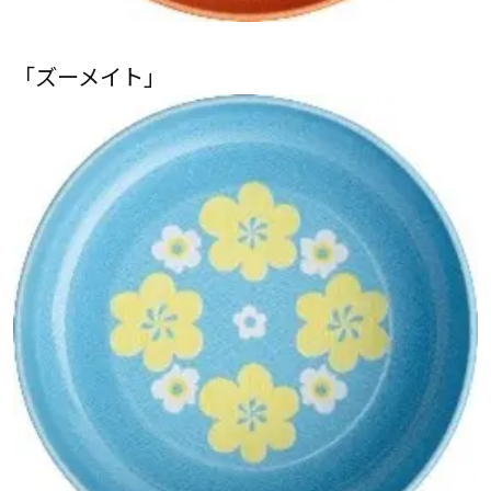
「ズーメイト」