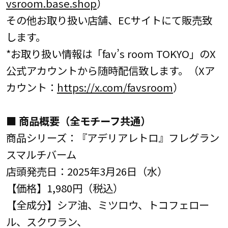
vsroom.base.shop
）
その他お取り扱い店舗、ECサイトにて販売致
します。
*お取り扱い情報は「fav’s room TOKYO」のX
公式アカウントから随時配信致します。（Xア
カウント：
https://x.com/favsroom
）
■ 商品概要（全モチーフ共通）
商品シリーズ：『アデリアレトロ』フレグラン
スマルチバーム
店頭発売日：2025年3月26日（水）
【価格】1,980円（税込）
【全成分】シア油、ミツロウ、トコフェロー
ル、スクワラン、