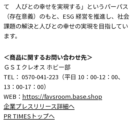
て 人びとの幸せを実現する」というパーパス
（存在意義）のもと、ESG 経営を推進し、社会
課題の解決と人びとの幸せの実現を目指してい
ます。
＜商品に関するお問い合わせ先＞
ＧＳＩクレオス ホビー部
TEL： 0570-041-223（平日 10：00-12：00、
13：00-17：00）
WEB：
https://favsroom.base.shop
企業プレスリリース詳細へ
PR TIMESトップへ