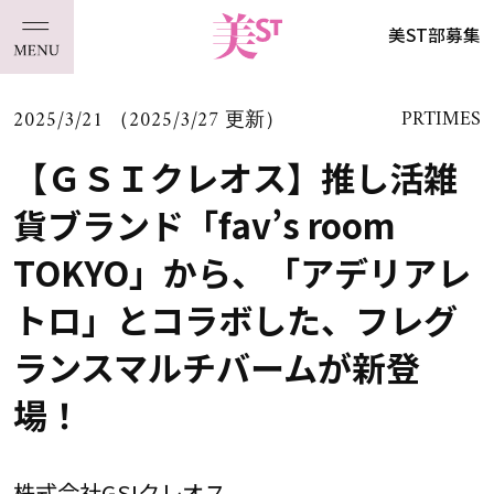
美ST部募集
2025/3/21 （2025/3/27 更新）
PRTIMES
【ＧＳＩクレオス】推し活雑
貨ブランド「fav’s room
TOKYO」から、「アデリアレ
トロ」とコラボした、フレグ
ランスマルチバームが新登
場！
株式会社GSIクレオス