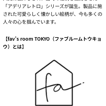
「アデリアレトロ」シリーズが誕生。製品に施
された可愛らしく懐かしい絵柄が、今も多くの
人々の心を掴んでいます。
【fav’s room TOKYO（ファブルームトウキョ
ウ）とは】