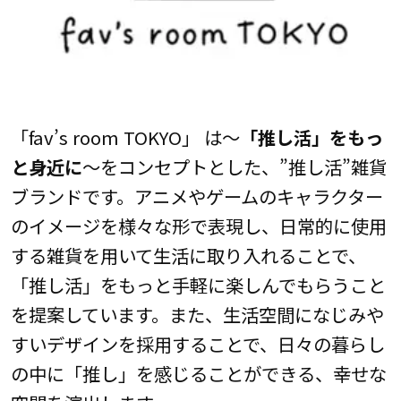
「fav’s room TOKYO」 は～
「推し活」をもっ
と身近に
～をコンセプトとした、”推し活”雑貨
ブランドです。アニメやゲームのキャラクター
のイメージを様々な形で表現し、日常的に使用
する雑貨を用いて生活に取り入れることで、
「推し活」をもっと手軽に楽しんでもらうこと
を提案しています。また、生活空間になじみや
すいデザインを採用することで、日々の暮らし
の中に「推し」を感じることができる、幸せな