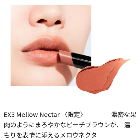
EX3 Mellow Nectar 〈限定〉 濃密な果
肉のようにまろやかなピーチブラウンが、 温
もりを表情に添えるメロウネクター