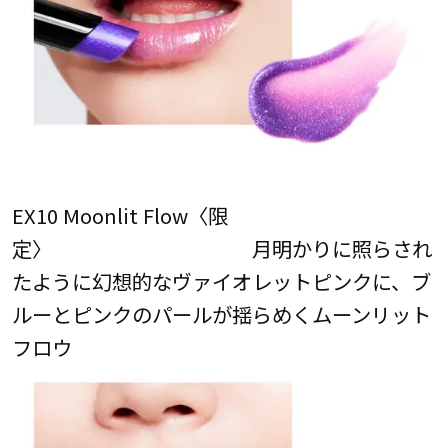
EX10 Moonlit Flow〈限
定〉 月明かりに照らされ
たように幻想的なヴァイオレットピンクに、ブ
ルーとピンクのパールが揺らめくムーンリット
フロウ