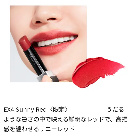
EX4 Sunny Red〈限定〉 うだる
ような暑さの中で映える鮮明なレッドで、高揚
感を纏わせるサニーレッド