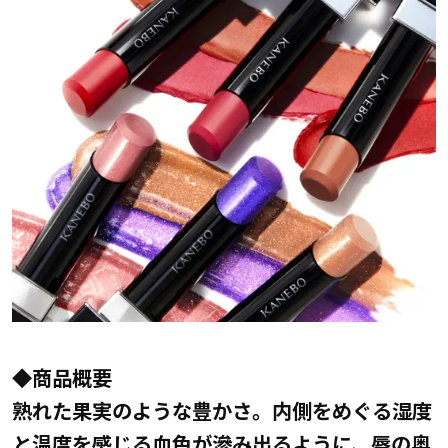
◆商品概要
熟れた果実のような豊かさ。内側をめぐる湿度
と温度を感じる血色が滲み出るように、唇の奥