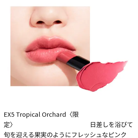
EX5 Tropical Orchard〈限
定〉 日差しを浴びて
旬を迎える果実のようにフレッシュなピンク