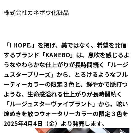
株式会社カネボウ化粧品
「I HOPE.」を掲げ、美ではなく、希望を発信
するブランド「KANEBO」は、息吹を感じるよ
うなやわらかな仕上がりが長時間続く「ルージ
ュスターブリーズ」から、とろけるようなフル
ーティーカラーの限定３色と、鮮やかで脈打つ
ような、生命感溢れる仕上がりが長時間続く
「ルージュスターヴァイブラント」から、眩い
煌めきを放つウォータリーカラーの限定３色を
2025年4月4日（金）より発売します。