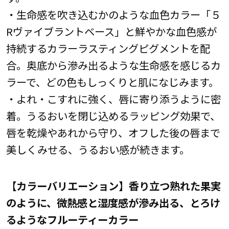
・生命感を吹き込むかのような血色カラー「５
Rヴァイブラントベース」と鮮やかな血色感が
持続するカラーラスティングピグメントを配
合。奥底から滲み出るような生命感を感じるカ
ラーで、どの色もしっくりと肌になじみます。
・よれ・こすれに強く、唇に寄り添うように密
着。うるおいを閉じ込めるラッピング効果で、
唇を乾燥やあれから守り、オフした後の唇まで
美しくみせる、うるおい感が続きます。
【カラーバリエーション】香り立つ熟れた果実
のように、微熱感と湿度感が滲み出る、とろけ
るようなフルーティーカラー