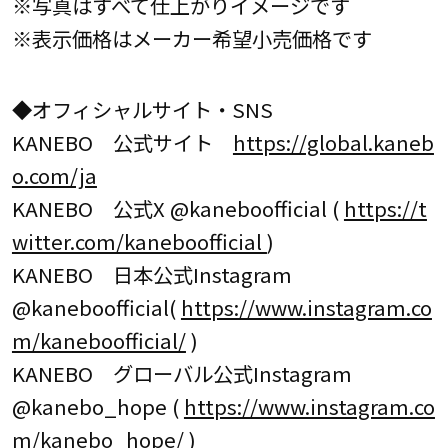
※写真はすべて仕上がりイメージです
※表示価格はメーカー希望小売価格です
◆オフィシャルサイト・SNS
KANEBO 公式サイト
https://global.kaneb
o.com/ja
KANEBO 公式X @kaneboofficial (
https://t
witter.com/kaneboofficial
)
KANEBO 日本公式Instagram
@kaneboofficial(
https://www.instagram.co
m/kaneboofficial/
)
KANEBO グローバル公式Instagram
@kanebo_hope (
https://www.instagram.co
m/kanebo_hope/
)