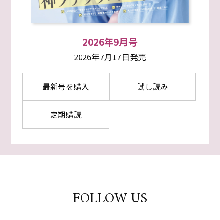
2026年9月号
2026年7月17日発売
最新号を購入
試し読み
定期購読
FOLLOW US