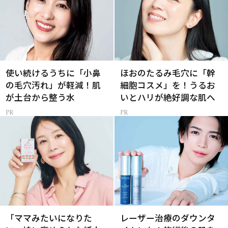
使い続けるうちに「小鼻
ほおのたるみ毛穴に「幹
の毛穴汚れ」が軽減！肌
細胞コスメ」を！うるお
が土台から整う水
いとハリが絶好調な肌へ
「ママみたいになりた
レーザー治療のダウンタ