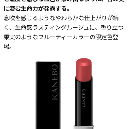
に潜む生命力が発露する。
息吹を感じるようなやわらかな仕上がりが続
く、生命感ラスティングルージュに、香り立つ
果実のようなフルーティーカラーの限定色登
場。