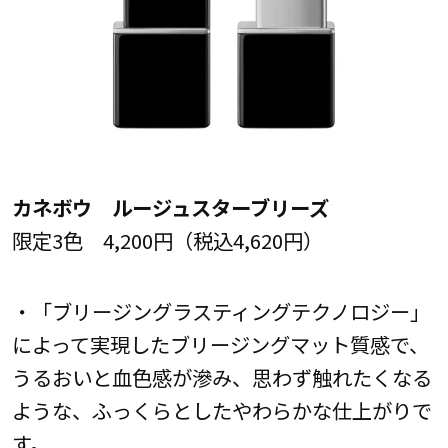
カネボウ ルージュスターブリーズ
限定3色 4,200円（税込4,620円）
・「ブリージングラスティングテクノロジー」
によって実現したブリージングマット質感で、
うるおいと血色感が滲み、思わず触れたくなる
ような、ふっくらとしたやわらかな仕上がりで
す。