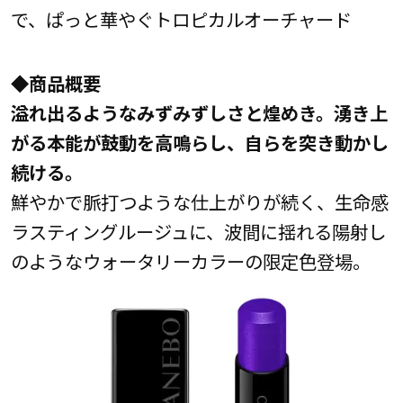
で、ぱっと華やぐトロピカルオーチャード
◆商品概要
溢れ出るようなみずみずしさと煌めき。湧き上
がる本能が鼓動を高鳴らし、自らを突き動かし
続ける。
鮮やかで脈打つような仕上がりが続く、生命感
ラスティングルージュに、波間に揺れる陽射し
のようなウォータリーカラーの限定色登場。