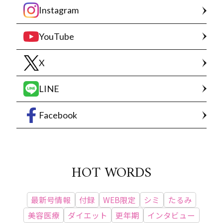
Instagram
YouTube
X
LINE
Facebook
HOT WORDS
最新号情報
付録
WEB限定
シミ
たるみ
美容医療
ダイエット
更年期
インタビュー