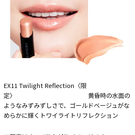
EX11 Twilight Reflection〈限
定〉 黄昏時の水面の
ようなみずみずしさで、ゴールドベージュがな
めらかに輝くトワイライトリフレクション