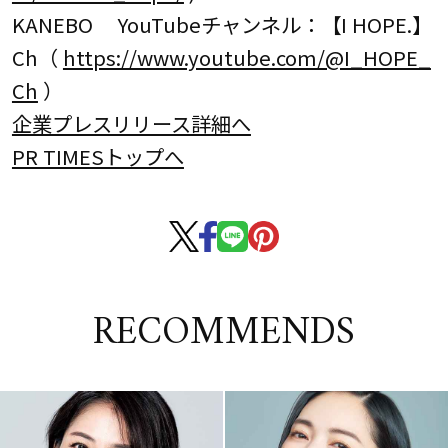
KANEBO YouTubeチャンネル：【I HOPE.】
Ch（
https://www.youtube.com/@I_HOPE_
Ch
）
企業プレスリリース詳細へ
PR TIMESトップへ
RECOMMENDS