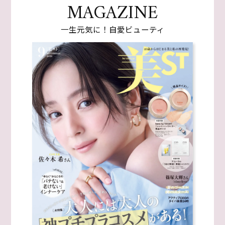
MAGAZINE
一生元気に！自愛ビューティ