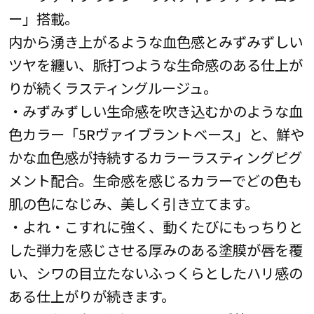
ー」搭載。
内から湧き上がるような血色感とみずみずしい
ツヤを纏い、脈打つような生命感のある仕上が
りが続くラスティングルージュ。
・みずみずしい生命感を吹き込むかのような血
色カラー「5Rヴァイブラントベース」と、鮮や
かな血色感が持続するカラーラスティングピグ
メント配合。生命感を感じるカラーでどの色も
肌の色になじみ、美しく引き立てます。
・よれ・こすれに強く、動くたびにもっちりと
した弾力を感じさせる厚みのある塗膜が唇を覆
い、シワの目立たないふっくらとしたハリ感の
ある仕上がりが続きます。