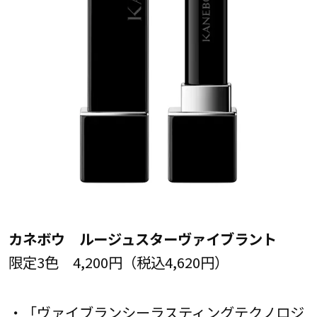
カネボウ ルージュスターヴァイブラント
限定3色 4,200円（税込4,620円）
・「ヴァイブランシーラスティングテクノロジ