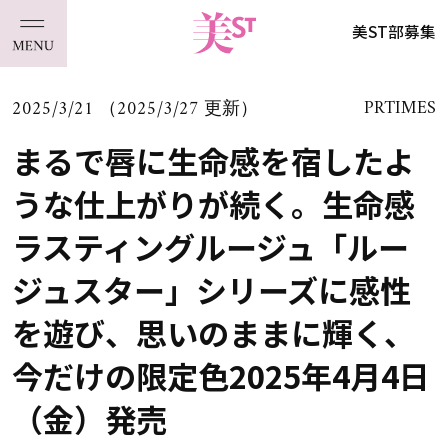
美ST部募集
2025/3/21 （2025/3/27 更新）
PRTIMES
まるで唇に生命感を宿したよ
うな仕上がりが続く。生命感
ラスティングルージュ「ルー
ジュスター」シリーズに感性
を遊び、思いのままに輝く、
今だけの限定色2025年4月4日
（金）発売