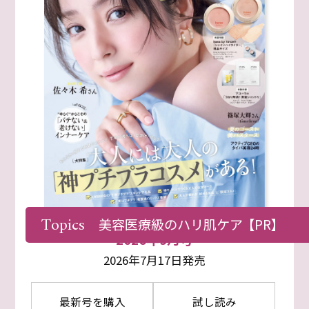
Topics
美容医療級のハリ肌ケア
【PR】
2026年9月号
2026年7月17日発売
最新号を購入
試し読み