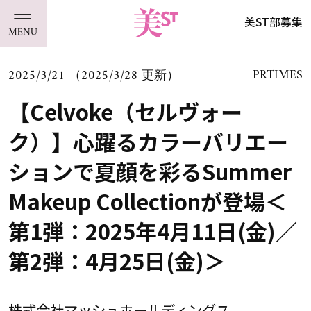
美ST部募集
2025/3/21 （2025/3/28 更新）
PRTIMES
【Celvoke（セルヴォー
ク）】心躍るカラーバリエー
ションで夏顔を彩るSummer
Makeup Collectionが登場＜
第1弾：2025年4月11日(金)／
第2弾：4月25日(金)＞
株式会社マッシュホールディングス