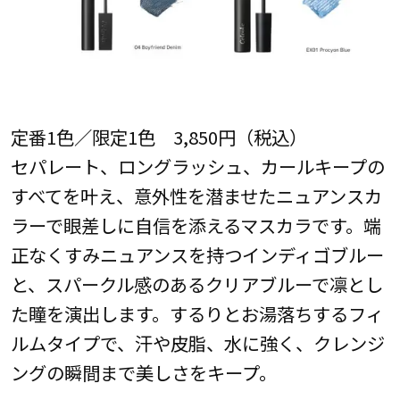
定番1色／限定1色 3,850円（税込）
セパレート、ロングラッシュ、カールキープの
すべてを叶え、意外性を潜ませたニュアンスカ
ラーで眼差しに自信を添えるマスカラです。端
正なくすみニュアンスを持つインディゴブルー
と、スパークル感のあるクリアブルーで凛とし
た瞳を演出します。するりとお湯落ちするフィ
ルムタイプで、汗や皮脂、水に強く、クレンジ
ングの瞬間まで美しさをキープ。