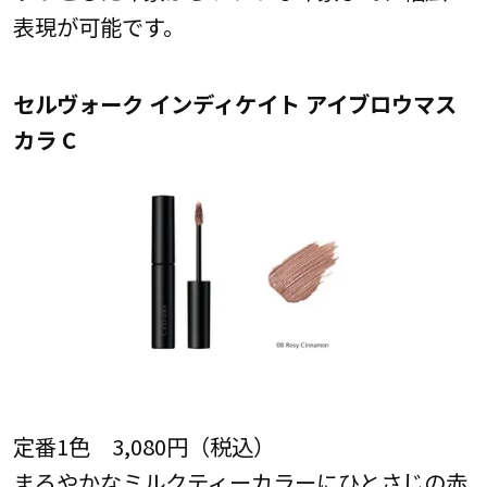
表現が可能です。
セルヴォーク インディケイト アイブロウマス
カラ C
定番1色 3,080円（税込）
まろやかなミルクティーカラーにひとさじの赤