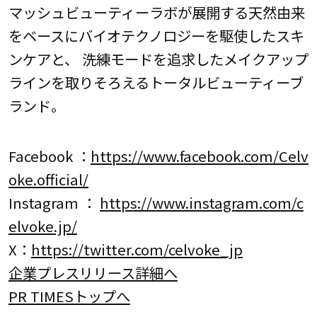
マッシュビューティーラボが展開する天然由来
をベースにバイオテクノロジーを駆使したスキ
ンケアと、 洗練モードを追求したメイクアップ
ラインを取りそろえるトータルビューティーブ
ランド。
Facebook ：
https://www.facebook.com/Celv
oke.official/
Instagram ：
https://www.instagram.com/c
elvoke.jp/
X：
https://twitter.com/celvoke_jp
企業プレスリリース詳細へ
PR TIMESトップへ