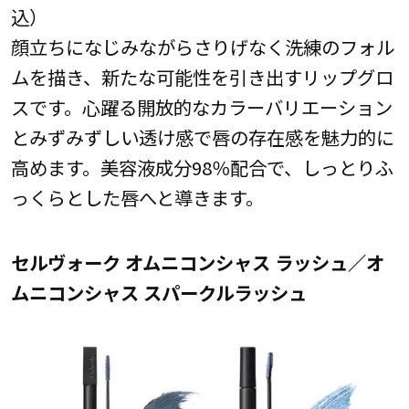
込）
顔立ちになじみながらさりげなく洗練のフォル
ムを描き、新たな可能性を引き出すリップグロ
スです。心躍る開放的なカラーバリエーション
とみずみずしい透け感で唇の存在感を魅力的に
高めます。美容液成分98％配合で、しっとりふ
っくらとした唇へと導きます。
セルヴォーク オムニコンシャス ラッシュ／オ
ムニコンシャス スパークルラッシュ