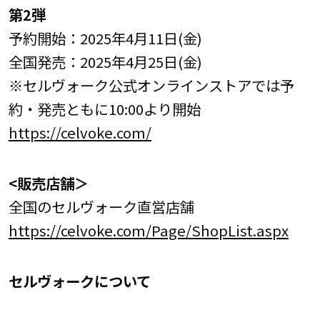
第2弾
予約開始：2025年4月11日(金)
全国発売：2025年4月25日(金)
※セルヴォーク公式オンラインストアでは予
約・発売ともに10:00より開始
https://celvoke.com/
<販売店舗＞
全国のセルヴォーク直営店舗
https://celvoke.com/Page/ShopList.aspx
セルヴォークについて