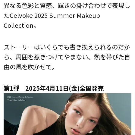
異なる色彩と質感、輝きの掛け合わせで表現し
たCelvoke 2025 Summer Makeup
Collection。
ストーリーはいくらでも書き換えられるのだか
ら、周囲を惹きつけてやまない、熱を帯びた自
由の風を吹かせて。
第1弾 2025年4月11日(金)全国発売