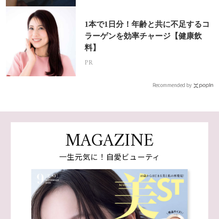
1本で1日分！年齢と共に不足するコ
ラーゲンを効率チャージ【健康飲
料】
PR
Recommended by
MAGAZINE
一生元気に！自愛ビューティ