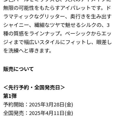
無限の可能性をもたらすアイパレットです。ド
ラマティックなグリッター、奥行きを生み出す
シャイニー、繊細なツヤで魅せるシルクの、3
種の質感をラインナップ。ベーシックからエッ
ジィまで幅広いスタイルにフィットし、眼差し
を洗練へと導きます。
販売について
＜先行予約・全国発売日＞
第1弾
予約開始：2025年3月28日(金)
全国発売：2025年4月11日(金)