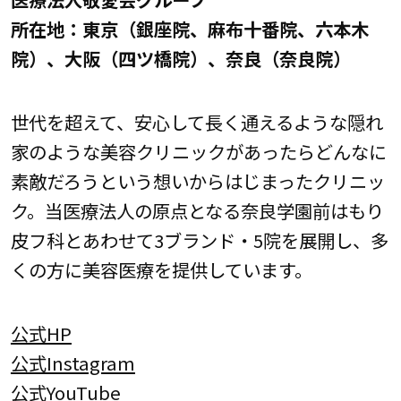
所在地：東京（銀座院、麻布十番院、六本木
院）、大阪（四ツ橋院）、奈良（奈良院）
世代を超えて、安心して長く通えるような隠れ
家のような美容クリニックがあったらどんなに
素敵だろうという想いからはじまったクリニッ
ク。当医療法人の原点となる奈良学園前はもり
皮フ科とあわせて3ブランド・5院を展開し、多
くの方に美容医療を提供しています。
公式HP
公式Instagram
公式YouTube