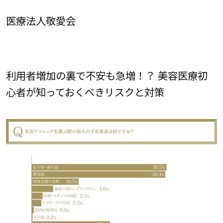
医療法人敬愛会
利用者増加の裏で不安も急増！？ 美容医療初
心者が知っておくべきリスクと対策