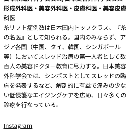
形成外科医・美容外科医・皮膚科医・美容皮膚
科医
糸リフト症例数は日本国内トップクラス、『糸
の名医』として知られる。国内のみならず、ア
ジア各国（中国、タイ、韓国、シンガポール
等）においてスレッド治療の第一人者として数
百人の美容ドクター教育に尽力する。日本美容
外科学会では、シンポストとしてスレッドの臨
床を発表するなど、解剖的に有益で痛みの少な
い低侵襲なエイジングケアを広め、日々多くの
診療を行なっている。
Instagram