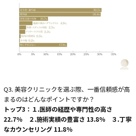
Q3. 美容クリニックを選ぶ際、一番信頼感が高
まるのはどんなポイントですか？
トップ3：１.医師の経歴や専門性の高さ
22.7% ２.施術実績の豊富さ 13.8% ３.丁寧
なカウンセリング 11.8%