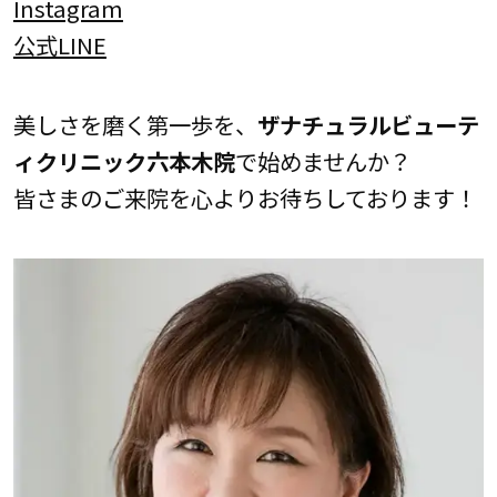
Instagram
公式LINE
美しさを磨く第一歩を、
ザナチュラルビューテ
ィクリニック六本木院
で始めませんか？
皆さまのご来院を心よりお待ちしております！