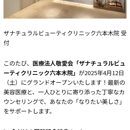
ザナチュラルビューティクリニック六本木院 受
付
このたび、
医療法人敬愛会「ザナチュラルビュ
ーティクリニック六本木院」
が2025年4月12日
（土）にグランドオープンいたします！最新の
美容医療と、一人ひとりに寄り添った丁寧なカ
ウンセリングで、あなたの「なりたい美しさ」
をサポートします。