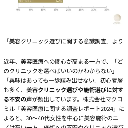
「美容クリニック選びに関する意識調査」より
近年、美容医療への関心が高まる一方で、「ど
のクリニックを選べばいいのかわからない」
「興味はあっても一歩踏み出せない」初心者層
も多く、
美容クリニック選びや施術選びに対す
る不安の声
が頻出しています。株式会社マクロ
ミル「美容医療に関する調査レポート2024」に
よると、30～40代女性を中心に美容施術のニー
ズは高い一方、施術への不安やクリニック選び