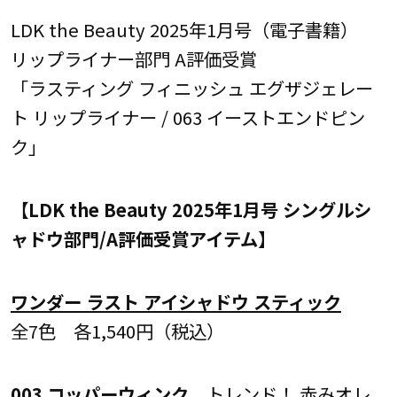
LDK the Beauty 2025年1月号（電子書籍）
リップライナー部門 A評価受賞
「ラスティング フィニッシュ エグザジェレー
ト リップライナー / 063 イーストエンドピン
ク」
【LDK the Beauty 2025年1月号 シングルシ
ャドウ部門/A評価受賞アイテム】
ワンダー ラスト アイシャドウ スティック
全7色 各1,540円（税込）
003 コッパーウィンク
トレンド！ 赤みオレ