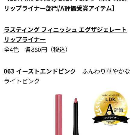
リップライナー部門/A評価受賞アイテム】
ラスティング フィニッシュ エグザジェレート
リップライナー
全4色 各880円（税込）
063 イーストエンドピンク
ふんわり華やかな
ライトピンク