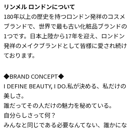
リンメル ロンドンについて
180年以上の歴史を持つロンドン発祥のコスメ
ブランドで、世界で最も古い化粧品ブランドの
1つです。日本上陸から17年を迎え、ロンドン
発祥のメイクブランドとして皆様に愛され続け
ております。
◆BRAND CONCEPT◆
I DEFINE BEAUTY, I DO.私が決める、私だけの
美しさ。
誰だってその人だけの魅力を秘めている。
自分らしさって何？
みんなと同じである必要なんてない、誰かにな