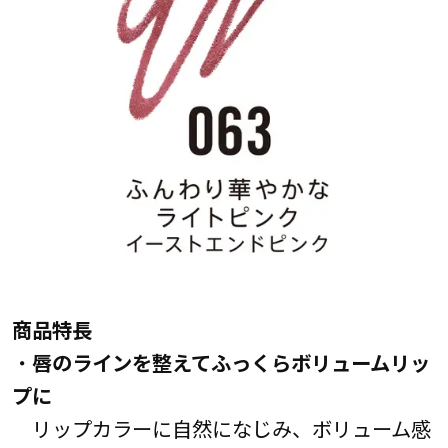
商品特長
・
唇のラインを整えてふっくらボリュームリッ
プに
リップカラーに自然になじみ、ボリューム感