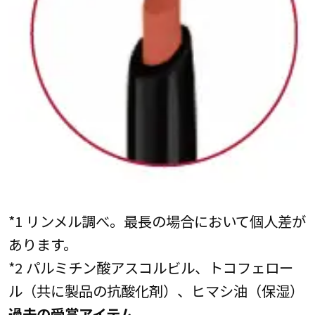
*1 リンメル調べ。最長の場合において個人差が
あります。
*2 パルミチン酸アスコルビル、トコフェロー
ル（共に製品の抗酸化剤）、ヒマシ油（保湿）
過去の受賞アイテム