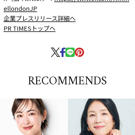
ellondonJP
企業プレスリリース詳細へ
PR TIMESトップへ
RECOMMENDS