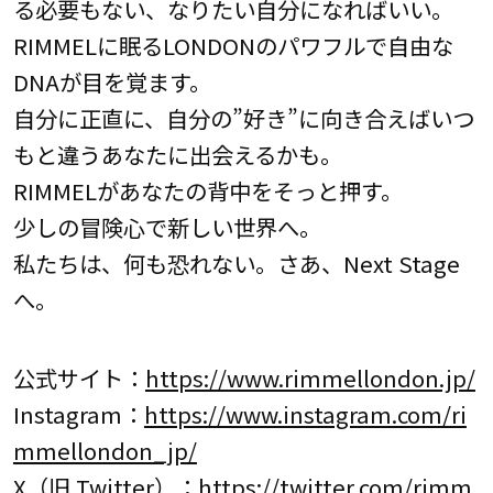
る必要もない、なりたい自分になればいい。
RIMMELに眠るLONDONのパワフルで自由な
DNAが目を覚ます。
自分に正直に、自分の”好き”に向き合えばいつ
もと違うあなたに出会えるかも。
RIMMELがあなたの背中をそっと押す。
少しの冒険心で新しい世界へ。
私たちは、何も恐れない。さあ、Next Stage
へ。
公式サイト：
https://www.rimmellondon.jp/
Instagram：
https://www.instagram.com/ri
mmellondon_jp/
X（旧 Twitter）：
https://twitter.com/rimm