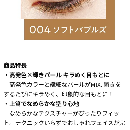
商品特長
・高発色×輝きパール キラめく目もとに
高発色カラーと繊細なパールがMIX. 瞬きを
するたびにキラめく、印象的な目もとに！
・上質でなめらかな塗り心地
なめらかなテクスチャーがぴったりフィッ
ト。テクニックいらずでおしゃれフェイスが完