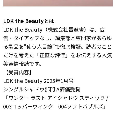
LDK the Beautyとは
LDK the Beauty（株式会社晋遊舎）は、広
告・タイアップなし、編集部と専門家があらゆ
る製品を“使う人目線”で徹底検証。読者のこと
だけを考えた「正直な評価」をお伝えする人気
美容情報誌です。
【受賞内容】
LDK the Beauty 2025年1月号
シングルシャドウ部門 A評価受賞
「ワンダー ラスト アイシャドウ スティック /
003コッパーウィンク 004ソフトバブルズ」