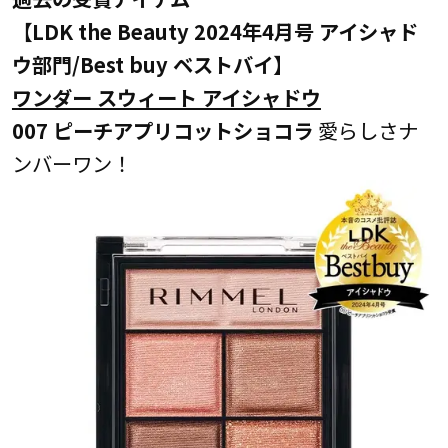
【LDK the Beauty 2024年4月号 アイシャド
ウ部門/Best buy ベストバイ】
ワンダー スウィート アイシャドウ
007 ピーチアプリコットショコラ
愛らしさナ
ンバーワン！