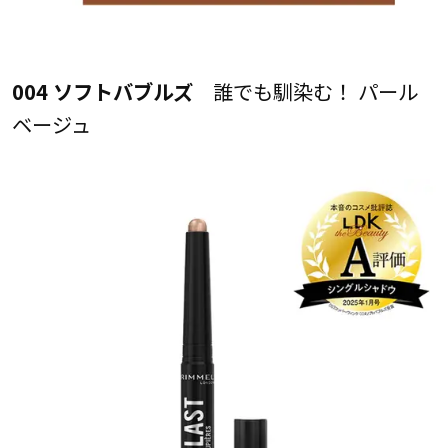
004 ソフトバブルズ
誰でも馴染む！ パール
ベージュ