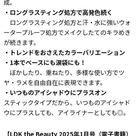
成。
・ロングラスティング処方で高発色続く
ロングラスティング処方と汗・水に強いウォ
ータープルーフ処方でメイクしたてのキラめき
が続きます。
・トレンドをおさえたカラーバリエーション
・1本でベースにも涙袋にも！
ぼかしたり、重ねたり、多様な使い方でツ
ヤ・ラメを自由自在に表現できます。
・いつものアイシャドウにプラスオン
スティックタイプだから、いつものアイシャド
ウにプラスしても、アイライナーとしても◎。
【LDK the Beauty 2025年1月号（電子書籍）