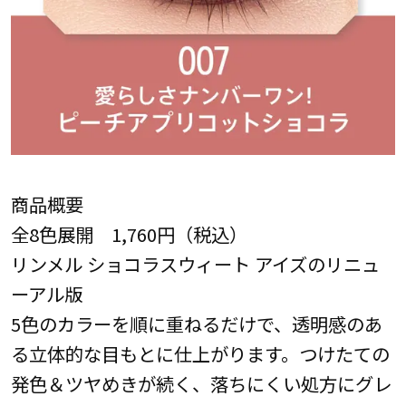
商品概要
全8色展開 1,760円（税込）
リンメル ショコラスウィート アイズのリニュ
ーアル版
5色のカラーを順に重ねるだけで、透明感のあ
る立体的な目もとに仕上がります。つけたての
発色＆ツヤめきが続く、落ちにくい処方にグレ