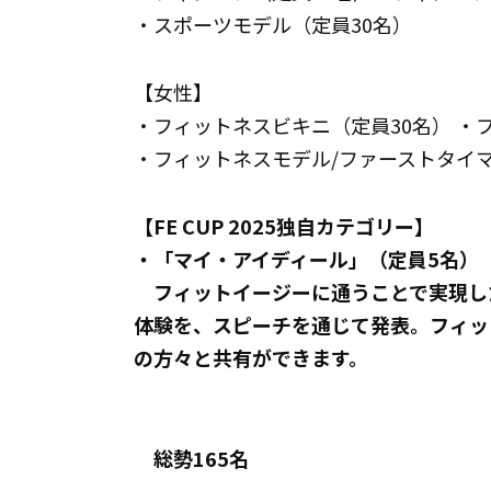
・スポーツモデル（定員30名）
【女性】
・フィットネスビキニ（定員30名） ・
・フィットネスモデル/ファーストタイマ
【FE CUP 2025独自カテゴリー】
・「マイ・アイディール」（定員5名）
フィットイージーに通うことで実現し
体験を、スピーチを通じて発表。フィッ
の方々と共有ができます。
総勢165名