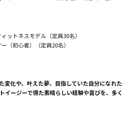
フィットネスモデル（定員30名）
ー（初心者）（定員20名）
た変化や、叶えた夢、目指していた自分になれた
トイージーで得た素晴らしい経験や喜びを、多く