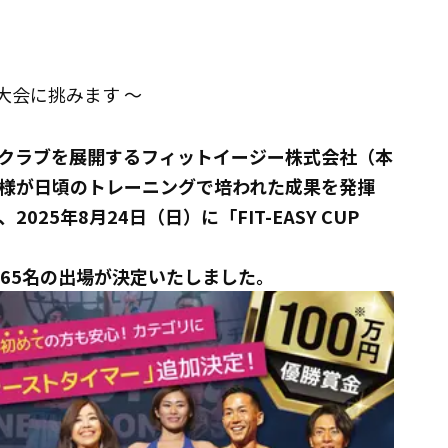
 大会に挑みます ～
クラブを展開するフィットイージー株式会社（本
様が日頃のトレーニングで培われた成果を発揮
25年8月24日（日）に「FIT-EASY CUP
65名の出場が決定いたしました。