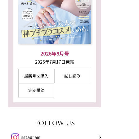
2026年9月号
2026年7月17日発売
最新号を購入
試し読み
定期購読
FOLLOW US
Instagram