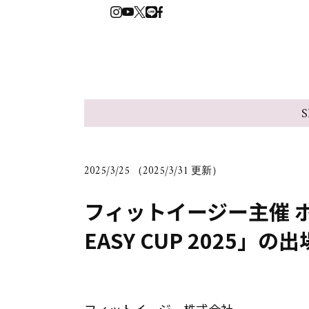
S
2025/3/25 （2025/3/31 更新）
フィットイージー主催 ボ
EASY CUP 2025」