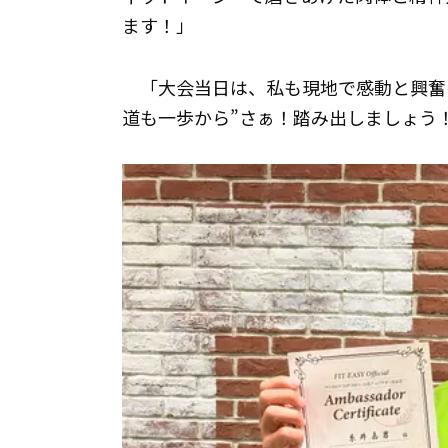
ます！」
「大会当日は、私も現地で感動と興奮
道も一歩から”さぁ！踏み出しましょう