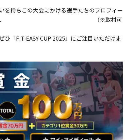
いを持ちこの大会にかける選手たちのプロフィー
へ配信予定です。 （※取材可
IT-EASY CUP 2025」にご注目いただけま