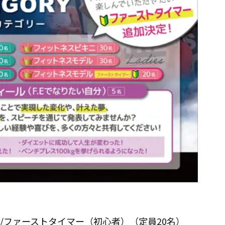
/ファーストタイマー（初心者）（定員20名）