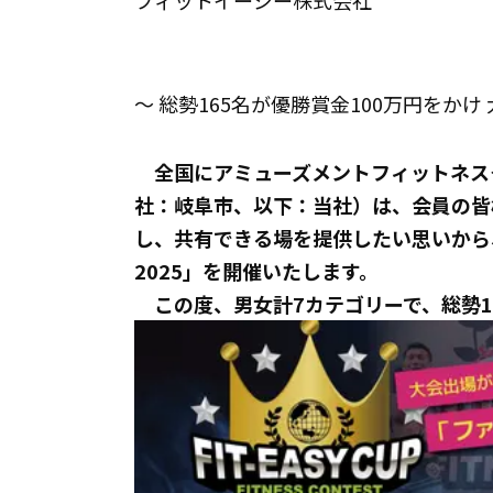
フィットイージー株式会社
～ 総勢165名が優勝賞金100万円をかけ
全国にアミューズメントフィットネス
社：岐阜市、以下：当社）は、会員の皆
し、共有できる場を提供したい思いから、20
2025」を開催いたします。
この度、男女計7カテゴリーで、総勢1