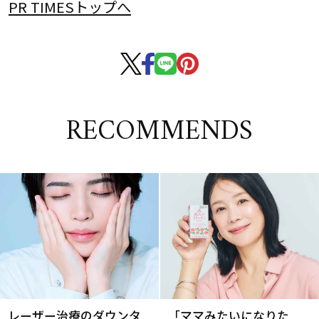
PR TIMESトップへ
RECOMMENDS
レーザー治療のダウンタ
「ママみたいになりた