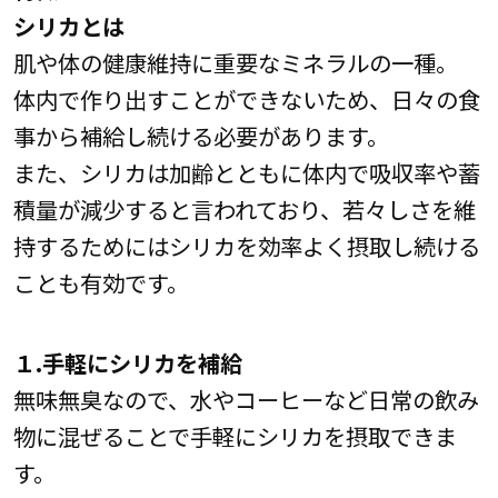
シリカとは
肌や体の健康維持に重要なミネラルの一種。
体内で作り出すことができないため、日々の食
事から補給し続ける必要があります。
また、シリカは加齢とともに体内で吸収率や蓄
積量が減少すると言われており、若々しさを維
持するためにはシリカを効率よく摂取し続ける
ことも有効です。
１.手軽にシリカを補給
無味無臭なので、水やコーヒーなど日常の飲み
物に混ぜることで手軽にシリカを摂取できま
す。