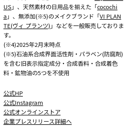
US
」、天然素材の日用品を揃えた「
cocochi
a
」、無添加(※5)のメイクブランド「
VI PLAN
TE(ヴィ プランツ)
」などを一般販売しておりま
す。
(※4)2025年2月末時点
(※5)石油系合成界面活性剤・パラベン(防腐剤)
を含む旧表示指定成分・合成香料・合成着色
料・鉱物油の5つを不使用
公式HP
公式Instagram
公式オンラインストア
企業プレスリリース詳細へ