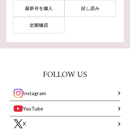
最新号を購入
試し読み
定期購読
FOLLOW US
Instagram
YouTube
X