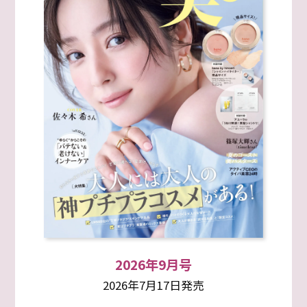
2026年9月号
2026年7月17日発売