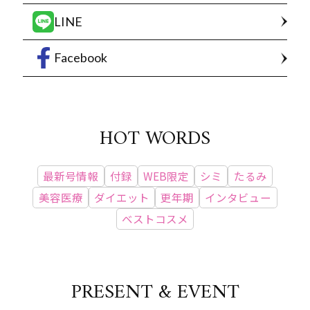
LINE
Facebook
HOT WORDS
最新号情報
付録
WEB限定
シミ
たるみ
美容医療
ダイエット
更年期
インタビュー
ベストコスメ
PRESENT & EVENT