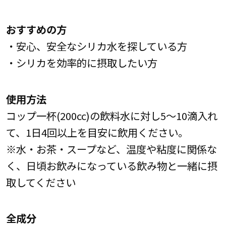
おすすめの方
・安心、安全なシリカ水を探している方
・シリカを効率的に摂取したい方
使用方法
コップ一杯(200cc)の飲料水に対し5～10滴入れ
て、1日4回以上を目安に飲用ください。
※水・お茶・スープなど、温度や粘度に関係な
く、日頃お飲みになっている飲み物と一緒に摂
取してください
全成分