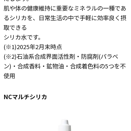
肌や体の健康維持に重要なミネラルの一種であ
るシリカを、日常生活の中で手軽に効率良く摂
取できる
シリカ水です。
(※1)2025年2月末時点
(※2)石油系合成界面活性剤・防腐剤(パラベ
ン)・合成香料・鉱物油・合成着色料の5つを不
使用
NCマルチシリカ