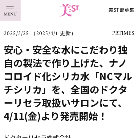
美ST部募集
2025/3/25 （2025/4/1 更新）
PRTIMES
安心・安全な水にこだわり独
自の製法で作り上げた、ナノ
コロイド化シリカ水「NCマル
チシリカ」を、全国のドクタ
ーリセラ取扱いサロンにて、
4/11(金)より発売開始！
ドクターリセラ株式会社