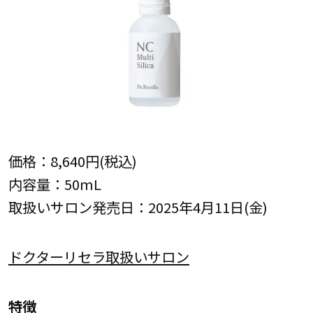
価格：8,640円(税込)
内容量：50mL
取扱いサロン発売日：2025年4月11日(金)
ドクターリセラ取扱いサロン
特徴