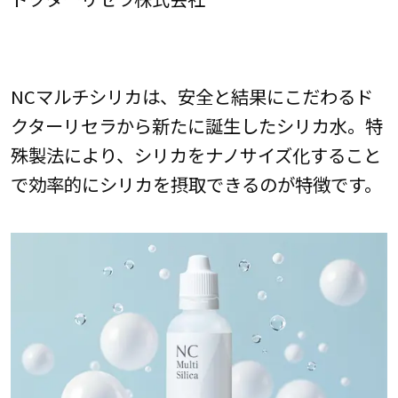
NCマルチシリカは、安全と結果にこだわるド
クターリセラから新たに誕生したシリカ水。特
殊製法により、シリカをナノサイズ化すること
で効率的にシリカを摂取できるのが特徴です。