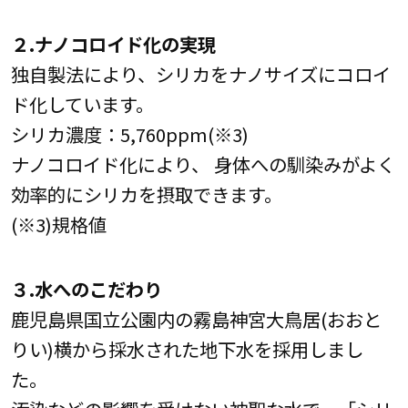
２.ナノコロイド化の実現
独自製法により、シリカをナノサイズにコロイ
ド化しています。
シリカ濃度：5,760ppm(※3)
ナノコロイド化により、 身体への馴染みがよく
効率的にシリカを摂取できます。
(※3)規格値
３.水へのこだわり
鹿児島県国立公園内の霧島神宮大鳥居(おおと
りい)横から採水された地下水を採用しまし
た。