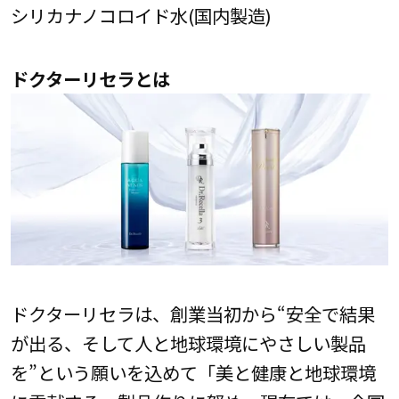
シリカナノコロイド水(国内製造)
ドクターリセラとは
ドクターリセラは、創業当初から“安全で結果
が出る、そして人と地球環境にやさしい製品
を”という願いを込めて「美と健康と地球環境