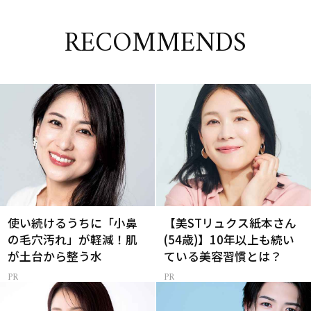
RECOMMENDS
使い続けるうちに「小鼻
【美STリュクス紙本さん
の毛穴汚れ」が軽減！肌
(54歳)】10年以上も続い
が土台から整う水
ている美容習慣とは？