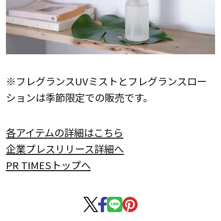
※フレグランスUVミストとフレグランスロー
ションは季節限定での販売です。
各アイテムの詳細はこちら
企業プレスリリース詳細へ
PR TIMESトップへ