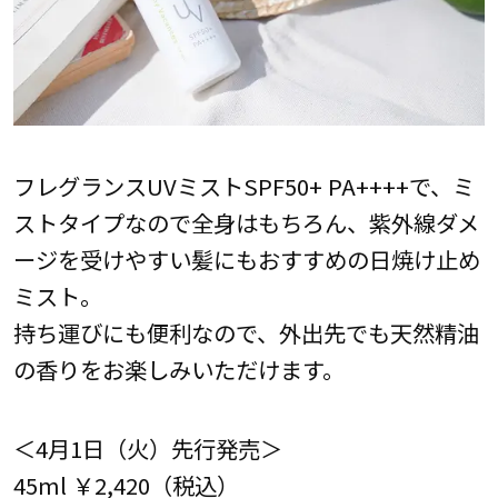
フレグランスUVミストSPF50+ PA++++で、ミ
ストタイプなので全身はもちろん、紫外線ダメ
ージを受けやすい髪にもおすすめの日焼け止め
ミスト。
持ち運びにも便利なので、外出先でも天然精油
の香りをお楽しみいただけます。
＜4月1日（火）先行発売＞
45ml ￥2,420（税込）