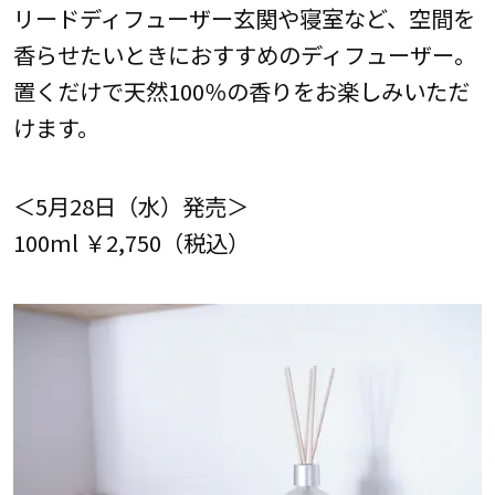
リードディフューザー玄関や寝室など、空間を
香らせたいときにおすすめのディフューザー。
置くだけで天然100％の香りをお楽しみいただ
けます。
＜5月28日（水）発売＞
100ml ￥2,750（税込）