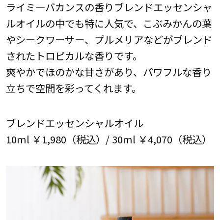
ライミ―バカンスの香りブレンドエッセンシャ
ルオイルの中でも特に人気で、こぶみかんの葉
やシークワーサー、プルメリアなどがブレンド
されたトロピカルな香りです。
爽やかでほのかな甘さがあり、パワフルな香り
立ちで空間を彩ってくれます。
ブレンドエッセンシャルオイル
10ml ￥1,980（税込）/ 30ml ￥4,070（税込）