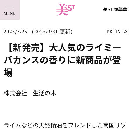
美ST部募集
2025/3/25 （2025/3/31 更新）
PRTIMES
【新発売】大人気のライミ―
バカンスの香りに新商品が登
場
株式会社 生活の木
ライムなどの天然精油をブレンドした南国リゾ