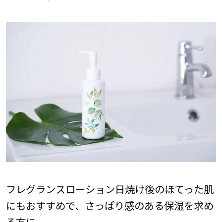
フレグランスローション日焼け後のほてった肌
にもおすすめで、さっぱり感のある保湿を求め
る方に。