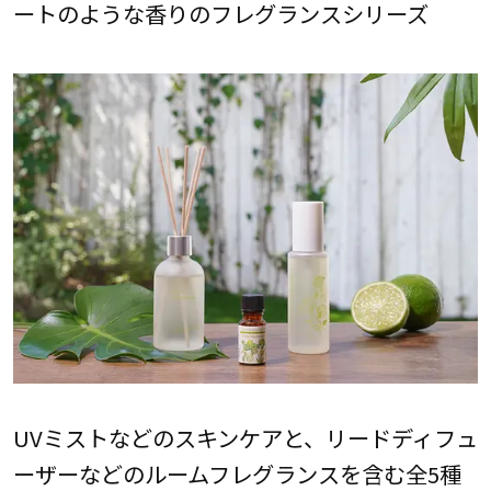
ートのような香りのフレグランスシリーズ
UVミストなどのスキンケアと、リードディフュ
ーザーなどのルームフレグランスを含む全5種