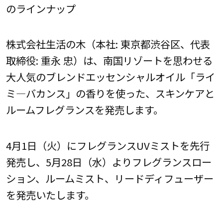
のラインナップ
株式会社生活の木（本社: 東京都渋谷区、代表
取締役: 重永 忠）は、南国リゾートを思わせる
大人気のブレンドエッセンシャルオイル「ライ
ミ―バカンス」の香りを使った、スキンケアと
ルームフレグランスを発売します。
4月1日（火）にフレグランスUVミストを先行
発売し、5月28日（水）よりフレグランスロー
ション、ルームミスト、リードディフューザー
を発売いたします。