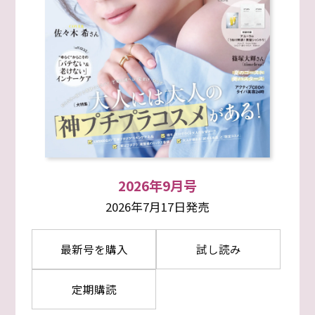
2026年9月号
2026年7月17日発売
最新号を購入
試し読み
定期購読