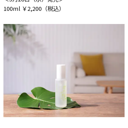
100ml ￥2,200（税込）