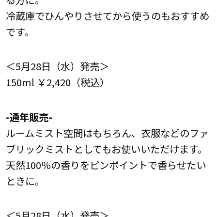
冷蔵庫でひんやりさせてから使うのもおすすめ
です。
＜5月28日（水）発売＞
150ml ￥2,420（税込）
-通年販売-
ルームミスト空間はもちろん、衣服などのファ
ブリックミストとしてもお使いいただけます。
天然100％の香りをピンポイントで香らせたい
ときに。
＜5月28日（水）発売＞