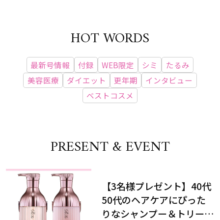
HOT WORDS
最新号情報
付録
WEB限定
シミ
たるみ
美容医療
ダイエット
更年期
インタビュー
ベストコスメ
PRESENT & EVENT
【3名様プレゼント】40代
50代のヘアケアにぴった
りなシャンプー＆トリート