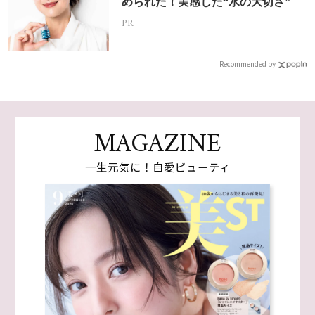
められた！実感した“水の大切さ”
PR
Recommended by
MAGAZINE
一生元気に！自愛ビューティ