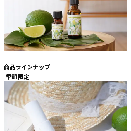
商品ラインナップ
-季節限定-