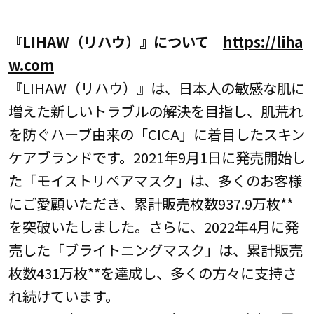
『LIHAW（リハウ）』について
https://liha
w.com
『LIHAW（リハウ）』は、日本人の敏感な肌に
増えた新しいトラブルの解決を目指し、肌荒れ
を防ぐハーブ由来の「CICA」に着目したスキン
ケアブランドです。2021年9月1日に発売開始し
た「モイストリペアマスク」は、多くのお客様
にご愛顧いただき、累計販売枚数937.9万枚**
を突破いたしました。さらに、2022年4月に発
売した「ブライトニングマスク」は、累計販売
枚数431万枚**を達成し、多くの方々に支持さ
れ続けています。