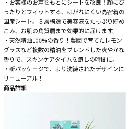
・お客様のお声をもとにシートを改良！顔にぴ
ったりとフィットする、はがれにくい高密着の
国産シート。３層構造で美容液をたっぷり貯め
こみ、お肌の角質層まで効果的に届けます。
・天然精油100%の香り！農園で育てたレモン
グラスなど複数の精油をブレンドした爽やかな
香りで、スキンケアタイムを癒しの時間に。
・新パッケージで、より洗練されたデザインに
リニューアル！
商品詳細