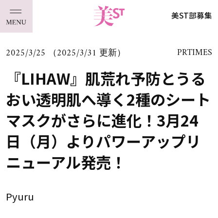
美ST部募集
2025/3/25 （2025/3/31 更新）
PRTIMES
『LIHAW』肌荒れ予防とうる
おい透明肌へ導く2種のシート
マスクがさらに進化！3月24
日（月）よりパワーアップリ
ニューアル発売！
Pyuru