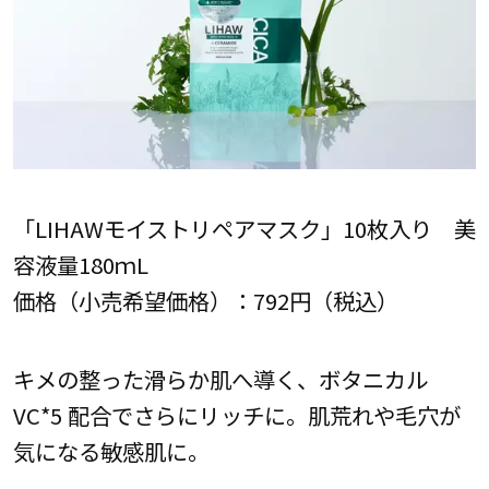
「LIHAWモイストリペアマスク」10枚入り 美
容液量180ｍL
価格（小売希望価格）：792円（税込）
キメの整った滑らか肌へ導く、ボタニカル
VC*5 配合でさらにリッチに。肌荒れや毛穴が
気になる敏感肌に。