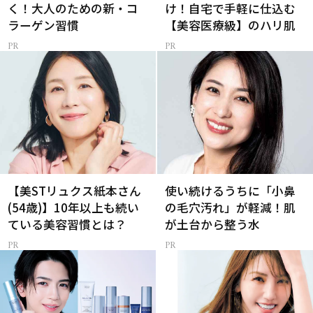
く！大人のための新・コ
け！自宅で手軽に仕込む
ラーゲン習慣
【美容医療級】のハリ肌
【美STリュクス紙本さん
使い続けるうちに「小鼻
(54歳)】10年以上も続い
の毛穴汚れ」が軽減！肌
ている美容習慣とは？
が土台から整う水