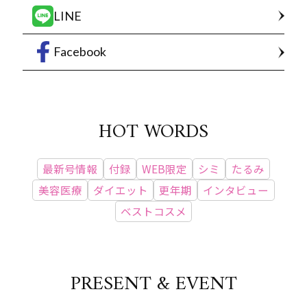
LINE
Facebook
HOT WORDS
最新号情報
付録
WEB限定
シミ
たるみ
美容医療
ダイエット
更年期
インタビュー
ベストコスメ
PRESENT & EVENT