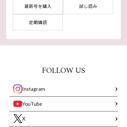
最新号を購入
試し読み
定期購読
FOLLOW US
Instagram
YouTube
X