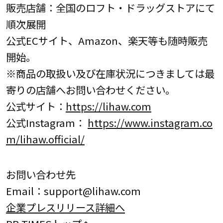
販売店舗：全国のロフト・ドラッグストアにて
順次展開
公式ECサイト、Amazon、楽天等も随時販売
開始。
※商品の取扱い及び在庫状況につきましては最
寄りの店舗へお問い合わせください。
公式サイト：
https://lihaw.com
公式Instagram：
https://www.instagram.co
m/lihaw.official/
お問い合わせ先
Email：support@lihaw.com
企業プレスリリース詳細へ