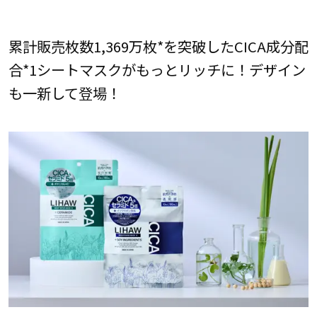
累計販売枚数1,369万枚*を突破したCICA成分配
合*1シートマスクがもっとリッチに！デザイン
も一新して登場！