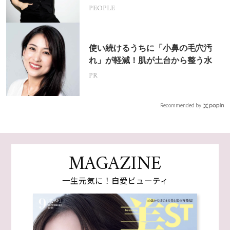
PEOPLE
使い続けるうちに「小鼻の毛穴汚
れ」が軽減！肌が土台から整う水
PR
Recommended by
MAGAZINE
一生元気に！自愛ビューティ