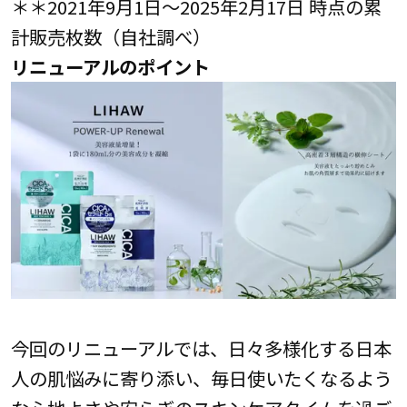
＊＊2021年9月1日～2025年2月17日 時点の累
計販売枚数（自社調べ）
リニューアルのポイント
今回のリニューアルでは、日々多様化する日本
人の肌悩みに寄り添い、毎日使いたくなるよう