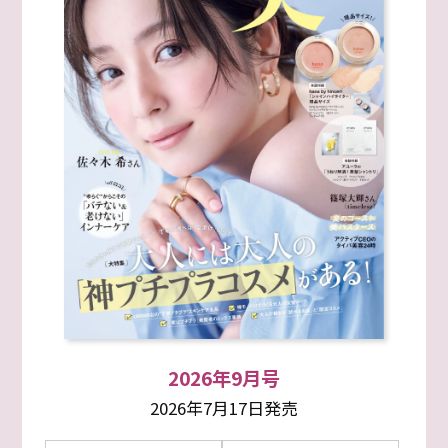
2026年9月号
2026年7月17日発売