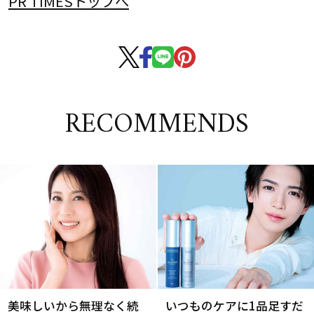
PR TIMESトップへ
RECOMMENDS
美味しいから無理なく続
いつものケアに1品足すだ