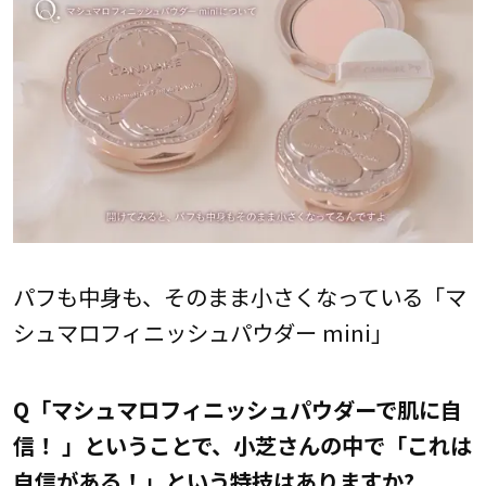
パフも中身も、そのまま小さくなっている「マ
シュマロフィニッシュパウダー mini」
Q「マシュマロフィニッシュパウダーで肌に自
信！ 」ということで、小芝さんの中で「これは
自信がある！」という特技はありますか?