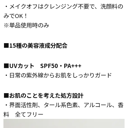
・メイクオフはクレンジング不要で、洗顔料の
みでOK！
※単品使用時のみ
■15種の美容液成分配合
■UVカット SPF50・PA+++
・日常の紫外線からお肌をしっかりガード
■お肌のことを考えた処方設計
・界面活性剤、タール系色素、アルコール、香
料 全てフリー