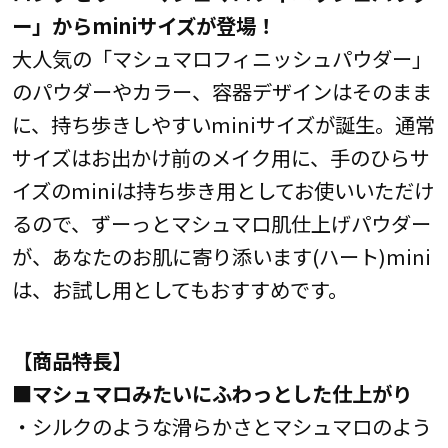
ー」からminiサイズが登場！
大人気の「マシュマロフィニッシュパウダー」
のパウダーやカラー、容器デザインはそのまま
に、持ち歩きしやすいminiサイズが誕生。通常
サイズはお出かけ前のメイク用に、手のひらサ
イズのminiは持ち歩き用としてお使いいただけ
るので、ずーっとマシュマロ肌仕上げパウダー
が、あなたのお肌に寄り添います(ハート)mini
は、お試し用としてもおすすめです。
【商品特長】
■マシュマロみたいにふわっとした仕上がり
・シルクのような滑らかさとマシュマロのよう