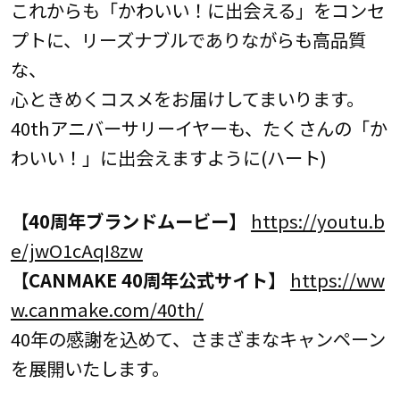
これからも「かわいい！に出会える」をコンセ
プトに、リーズナブルでありながらも高品質
な、
心ときめくコスメをお届けしてまいります。
40thアニバーサリーイヤーも、たくさんの「か
わいい！」に出会えますように(ハート)
【40周年ブランドムービー】
https://youtu.b
e/jwO1cAqI8zw
【CANMAKE 40周年公式サイト】
https://ww
w.canmake.com/40th/
40年の感謝を込めて、さまざまなキャンペーン
を展開いたします。