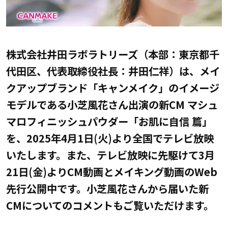
株式会社井田ラボラトリーズ（本部：東京都千
代田区、代表取締役社長：井田仁祥）は、メイ
クアップブランド「キャンメイク」のイメージ
モデルである小芝風花さん出演の新CM マシュ
マロフィニッシュパウダー「お肌に自信 篇」
を、2025年4月1日(火)より全国でテレビ放映
いたします。また、テレビ放映に先駆けて3月
21日(金)よりCM動画とメイキング動画のWeb
先行公開中です。小芝風花さんから届いた新
CMについてのコメントもご覧いただけます。