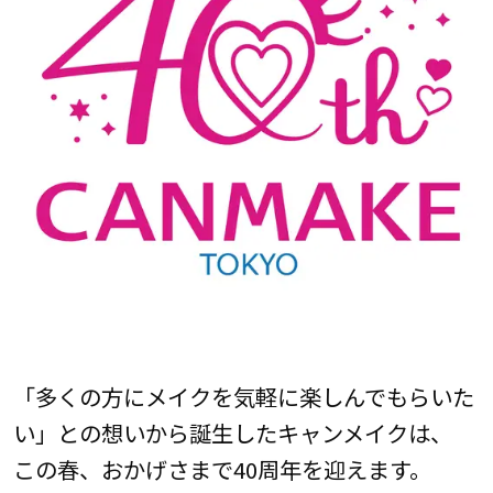
「多くの方にメイクを気軽に楽しんでもらいた
い」との想いから誕生したキャンメイクは、
この春、おかげさまで40周年を迎えます。