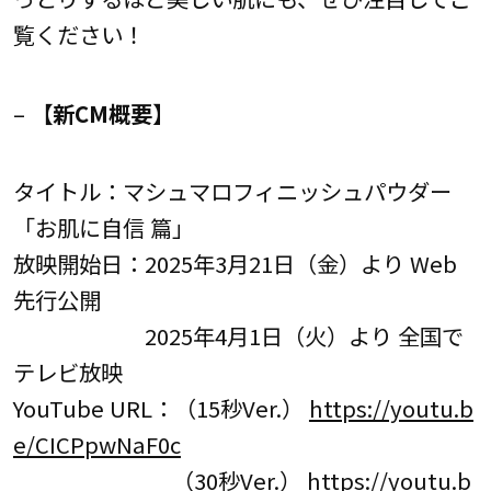
覧ください！
–
【新CM概要】
タイトル：マシュマロフィニッシュパウダー
「お肌に自信 篇」
放映開始日：2025年3月21日（金）より Web
先行公開
2025年4月1日（火）より 全国で
テレビ放映
YouTube URL：（15秒Ver.）
https://youtu.b
e/CICPpwNaF0c
（30秒Ver.）
https://youtu.b