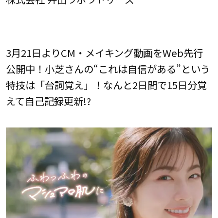
3月21日よりCM・メイキング動画をWeb先行
公開中！小芝さんの“これは自信がある”という
特技は「台詞覚え」！なんと2日間で15日分覚
えて自己記録更新!?