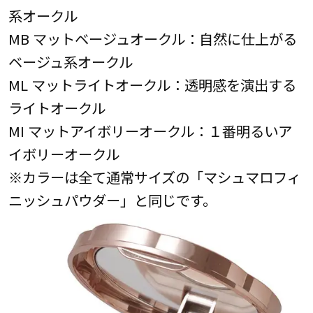
系オークル
MB マットベージュオークル：自然に仕上がる
ベージュ系オークル
ML マットライトオークル：透明感を演出する
ライトオークル
MI マットアイボリーオークル：１番明るいア
イボリーオークル
※カラーは全て通常サイズの「マシュマロフィ
ニッシュパウダー」と同じです。