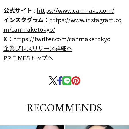
公式サイト
:
https://www.canmake.com/
インスタグラム
：
https://www.instagram.co
m/canmaketokyo/
X
：
https://twitter.com/canmaketokyo
企業プレスリリース詳細へ
PR TIMESトップへ
RECOMMENDS