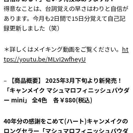
得意なことは、台詞覚えの早さはわりと自信が
あります。今月も2日間で15日分覚えて自己記
録更新しました（笑）
＊詳しくはメイキング動画をご覧ください。
ht
tps://youtu.be/MLvI2wfheyU
–
【商品概要】 2025年3月下旬より新発売！
「キャンメイク マシュマロフィニッシュパウダ
ー mini」 全4色 各￥880(税込)
40年分の感謝をこめて(ハート)キャンメイクの
ロングセラー「マシュマロフィニッシュパウダ