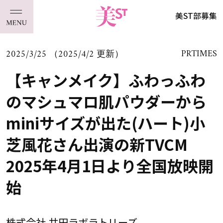
美ST部募集
2025/3/25 （2025/4/2 更新）
PRTIMES
【キャンメイク】ふわっふわ
のマシュマロ肌パウダーから
miniサイズが出た(ハート)小
芝風花さん出演の新TVCM
2025年4月1日より全国放映開
始
株式会社 井田ラボラトリーズ