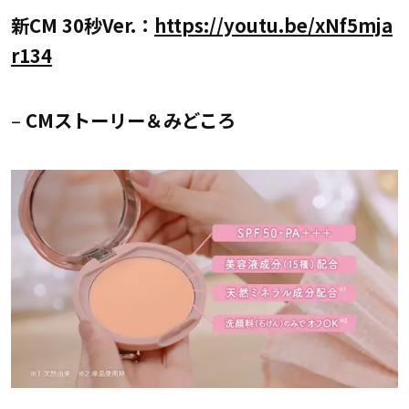
新CM 30秒Ver.：
https://youtu.be/xNf5mja
r134
–
CMストーリー＆みどころ