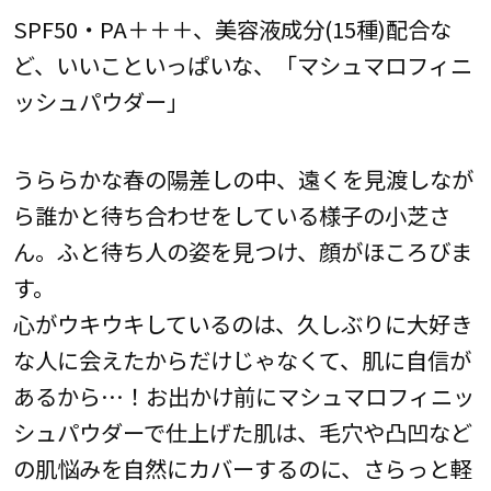
SPF50・PA＋＋＋、美容液成分(15種)配合な
ど、いいこといっぱいな、「マシュマロフィニ
ッシュパウダー」
うららかな春の陽差しの中、遠くを見渡しなが
ら誰かと待ち合わせをしている様子の小芝さ
ん。ふと待ち人の姿を見つけ、顔がほころびま
す。
心がウキウキしているのは、久しぶりに大好き
な人に会えたからだけじゃなくて、肌に自信が
あるから…！お出かけ前にマシュマロフィニッ
シュパウダーで仕上げた肌は、毛穴や凸凹など
の肌悩みを自然にカバーするのに、さらっと軽