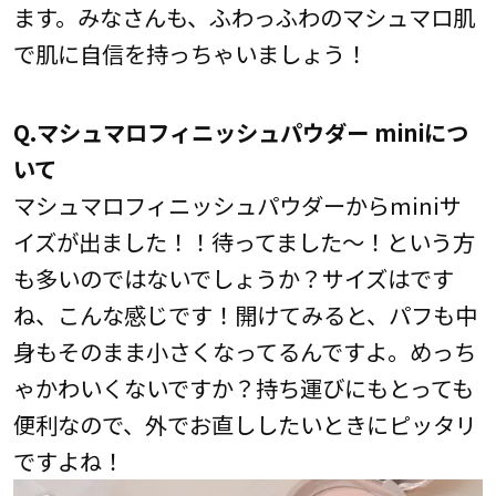
ます。みなさんも、ふわっふわのマシュマロ肌
で肌に自信を持っちゃいましょう！
Q.マシュマロフィニッシュパウダー miniにつ
いて
マシュマロフィニッシュパウダーからminiサ
イズが出ました！！待ってました～！という方
も多いのではないでしょうか？サイズはです
ね、こんな感じです！開けてみると、パフも中
身もそのまま小さくなってるんですよ。めっち
ゃかわいくないですか？持ち運びにもとっても
便利なので、外でお直ししたいときにピッタリ
ですよね！