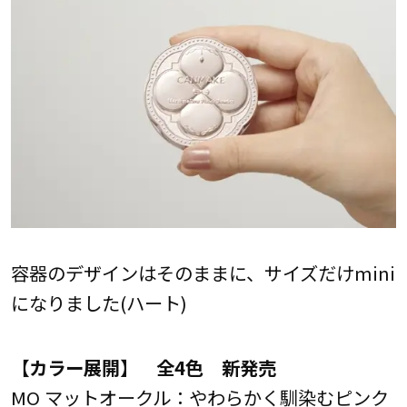
容器のデザインはそのままに、サイズだけmini
になりました(ハート)
【カラー展開】 全4色 新発売
MO マットオークル：やわらかく馴染むピンク