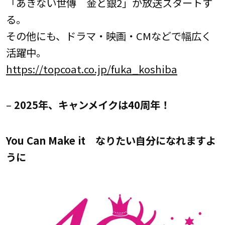
「あきない世傳 金と銀2」が放送スタートす
る。
その他にも、ドラマ・映画・CMなどで幅広く
活躍中。
https://topcoat.co.jp/fuka_koshiba
–
2025年、キャンメイクは40周年！
You Can Make it なりたい自分になれますよ
うに