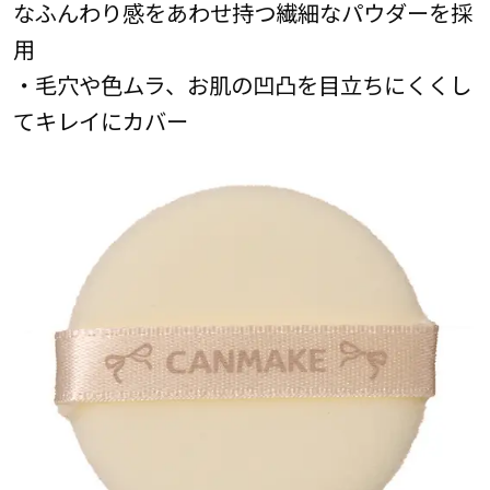
なふんわり感をあわせ持つ繊細なパウダーを採
用
・毛穴や色ムラ、お肌の凹凸を目立ちにくくし
てキレイにカバー