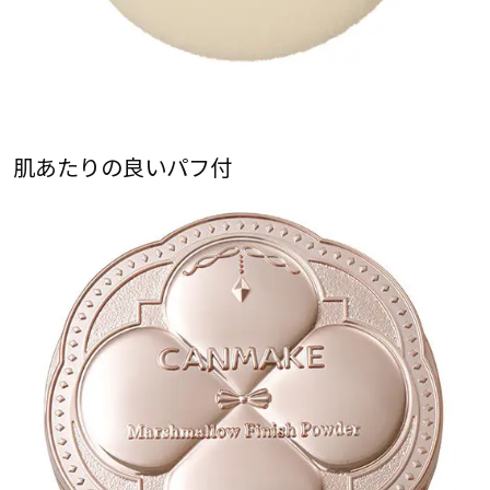
肌あたりの良いパフ付