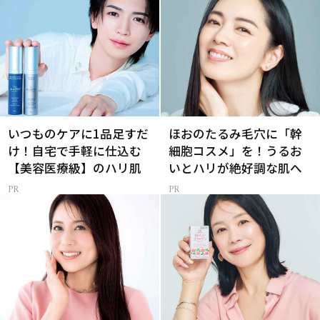
いつものケアに1品足すだ
ほおのたるみ毛穴に「幹
け！自宅で手軽に仕込む
細胞コスメ」を！うるお
【美容医療級】のハリ肌
いとハリが絶好調な肌へ