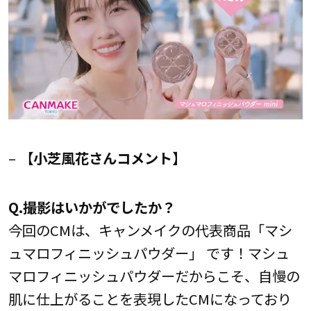
–
【小芝風花さんコメント】
Q.撮影はいかがでしたか？
今回のCMは、キャンメイクの代表商品「マシ
ュマロフィニッシュパウダー」 です！マシュ
マロフィニッシュパウダーだからこそ、自慢の
肌に仕上がることを表現したCMになっており