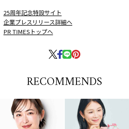
25周年記念特設サイト
企業プレスリリース詳細へ
PR TIMESトップへ
RECOMMENDS