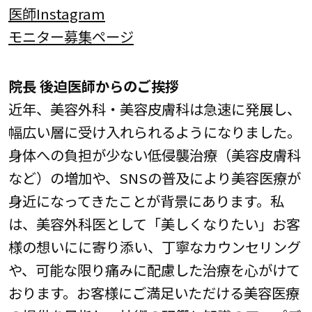
医師Instagram
モニター募集ページ
院長 後迫医師からのご挨拶
近年、美容外科・美容皮膚科は急速に発展し、
幅広い層に受け入れられるようになりました。
身体への負担が少ない低侵襲治療（美容皮膚科
など）の増加や、SNSの普及により美容医療が
身近になってきたことが背景にあります。私
は、美容外科医として「美しくなりたい」お客
様の想いにに寄り添い、丁寧なカウンセリング
や、可能な限り痛みに配慮した治療を心がけて
おります。お客様にご満足いただける美容医療