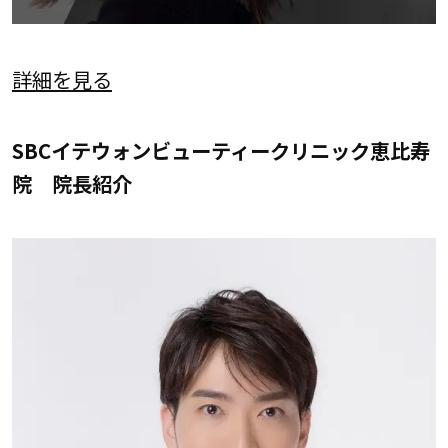
詳細を見る
SBCイテウォンビューティークリニック恵比寿
院 院長紹介