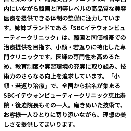
内にいながら韓国と同等レベルの高品質な美容
医療を提供できる体制の整備に注力していま
す。姉妹ブランドである「SBCイテウォンビュ
ーティークリニック」は、韓国と同価格帯での
治療提供を目指す、小顔・若返りに特化した専
門クリニックです。医師の専門性を高めるた
め、教育制度や実習環境の充実に取り組み、技
術力のさらなる向上を追求しています。「小
顔・若返り治療」で、全国から指名が集まる
SBCイテウォンビューティークリニック恵比寿
院・後迫院長もその一人。磨きぬいた技術で、
お客様一人ひとりに寄り添いながら、理想の美
しさを提供してまいります。