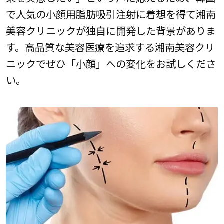
で人気の小顔用脂肪吸引注射に着想を得て湘南
美容クリニックが独自に開発した背景がありま
す。高品質な美容医療を追求する湘南美容クリ
ニックでぜひ「小顔」への変化をお試しくださ
い。