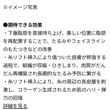
※イメージ写真
●期待できる効果
・下垂脂肪を直接持ち上げ、美しい位置に脂肪
を再配置することで、たるみやフェイスライン
のもたつきなどの改善
・糸リフト挿入により傷ついた皮膚が修復する
過程で、組織が収縮・ひきしまり、肉質がだん
だん再構築され長期的なたるみ予防に繋がる
・糸リフト挿入により、糸の周辺の真皮層を刺
激し、コラーゲン生成されるため肌のハリ・弾
力の回復
詳細を見る