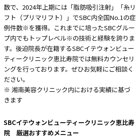
数で、2024年上期には「脂肪吸引注射」「糸リ
フト（プリマリフト）」でSBC内全国No.1の症
例件数※を獲得。これまでに培ったSBCグルー
プ内でもトップレベル※の技術と経験を誇りま
す。後迫院長が在籍するSBCイテウォンビュー
ティークリニック恵比寿院では無料カウンセリ
ングを行っております。ぜひお気軽にご相談く
ださい。
※ 湘南美容クリニック内における実績に基づ
きます
SBCイテウォンビューティークリニック恵比寿
院 厳選おすすめメニュー