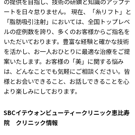
の提供を目指し、技術の研鑽と知識のアップデ
ートを日々怠りません。 現在、「糸リフト」と
「脂肪吸引注射」においては、全国トップレベ
ルの症例数を誇り、多くのお客様からご指名を
いただいております。豊富な経験と確かな技術
を活かし、お一人おひとりに最適な治療をご提
案いたします。お客様の「美」に関する悩み
は、どんなことでも気軽にご相談ください。皆
様とお会いできること、お話しできることを心
より楽しみにしております。
SBCイテウォンビューティークリニック恵比寿
院 クリニック情報