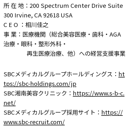
所 在 地：200 Spectrum Center Drive Suite
300 Irvine, CA 92618 USA
C E O ：相川佳之
事 業：医療機関（総合美容医療・歯科・AGA
治療・眼科・整形外科・
再生医療治療、他）への経営支援事業
SBCメディカルグループホールディングス：
ht
tps://sbc-holdings.com/jp
SBC湘南美容クリニック：
https://www.s-b-c.
net/
SBCメディカルグループ採用サイト：
https://
www.sbc-recruit.com/