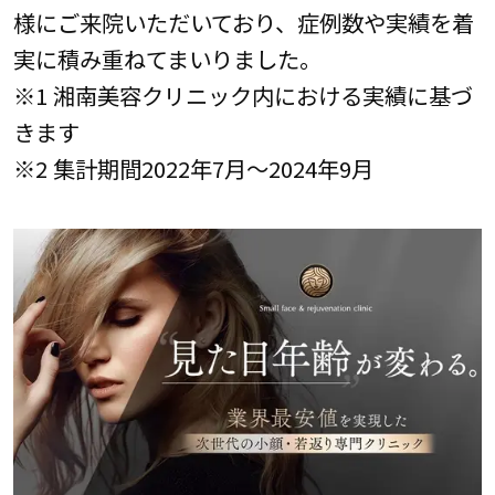
様にご来院いただいており、症例数や実績を着
実に積み重ねてまいりました。
※1 湘南美容クリニック内における実績に基づ
きます
※2 集計期間2022年7月～2024年9月