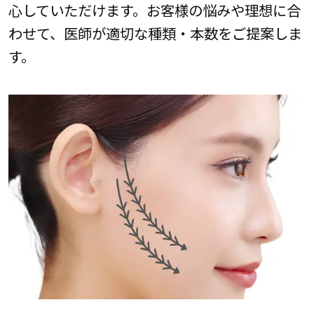
心していただけます。お客様の悩みや理想に合
わせて、医師が適切な種類・本数をご提案しま
す。