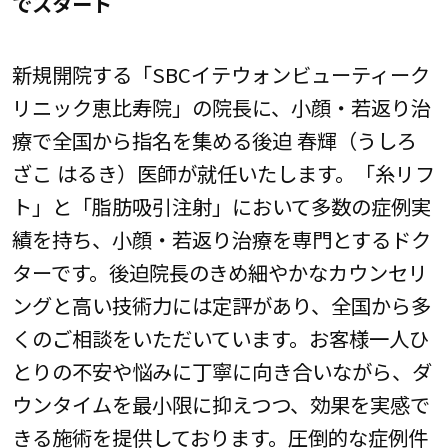
でスタート
新規開院する「SBCイテウォンビューティーク
リニック恵比寿院」の院長に、小顔・若返り治
療で全国から指名を集める後迫 春輝（うしろ
ざこ はるき）医師が就任いたします。「糸リフ
ト」と「脂肪吸引注射」において多数の症例実
績を持ち、小顔・若返り治療を専門とするドク
ターです。後迫院長のきめ細やかなカウンセリ
ングと高い技術力には定評があり、全国から多
くのご相談をいただいています。お客様一人ひ
とりの不安や悩みに丁寧に向き合いながら、ダ
ウンタイムを最小限に抑えつつ、効果を実感で
きる施術を提供しております。圧倒的な症例件