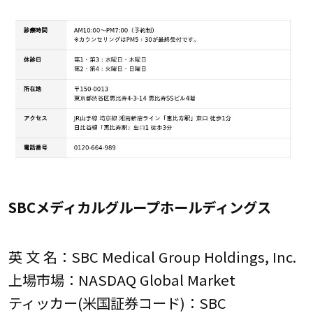
SBCメディカルグループホールディングス
英 文 名：SBC Medical Group Holdings, Inc.
上場市場：NASDAQ Global Market
ティッカー(米国証券コード)：SBC