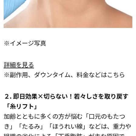
※イメージ写真
詳細を見る
※副作用、ダウンタイム、料金などはこちら
２. 即日効果×切らない！若々しさを取り戻す
「糸リフト」
加齢とともに多くの方が悩む「口元のもたつ
き」「たるみ」「ほうれい線」などは、重力や