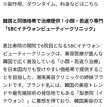
※副作用、ダウンタイム、料金などはこちら
韓国と同価格帯で治療提供！小顔・若返り専門
「SBCイテウォンビューティークリニック」
恵比寿院の開院で6院目となるSBCイテウォン
ビューティークリニックは、美容医療が盛んな
韓国で広く普及している「小顔・若返り治療」
を日本国内でも受けやすい価格帯で提供するこ
とを目指した、湘南美容クリニックの姉妹ブラ
ンドです。ブランド名には、韓国の美容トレン
ドや最先端技術の発信地でもある「梨泰院（イ
テウォン）」に着想を得ており、韓国美容のエ