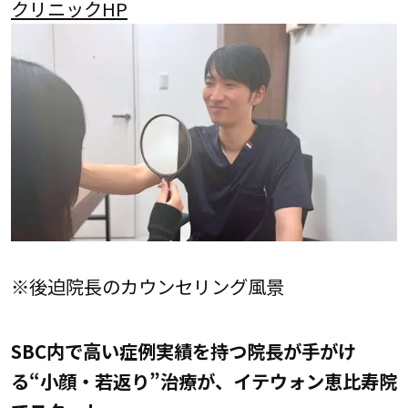
クリニックHP
※後迫院長のカウンセリング風景
SBC内で高い症例実績を持つ院長が手がけ
る“小顔・若返り”治療が、イテウォン恵比寿院