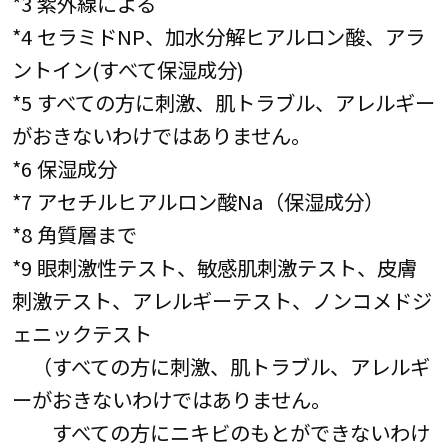
*3 紫外線による
*4 セラミドNP、加水分解ヒアルロン酸、アラ
ントイン(すべて保湿成分)
*5 すべての方に刺激、肌トラブル、アレルギー
がおきないわけではありません。
*6 保湿成分
*7 アセチルヒアルロン酸Na（保湿成分）
*8 角質層まで
*9 眼刺激性テスト、敏感肌刺激テスト、皮膚
刺激テスト、アレルギーテスト、ノンコメドジ
ェニックテスト
（すべての方に刺激、肌トラブル、アレルギ
ーがおきないわけではありません。
すべての方にニキビのもとができないわけ