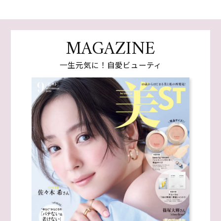
MAGAZINE
一生元気に！自愛ビューティ