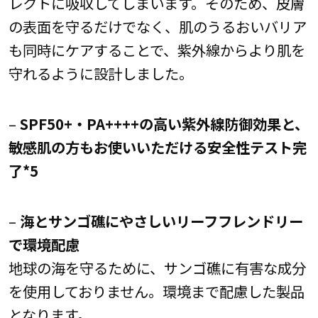
レクトに吸収してしまいます。そのため、皮膚
の表面を守るだけでなく、肌のうるおいバリア
も同時にケアすることで、紫外線からより肌を
守れるように設計しました。
–
SPF50+・PA++++の高い紫外線防御効果と、
敏感肌の方もお使いいただける安全性テスト完
了*5
–
海とサンゴ礁にやさしいリーフフレンドリー
で環境配慮
地球の海を守るために、サンゴ礁に有害な成分
を使用しておりません。環境まで配慮した製品
となります。