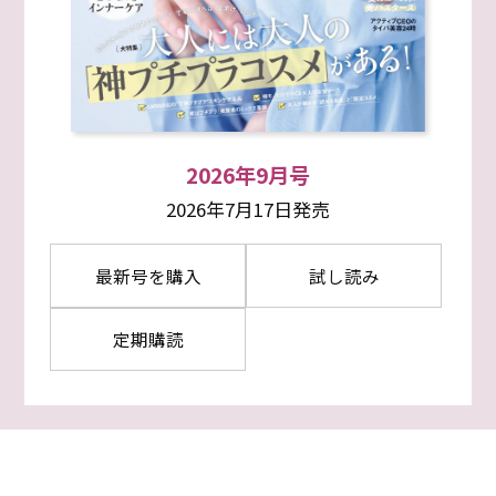
2026年9月号
2026年7月17日発売
最新号を購入
試し読み
定期購読