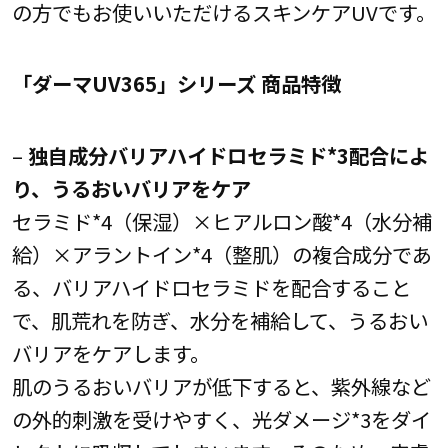
の方でもお使いいただけるスキンケアUVです。
「ダーマUV365」シリーズ 商品特徴
–
独自成分バリアハイドロセラミド*3配合によ
り、うるおいバリアをケア
セラミド*4（保湿）×ヒアルロン酸*4（水分補
給）×アラントイン*4（整肌）の複合成分であ
る、バリアハイドロセラミドを配合すること
で、肌荒れを防ぎ、水分を補給して、うるおい
バリアをケアします。
肌のうるおいバリアが低下すると、紫外線など
の外的刺激を受けやすく、光ダメージ*3をダイ