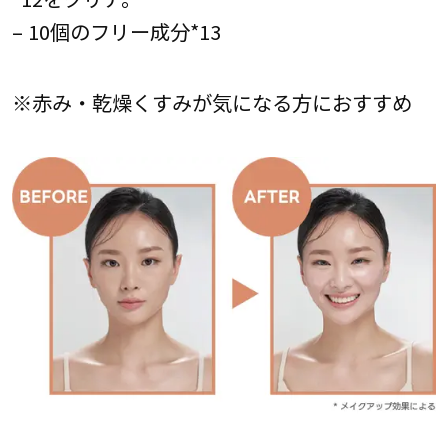
– 10個のフリー成分*13
※赤み・乾燥くすみが気になる方におすすめ