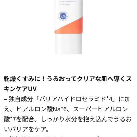
乾燥くすみに！うるおってクリアな肌へ導くス
キンケアUV
– 独自成分「バリアハイドロセラミド*4」に加
え、ヒアルロン酸Na*6、スーパーヒアルロン
酸*7を配合。しっかり水分を抱え込んでうるお
いバリアをケア。