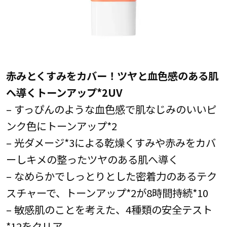
赤みとくすみをカバー！ツヤと血色感のある肌
へ導くトーンアップ*2UV
– すっぴんのような血色感で肌なじみのいいピ
ンク色にトーンアップ*2
– 光ダメージ*3による乾燥くすみや赤みをカバ
ーしキメの整ったツヤのある肌へ導く
– なめらかでしっとりとした密着力のあるテク
スチャーで、トーンアップ*2が8時間持続*10
– 敏感肌のことを考えた、4種類の安全テスト
*12をクリア。