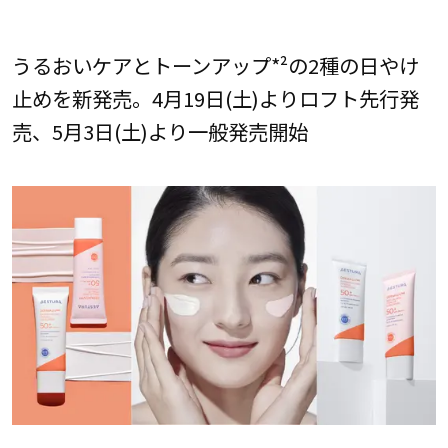
うるおいケアとトーンアップ*²の2種の日やけ
止めを新発売。4月19日(土)よりロフト先行発
売、5月3日(土)より一般発売開始