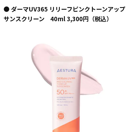
● ダーマUV365 リリーフピンクトーンアップ
サンスクリーン 40ml 3,300円（税込）