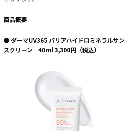
商品概要
● ダーマUV365 バリアハイドロミネラルサン
スクリーン 40ml 3,300円（税込）