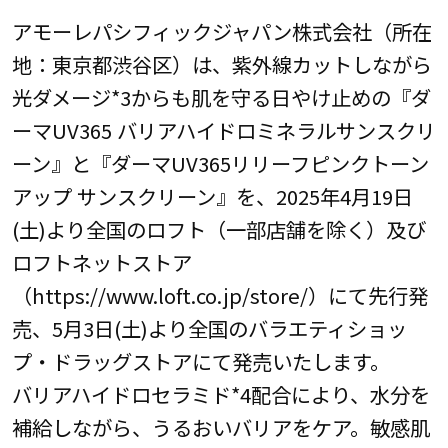
アモーレパシフィックジャパン株式会社（所在
地：東京都渋谷区）は、紫外線カットしながら
光ダメージ*3からも肌を守る日やけ止めの『ダ
ーマUV365 バリアハイドロミネラルサンスクリ
ーン』と『ダーマUV365リリーフピンクトーン
アップ サンスクリーン』を、2025年4月19日
(土)より全国のロフト（一部店舗を除く）及び
ロフトネットストア
（https://www.loft.co.jp/store/）にて先行発
売、5月3日(土)より全国のバラエティショッ
プ・ドラッグストアにて発売いたします。
バリアハイドロセラミド*4配合により、水分を
補給しながら、うるおいバリアをケア。敏感肌