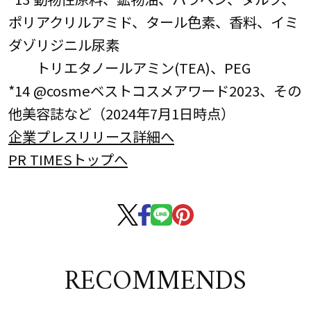
ポリアクリルアミド、タール色素、香料、イミ
ダゾリジニル尿素
トリエタノールアミン(TEA)、PEG
*14 @cosmeベストコスメアワード2023、その
他美容誌など（2024年7月1日時点）
企業プレスリリース詳細へ
PR TIMESトップへ
RECOMMENDS