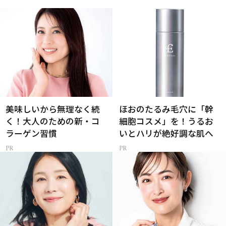
美味しいから無理なく続
ほおのたるみ毛穴に「幹
く！大人のための新・コ
細胞コスメ」を！うるお
ラーゲン習慣
いとハリが絶好調な肌へ