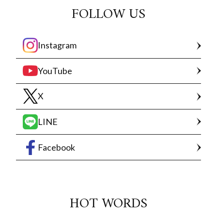
FOLLOW US
Instagram
YouTube
X
LINE
Facebook
HOT WORDS