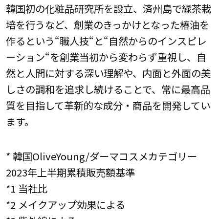
韓国初の化粧品研究所を設立、済州島で緑茶栽
培を行うなど、創業のきっかけとなった椿油を
作るという“職人技“と“自然からのインスピレ
ーション“を創業当初から変わらず重視し、自
然と人間に対する深い理解や、内面と外面の美
しさの調和を追求し続けることで、常に最高品
質を目指して革新的な成分・商品を開発してい
ます。
* 韓国OliveYoung/ダーマコスメカテゴリー
2023年上半期累積販売額基準
*1 当社比
*2 メイクアップ効果による