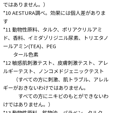
ではありません。）
*10 AESTURA調べ。効果には個人差がありま
す
*11 動物性原料、タルク、ポリアクリルアミ
ド、香料、イミダゾリジニル尿素、トリエタノ
ールアミン(TEA)、PEG
タール色素
*12 敏感肌刺激テスト、皮膚刺激テスト、アレ
ルギーテスト、ノンコメドジェニックテスト
（すべての方に刺激、肌トラブル、アレル
ギーがおきないわけではありません。
すべての方にニキビのもとができないわ
けではありません。）
*13 動物性原料、鉱物油、パラベン、タルク、