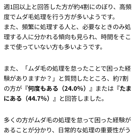
週1回以上と回答した方が約4割にのぼり、高頻
度でムダ毛処理を行う方が多いようです。
また、頻繁に処理する人と、必要なときのみ処
理する人に分かれる傾向も見られ、時間をそこ
まで使っていない方も多いようです。
また、「ムダ毛の処理を怠ったことで困った経
験がありますか？」と質問したところ、約7割
の方が
『何度もある（24.0％）』
または
『たま
にある（44.7％）』
と回答しました。
多くの方がムダ毛の処理を怠って困った経験が
あることが分かり、日常的な処理の重要性がう