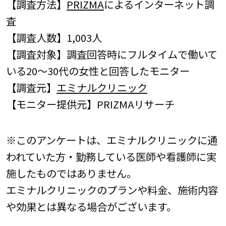
【調査方法】
PRIZMA
によるインターネット調
査
【調査人数】1,003人
【調査対象】調査回答時にフルタイムで働いて
いる20～30代の女性と回答したモニター
【調査元】
エミナルクリニック
【モニター提供元】PRIZMAリサーチ
※このアンケートは、エミナルクリニックに通
われていた方・勤務している医師や看護師に実
施したものではありません。
エミナルクリニックのプランや料金、施術内容
や効果とは異なる場合がございます。