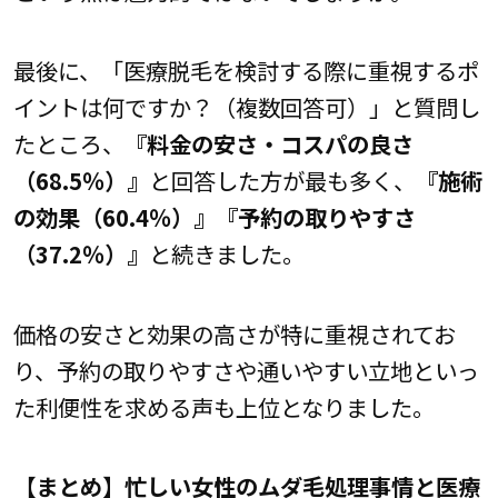
最後に、「医療脱毛を検討する際に重視するポ
イントは何ですか？（複数回答可）」と質問し
たところ、
『料金の安さ・コスパの良さ
（68.5％）』
と回答した方が最も多く、
『施術
の効果（60.4％）』『予約の取りやすさ
（37.2％）』
と続きました。
価格の安さと効果の高さが特に重視されてお
り、予約の取りやすさや通いやすい立地といっ
た利便性を求める声も上位となりました。
【まとめ】忙しい女性のムダ毛処理事情と医療