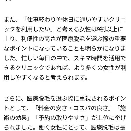
また、「仕事終わりや休日に通いやすいクリニ
ックを利用したい」と考える女性は9割以上に
上り、利便性の高さが医療脱毛を選ぶ際の重要
なポイントになっていることも明らかになりま
した。忙しい毎日の中で、スキマ時間を活用で
きるクリニックであれば、より多くの女性が利
用しやすくなると考えられます。
さらに、医療脱毛を選ぶ際に重視されるポイン
トとして、「料金の安さ・コスパの良さ」「施
術の効果」「予約の取りやすさ」が上位に挙げ
られました。働く女性にとって、医療脱毛は長