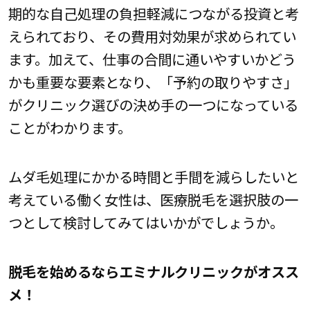
期的な自己処理の負担軽減につながる投資と考
えられており、その費用対効果が求められてい
ます。加えて、仕事の合間に通いやすいかどう
かも重要な要素となり、「予約の取りやすさ」
がクリニック選びの決め手の一つになっている
ことがわかります。
ムダ毛処理にかかる時間と手間を減らしたいと
考えている働く女性は、医療脱毛を選択肢の一
つとして検討してみてはいかがでしょうか。
脱毛を始めるならエミナルクリニックがオスス
メ！