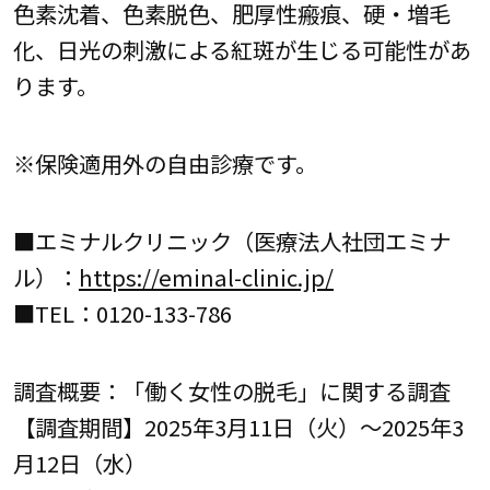
色素沈着、色素脱色、肥厚性瘢痕、硬・増毛
化、日光の刺激による紅斑が生じる可能性があ
ります。
※保険適用外の自由診療です。
■エミナルクリニック（医療法人社団エミナ
ル）：
https://eminal-clinic.jp/
■TEL：0120-133-786
調査概要：「働く女性の脱毛」に関する調査
【調査期間】2025年3月11日（火）～2025年3
月12日（水）