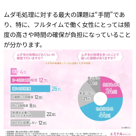
ムダ毛処理に対する最大の課題は“手間”であ
り、特に、フルタイムで働く女性にとっては頻
度の高さや時間の確保が負担になっていること
が分かります。