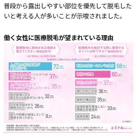
普段から露出しやすい部位を優先して脱毛した
いと考える人が多いことが示唆されました。
働く女性に医療脱毛が望まれている理由