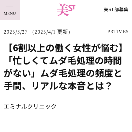
美ST部募集
2025/3/27 （2025/4/1 更新）
PRTIMES
【6割以上の働く女性が悩む】
「忙しくてムダ毛処理の時間
がない」ムダ毛処理の頻度と
手間、リアルな本音とは？
エミナルクリニック