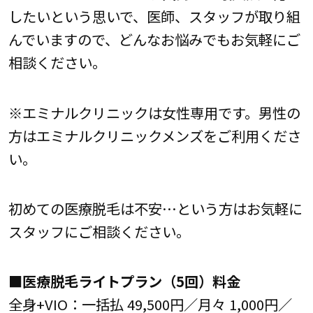
したいという思いで、医師、スタッフが取り組
んでいますので、どんなお悩みでもお気軽にご
相談ください。
※エミナルクリニックは女性専用です。男性の
方はエミナルクリニックメンズをご利用くださ
い。
初めての医療脱毛は不安…という方はお気軽に
スタッフにご相談ください。
■医療脱毛ライトプラン（5回）料金
全身+VIO：一括払 49,500円／月々 1,000円／