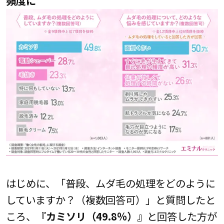
頻度に
はじめに、「普段、ムダ毛の処理をどのように
していますか？（複数回答可）」と質問したと
ころ、
『カミソリ（49.8％）』
と回答した方が