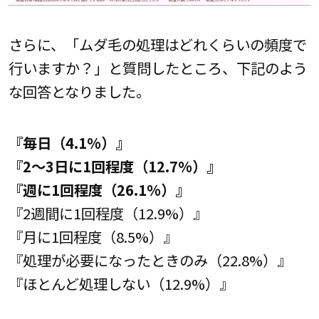
さらに、「ムダ毛の処理はどれくらいの頻度で
行いますか？」と質問したところ、下記のよう
な回答となりました。
『毎日（4.1%）』
『2～3日に1回程度（12.7%）』
『週に1回程度（26.1%）』
『2週間に1回程度（12.9%）』
『月に1回程度（8.5%）』
『処理が必要になったときのみ（22.8%）』
『ほとんど処理しない（12.9%）』