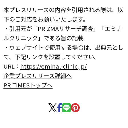
本プレスリリースの内容を引用される際は、以
下のご対応をお願いいたします。
・引用元が「PRIZMAリサーチ調査」「エミナ
ルクリニック」である旨の記載
・ウェブサイトで使用する場合は、出典元とし
て、下記リンクを設置してください。
URL：
https://eminal-clinic.jp/
企業プレスリリース詳細へ
PR TIMESトップへ