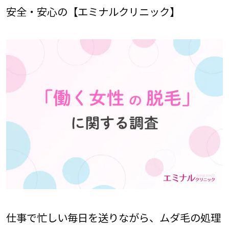
安全・安心の【エミナルクリニック】
仕事で忙しい毎日を送りながら、ムダ毛の処理