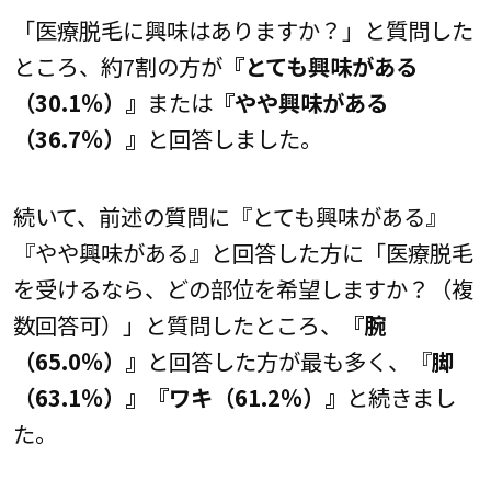
「医療脱毛に興味はありますか？」と質問した
ところ、約7割の方が
『とても興味がある
（30.1％）』
または
『やや興味がある
（36.7％）』
と回答しました。
続いて、前述の質問に『とても興味がある』
『やや興味がある』と回答した方に「医療脱毛
を受けるなら、どの部位を希望しますか？（複
数回答可）」と質問したところ、
『腕
（65.0％）』
と回答した方が最も多く、『
脚
（63.1％）』『ワキ（61.2％）』
と続きまし
た。