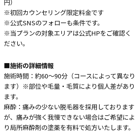
円）
※初回カウンセリング限定料金です
※公式SNSのフォローも条件です。
※当プランの対象エリアは公式HPをご確認く
ださい。
■施術の詳細情報
施術時間：約60～90分（コースによって異なり
ます）※部位や毛量・毛質により個人差があり
ます。
麻酔：痛みの少ない脱毛器を採用しております
が、痛みが強く我慢できない場合はご希望によ
り局所麻酔剤の塗薬を有料で処方いたします。