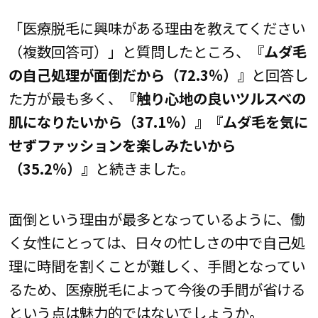
「医療脱毛に興味がある理由を教えてください
（複数回答可）」と質問したところ、
『ムダ毛
の自己処理が面倒だから（72.3％）』
と回答し
た方が最も多く、
『触り心地の良いツルスベの
肌になりたいから（37.1％）』『ムダ毛を気に
せずファッションを楽しみたいから
（35.2％）』
と続きました。
面倒という理由が最多となっているように、働
く女性にとっては、日々の忙しさの中で自己処
理に時間を割くことが難しく、手間となってい
るため、医療脱毛によって今後の手間が省ける
という点は魅力的ではないでしょうか。