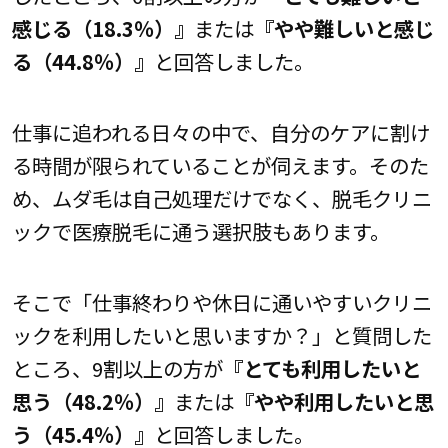
感じる（18.3％）』
または
『やや難しいと感じ
る（44.8％）』
と回答しました。
仕事に追われる日々の中で、自分のケアに割け
る時間が限られていることが伺えます。そのた
め、ムダ毛は自己処理だけでなく、脱毛クリニ
ックで医療脱毛に通う選択肢もあります。
そこで「仕事終わりや休日に通いやすいクリニ
ックを利用したいと思いますか？」と質問した
ところ、9割以上の方が
『とても利用したいと
思う（48.2％）』
または
『やや利用したいと思
う（45.4％）』
と回答しました。