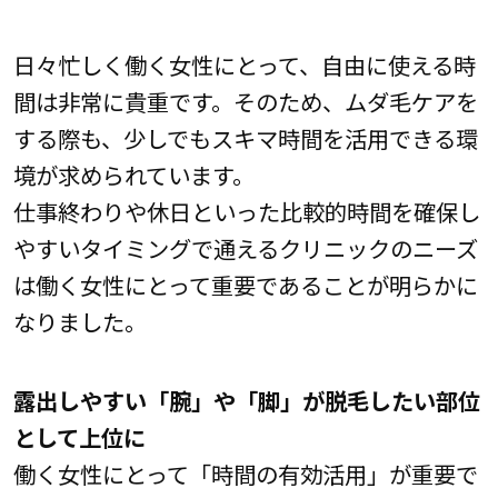
日々忙しく働く女性にとって、自由に使える時
間は非常に貴重です。そのため、ムダ毛ケアを
する際も、少しでもスキマ時間を活用できる環
境が求められています。
仕事終わりや休日といった比較的時間を確保し
やすいタイミングで通えるクリニックのニーズ
は働く女性にとって重要であることが明らかに
なりました。
露出しやすい「腕」や「脚」が脱毛したい部位
として上位に
働く女性にとって「時間の有効活用」が重要で