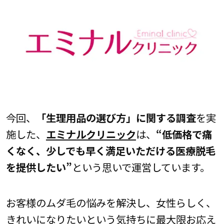
今回、
「生理用品の選び方」に関する調査
を実
施した、
エミナルクリニック
は、
“低価格で痛
くなく、少しでも早く満足いただける医療脱毛
を提供したい”
という思いで運営しています。
お客様のムダ毛の悩みを解決し、女性らしく、
きれいになりたいという気持ちに最大限お応え