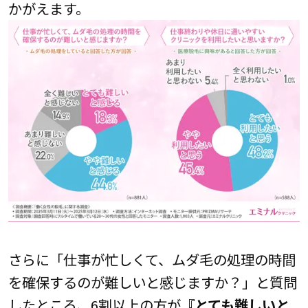
かがえます。
さらに「仕事が忙しくて、ムダ毛の処理の時間
を確保するのが難しいと感じますか？」と質問
したところ、6割以上の方が
『とても難しいと