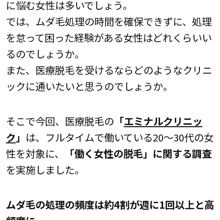
に悩む女性は多いでしょう。
では、ムダ毛処理の時間を確保できずに、処理
を怠って困った経験がある女性はどれくらいい
るのでしょうか。
また、医療脱毛を受けるならどのようなクリニ
ックに通いたいと思うのでしょうか。
そこで今回、医療脱毛の
「
エミナルクリニッ
ク
」
は、フルタイムで働いている20～30代の女
性を対象に、
「働く女性の脱毛」に関する調査
を実施しました。
ムダ毛の処理の頻度は約4割が週に1回以上と高