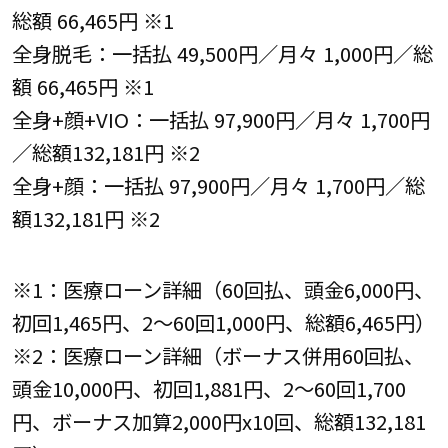
総額 66,465円 ※1
全身脱毛：一括払 49,500円／月々 1,000円／総
額 66,465円 ※1
全身+顔+VIO：一括払 97,900円／月々 1,700円
／総額132,181円 ※2
全身+顔：一括払 97,900円／月々 1,700円／総
額132,181円 ※2
※1：医療ローン詳細（60回払、頭金6,000円、
初回1,465円、2～60回1,000円、総額6,465円）
※2：医療ローン詳細（ボーナス併用60回払、
頭金10,000円、初回1,881円、2～60回1,700
円、ボーナス加算2,000円x10回、総額132,181