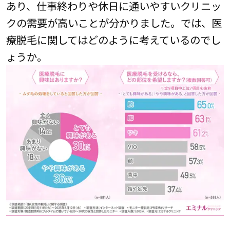
あり、仕事終わりや休日に通いやすいクリニッ
クの需要が高いことが分かりました。では、医
療脱毛に関してはどのように考えているのでし
ょうか。