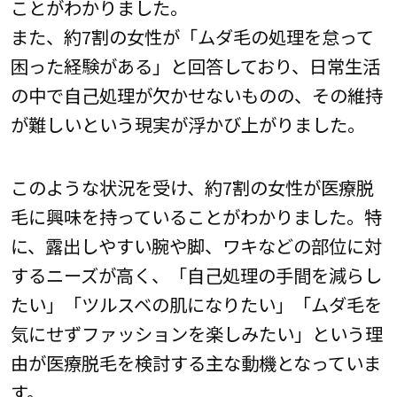
ことがわかりました。
また、約7割の女性が「ムダ毛の処理を怠って
困った経験がある」と回答しており、日常生活
の中で自己処理が欠かせないものの、その維持
が難しいという現実が浮かび上がりました。
このような状況を受け、約7割の女性が医療脱
毛に興味を持っていることがわかりました。特
に、露出しやすい腕や脚、ワキなどの部位に対
するニーズが高く、「自己処理の手間を減らし
たい」「ツルスベの肌になりたい」「ムダ毛を
気にせずファッションを楽しみたい」という理
由が医療脱毛を検討する主な動機となっていま
す。