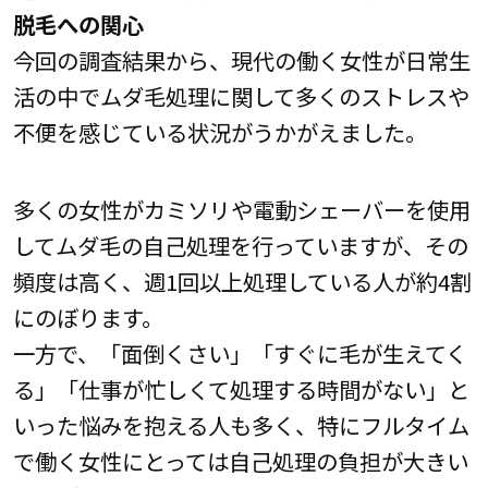
脱毛への関心
今回の調査結果から、現代の働く女性が日常生
活の中でムダ毛処理に関して多くのストレスや
不便を感じている状況がうかがえました。
多くの女性がカミソリや電動シェーバーを使用
してムダ毛の自己処理を行っていますが、その
頻度は高く、週1回以上処理している人が約4割
にのぼります。
一方で、「面倒くさい」「すぐに毛が生えてく
る」「仕事が忙しくて処理する時間がない」と
いった悩みを抱える人も多く、特にフルタイム
で働く女性にとっては自己処理の負担が大きい