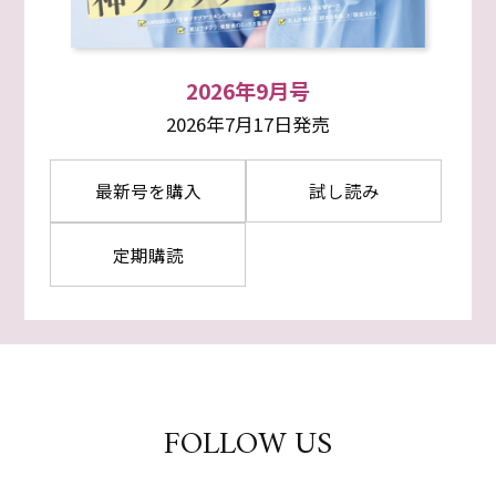
2026年9月号
2026年7月17日発売
最新号を購入
試し読み
定期購読
FOLLOW US