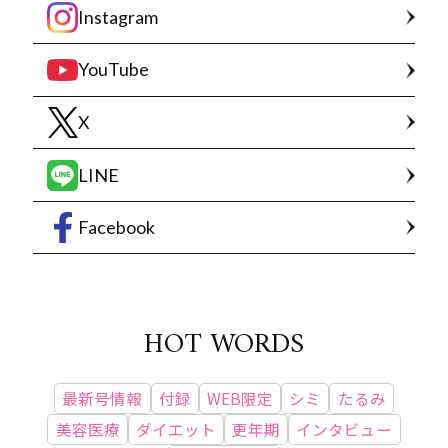
Instagram
YouTube
X
LINE
Facebook
HOT WORDS
最新号情報
付録
WEB限定
シミ
たるみ
美容医療
ダイエット
更年期
インタビュー