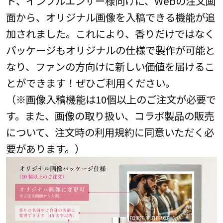
ト、インフルエンサー様向けに、Webの注文画
面から、オリジナル画像を入稿できる機能が追
加されました。これにより、香りだけではなく
パッケージもオリジナルの仕様で製作が可能と
なり、ファンの方向けに新しい価値を届けるこ
とができます！ぜひご利用ください。
（※画像入稿機能は10個以上のご注文が必要で
す。また、画像の取り扱い、コラボ製品の販売
について、注文時の利用規約に同意いただく必
要があります。）