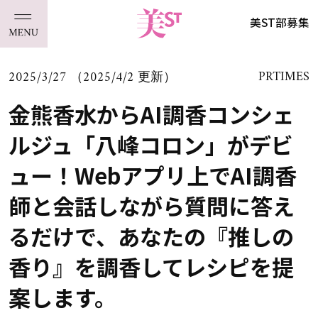
美ST部募集
2025/3/27 （2025/4/2 更新）
PRTIMES
金熊香水からAI調香コンシェ
ルジュ「八峰コロン」がデビ
ュー！Webアプリ上でAI調香
師と会話しながら質問に答え
るだけで、あなたの『推しの
香り』を調香してレシピを提
案します。