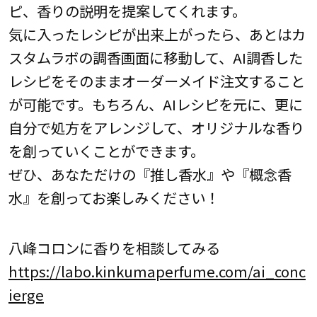
ピ、香りの説明を提案してくれます。
気に入ったレシピが出来上がったら、あとはカ
スタムラボの調香画面に移動して、AI調香した
レシピをそのままオーダーメイド注文すること
が可能です。もちろん、AIレシピを元に、更に
自分で処方をアレンジして、オリジナルな香り
を創っていくことができます。
ぜひ、あなただけの『推し香水』や『概念香
水』を創ってお楽しみください！
八峰コロンに香りを相談してみる
https://labo.kinkumaperfume.com/ai_conc
ierge