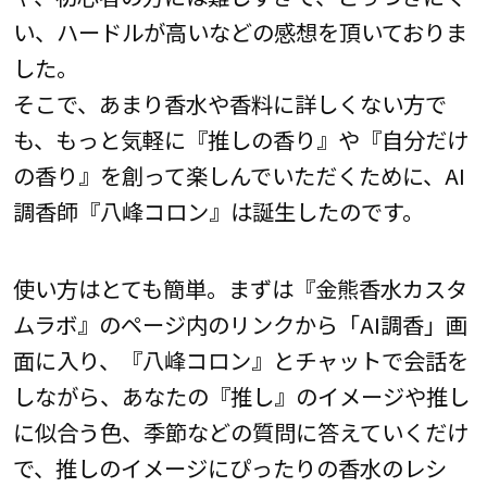
い、ハードルが高いなどの感想を頂いておりま
した。
そこで、あまり香水や香料に詳しくない方で
も、もっと気軽に『推しの香り』や『自分だけ
の香り』を創って楽しんでいただくために、AI
調香師『八峰コロン』は誕生したのです。
使い方はとても簡単。まずは『金熊香水カスタ
ムラボ』のページ内のリンクから「AI調香」画
面に入り、『八峰コロン』とチャットで会話を
しながら、あなたの『推し』のイメージや推し
に似合う色、季節などの質問に答えていくだけ
で、推しのイメージにぴったりの香水のレシ