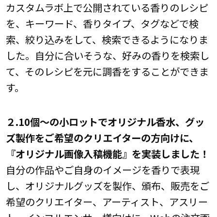
カスタムラボ上で公開されている香りのレシピ
を、キーワード、香りタイプ、タグなどで検
索、絞り込みをして、検索できるようになりま
した。自分に合いそうな、好みの香りを検索し
て、そのレシピを元に調香をすることができま
す。
２.10個～の小ロットでオリジナル香水、グッ
ズ製作をご希望のクリエイターの方向けに、
『オリジナル画像入稿機能』を実装しました！
自分の作品やご自身のイメージを香りで表現
し、オリジナルグッズを製作、頒布、販売をご
希望のクリエイター、アーティスト、アスリー