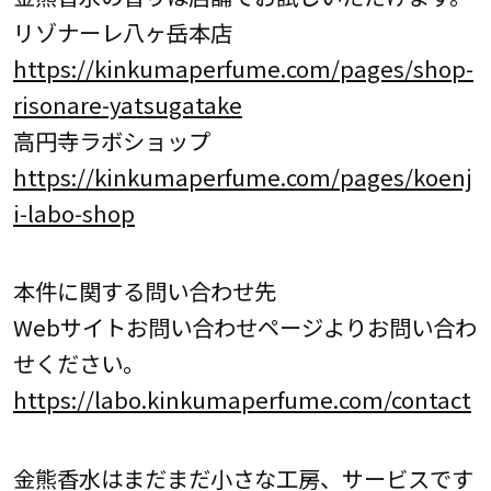
リゾナーレ八ヶ岳本店
https://kinkumaperfume.com/pages/shop-
risonare-yatsugatake
高円寺ラボショップ
https://kinkumaperfume.com/pages/koenj
i-labo-shop
本件に関する問い合わせ先
Webサイトお問い合わせページよりお問い合わ
せください。
https://labo.kinkumaperfume.com/contact
金熊香水はまだまだ小さな工房、サービスです