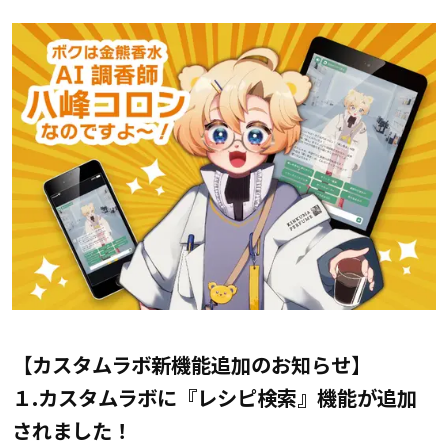
【カスタムラボ新機能追加のお知らせ】
１.カスタムラボに『レシピ検索』機能が追加
されました！