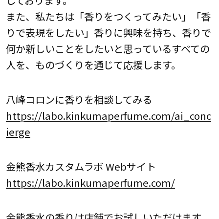
また、私たちは「香りをつくってみたい」「香
りで表現をしたい」香りに興味を持ち、香りで
何か新しいことをしたいと思っているすべての
人を、ものづくりを通じて応援します。
八峰コロンに香りを相談してみる
https://labo.kinkumaperfume.com/ai_conc
ierge
金熊香水カスタムラボ Webサイト
https://labo.kinkumaperfume.com/
金熊香水の香りは店舗でお試しいただけます。