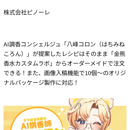
株式会社ピノーレ
AI調香コンシェルジュ「八峰コロン（はちみね
ころん）」が提案したレシピはそのまま「金熊
香水カスタムラボ」からオーダーメイドで注文
できる！また、画像入稿機能で10個～のオリジ
ナルパッケージ製作に対応！