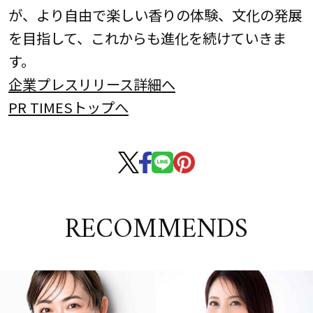
が、より自由で楽しい香りの体験、文化の発展
を目指して、これからも進化を続けていきま
す。
企業プレスリリース詳細へ
PR TIMESトップへ
RECOMMENDS