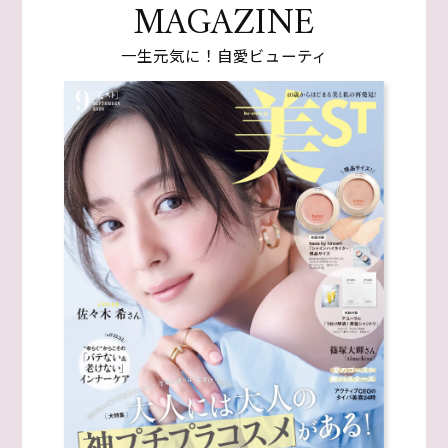
MAGAZINE
一生元気に！自愛ビューティ