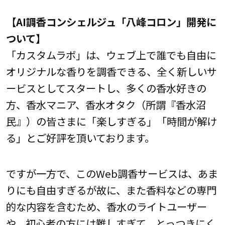
【AI調香コンシェルジュ「八峰コロン」開発に
ついて】
「カスタムラボ」は、ウェブ上で誰でも自由に
オリジナルな香りを調香できる、全く新しいサ
ービスとしてスタートし、多くの香水好きの
方、香水マニア、香水オタク（所謂『香水沼
民』）の皆さまに「楽しすぎる」「時間が解け
る」とご好評を頂いております。
ですが一方で、このWeb調香サービスは、あま
りにも自由すぎるが故に、また香料などの専門
的な内容を含むため、香水のライトユーザー
や、初心者の方には難しすぎて、とっつきにく