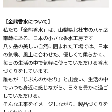
【金熊香水について】
私たち「金熊香水」は、山梨県北杜市の八ヶ岳
南麓にある、日本の小さな香水工房です。
八ヶ岳の美しい自然に囲まれた工場では、日本
の気候、風土に合わせた、優しくて柔らかく、
毎日の生活の中で気軽に使っていただける香水
づくりをしています。
誰もが『じぶんのかおり』と出会い、生活の中
でいつも身近に感じながら、日々を豊かに過ご
していただける。
そんな未来をイメージしながら、製品づくりを
しております。