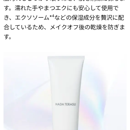
す。濡れた手やまつエクにも安心して使用で
き、エクソソーム*⁴などの保湿成分を贅沢に配
合しているため、メイクオフ後の乾燥を防ぎま
す。