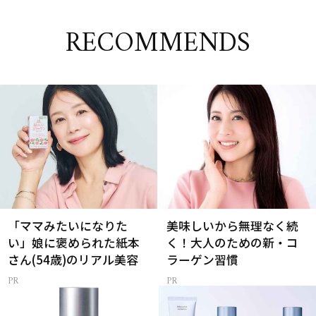
RECOMMENDS
「ママみたいになりた
美味しいから無理なく続
い」娘に褒められた紙本
く！大人のための新・コ
さん(54歳)のリアル美容
ラーゲン習慣