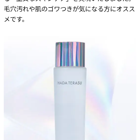
毛穴汚れや肌のゴワつきが気になる方にオスス
メです。