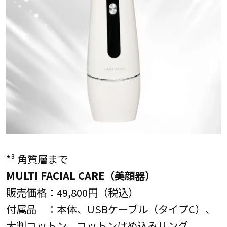
*³ 角質層まで
MULTI FACIAL CARE（美顔器）
販売価格：49,800円（税込）
付属品 ：本体、USBケーブル（タイプC）、
大判コットン、コットンはめ込みリング