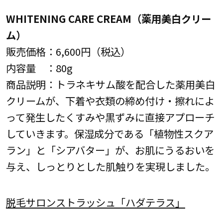
WHITENING CARE CREAM（薬用美白クリー
ム）
販売価格：6,600円（税込）
内容量 ：80g
商品説明：トラネキサム酸を配合した薬用美白
クリームが、下着や衣類の締め付け・擦れによ
って発生したくすみや黒ずみに直接アプローチ
していきます。保湿成分である「植物性スクア
ラン」と「シアバター」が、お肌にうるおいを
与え、しっとりとした肌触りを実現しました。
脱毛サロンストラッシュ「ハダテラス」