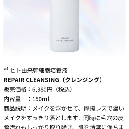
*⁴ ヒト由来幹細胞培養液
REPAIR CLEANSING（クレンジング）
販売価格：6,380円（税込）
内容量 ：150ml
商品説明：メイクを浮かせて、摩擦レスで濃い
メイクをすっきり落とします。同時に毛穴の皮
脂汚れもしっかり取り除き、肌を清潔に保ちま