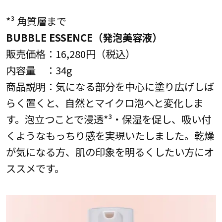
*³ 角質層まで
BUBBLE ESSENCE（発泡美容液）
販売価格：16,280円（税込）
内容量 ：34g
商品説明：気になる部分を中心に塗り広げしば
らく置くと、自然とマイクロ泡へと変化しま
す。泡立つことで浸透*³・保湿を促し、吸い付
くようなもっちり感を実現いたしました。乾燥
が気になる方、肌の印象を明るくしたい方にオ
ススメです。