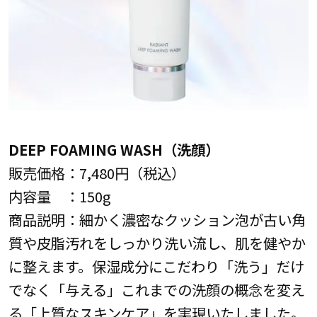
DEEP FOAMING WASH（洗顔）
販売価格：7,480円（税込）
内容量 ：150g
商品説明：細かく濃密なクッション泡が古い角
質や皮脂汚れをしっかり洗い流し、肌を健やか
に整えます。保湿成分にこだわり「洗う」だけ
でなく「与える」これまでの洗顔の概念を変え
る「上質なスキンケア」を実現いたしました。