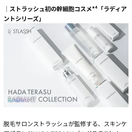
｜ストラッシュ初の幹細胞コスメ*⁴
「ラディア
ントシリーズ」
脱毛サロンストラッシュが監修する、スキンケ