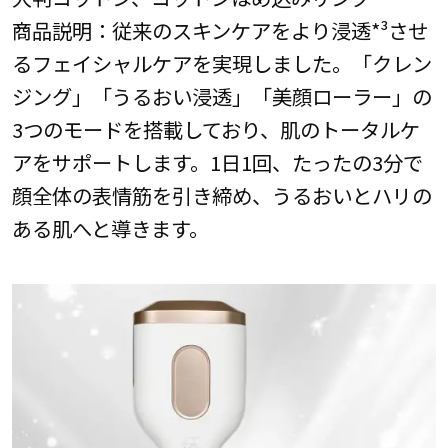
商品説明：従来のスキンケアをより浸透*³させ
るフェイシャルケアを実現しました。「クレン
ジング」「うるおい浸透」「美顔ローラー」の
3つのモードを搭載しており、肌のトータルケ
アをサポートします。1日1回、たったの3分で
顔全体の表情筋を引き締め、うるおいとハリの
ある肌へと導きます。