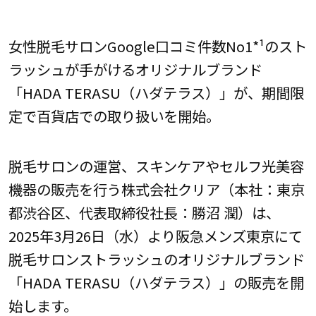
女性脱毛サロンGoogle口コミ件数No1*¹のスト
ラッシュが手がけるオリジナルブランド
「HADA TERASU（ハダテラス）」が、期間限
定で百貨店での取り扱いを開始。
脱毛サロンの運営、スキンケアやセルフ光美容
機器の販売を行う株式会社クリア（本社：東京
都渋谷区、代表取締役社長：勝沼 潤）は、
2025年3月26日（水）より阪急メンズ東京にて
脱毛サロンストラッシュのオリジナルブランド
「HADA TERASU（ハダテラス）」の販売を開
始します。