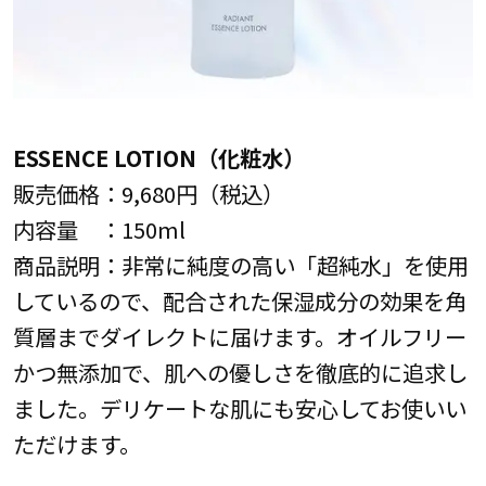
ESSENCE LOTION（化粧水）
販売価格：9,680円（税込）
内容量 ：150ml
商品説明：非常に純度の高い「超純水」を使用
しているので、配合された保湿成分の効果を角
質層までダイレクトに届けます。オイルフリー
かつ無添加で、肌への優しさを徹底的に追求し
ました。デリケートな肌にも安心してお使いい
ただけます。