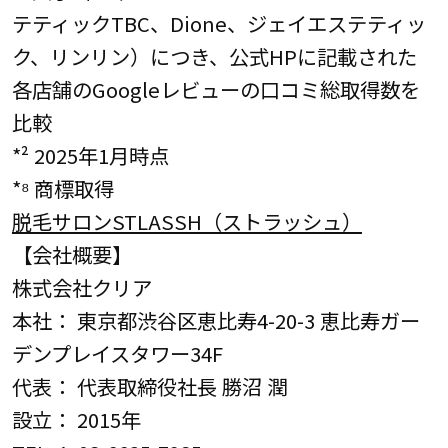
テティックTBC、Dione、ジェイエステティッ
ク、リンリン）につき、公式HPに記載された
各店舗のGoogleレビューの口コミ総取得数を
比較
*² 2025年1月時点
*⁸ 商標取得
脱毛サロンSTLASSH（ストラッシュ）
【会社概要】
株式会社クリア
本社： 東京都渋谷区恵比寿4-20-3 恵比寿ガー
デンプレイスタワー34F
代表： 代表取締役社長 勝沼 潤
設立： 2015年