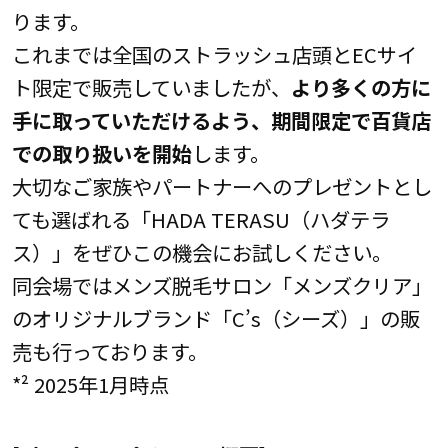
ります。
これまでは全国のストラッシュ店頭とECサイ
ト限定で販売していましたが、
より多くの方に
手に取っていただけるよう、期間限定で百貨店
での取り扱いを開始
します。
大切なご家族やパートナーへのプレゼントとし
ても選ばれる「HADA TERASU（ハダテラ
ス）」をぜひこの機会にお試しください。
同会場ではメンズ脱毛サロン「メンズクリア」
のオリジナルブランド「C’s（シーズ）」の販
売も行っております。
*² 2025年1月時点