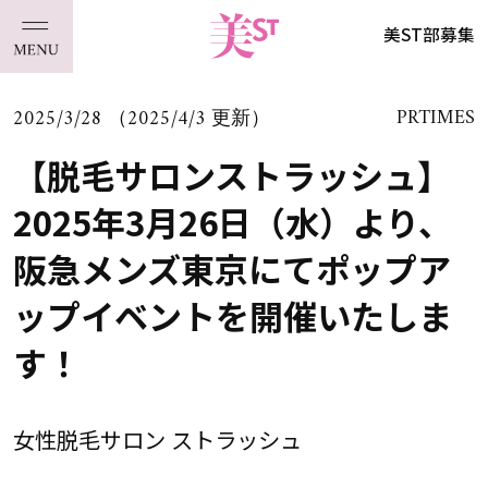
美ST部募集
2025/3/28 （2025/4/3 更新）
PRTIMES
【脱毛サロンストラッシュ】
2025年3月26日（水）より、
阪急メンズ東京にてポップア
ップイベントを開催いたしま
す！
女性脱毛サロン ストラッシュ