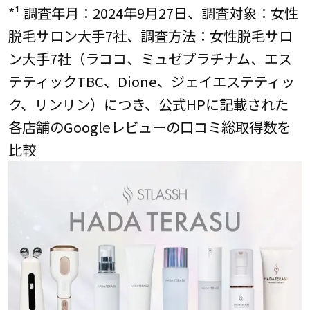
*¹ 調査年月：2024年9月27日、調査対象：女性
脱毛サロン大手7社、調査方法：女性脱毛サロ
ン大手7社（ラココ、ミュゼプラチナム、エス
テティックTBC、Dione、ジェイエステティッ
ク、リンリン）につき、公式HPに記載された
各店舗のGoogleレビューの口コミ総取得数を
比較