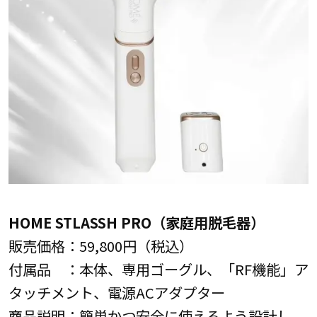
HOME STLASSH PRO（家庭用脱毛器）
販売価格：59,800円（税込）
付属品 ：本体、専用ゴーグル、「RF機能」ア
タッチメント、電源ACアダプター
商品説明：簡単かつ安全に使えるよう設計し