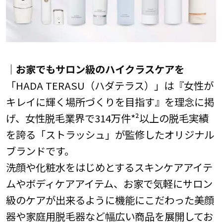
｜お家でもサロン級のハイクラスケアを
「HADA TERASU（ハダテラス）」は『女性が
キレイに輝く場所づくりを目指す』を理念に掲
げ、女性脱毛業界で314万件*²以上の脱毛実績
を誇る「ストラッシュ」が監修したオリジナル
ブランドです。
洗顔や化粧水をはじめとするスキンケアアイテ
ムやボディケアアイテム、お家で気軽にサロン
級のケアが出来るように機能にこだわった美顔
器や家庭用脱毛器など幅広い商品を展開してお