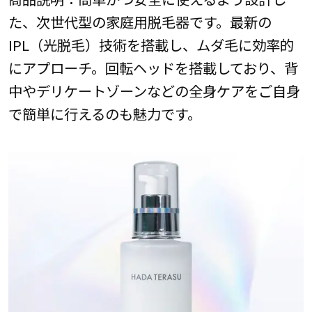
た、次世代型の家庭用脱毛器です。最新の
IPL（光脱毛）技術を搭載し、ムダ毛に効率的
にアプローチ。回転ヘッドを搭載しており、背
中やデリケートゾーンなどの全身ケアをご自身
で簡単に行えるのも魅力です。