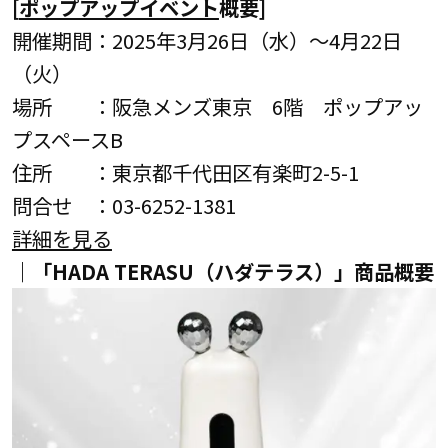
[
ポップアップイベント
概要]
開催期間：2025年3月26日（水）～4月22日
（火）
場所 ：阪急メンズ東京 6階 ポップアッ
プスペースB
住所 ：東京都千代田区有楽町2-5-1
問合せ ：03-6252-1381
詳細を見る
｜「HADA TERASU（ハダテラス）」商品概要