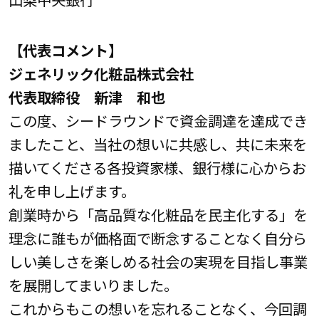
【代表コメント】
ジェネリック化粧品株式会社
代表取締役 新津 和也
この度、シードラウンドで資金調達を達成でき
ましたこと、当社の想いに共感し、共に未来を
描いてくださる各投資家様、銀行様に心からお
礼を申し上げます。
創業時から「高品質な化粧品を民主化する」を
理念に誰もが価格面で断念することなく自分ら
しい美しさを楽しめる社会の実現を目指し事業
を展開してまいりました。
これからもこの想いを忘れることなく、今回調