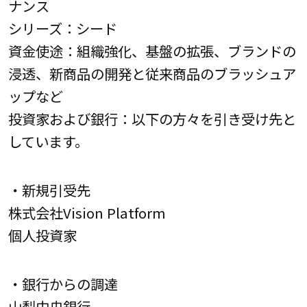
ナンス
シリーズ：シード
資金使途：組織強化、基盤の拡張、ブランドの
浸透、新商品の開発と従来商品のブラッシュア
ップなど
投資家および銀行：以下の方々を引き受け先と
しています。
・新規引受先
株式会社Vision Platform
個人投資家
・銀行からの調達
山梨中央銀行