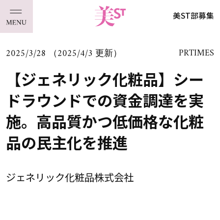
美ST部募集
2025/3/28 （2025/4/3 更新）
PRTIMES
【ジェネリック化粧品】シー
ドラウンドでの資金調達を実
施。高品質かつ低価格な化粧
品の民主化を推進
ジェネリック化粧品株式会社