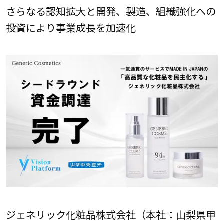
さらなる認知拡大と開発、製造、組織強化への
投資により事業成長を加速化
ジェネリック化粧品株式会社（本社：山梨県甲