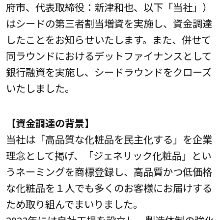
府市、代表取締役：新津和也、以下「当社」）
はシードの第三者割当増資を実施し、資金調達
したことをお知らせいたします。また、併せて
同ラウンドにおけるデットファイナンスとして
銀行融資を実施し、シードラウンドをクローズ
いたしました。
【資金調達の背景】
当社は「高品質な化粧品を民主化する」を企業
理念として掲げ、「ジェネリック化粧品」とい
うネーミングを商標登録し、高品質かつ低価格
な化粧品を１人でも多くのお客様にお届けする
ため取り組んでまいりました。