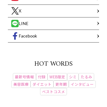
X
LINE
Facebook
HOT WORDS
最新号情報
付録
WEB限定
シミ
たるみ
美容医療
ダイエット
更年期
インタビュー
ベストコスメ