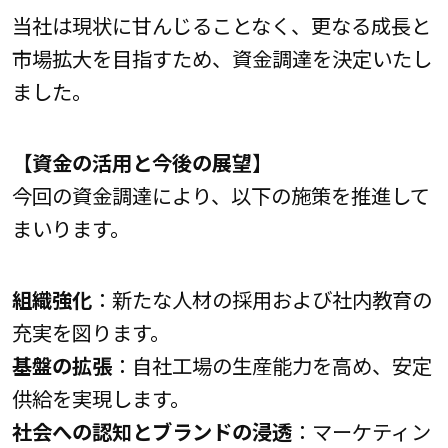
当社は現状に甘んじることなく、更なる成長と
市場拡大を目指すため、資金調達を決定いたし
ました。
【資金の活用と今後の展望】
今回の資金調達により、以下の施策を推進して
まいります。
組織強化
：新たな人材の採用および社内教育の
充実を図ります。
基盤の拡張
：自社工場の生産能力を高め、安定
供給を実現します。
社会への認知とブランドの浸透
：マーケティン