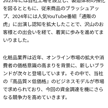
2023年には自社工場を設立し、製造体制の強化
を図るとともに、従来商品のブラッシュアッ
プ、2024年には人気YouTube番組「通販の
虎」に出演し認知を拡大したことで、沢山のお
客様との出会いを経て、着実に歩みを進めてま
いりました。
化粧品業界は近年、オンライン市場の拡大や消
費者の価格意識の高まりを背景に、新しいブラ
ンドが次々と登場しています。その中で、当社
の『高品質×低価格』のビジネスモデルが市場
で求められており、今回の資金調達を機にさら
なる競争力を高めていきます。