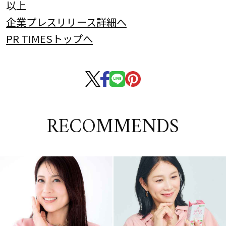
以上
企業プレスリリース詳細へ
PR TIMESトップへ
RECOMMENDS