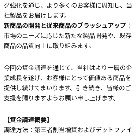
グ強化を通じ、より多くのお客様に周知し、当
社製品をお届けします。
新商品の開発と従来商品のブラッシュアップ
：
市場のニーズに応じた新たな製品開発や、既存
商品の品質向上に取り組みます。
今回の資金調達を通じて、当社はより一層の企
業成長を遂げ、お客様にとって価値ある商品を
提供し続けてまいります。引き続き、皆様のご
支援を賜りますようお願い申し上げます。
【資金調達概要】
調達方法：第三者割当増資およびデットファイ