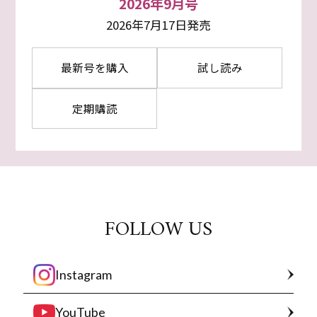
2026年9月号
2026年7月17日発売
最新号を購入
試し読み
定期購読
FOLLOW US
Instagram
YouTube