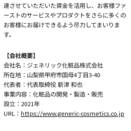
達させていただいた資金を活用し、お客様ファ
ーストのサービスやプロダクトをさらに多くの
お客様にお届けできるよう尽力してまいりま
す。
【会社概要】
会社名：ジェネリック化粧品株式会社
所在地：山梨県甲府市国母4丁目3-40
代表者：代表取締役 新津 和也
事業内容：化粧品の開発・製造・販売
設立：2021年
URL：
https://www.generic-cosmetics.co.jp