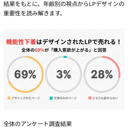
結果をもとに、年齢別の視点からLPデザインの
重要性を読み解きます。
全体のアンケート調査結果