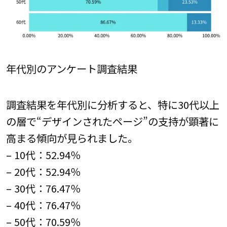
年代別のアンケート調査結果
調査結果を年代別に分析すると、特に30代以上
の層で“デザインされたページ”の支持が顕著に
高まる傾向が見られました。
– 10代：52.94％
– 20代：52.94％
– 30代：76.47％
– 40代：76.47％
– 50代：70.59％