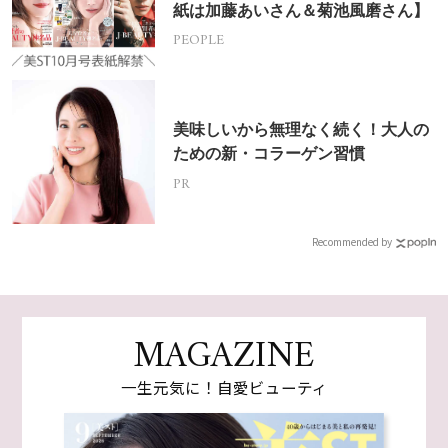
紙は加藤あいさん＆菊池風磨さん】
PEOPLE
美味しいから無理なく続く！大人の
ための新・コラーゲン習慣
PR
Recommended by
MAGAZINE
一生元気に！自愛ビューティ