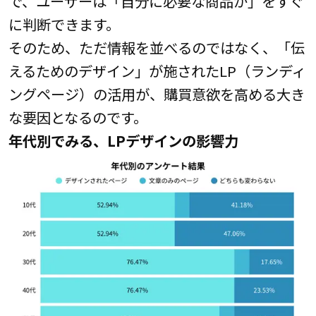
で、ユーザーは「自分に必要な商品か」をすぐ
に判断できます。
そのため、ただ情報を並べるのではなく、「伝
えるためのデザイン」が施されたLP（ランディ
ングページ）の活用が、購買意欲を高める大き
な要因となるのです。
年代別でみる、LPデザインの影響力