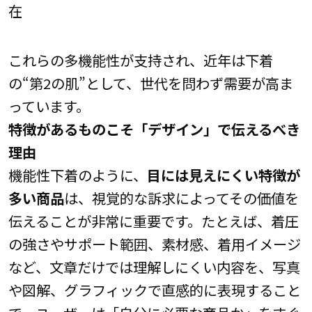
在
これらの多機能性が支持され、近年は下着
の“第2の肌”として、世代を問わず需要が高ま
っています。
特徴があるものこそ「デザイン」で伝えるべき
理由
機能性下着のように、
目には見えにくい特徴が
多い商品
は、視覚的な訴求によってその価値を
伝えることが非常に重要です。たとえば、着圧
の強さやサポート範囲、素材感、着用イメージ
など、文章だけでは理解しにくい内容を、写真
や図解、グラフィックで直感的に表現すること