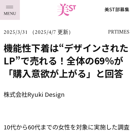
美ST部募集
2025/3/31 （2025/4/7 更新）
PRTIMES
機能性下着は“デザインされた
LP”で売れる！全体の69％が
「購入意欲が上がる」と回答
株式会社Ryuki Design
10代から60代までの女性を対象に実施した調査