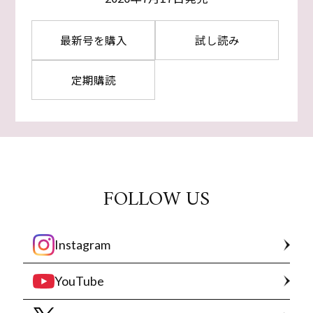
最新号を購入
試し読み
定期購読
FOLLOW US
Instagram
YouTube