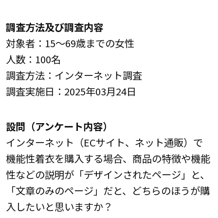
調査方法及び調査内容
対象者：15～69歳までの女性
人数：100名
調査方法：インターネット調査
調査実施日：2025年03月24日
設問（アンケート内容）
インターネット（ECサイト、ネット通販）で
機能性着衣を購入する場合、商品の特徴や機能
性などの説明が「デザインされたページ」と、
「文章のみのページ」だと、どちらのほうが購
入したいと思いますか？