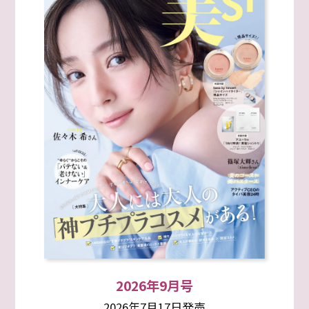
2026年9月号
2026年7月17日発売