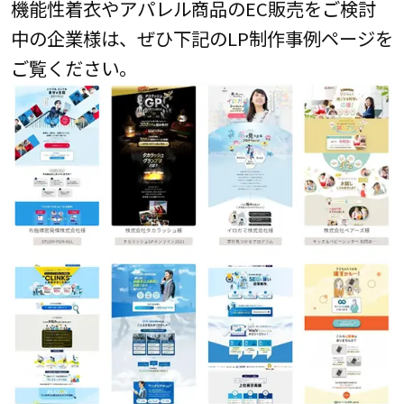
機能性着衣やアパレル商品のEC販売をご検討
中の企業様は、ぜひ下記のLP制作事例ページを
ご覧ください。