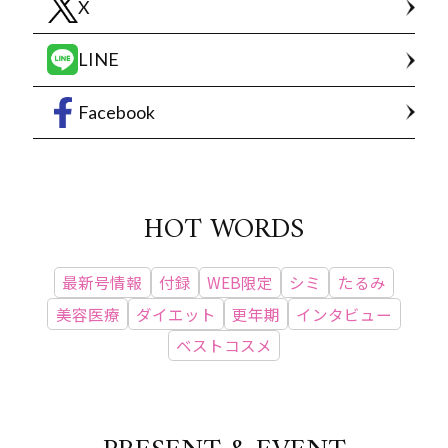
X
LINE
Facebook
HOT WORDS
最新号情報
付録
WEB限定
シミ
たるみ
美容医療
ダイエット
更年期
インタビュー
ベストコスメ