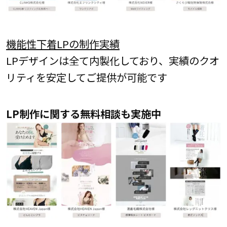
機能性下着LPの制作実績
LPデザインは全て内製化しており、実績のクオ
リティを安定してご提供が可能です
LP制作に関する無料相談も実施中