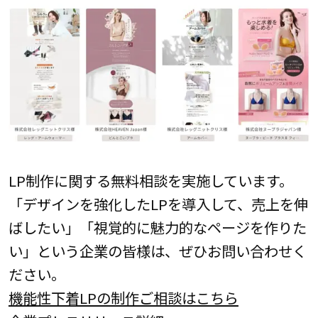
LP制作に関する無料相談を実施しています。
「デザインを強化したLPを導入して、売上を伸
ばしたい」「視覚的に魅力的なページを作りた
い」という企業の皆様は、ぜひお問い合わせく
ださい。
機能性下着LPの制作ご相談はこちら