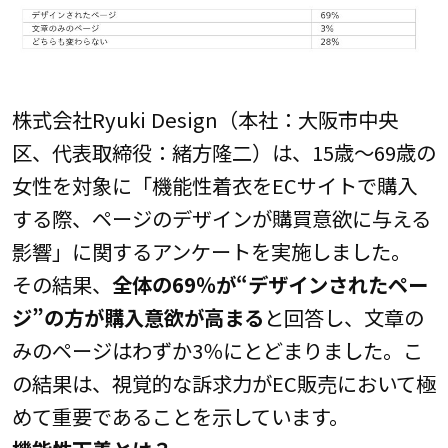
株式会社Ryuki Design（本社：大阪市中央
区、代表取締役：緒方隆二）は、15歳～69歳の
女性を対象に「機能性着衣をECサイトで購入
する際、ページのデザインが購買意欲に与える
影響」に関するアンケートを実施しました。
その結果、
全体の69％が“デザインされたペー
ジ”の方が購入意欲が高まる
と回答し、文章の
みのページはわずか3％にとどまりました。こ
の結果は、視覚的な訴求力がEC販売において極
めて重要であることを示しています。