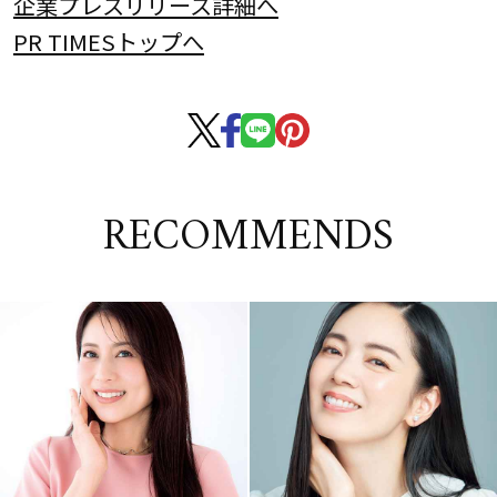
企業プレスリリース詳細へ
PR TIMESトップへ
RECOMMENDS