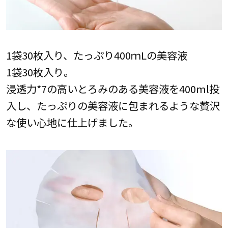
1袋30枚入り、たっぷり400ｍLの美容液
1袋30枚入り。
浸透力*7の高いとろみのある美容液を400ml投
入し、たっぷりの美容液に包まれるような贅沢
な使い心地に仕上げました。