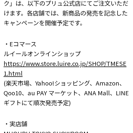
ク」は、以下のプリュ公式店にてご注文いただ
けます。各店舗では、新商品の発売を記念した
キャンペーンを開催予定です。
・Eコマース
ルイールオンラインショップ
https://www.store.luire.co.jp/SHOP/TMESE
1.html
(楽天市場、Yahoo!ショッピング、Amazon、
Qoo10、au PAY マーケット、ANA Mall、LINE
ギフトにて順次発売予定)
・実店舗