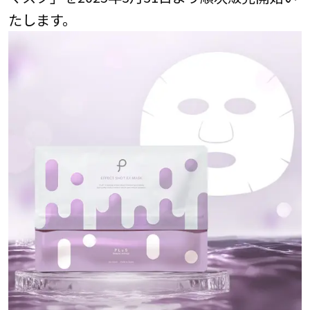
たします。