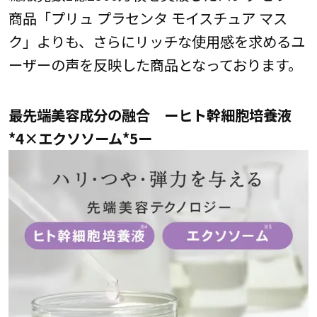
商品「プリュ プラセンタ モイスチュア マス
ク」よりも、さらにリッチな使用感を求めるユ
ーザーの声を反映した商品となっております。
最先端美容成分の融合 ーヒト幹細胞培養液
*4×エクソソーム*5ー