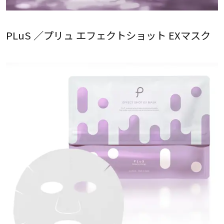
PLuS ／プリュ エフェクトショット EXマスク