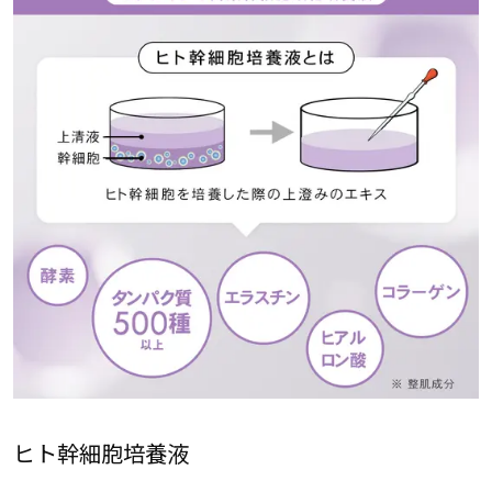
ヒト幹細胞培養液