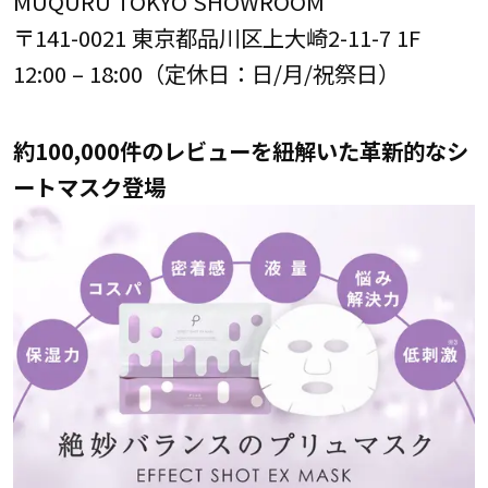
MUQURU TOKYO SHOWROOM
〒141-0021 東京都品川区上大崎2-11-7 1F
12:00 – 18:00（定休日：日/月/祝祭日）
約100,000件のレビューを紐解いた革新的なシ
ートマスク登場