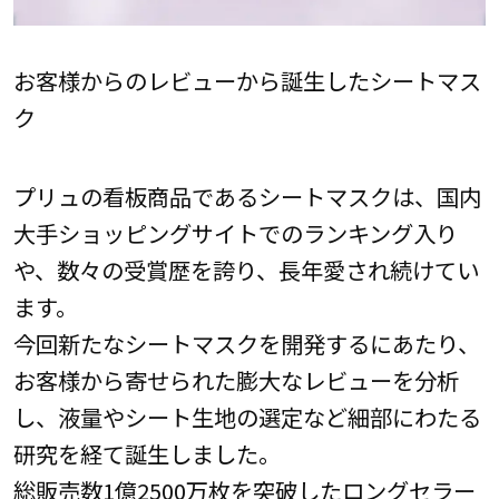
お客様からのレビューから誕生したシートマス
ク
プリュの看板商品であるシートマスクは、国内
大手ショッピングサイトでのランキング入り
や、数々の受賞歴を誇り、長年愛され続けてい
ます。
今回新たなシートマスクを開発するにあたり、
お客様から寄せられた膨大なレビューを分析
し、液量やシート生地の選定など細部にわたる
研究を経て誕生しました。
総販売数1億2500万枚を突破したロングセラー