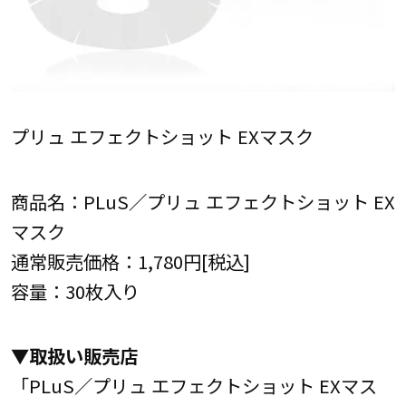
プリュ エフェクトショット EXマスク
商品名：PLuS／プリュ エフェクトショット EX
マスク
通常販売価格：1,780円[税込]
容量：30枚入り
▼取扱い販売店
「PLuS／プリュ エフェクトショット EXマス