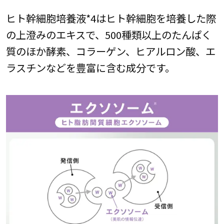
ヒト幹細胞培養液*4はヒト幹細胞を培養した際
の上澄みのエキスで、500種類以上のたんぱく
質のほか酵素、コラーゲン、ヒアルロン酸、エ
ラスチンなどを豊富に含む成分です。