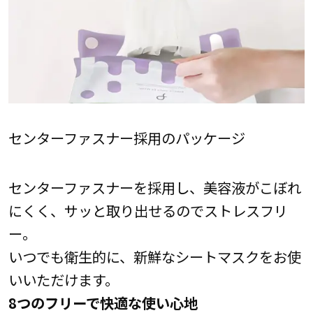
センターファスナー採用のパッケージ
センターファスナーを採用し、美容液がこぼれ
にくく、サッと取り出せるのでストレスフリ
ー。
いつでも衛生的に、新鮮なシートマスクをお使
いいただけます。
8つのフリーで快適な使い心地