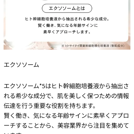
エクソソーム
エクソソーム*5はヒト幹細胞培養液から抽出さ
れる希少な成分で、肌を美しく保つための情報
伝達を行う重要な役割を持ちます。
賢く働き、気になる年齢サインに素早くアプロ
ーチすることから、美容業界から注目を集めて