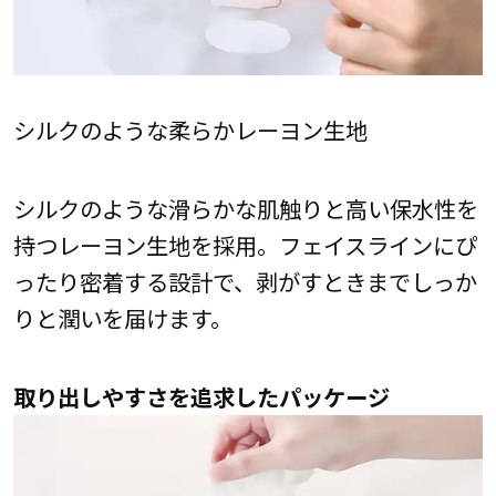
シルクのような柔らかレーヨン生地
シルクのような滑らかな肌触りと高い保水性を
持つレーヨン生地を採用。フェイスラインにぴ
ったり密着する設計で、剥がすときまでしっか
りと潤いを届けます。
取り出しやすさを追求したパッケージ