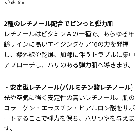
います。
2種のレチノール配合でピンっと弾力肌
レチノールはビタミンＡの一種で、あらゆる年
齢サインに高いエイジングケア*6の力を発揮
し、紫外線や乾燥、加齢に伴うトラブルに集中
アプローチし、ハリのある弾力肌へ導きます。
・安定型レチノール(パルミチン酸レチノール)
光や空気に強く安定性の高いレチノール。肌の
コラーゲン・エラスチン・ヒアルロン酸をサポ
ートすることで弾力を保ち、ハリつやを与えま
す。