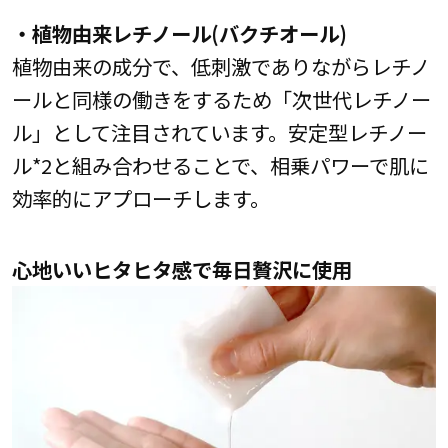
・植物由来レチノール(バクチオール)
植物由来の成分で、低刺激でありながらレチノ
ールと同様の働きをするため「次世代レチノー
ル」として注目されています。安定型レチノー
ル*2と組み合わせることで、相乗パワーで肌に
効率的にアプローチします。
心地いいヒタヒタ感で毎日贅沢に使用