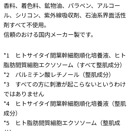
香料、着色料、鉱物油、パラベン、アルコー
ル、シリコン、紫外線吸収剤、石油系界面活性
剤すべて不使用。
信頼のおける国内メーカー製です。
*1 ヒトサイタイ間葉幹細胞順化培養液、ヒト
脂肪間質細胞エクソソーム（すべて整肌成分）
*2 パルミチン酸レチノール（整肌成分）
*3 すべての方に刺激が起こらないというわけ
ではありません
*4 ヒトサイタイ間葉幹細胞順化培養液（整肌
成分）
*5 ヒト脂肪間質細胞エクソソーム（整肌成