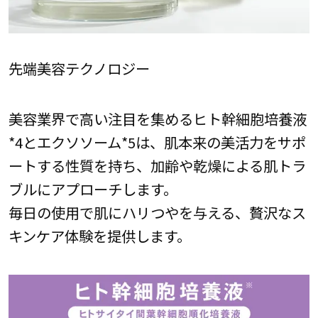
先端美容テクノロジー
美容業界で高い注目を集めるヒト幹細胞培養液
*4とエクソソーム*5は、肌本来の美活力をサポ
ートする性質を持ち、加齢や乾燥による肌トラ
ブルにアプローチします。
毎日の使用で肌にハリつやを与える、贅沢なス
キンケア体験を提供します。