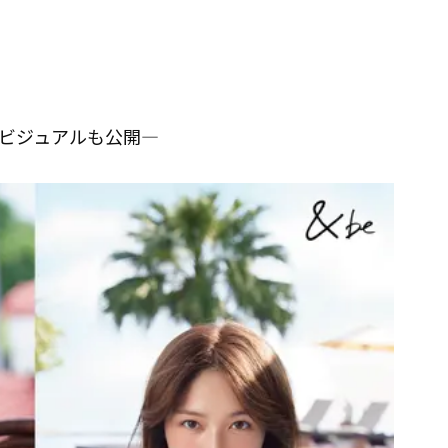
ビジュアルも公開―