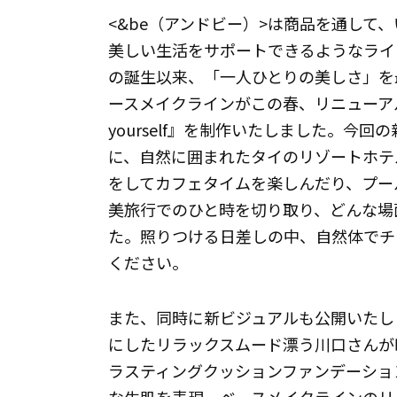
<&be（アンドビー）>は商品を通して
美しい生活をサポートできるようなライフ
の誕生以来、「一人ひとりの美しさ」を最
ースメイクラインがこの春、リニューアル。
yourself』を制作いたしました。今回
に、自然に囲まれたタイのリゾートホテ
をしてカフェタイムを楽しんだり、プー
美旅行でのひと時を切り取り、どんな場
た。照りつける日差しの中、自然体でチ
ください。
また、同時に新ビジュアルも公開いたし
にしたリラックスムード漂う川口さんが
ラスティングクッションファンデーショ