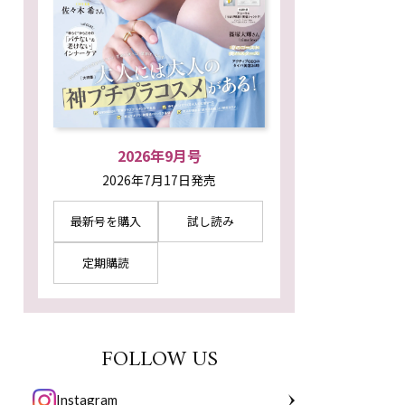
2026年9月号
2026年7月17日発売
最新号を購入
試し読み
定期購読
FOLLOW US
Instagram