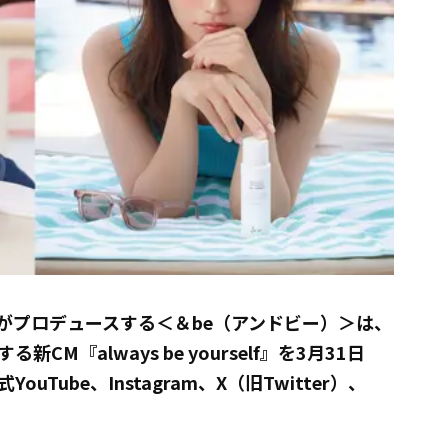
がプロデュースする＜＆be（アンドビー）＞は、
『always be yourself』を3月31日
Tube、Instagram、X（旧Twitter）、