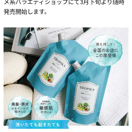
メ系バラエティショップにて3月下旬より随時
発売開始します。