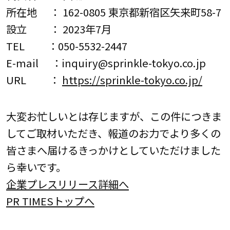
所在地 ： 162-0805 東京都新宿区矢来町58-7
設立 ： 2023年7月
TEL ：050-5532-2447
E-mail ：inquiry@sprinkle-tokyo.co.jp
URL ：
https://sprinkle-tokyo.co.jp/
大変お忙しいとは存じますが、この件につきま
してご取材いただき、報道のお力でより多くの
皆さまへ届けるきっかけとしていただけました
ら幸いです。
企業プレスリリース詳細へ
PR TIMESトップへ