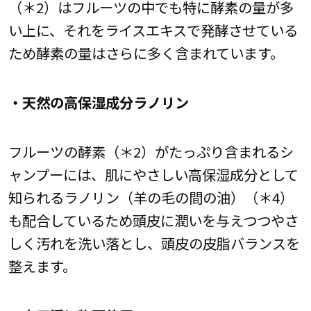
（＊2）はフルーツの中でも特に酵素の量が多
い上に、それをライスエキスで発酵させている
ため酵素の量はさらに多く含まれています。
・天然の高保湿成分ラノリン
フルーツの酵素（＊2）がたっぷり含まれるシ
ャンプーには、肌にやさしい高保湿成分として
知られるラノリン（羊の毛の間の油）（＊4）
も配合しているため頭皮に潤いを与えつつやさ
しく汚れを洗い落とし、頭皮の皮脂バランスを
整えます。