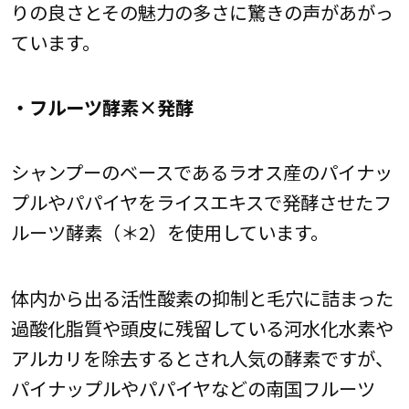
りの良さとその魅力の多さに驚きの声があがっ
ています。
・フルーツ酵素×発酵
シャンプーのベースであるラオス産のパイナッ
プルやパパイヤをライスエキスで発酵させたフ
ルーツ酵素（＊2）を使用しています。
体内から出る活性酸素の抑制と毛穴に詰まった
過酸化脂質や頭皮に残留している河水化水素や
アルカリを除去するとされ人気の酵素ですが、
パイナップルやパパイヤなどの南国フルーツ