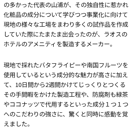
の多かった代表の山浦が、その独自性に惹かれ
化粧品の成分について学びつつ事業化に向けて
現地の様々な工場をまわり多くの試作品を作成
していた際にたまたま出会ったのが、ラオスの
ホテルのアメニティを製造するメーカー。
現地で採れたバタフライピーや南国フルーツを
使用しているという成分的な魅力が高さに加え
て、10日間から2週間かけてじっくりとつくる
その手間暇をかけた製造工程や、防腐剤も緑茶
やココナッツで代用するといった成分１つ１つ
へのこだわりの強さに、驚くと同時に感動を覚
えました。