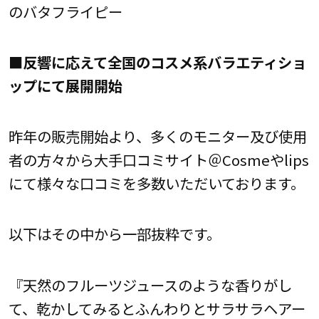
のバタフライピー
■反響に応えて全国のコスメ系バラエティショ
ップにて展開開始
昨年の販売開始より、多くのモニター及び使用
者の方々から大手口コミサイト＠Cosmeやlips
にて様々な口コミを多数いただいております。
以下はその中から一部抜粋です。
『天然のフルーツジュースのような香りがし
て、乾かしてみるとふんわりとサラサラヘアー