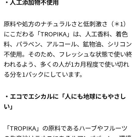
・人工添加物不使用
原料や処方のナチュラルさと低刺激さ（＊1）
にこだわる「TROPIKA」は、人工香料、着色
料、パラベン、アルコール、鉱物油、シリコン
不使用。そのため、フレッシュな状態で使い終
われるよう、多くの人が1カ月程度で使い切れ
る分を1パックにしています。
・エコでエシカルに「人にも地球にもやさし
い」
「TROPIKA」の原料であるハーブやフルーツ