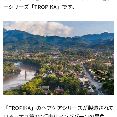
ーシリーズ「TROPIKA」です。
「TROPIKA」のヘアケアシリーズが製造されて
いるラオス第2の都市ルアンパバーンの景色