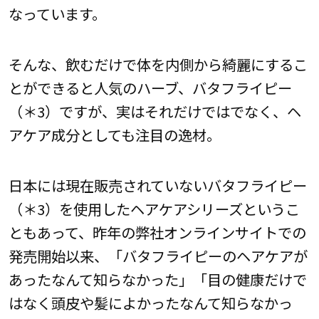
なっています。
そんな、飲むだけで体を内側から綺麗にするこ
とができると人気のハーブ、バタフライピー
（＊3）ですが、実はそれだけではでなく、ヘ
アケア成分としても注目の逸材。
日本には現在販売されていないバタフライピー
（＊3）を使用したヘアケアシリーズというこ
ともあって、昨年の弊社オンラインサイトでの
発売開始以来、「バタフライピーのヘアケアが
あったなんて知らなかった」「目の健康だけで
はなく頭皮や髪によかったなんて知らなかっ