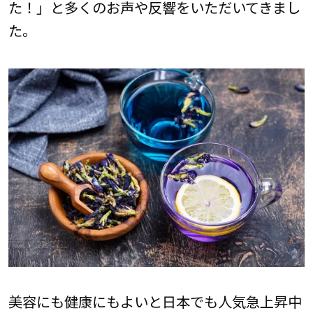
た！」と多くのお声や反響をいただいてきまし
た。
美容にも健康にもよいと日本でも人気急上昇中