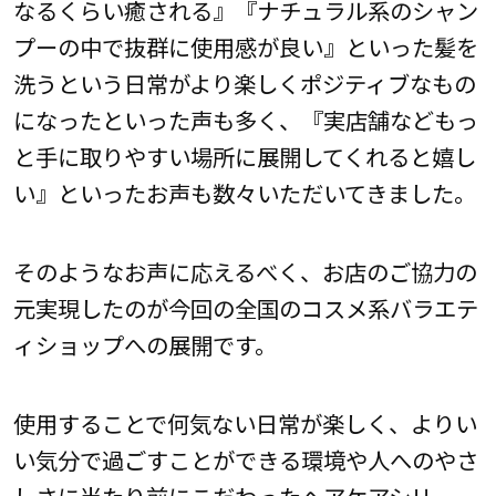
なるくらい癒される』『ナチュラル系のシャン
プーの中で抜群に使用感が良い』といった髪を
洗うという日常がより楽しくポジティブなもの
になったといった声も多く、『実店舗などもっ
と手に取りやすい場所に展開してくれると嬉し
い』といったお声も数々いただいてきました。
そのようなお声に応えるべく、お店のご協力の
元実現したのが今回の全国のコスメ系バラエテ
ィショップへの展開です。
使用することで何気ない日常が楽しく、よりい
い気分で過ごすことができる環境や人へのやさ