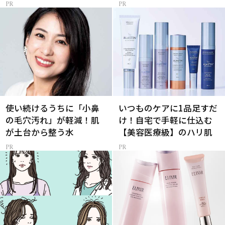
使い続けるうちに「小鼻
いつものケアに1品足すだ
の毛穴汚れ」が軽減！肌
け！自宅で手軽に仕込む
が土台から整う水
【美容医療級】のハリ肌