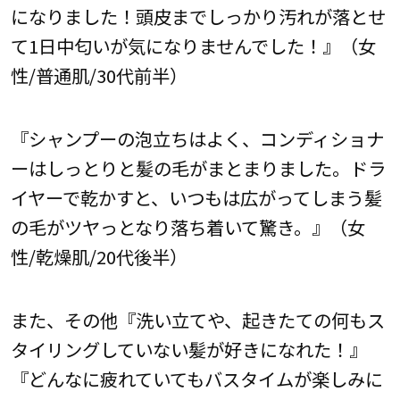
になりました！頭皮までしっかり汚れが落とせ
て1日中匂いが気になりませんでした！』（女
性/普通肌/30代前半）
『シャンプーの泡立ちはよく、コンディショナ
ーはしっとりと髪の毛がまとまりました。ドラ
イヤーで乾かすと、いつもは広がってしまう髪
の毛がツヤっとなり落ち着いて驚き。』（女
性/乾燥肌/20代後半）
また、その他『洗い立てや、起きたての何もス
タイリングしていない髪が好きになれた！』
『どんなに疲れていてもバスタイムが楽しみに