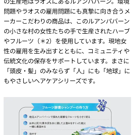
の生産地はラオスにあるルアンパバーン。環境
問題やラオスの雇用問題にも真摯に向き合うメ
ーカーこだわりの商品は、このルアンパバーン
の小さな村の女性たちの手で生産されたハーブ
やフルーツ（＊2）を使用しています。現地女
性の雇用を生み出すとともに、コミュニティや
伝統文化の保存をサポートしています。まさに
「頭皮・髪」のみならず「人」にも「地球」に
もやさしいヘアケアシリーズです。