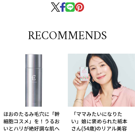
RECOMMENDS
ほおのたるみ毛穴に「幹
「ママみたいになりた
細胞コスメ」を！うるお
い」娘に褒められた紙本
いとハリが絶好調な肌へ
さん(54歳)のリアル美容