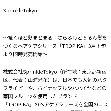
SprinkleTokyo
～驚くほど髪まとまる！さらふわとぅるん髪を
つくるヘアケアシリーズ「TROPIKA」3月下旬
より随時発売開始～
株式会社SprinkleTokyo（所在地：東京都新宿
区、代表：山浦光花）は、日本でも人気のバタ
フライピーや、パイナップルやパパイヤなどの
南国フルーツを使用したブランド
「TROPIKA」のヘアケアシリーズを全国のコス