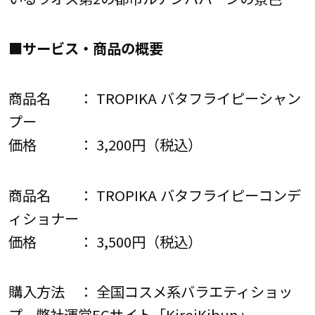
■サービス・商品の概要
商品名 ： TROPIKA バタフライピーシャン
プー
価格 ： 3,200円（税込）
商品名 ： TROPIKA バタフライピーコンデ
ィショナー
価格 ： 3,500円（税込）
購入方法 ： 全国コスメ系バラエティショッ
プ、弊社運営ECサイト「KireiKibun」