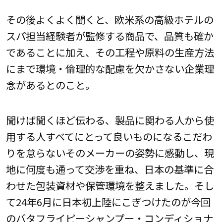
その後よくよく聞くと、欧米系の高級ホテルの
スパ担当経験者が監修する商品で、品質も確か
であることに加え、その工程や原料の生産方法
にまで環境・倫理的な配慮を欠かさない企業理
念があるとのこと。
聞けば聞くほど伝わる、製品に関わる人から使
用する人すべてにとって良いものになるこだわ
りを怠らないそのメーカーの姿勢に感動し、現
地に何度も通って交渉を重ね、日本の基準に合
わせた包装資材や保管環境を整えました。そし
て24年6月に日本初上陸にこぎつけたのが今回
のバタフライピーシャンプー・コンディショナ