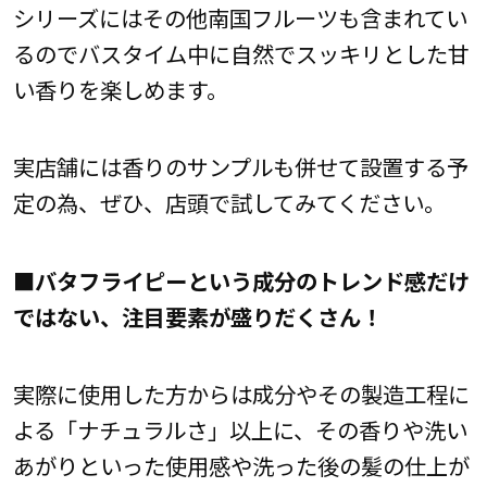
シリーズにはその他南国フルーツも含まれてい
るのでバスタイム中に自然でスッキリとした甘
い香りを楽しめます。
実店舗には香りのサンプルも併せて設置する予
定の為、ぜひ、店頭で試してみてください。
■バタフライピーという成分のトレンド感だけ
ではない、注目要素が盛りだくさん！
実際に使用した方からは成分やその製造工程に
よる「ナチュラルさ」以上に、その香りや洗い
あがりといった使用感や洗った後の髪の仕上が