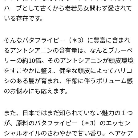
ハーブとして古くから老若男女問わず愛されて
いる存在です。
そんなバタフライピー（＊3）に豊富に含まれ
るアントシアニンの含有量は、なんとブルーベ
リーの約10倍。そのアントシアニンが頭皮環境
をすこやかに整え、健全な頭皮によってハリコ
シのある髪が育まれ、年齢に伴うボリューム感
のお悩みにも応えます。
また、日本ではまだ知られていない魅力の１つ
が、原料のバタフライピー（＊3）のエッセン
シャルオイルのさわやかで甘い香り。ヘアケア