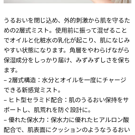
うるおいを閉じ込め、外的刺激から肌を守るた
めの2層式ミスト。使用前に振って混ぜること
でオイルと化粧水の乳化が起こり、肌になじみ
やすい状態になります。角層をやわらげながら
保湿成分をしっかり届け、みずみずしさを保ち
ます。
– 2層式構造：水分とオイルを一度にチャージ
できる新感覚ミスト。
– ヒト型セラミド配合：肌のうるおい保持をサ
ポートし、肌荒れを防ぐ設計に。
– 優れた保水力：保水力に優れたヒアルロン酸
配合で、肌表面にクッションのようなうるおい