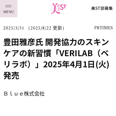
美ST部募集
2025/3/31 （2025/8/22 更新）
PRTIMES
豊田雅彦氏 開発協力のスキン
ケアの新習慣「VERILAB（ベ
リラボ）」2025年4月1日(火)
発売
Ｂｌｕｅ株式会社