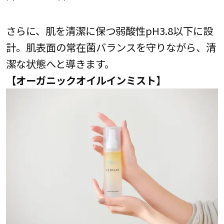
さらに、肌を清潔に保つ弱酸性pH3.8以下に設
計。肌表面の常在菌バランスを守りながら、清
潔な状態へと導きます。
【オーガニックオイルインミスト】