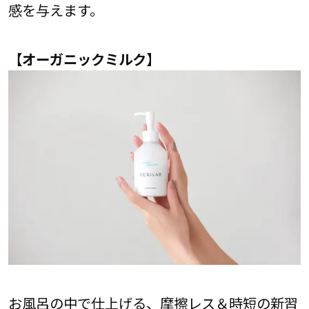
感を与えます。
【オーガニックミルク】
お風呂の中で仕上げる、摩擦レス＆時短の新習