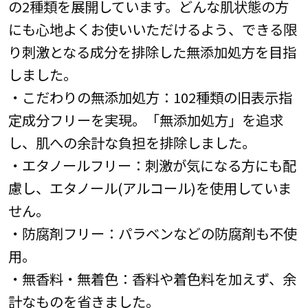
の2種類を展開しています。どんな肌状態の方
にも心地よくお使いいただけるよう、できる限
り刺激となる成分を排除した無添加処方を目指
しました。
・こだわりの無添加処方：102種類の旧表示指
定成分フリーを実現。「無添加処方」を追求
し、肌への余計な負担を排除しました。
・エタノールフリー：刺激が気になる方にも配
慮し、エタノール(アルコール)を使用していま
せん。
・防腐剤フリー：パラベンなどの防腐剤も不使
用。
・無香料・無着色：香料や着色料を加えず、余
計なものを省きました。