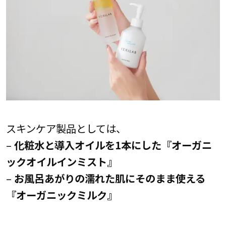
スキンケア製品としては、
–
化粧水と導入オイルを1本にした『オーガニ
ックオイルインミスト』
–
お風呂あがりの濡れた肌にそのまま使える
『オーガニックミルク』