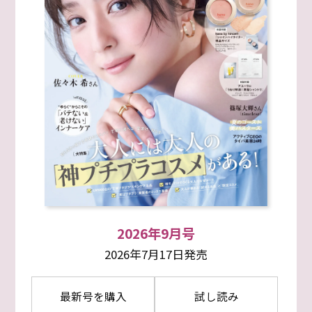
2026年9月号
2026年7月17日発売
最新号を購入
試し読み