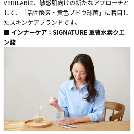
VERILABは、敏感肌向けの新たなアプローチと
して、「活性酸素・黄色ブドウ球菌」に着目し
たスキンケアブランドです。
■ インナーケア：SIGNATURE 重曹水素クエ
ン酸