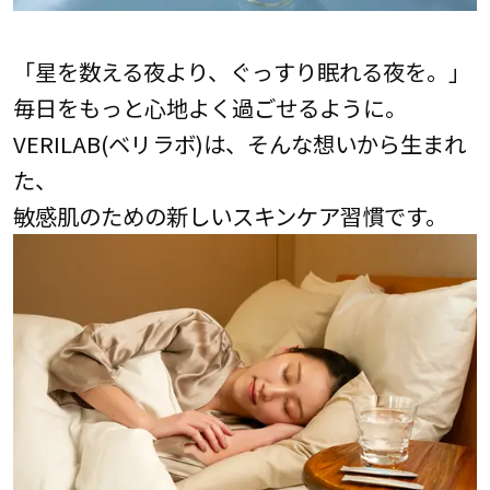
「星を数える夜より、ぐっすり眠れる夜を。」
毎日をもっと心地よく過ごせるように。
VERILAB(ベリラボ)は、そんな想いから生まれ
た、
敏感肌のための新しいスキンケア習慣です。