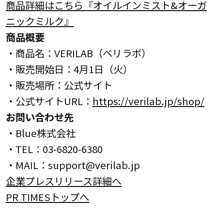
商品詳細はこちら『オイルインミスト&オーガ
ニックミルク』
商品概要
・商品名：VERILAB（ベリラボ）
・販売開始日：4月1日（火）
・販売場所：公式サイト
・公式サイトURL：
https://verilab.jp/shop/
お問い合わせ先
・Blue株式会社
・TEL：03-6820-6380
・MAIL：support@verilab.jp
企業プレスリリース詳細へ
PR TIMESトップへ