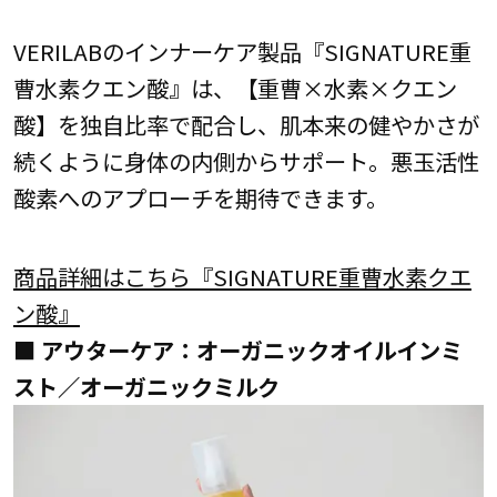
VERILABのインナーケア製品『SIGNATURE重
曹水素クエン酸』は、【重曹×水素×クエン
酸】を独自比率で配合し、肌本来の健やかさが
続くように身体の内側からサポート。悪玉活性
酸素へのアプローチを期待できます。
商品詳細はこちら『SIGNATURE重曹水素クエ
ン酸』
■ アウターケア：オーガニックオイルインミ
スト／オーガニックミルク