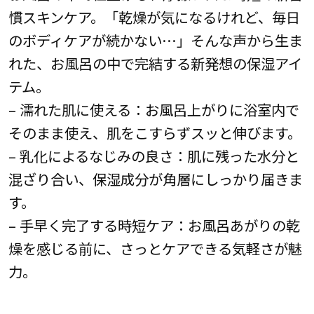
慣スキンケア。「乾燥が気になるけれど、毎日
のボディケアが続かない…」そんな声から生ま
れた、お風呂の中で完結する新発想の保湿アイ
テム。
– 濡れた肌に使える：お風呂上がりに浴室内で
そのまま使え、肌をこすらずスッと伸びます。
– 乳化によるなじみの良さ：肌に残った水分と
混ざり合い、保湿成分が角層にしっかり届きま
す。
– 手早く完了する時短ケア：お風呂あがりの乾
燥を感じる前に、さっとケアできる気軽さが魅
力。