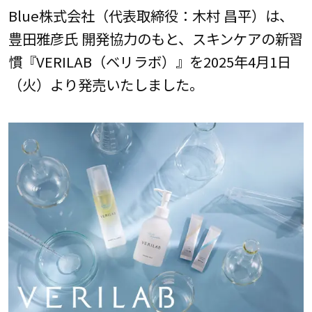
Blue株式会社（代表取締役：木村 昌平）は、
豊田雅彦氏 開発協力のもと、スキンケアの新習
慣『VERILAB（ベリラボ）』を2025年4月1日
（火）より発売いたしました。