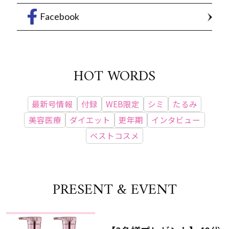
Facebook
HOT WORDS
最新号情報
付録
WEB限定
シミ
たるみ
美容医療
ダイエット
更年期
インタビュー
ベストコスメ
PRESENT & EVENT