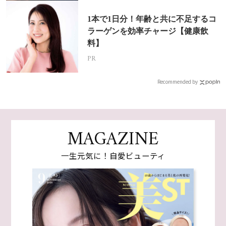
1本で1日分！年齢と共に不足するコ
ラーゲンを効率チャージ【健康飲
料】
PR
Recommended by
MAGAZINE
一生元気に！自愛ビューティ