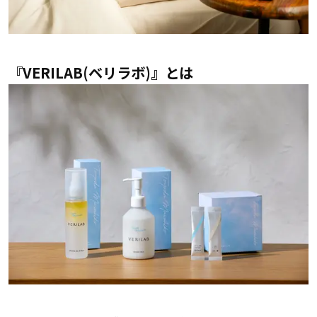
『VERILAB(ベリラボ)』とは