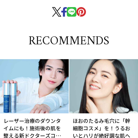
RECOMMENDS
レーザー治療のダウンタ
ほおのたるみ毛穴に「幹
イムにも！施術後の肌を
細胞コスメ」を！うるお
整える新ドクターズコス
いとハリが絶好調な肌へ