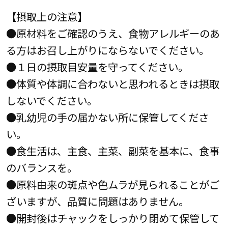
【摂取上の注意】
●原材料をご確認のうえ、食物アレルギーのあ
る方はお召し上がりにならないでください。
●１日の摂取目安量を守ってください。
●体質や体調に合わないと思われるときは摂取
しないでください。
●乳幼児の手の届かない所に保管してくださ
い。
●食生活は、主食、主菜、副菜を基本に、食事
のバランスを。
●原料由来の斑点や色ムラが見られることがご
ざいますが、品質に問題はありません。
●開封後はチャックをしっかり閉めて保管して