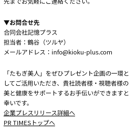
先までお気軽にご連絡ください。
▼お問合せ先
合同会社記憶プラス
担当者：鶴谷（ツルヤ）
メールアドレス：info@kioku-plus.com
「たもぎ美人」をぜひプレゼント企画の一環と
してご活用いただき、貴社読者様・視聴者様の
美と健康をサポートするお手伝いができますと
幸いです。
企業プレスリリース詳細へ
PR TIMESトップへ