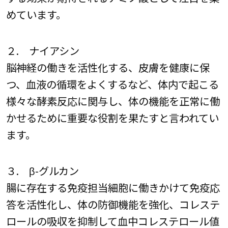
めています。
２. ナイアシン
脳神経の働きを活性化する、皮膚を健康に保
つ、血液の循環をよくするなど、体内で起こる
様々な酵素反応に関与し、体の機能を正常に働
かせるために重要な役割を果たすと言われてい
ます。
３. β-グルカン
腸に存在する免疫担当細胞に働きかけて免疫応
答を活性化し、体の防御機能を強化、コレステ
ロールの吸収を抑制して血中コレステロール値