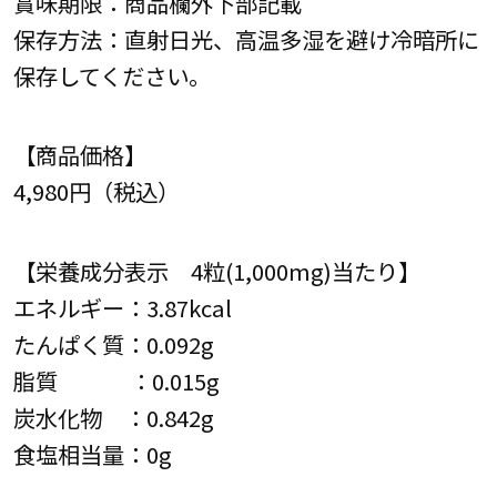
賞味期限：商品欄外下部記載
保存方法：直射日光、高温多湿を避け冷暗所に
保存してください。
【商品価格】
4,980円（税込）
【栄養成分表示 4粒(1,000mg)当たり】
エネルギー：3.87kcal
たんぱく質：0.092g
脂質 ：0.015g
炭水化物 ：0.842g
食塩相当量：0g