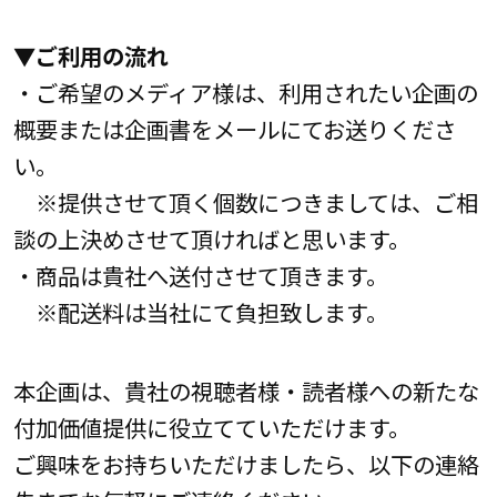
▼ご利用の流れ
・ご希望のメディア様は、利用されたい企画の
概要または企画書をメールにてお送りくださ
い。
※提供させて頂く個数につきましては、ご相
談の上決めさせて頂ければと思います。
・商品は貴社へ送付させて頂きます。
※配送料は当社にて負担致します。
本企画は、貴社の視聴者様・読者様への新たな
付加価値提供に役立てていただけます。
ご興味をお持ちいただけましたら、以下の連絡