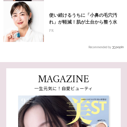
使い続けるうちに「小鼻の毛穴汚
れ」が軽減！肌が土台から整う水
PR
Recommended by
MAGAZINE
一生元気に！自愛ビューティ