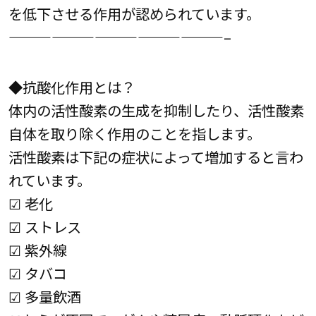
を低下させる作用が認められています。
———————————————–
◆抗酸化作用とは？
体内の活性酸素の生成を抑制したり、活性酸素
自体を取り除く作用のことを指します。
活性酸素は下記の症状によって増加すると言わ
れています。
☑ 老化
☑ ストレス
☑ 紫外線
☑ タバコ
☑ 多量飲酒