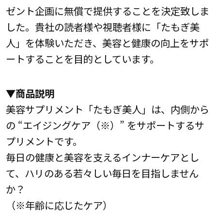
ゼント企画に無償で提供することを決定致しま
した。貴社の読者様や視聴者様に「たもぎ美
人」を体験いただき、美容と健康の向上をサポ
ートすることを目的としています。
▼商品説明
美容サプリメント「たもぎ美人」は、内側から
の “エイジングケア（※）” をサポートするサ
プリメントです。
毎日の健康と美容を支えるインナーケアとし
て、ハリのある若々しい毎日を目指しません
か？
（※年齢に応じたケア）