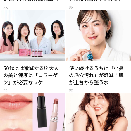
50代には激減する⁉ 大人
使い続けるうちに「小鼻
の美と健康に「コラーゲ
の毛穴汚れ」が軽減！肌
ン」が必要なワケ
が土台から整う水