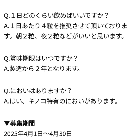
Q.１日どのくらい飲めばいいですか？
A.１日あたり４粒を推奨させて頂いておりま
す。朝２粒、夜２粒などがいいと思います。
Q.賞味期限はいつですか？
A.製造から２年となります。
Q.においはありますか？
A.はい、キノコ特有のにおいがあります。
▼募集期間
2025年4月1日～4月30日