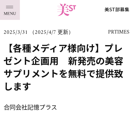
美ST部募集
2025/3/31 （2025/4/7 更新）
PRTIMES
【各種メディア様向け】プレ
ゼント企画用 新発売の美容
サプリメントを無料で提供致
します
合同会社記憶プラス