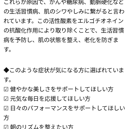
これらが原因で、がんや糖尿病、動脈硬化など
の生活習慣病、肌のシワやしみに繋がると言わ
れています。この活性酸素をエルゴチオネイン
の抗酸化作用により取り除くことで、生活習慣
病を予防し、肌の状態を整え、老化を防ぎま
す。
◆このような症状が気になる方に選ばれていま
す。
☑ 健やかな美しさをサポートしてほしい方
☑ 元気な毎日を応援してほしい方
☑ 日々のパフォーマンスをサポートしてほしい
方
☑ 朝のリズムを整えたい方