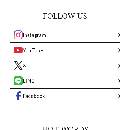
FOLLOW US
Instagram
YouTube
X
LINE
Facebook