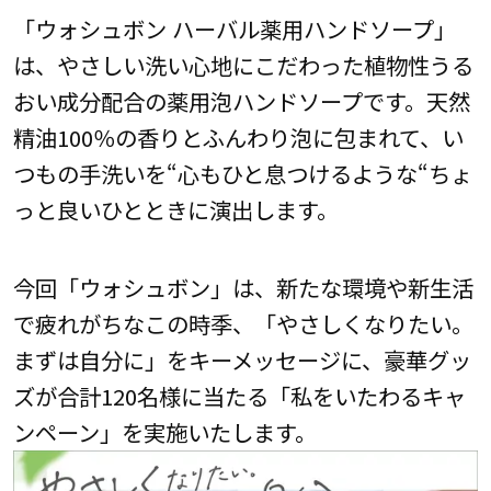
「ウォシュボン ハーバル薬用ハンドソープ」
は、やさしい洗い心地にこだわった植物性うる
おい成分配合の薬用泡ハンドソープです。天然
精油100％の香りとふんわり泡に包まれて、い
つもの手洗いを“心もひと息つけるような“ちょ
っと良いひとときに演出します。
今回「ウォシュボン」は、新たな環境や新生活
で疲れがちなこの時季、「やさしくなりたい。
まずは自分に」をキーメッセージに、豪華グッ
ズが合計120名様に当たる「私をいたわるキャ
ンペーン」を実施いたします。