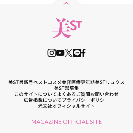
美ST最新号
ベストコスメ
美容医療
更年期
美STリュクス
美ST部募集
このサイトについて
よくあるご質問
お問い合わせ
広告掲載について
プライバシーポリシー
光文社オフィシャルサイト
MAGAZINE OFFICIAL SITE