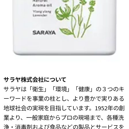
サラヤ株式会社について
サラヤは「衛生」「環境」「健康」の３つのキ
ーワードを事業の柱とし、より豊かで実りある
地球社会の実現を目指しています。1952年の創
業より、一般家庭からプロの現場まで、各種洗
浄・消毒剤および食品などの製品とサービスを