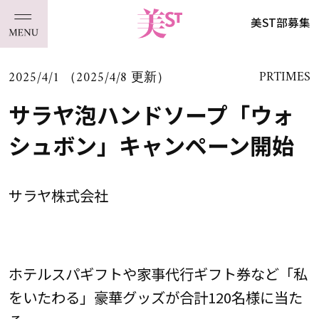
美ST部募集
2025/4/1 （2025/4/8 更新）
PRTIMES
サラヤ泡ハンドソープ「ウォ
シュボン」キャンペーン開始
サラヤ株式会社
ホテルスパギフトや家事代行ギフト券など「私
をいたわる」豪華グッズが合計120名様に当た