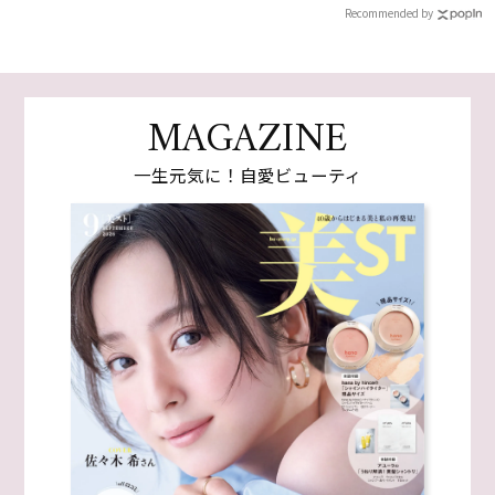
Recommended by
MAGAZINE
一生元気に！自愛ビューティ