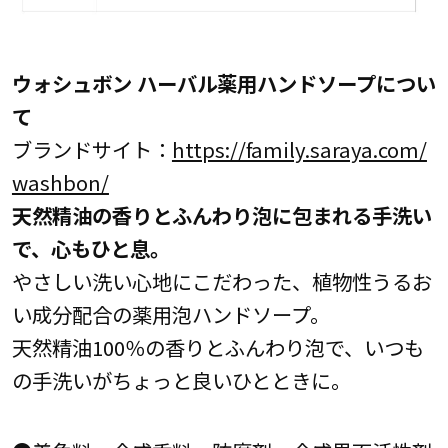
ウォシュボン ハーバル薬用ハンドソープについ
て
ブランドサイト：
https://family.saraya.com/
washbon/
天然精油の香りとふんわり泡に包まれる手洗い
で、心もひと息。
やさしい洗い心地にこだわった、植物性うるお
い成分配合の薬用泡ハンドソープ。
天然精油100％の香りとふんわり泡で、いつも
の手洗いがちょっと良いひとときに。