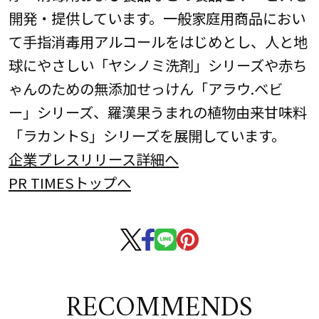
開発・提供しています。一般家庭用商品におい
て手指消毒用アルコールをはじめとし、人と地
球にやさしい「ヤシノミ洗剤」シリーズや赤ち
ゃんのための無添加せっけん「アラウ.ベビ
ー」シリーズ、羅漢果うまれの植物由来甘味料
「ラカントS」シリーズを展開しています。
企業プレスリリース詳細へ
PR TIMESトップへ
RECOMMENDS