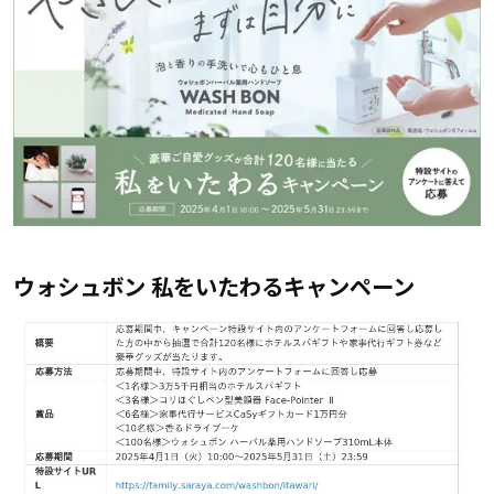
ウォシュボン 私をいたわるキャンペーン