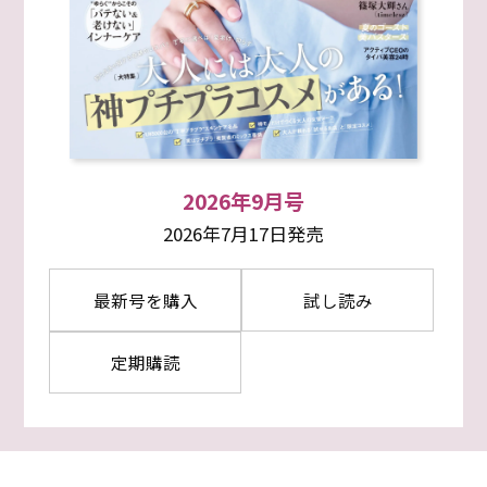
2026年9月号
2026年7月17日発売
最新号を購入
試し読み
定期購読