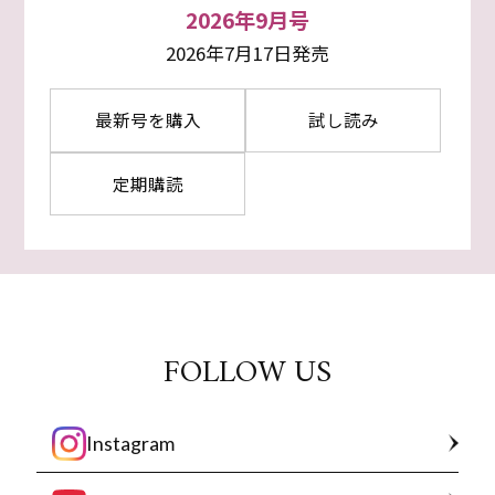
2026年9月号
2026年7月17日発売
最新号を購入
試し読み
定期購読
FOLLOW US
Instagram