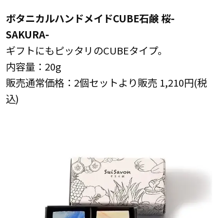
ボタニカルハンドメイドCUBE石鹸 桜-
SAKURA-
ギフトにもピッタリのCUBEタイプ。
内容量：20g
販売通常価格：2個セットより販売 1,210円(税
込)