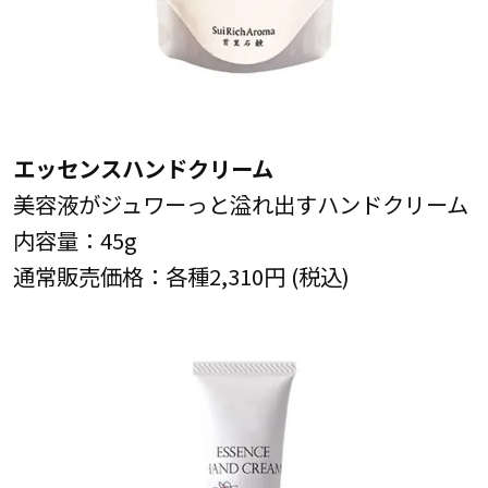
エッセンスハンドクリーム
美容液がジュワーっと溢れ出すハンドクリーム
内容量：45g
通常販売価格：各種2,310円 (税込)