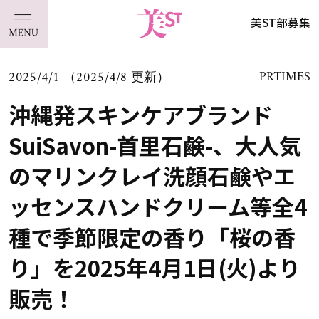
美ST部募集
2025/4/1 （2025/4/8 更新）
PRTIMES
沖縄発スキンケアブランド
SuiSavon-首里石鹸-、大人気
のマリンクレイ洗顔石鹸やエ
ッセンスハンドクリーム等全4
種で季節限定の香り「桜の香
り」を2025年4月1日(火)より
販売！