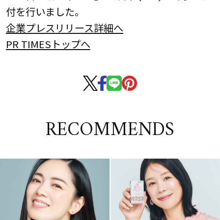
付を行いました。
企業プレスリリース詳細へ
PR TIMESトップへ
RECOMMENDS