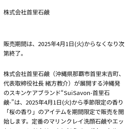
株式会社首里石鹸
販売期間は、2025年4月1日(火)からなくなり次
第終了。
株式会社首里石鹸（沖縄県那覇市首里末吉町、
代表取締役社⾧ 緒方教介）が展開する沖縄発
のスキンケアブランド“SuiSavon-首里石
鹸-”は、2025年4月1日(火)から季節限定の香り
「桜の香り」のアイテムを期間限定で販売を開
始します。定番のマリンクレイ洗顔石鹸やエッ