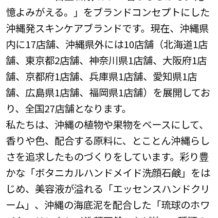
憶よみがえる。」をブランドコンセプトにした
沖縄発スキンケアブランドです。現在、沖縄県
内に17店舗、沖縄県外には10店舗（北海道1店
舗、東京都2店舗、神奈川県1店舗、大阪府1店
舗、京都府1店舗、兵庫県1店舗、愛知県1店
舗、広島県1店舗、福岡県1店舗）を展開してお
り、全国27店舗となります。
私たちは、沖縄の植物や果物をベースにして、
香りや色、配合する原料に、とことん沖縄らし
さを追求したものづくりをしています。彩り豊
かな「ボタニカルハンドメイド洗顔石鹸」をは
じめ、美容液が溢れる「エッセンスハンドクリ
ーム」、沖縄の海底泥を配合した「琉球のホワ