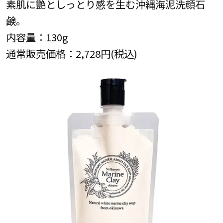
素肌に艶としっとり感を生む沖縄海泥洗顔石
鹸。
内容量：130g
通常販売価格：2,728円(税込)