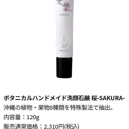
ボタニカルハンドメイド洗顔石鹸 桜-SAKURA-
沖縄の植物・果物8種類を特殊製法で抽出。
内容量：120g
販売通常価格：2,310円(税込)