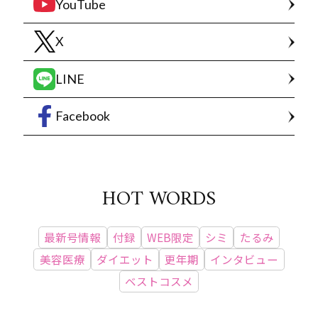
YouTube
X
LINE
Facebook
HOT WORDS
最新号情報
付録
WEB限定
シミ
たるみ
美容医療
ダイエット
更年期
インタビュー
ベストコスメ