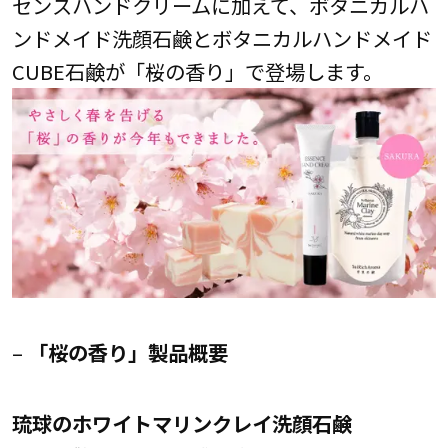
センスハンドクリームに加えて、ボタニカルハ
ンドメイド洗顔石鹸とボタニカルハンドメイド
CUBE石鹸が「桜の香り」で登場します。
–
「桜の香り」製品概要
琉球のホワイトマリンクレイ洗顔石鹸