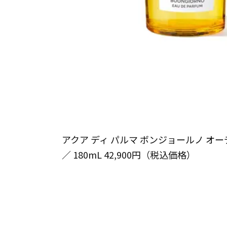
アクア ディ パルマ ボンジョールノ オーデパルフ
／ 180mL 42,900円（税込価格）