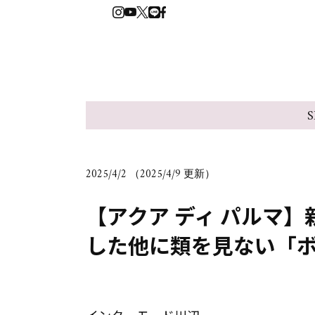
S
2025/4/2 （2025/4/9 更新）
【アクア ディ パルマ
した他に類を見ない「ボ