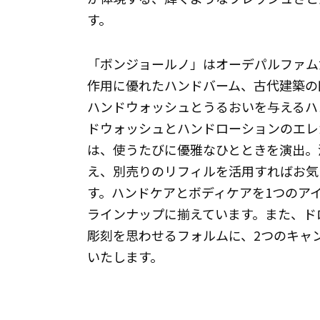
す。
「ボンジョールノ」はオーデパルファム
作用に優れたハンドバーム、古代建築の
ハンドウォッシュとうるおいを与えるハ
ドウォッシュとハンドローションのエレガ
は、使うたびに優雅なひとときを演出。
え、別売りのリフィルを活用すればお気
す。ハンドケアとボディケアを1つのア
ラインナップに揃えています。また、ド
彫刻を思わせるフォルムに、2つのキャ
いたします。