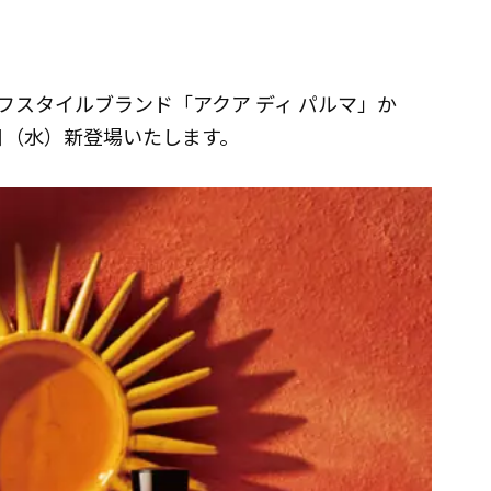
フスタイルブランド「アクア ディ パルマ」か
2日（水）新登場いたします。