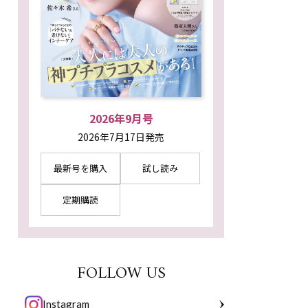
2026年9月号
2026年7月17日発売
最新号を購入
試し読み
定期購読
FOLLOW US
Instagram