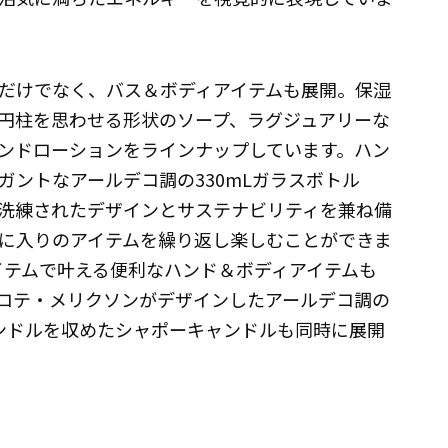
だけでなく、バス＆ボディアイテムも展開。保湿
円柱を思わせる形状のソープ、ラグジュアリーな
ンドローションをラインナップしています。ハン
ントなアールデコ調の330mLガラスボトル
洗練されたデザインとサステナビリティを兼ね備
に入りのアイテムを繰り返し楽しむことができま
イテムで叶える便利なハンド＆ボディアイテムも
ロテ・メリクソンがデザインしたアールデコ調の
ンドルを収めたシャポーキャンドルも同時に展開