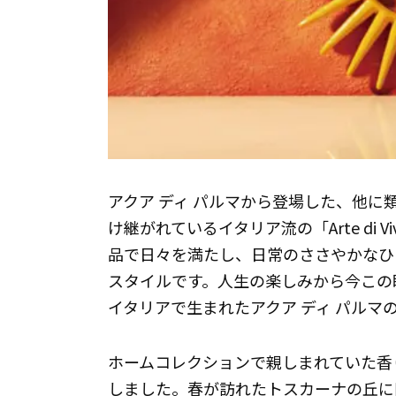
アクア ディ パルマから登場した、他
け継がれているイタリア流の「Arte di
品で日々を満たし、日常のささやかなひ
スタイルです。人生の楽しみから今この
イタリアで生まれたアクア ディ パルマ
ホームコレクションで親しまれていた香
しました。春が訪れたトスカーナの丘に