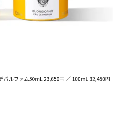
ァム50mL 23,650円 ／ 100mL 32,450円