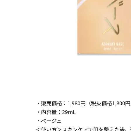
・販売価格：1,980円（税抜価格1,800
・内容量：29mL
・ベージュ
＜使い方＞スキンケアで肌を整えた後、