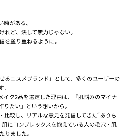
い時がある。
けれど、決して無力じゃない。
信を塗り重ねるように。
せるコスメブランド」として、多くのユーザーの
す。
メイク2品を選定した理由は、『肌悩みのマイナ
を作りたい』という想いから。
・比較し、リアルな意見を発信してきた“ありち
、肌にコンプレックスを抱えている人の毛穴・肌
いたりました。