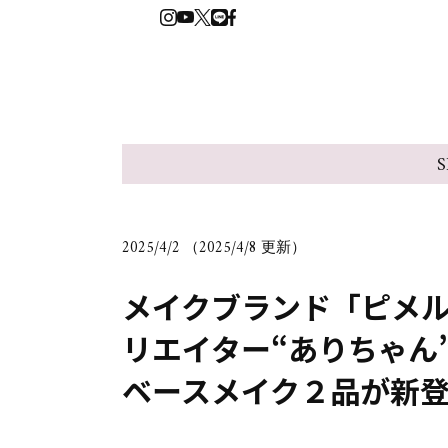
S
2025/4/2 （2025/4/8 更新）
メイクブランド「ピメ
リエイター“ありちゃん
ベースメイク２品が新