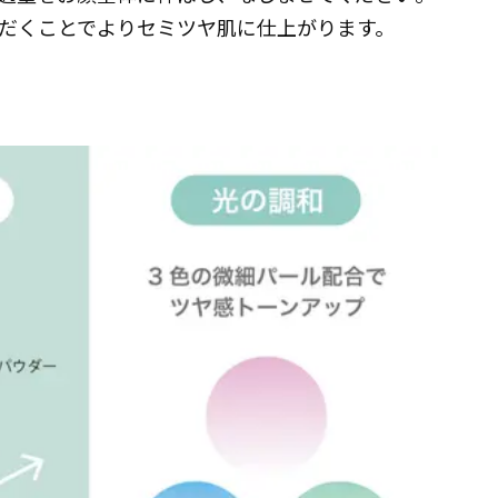
だくことでよりセミツヤ肌に仕上がります。