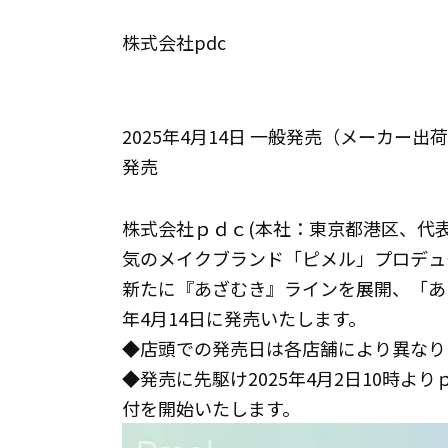
株式会社pdc
2025年4月14日 一般発売（メーカー出
発売
株式会社ｐｄｃ(本社：東京都港区、代表
気のメイクブランド「ピメル」プロデュ
新たに『あざむき』ラインを展開、「あざ
年4月14日に発売いたします。
◆店頭での発売日は各店舗により異なり
◆発売に先駆け2025年4月2日10時
付を開始いたします。