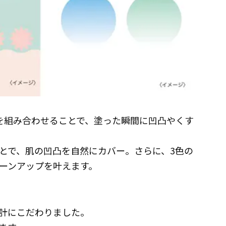
を組み合わせることで、塗った瞬間に凹凸やくす
とで、肌の凹凸を自然にカバー。さらに、3色の
ーンアップを叶えます。
計にこだわりました。