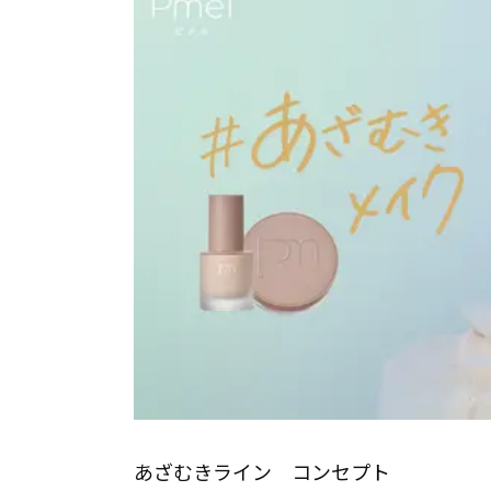
あざむきライン コンセプト