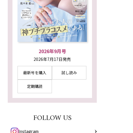
2026年9月号
2026年7月17日発売
最新号を購入
試し読み
定期購読
FOLLOW US
Instagram