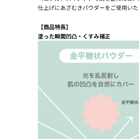
仕上げにあざむきパウダーをご使用いた
【商品特長】
塗った瞬間凹凸・くすみ補正