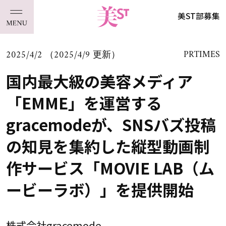
美ST部募集
2025/4/2 （2025/4/9 更新）
PRTIMES
国内最大級の美容メディア
「EMME」を運営する
gracemodeが、SNSバズ投稿
の知見を集約した縦型動画制
作サービス「MOVIE LAB（ム
ービーラボ）」を提供開始
株式会社gracemode