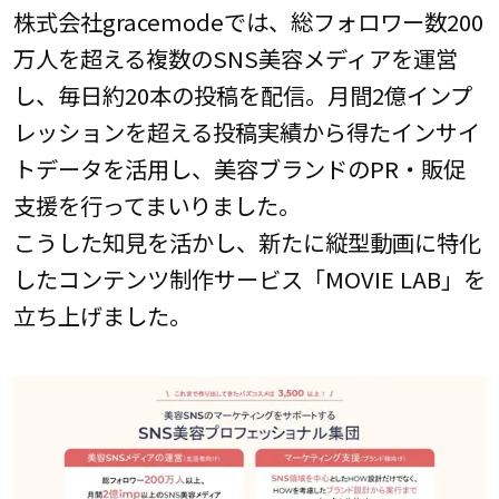
株式会社gracemodeでは、総フォロワー数200
万人を超える複数のSNS美容メディアを運営
し、毎日約20本の投稿を配信。月間2億インプ
レッションを超える投稿実績から得たインサイ
トデータを活用し、美容ブランドのPR・販促
支援を行ってまいりました。
こうした知見を活かし、新たに縦型動画に特化
したコンテンツ制作サービス「MOVIE LAB」を
立ち上げました。