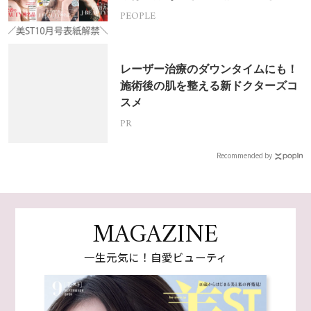
PEOPLE
レーザー治療のダウンタイムにも！
施術後の肌を整える新ドクターズコ
スメ
PR
Recommended by
MAGAZINE
一生元気に！自愛ビューティ