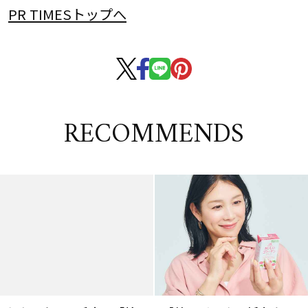
PR TIMESトップへ
RECOMMENDS