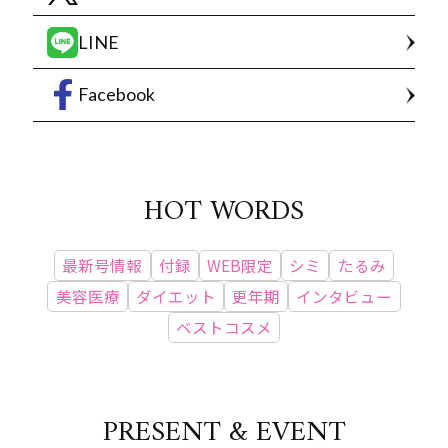
LINE
Facebook
HOT WORDS
最新号情報
付録
WEB限定
シミ
たるみ
美容医療
ダイエット
更年期
インタビュー
ベストコスメ
PRESENT & EVENT