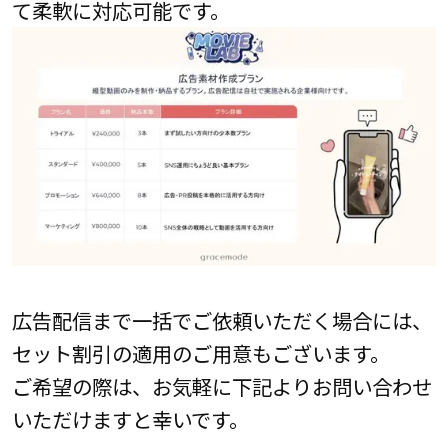
て柔軟に対応可能です。
広告配信まで一括でご依頼いただく場合には、
セット割引の適用のご用意もございます。
ご希望の際は、お気軽に下記よりお問い合わせ
いただけますと幸いです。