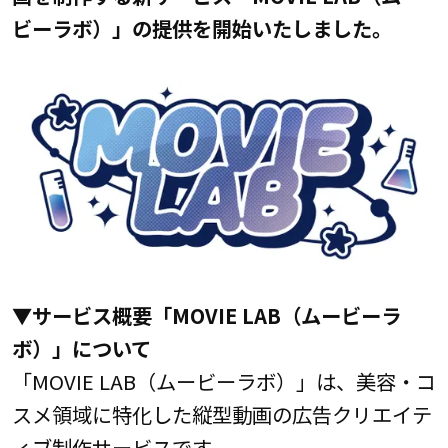
ビーラボ）」の提供を開始いたしました。
▼サービス概要「MOVIE LAB（ムービーラ
ボ）」について
「MOVIE LAB（ムービーラボ）」は、美容・コ
スメ領域に特化した縦型動画の広告クリエイテ
ィブ制作サービスです。