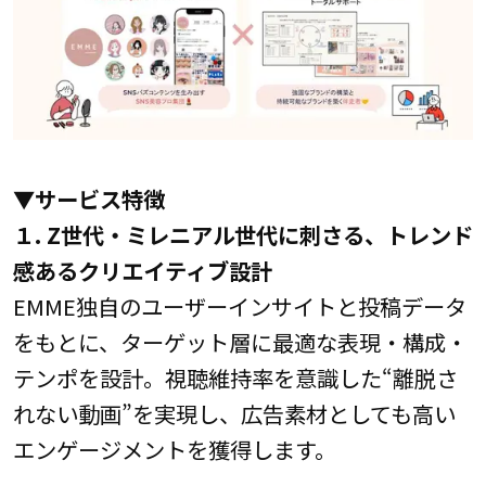
▼サービス特徴
１. Z世代・ミレニアル世代に刺さる、トレンド
感あるクリエイティブ設計
EMME独自のユーザーインサイトと投稿データ
をもとに、ターゲット層に最適な表現・構成・
テンポを設計。視聴維持率を意識した“離脱さ
れない動画”を実現し、広告素材としても高い
エンゲージメントを獲得します。