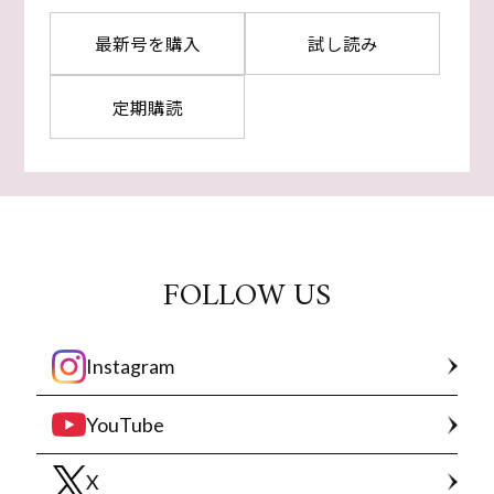
最新号を購入
試し読み
定期購読
FOLLOW US
Instagram
YouTube
X