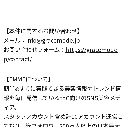
ーーーーーーーーーーー
【本件に関するお問い合わせ】
メール：info@gracemode.jp
お問い合わせフォーム：
https://gracemode.j
p/contact/
【EMMEについて】
簡単&すぐに実践できる美容情報やトレンド情
報を毎日発信しているtoC向けのSNS美容メデ
ィア。
スタッフアカウント含め計10アカウント運営し
ており、総フォロワー200万人以上の日本最大