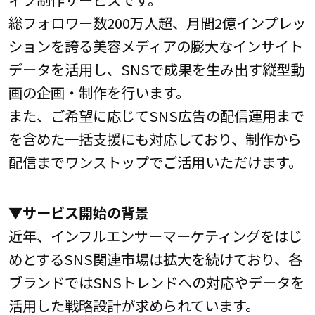
総フォロワー数200万人超、月間2億インプレッ
ションを誇る美容メディアの膨大なインサイト
データを活用し、SNSで成果を生み出す縦型動
画の企画・制作を行います。
また、ご希望に応じてSNS広告の配信運用まで
を含めた一括支援にも対応しており、制作から
配信までワンストップでご活用いただけます。
▼サービス開始の背景
近年、インフルエンサーマーケティングをはじ
めとするSNS関連市場は拡大を続けており、各
ブランドではSNSトレンドへの対応やデータを
活用した戦略設計が求められています。