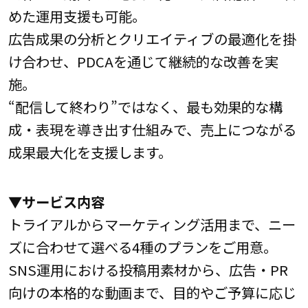
めた運用支援も可能。
広告成果の分析とクリエイティブの最適化を掛
け合わせ、PDCAを通じて継続的な改善を実
施。
“配信して終わり”ではなく、最も効果的な構
成・表現を導き出す仕組みで、売上につながる
成果最大化を支援します。
▼サービス内容
トライアルからマーケティング活用まで、ニー
ズに合わせて選べる4種のプランをご用意。
SNS運用における投稿用素材から、広告・PR
向けの本格的な動画まで、目的やご予算に応じ