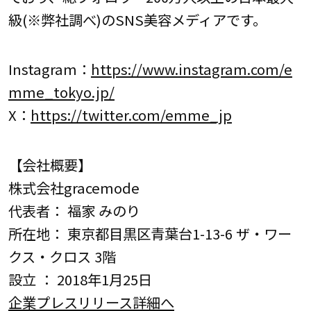
級(※弊社調べ)のSNS美容メディアです。
Instagram：
https://www.instagram.com/e
mme_tokyo.jp/
X：
https://twitter.com/emme_jp
【会社概要】
株式会社gracemode
代表者： 福家 みのり
所在地： 東京都目黒区青葉台1-13-6 ザ・ワー
クス・クロス 3階
設立 ： 2018年1月25日
企業プレスリリース詳細へ