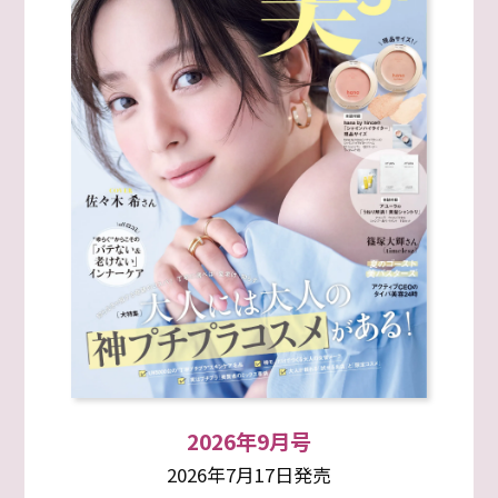
2026年9月号
2026年7月17日発売