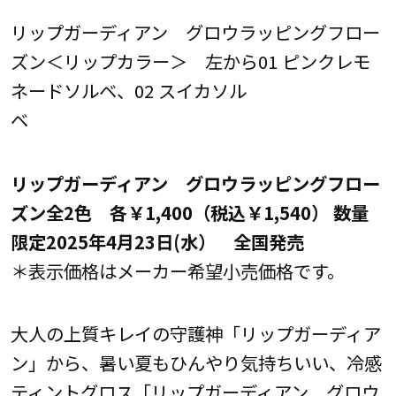
リップガーディアン グロウラッピングフロー
ズン＜リップカラー＞ 左から01 ピンクレモ
ネードソルベ、02 スイカソル
ベ
リップガーディアン グロウラッピングフロー
ズン全2色 各￥1,400（税込￥1,540） 数量
限定
2025年4月23日(水） 全国発売
＊表示価格はメーカー希望小売価格です。
大人の上質キレイの守護神「リップガーディア
ン」から、暑い夏もひんやり気持ちいい、冷感
ティントグロス「リップガーディアン グロウ