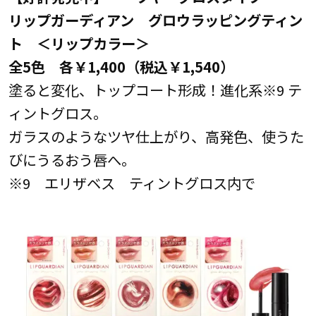
リップガーディアン グロウラッピングティン
ト ＜リップカラー＞
全5色 各￥1,400（税込￥1,540）
塗ると変化、トップコート形成！進化系※9 テ
ィントグロス。
ガラスのようなツヤ仕上がり、高発色、使うた
びにうるおう唇へ。
※9 エリザベス ティントグロス内で