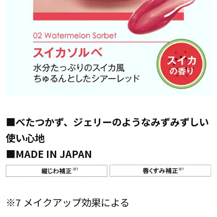
■
べたつかず、ジェリーのようなみずみずしい
使い心地
■MADE IN JAPAN
※7 メイクアップ効果による