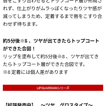
唇をこすり合わせるとトップコート層が形成さ
れず、仕上がりがムラっぽくなったりツヤ感が
減ってしまうため、定着するまで唇をこすり合
わせず待ちます。
約5分後※8 、ツヤが出てきたらトップコート
ができた合図！
リップを塗布して約5分後※8 、ツヤが出てき
たらトップコート層ができた合図です。
※8 定着には個人差があります
【好評発売中】 ～ツヤ グロスタイプ～