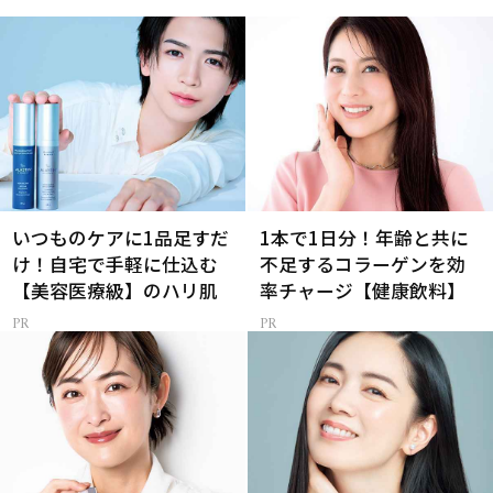
いつものケアに1品足すだ
1本で1日分！年齢と共に
け！自宅で手軽に仕込む
不足するコラーゲンを効
【美容医療級】のハリ肌
率チャージ【健康飲料】