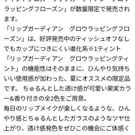
ラッピングフローズン」が数量限定で発売され
ます。
「リップガーディアン グロウラッピングフロ
ーズン」は、好評発売中のティッシュオフなし
でもカップにつきにくい進化系※1ティント
「リップガーディアン グロウラッピングティ
ント」の機能性はそのままに、ひんやり気持ち
いい使用感が加わった、夏にオススメの限定品
です。 ちゅるんとした透け感が可愛い果実カラ
ー&香り付きの全2色をご用意。
毎日のリップメイクが楽しくなるような、ひん
やり感とちゅるんとしたガラスのようなツヤ仕
上がり、透け感発色をぜひこの機会にご体感く