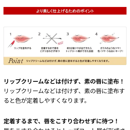
リップクリームなどは付けず、素の唇に塗布！
リップクリームなどは付けず、素の唇に塗布す
ると色が定着しやすくなります。
定着するまで、唇をこすり合わせずに待つ！