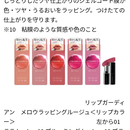
しっとりしたツヤ仕上がりのジェルコート膜が
色・ツヤ・うるおいをラッピング。つけたての
仕上がりを守ります。
※10 粘膜のような質感や色のこと
リップガーディ
アン メロウラッピングルージュ＜リップカラ
ー＞ 左から01