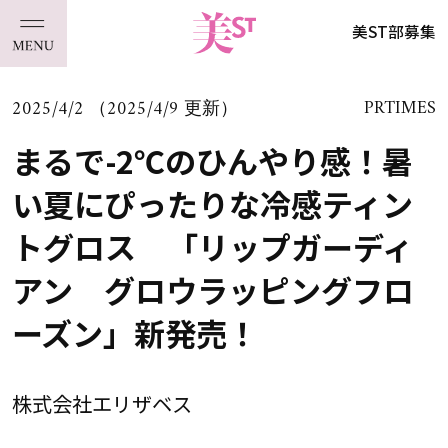
美ST部募集
2025/4/2 （2025/4/9 更新）
PRTIMES
まるで-2℃のひんやり感！暑
い夏にぴったりな冷感ティン
トグロス 「リップガーディ
アン グロウラッピングフロ
ーズン」新発売！
株式会社エリザベス