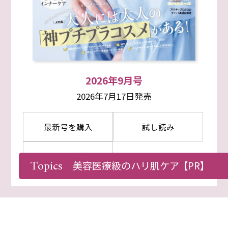
2026年9月号
2026年7月17日発売
最新号を購入
試し読み
定期購読
Topics
美容医療級のハリ肌ケア
【PR】