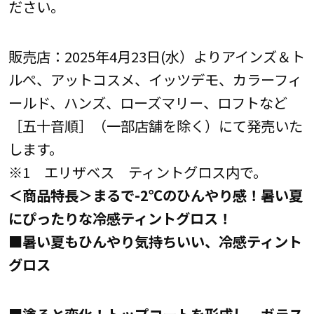
ださい。
販売店：2025年4月23日(水）よりアインズ＆ト
ルぺ、アットコスメ、イッツデモ、カラーフィ
ールド、ハンズ、ローズマリー、ロフトなど
［五十音順］（一部店舗を除く）にて発売いた
します。
※1 エリザベス ティントグロス内で。
＜商品特長＞
まるで-2℃のひんやり感！暑い夏
にぴったりな冷感ティントグロス！
■暑い夏もひんやり気持ちいい、冷感ティント
グロス