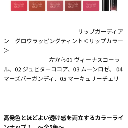
リップガーディア
ン グロウラッピングティント＜リップカラー
＞
左から01 ヴィーナスコーラ
ル、02 ジュピターココア、03 ムーンロゼ、 04
マーズバーガンディ、05 マーキュリーチェリ
ー
高発色とほどよい透け感を両立するカラーライ
ンナップ！ ～全5色～