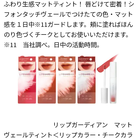
ふわり生感マットティント！ 唇どけて密着！シ
フォンタッチヴェールでつけたての色・マット
感を１日中※11ガードします。頬に塗ればほん
のり色づくチークとしてお使いいただけます。
※11 当社調べ。日中の活動時間。
リップガーディアン マット
ヴェールティント＜リップカラー・チークカラ