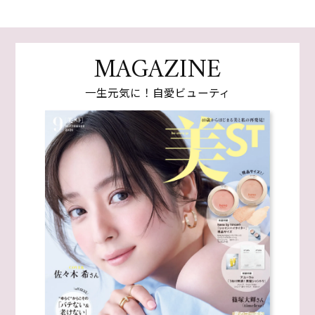
MAGAZINE
一生元気に！自愛ビューティ