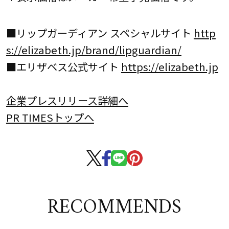
■リップガーディアン スペシャルサイト
http
s://elizabeth.jp/brand/lipguardian/
■エリザベス公式サイト
https://elizabeth.jp
企業プレスリリース詳細へ
PR TIMESトップへ
RECOMMENDS