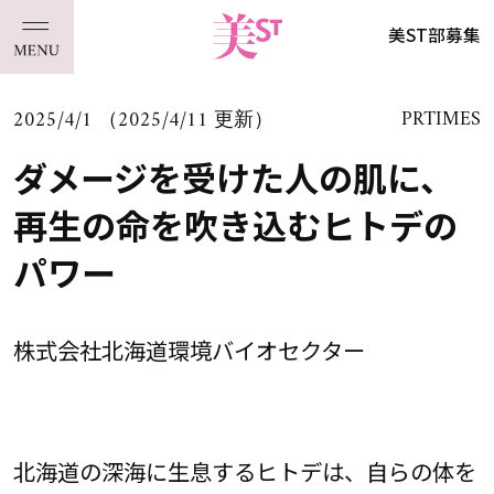
美ST部募集
2025/4/1 （2025/4/11 更新）
PRTIMES
ダメージを受けた人の肌に、
再生の命を吹き込むヒトデの
パワー
株式会社北海道環境バイオセクター
北海道の深海に生息するヒトデは、自らの体を