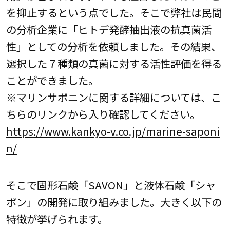
を抑止するという点でした。そこで弊社は民間
の分析企業に「ヒトデ発酵抽出液の抗真菌活
性」としての分析を依頼しました。その結果、
選択した７種類の真菌に対する活性評価を得る
ことができました。
※マリンサポニンに関する詳細については、こ
ちらのリンクから入り確認してください。
https://www.kankyo-v.co.jp/marine-saponi
n/
そこで固形石鹸「SAVON」と液体石鹸「シャ
ボン」の開発に取り組みました。大きく以下の
特徴が挙げられます。