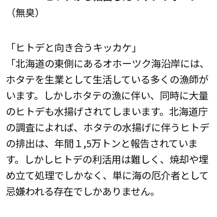
（無臭）
「ヒトデと向き合うキッカケ」
「北海道の東側にあるオホーツク海沿岸には、
ホタテを生業として生活している多くの漁師が
います。しかしホタテの漁に伴い、同時に大量
のヒトデも水揚げされてしまいます。北海道庁
の調査によれば、ホタテの水揚げに伴うヒトデ
の排出は、年間１,5万トンと報告されていま
す。しかしヒトデの利活用は難しく、焼却や埋
め立て処理でしかなく、単に海の厄介者として
忌嫌われる存在でしかありません。