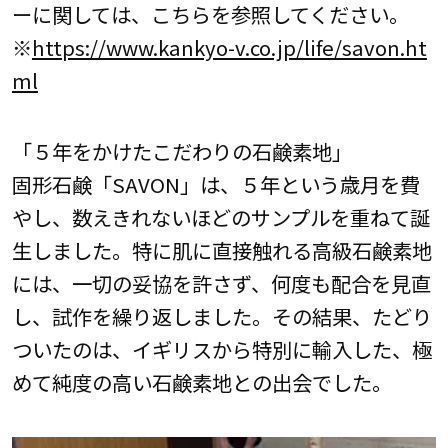
ーに関しては、こちらを参照してください。
※
https://www.kankyo-v.co.jp/life/savon.ht
ml
「５年をかけたこだわりの石鹸素地」
固形石鹸「SAVON」は、５年という歳月を費
やし、数えきれないほどのサンプルを重ねて誕
生しました。特に肌に直接触れる高級石鹸素地
には、一切の妥協を許さず、何度も配合を見直
し、試作を繰り返しました。その結果、たどり
ついたのは、イギリスから特別に輸入した、極
めて純度の高い石鹸素地との出会でした。