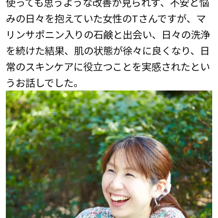
使っても思うような改善が見られず、不安と悩
みの日々を抱えていた女性のTさんですが、マ
リンサポニン入りの石鹸と出会い、日々の洗浄
を続けた結果、肌の状態が徐々に良くなり、日
常のスキンケアに役立つことを実感されたとい
うお話しでした。