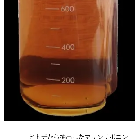
ヒトデから抽出したマリンサポニン