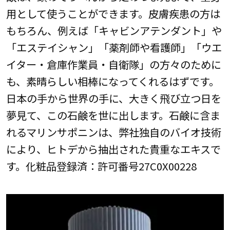
用として使うことができます。皮膚疾患の方は
もちろん、例えば「キャビンアテンダント」や
「エステイシャン」「薬剤師や看護師」「ウエ
イター・倉庫作業員・自衛隊」の方々のために
も、素晴らしい相棒になってくれるはずです。
日本の手から世界の手に、大きく飛び立つ日を
夢見て、この石鹸を世に出します。石鹸に含ま
れるマリンサポニンは、弊社独自のバイオ技術
により、ヒトデから抽出された貴重なエキスで
す。化粧品登録済：許可番号27C0X00228