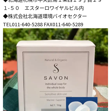
１-５０ エスターロワイヤルビル内
◆株式会社北海道環境バイオセクター
TEL011-640-5288 FAX011-640-5289