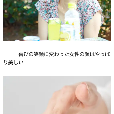
喜びの笑顔に変わった女性の顔はやっぱ
り美しい