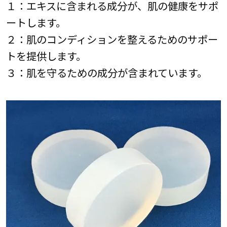
１：エキスに含まれる成分が、肌の健康をサポ
ートします。
２：肌のコンディションを整えるためのサポー
トを提供します。
３：肌を守るための成分が含まれています。