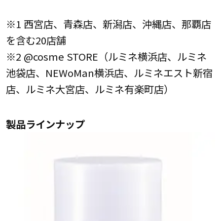
※1 西宮店、青森店、新潟店、沖縄店、那覇店
を含む20店舗
※2 @cosme STORE（ルミネ横浜店、ルミネ
池袋店、NEWoMan横浜店、ルミネエスト新宿
店、ルミネ大宮店、ルミネ有楽町店）
製品ラインナップ