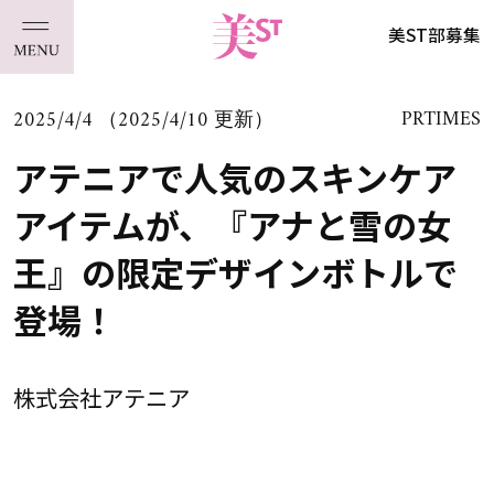
美ST部募集
2025/4/4 （2025/4/10 更新）
PRTIMES
アテニアで人気のスキンケア
アイテムが、『アナと雪の女
王』の限定デザインボトルで
登場！
株式会社アテニア