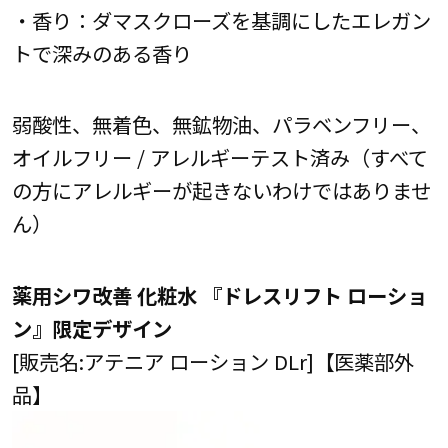
・香り：ダマスクローズを基調にしたエレガン
トで深みのある香り
弱酸性、無着色、無鉱物油、パラベンフリー、
オイルフリー / アレルギーテスト済み（すべて
の方にアレルギーが起きないわけではありませ
ん）
薬用シワ改善 化粧水 『ドレスリフト ローショ
ン』限定デザイン
[販売名:アテニア ローション DLr]【医薬部外
品】