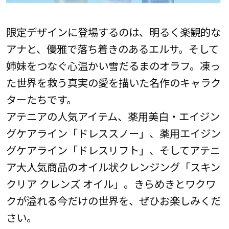
限定デザインに登場するのは、明るく楽観的な
アナと、優雅で落ち着きのあるエルサ。そして
姉妹をつなぐ心温かい雪だるまのオラフ。凍っ
た世界を救う真実の愛を描いた名作のキャラク
ターたちです。
アテニアの人気アイテム、薬用美白・エイジン
グケアライン「ドレススノー」、薬用エイジン
グケアライン「ドレスリフト」、そしてアテニ
ア大人気商品のオイル状クレンジング「スキン
クリア クレンズ オイル」。きらめきとワクワ
クが溢れる今だけの世界を、ぜひお楽しみくだ
さい。