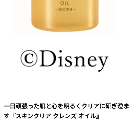
一日頑張った肌と心を明るくクリアに研ぎ澄ま
す『スキンクリア クレンズ オイル』