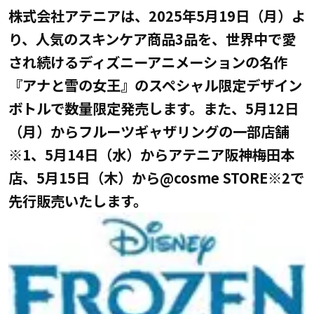
株式会社アテニアは、2025年5月19日（月）よ
り、人気のスキンケア商品3品を、世界中で愛
され続けるディズニーアニメーションの名作
『アナと雪の女王』のスペシャル限定デザイン
ボトルで数量限定発売します。また、5月12日
（月）からフルーツギャザリングの一部店舗
※1、5月14日（水）からアテニア阪神梅田本
店、5月15日（木）から@cosme STORE※2で
先行販売いたします。