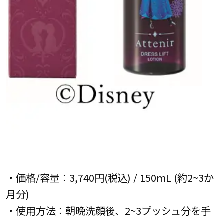
・価格/容量：3,740円(税込) / 150mL (約2~3か
月分)
・使用方法：朝晩洗顔後、2~3プッシュ分を手