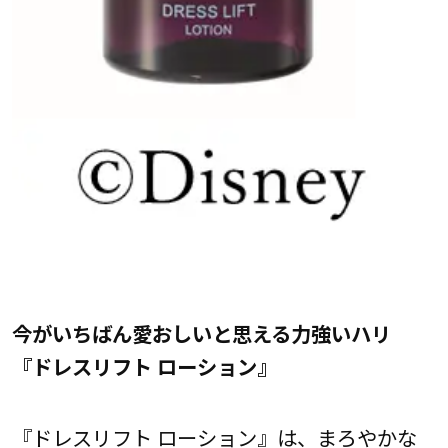
今がいちばん愛おしいと思える力強いハリ
『ドレスリフト ローション』
『ドレスリフト ローション』は、まろやかな