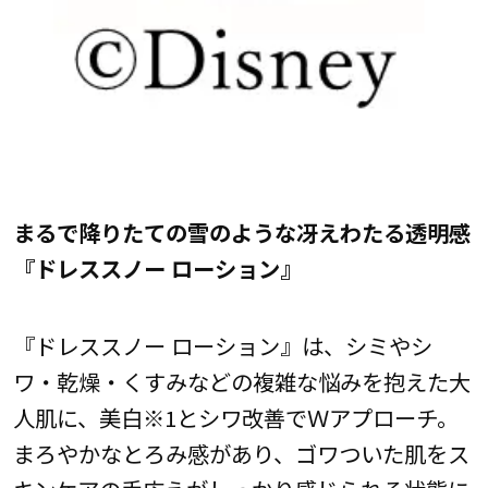
まるで降りたての雪のような冴えわたる透明感
『ドレススノー ローション』
『ドレススノー ローション』は、シミやシ
ワ・乾燥・くすみなどの複雑な悩みを抱えた大
人肌に、美白※1とシワ改善でＷアプローチ。
まろやかなとろみ感があり、ゴワついた肌をス