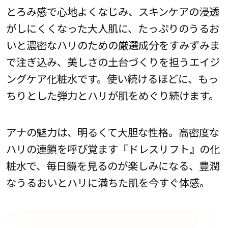
とろみ感で心地よくなじみ、スキンケアの浸透
がしにくくなった大人肌に、たっぷりのうるお
いと濃密なハリのための厳選成分をすみずみま
で注ぎ込み、美しさの土台づくりを担うエイジ
ングケア化粧水です。使い続けるほどに、もっ
ちりとした弾力とハリが肌をめぐり続けます。
アナの魅力は、明るくて大胆な性格。高密度な
ハリの連鎖を呼び覚ます『ドレスリフト』の化
粧水で、毎日鏡を見るのが楽しみになる、豊潤
なうるおいとハリに満ちた肌を今すぐ体感。