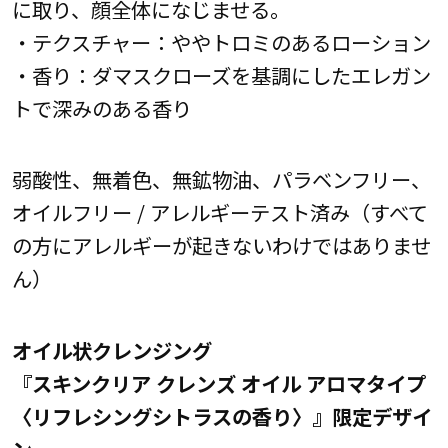
に取り、顔全体になじませる。
・テクスチャー：ややトロミのあるローション
・香り：ダマスクローズを基調にしたエレガン
トで深みのある香り
弱酸性、無着色、無鉱物油、パラベンフリー、
オイルフリー / アレルギーテスト済み（すべて
の方にアレルギーが起きないわけではありませ
ん）
オイル状クレンジング
『スキンクリア クレンズ オイル アロマタイプ
〈リフレシングシトラスの香り〉』限定デザイ