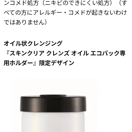
ンコメド処方（ニキビのできにくい処方）（す
べての方にアレルギー・コメドが起きないわけ
ではありません）
オイル状クレンジング
『スキンクリア クレンズ オイル エコパック専
用ホルダー』限定デザイン