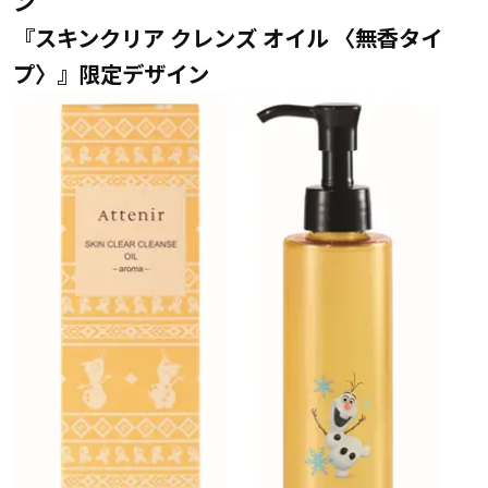
ン
『スキンクリア クレンズ オイル 〈無香タイ
プ〉』限定デザイン