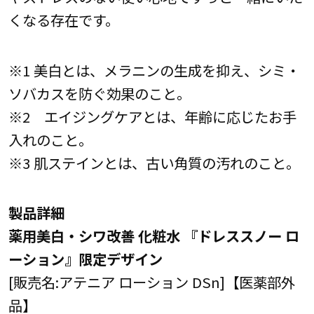
くなる存在です。
※1 美白とは、メラニンの生成を抑え、シミ・
ソバカスを防ぐ効果のこと。
※2 エイジングケアとは、年齢に応じたお手
入れのこと。
※3 肌ステインとは、古い角質の汚れのこと。
製品詳細
薬用美白・シワ改善 化粧水 『ドレススノー ロ
ーション』限定デザイン
[販売名:アテニア ローション DSn]【医薬部外
品】