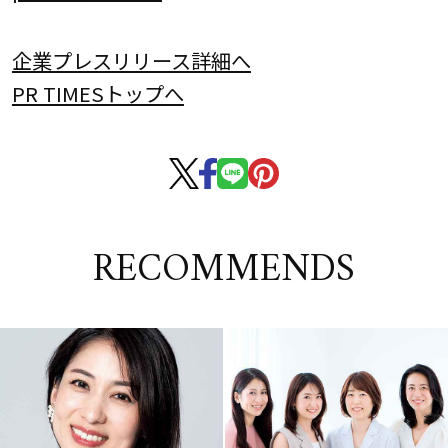
企業プレスリリース詳細へ
PR TIMESトップへ
RECOMMENDS