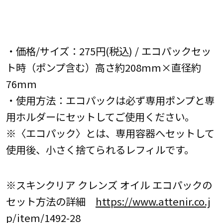
・価格/サイズ：275円(税込) / エコパックセッ
ト時（ポンプ含む）高さ約208mm×直径約
76mm
・使用方法：エコパックは必ず専用ポンプと専
用ホルダーにセットしてご使用ください。
※〈エコパック〉とは、専用容器へセットして
使用後、小さく捨てられるレフィルです。
※スキンクリア クレンズ オイル エコパックの
セット方法の詳細
https://www.attenir.co.j
p/item/1492-28