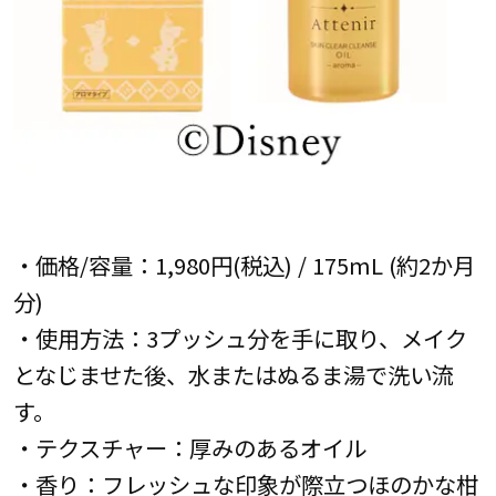
・価格/容量：1,980円(税込) / 175mL (約2か月
分)
・使用方法：3プッシュ分を手に取り、メイク
となじませた後、水またはぬるま湯で洗い流
す。
・テクスチャー：厚みのあるオイル
・香り：フレッシュな印象が際立つほのかな柑