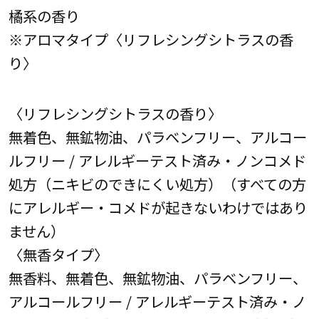
橘系の香り
※アロマタイプ〈リフレシングシトラスの香
り〉
〈リフレシングシトラスの香り〉
無着色、無鉱物油、パラベンフリー、アルコー
ルフリー / アレルギーテスト済み・ノンコメド
処方（ニキビのできにくい処方）（すべての方
にアレルギー・コメドが起きないわけではあり
ません）
〈無香タイプ〉
無香料、無着色、無鉱物油、パラベンフリー、
アルコールフリー / アレルギーテスト済み・ノ