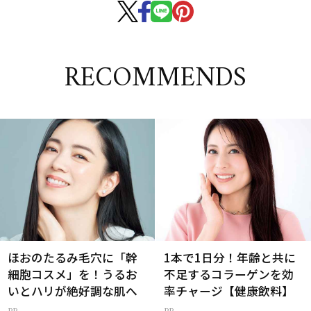
RECOMMENDS
ほおのたるみ毛穴に「幹
1本で1日分！年齢と共に
細胞コスメ」を！うるお
不足するコラーゲンを効
いとハリが絶好調な肌へ
率チャージ【健康飲料】