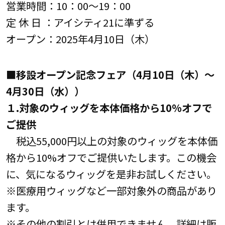
営業時間：10：00～19：00
定 休 日 ：アイシティ21に準ずる
オープン：2025年4月10日（木）
■移設オープン記念フェア（4月10日（木）～
4月30日（水））
１.対象のウィッグを本体価格から10%オフで
ご提供
税込55,000円以上の対象のウィッグを本体価
格から10%オフでご提供いたします。この機会
に、気になるウィッグを是非お試しください。
※医療用ウィッグなど一部対象外の商品があり
ます。
※その他の割引とは併用できません。詳細は販