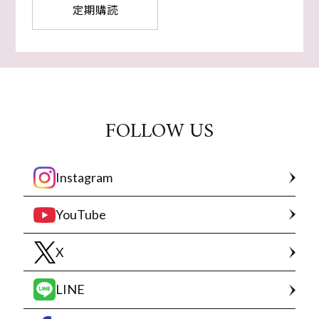
定期購読
FOLLOW US
Instagram
YouTube
X
LINE