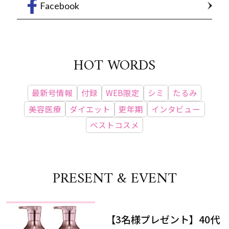
Facebook
HOT WORDS
最新号情報
付録
WEB限定
シミ
たるみ
美容医療
ダイエット
更年期
インタビュー
ベストコスメ
PRESENT & EVENT
【3名様プレゼント】40代