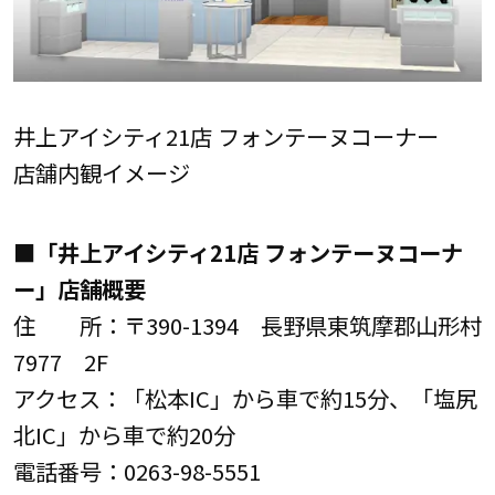
井上アイシティ21店 フォンテーヌコーナー
店舗内観イメージ
■「井上アイシティ21店 フォンテーヌコーナ
ー」店舗概要
住 所：〒390-1394 長野県東筑摩郡山形村
7977 2F
アクセス：「松本IC」から車で約15分、「塩尻
北IC」から車で約20分
電話番号：0263-98-5551