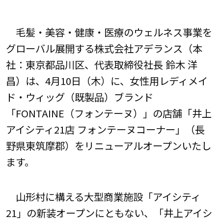
毛髪・美容・健康・医療のウェルネス事業を
グローバル展開する株式会社アデランス（本
社：東京都品川区、代表取締役社長 鈴木 洋
昌）は、4月10日（木）に、女性用レディメイ
ド・ウィッグ（既製品）ブランド
「FONTAINE（フォンテーヌ）」の店舗「井上
アイシティ21店 フォンテーヌコーナー」（長
野県東筑摩郡）をリニューアルオープンいたし
ます。
山形村に構える大型商業施設「アイシティ
21」の新装オープンにともない、「井上アイシ