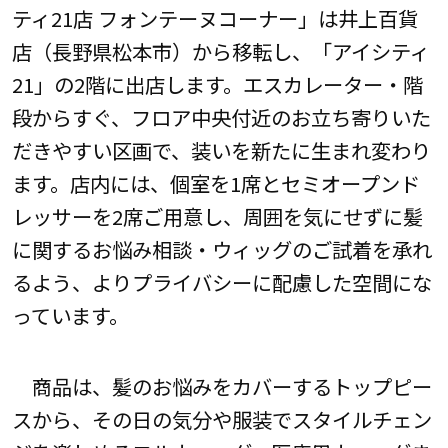
ティ21店 フォンテーヌコーナー」は井上百貨
店（長野県松本市）から移転し、「アイシティ
21」の2階に出店します。エスカレーター・階
段からすぐ、フロア中央付近のお立ち寄りいた
だきやすい区画で、装いを新たに生まれ変わり
ます。店内には、個室を1席とセミオープンド
レッサーを2席ご用意し、周囲を気にせずに髪
に関するお悩み相談・ウィッグのご試着を承れ
るよう、よりプライバシーに配慮した空間にな
っています。
商品は、髪のお悩みをカバーするトップピー
スから、その日の気分や服装でスタイルチェン