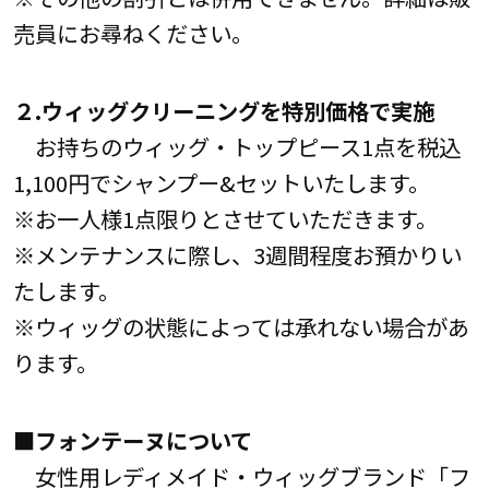
売員にお尋ねください。
２.ウィッグクリーニングを特別価格で実施
お持ちのウィッグ・トップピース1点を税込
1,100円でシャンプー&セットいたします。
※お一人様1点限りとさせていただきます。
※メンテナンスに際し、3週間程度お預かりい
たします。
※ウィッグの状態によっては承れない場合があ
ります。
■フォンテーヌについて
女性用レディメイド・ウィッグブランド「フ