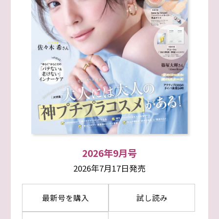
2026年9月号
2026年7月17日発売
最新号を購入
試し読み