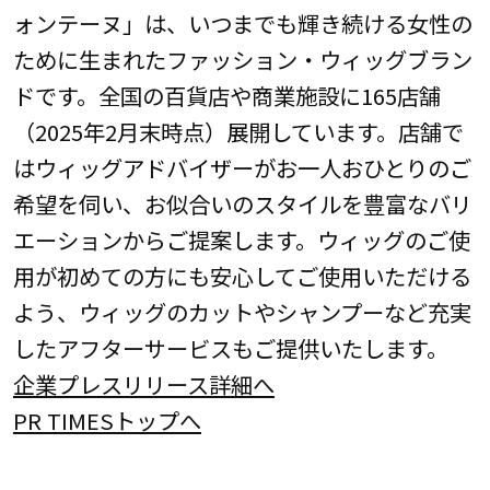
ォンテーヌ」は、いつまでも輝き続ける女性の
ために生まれたファッション・ウィッグブラン
ドです。全国の百貨店や商業施設に165店舗
（2025年2月末時点）展開しています。店舗で
はウィッグアドバイザーがお一人おひとりのご
希望を伺い、お似合いのスタイルを豊富なバリ
エーションからご提案します。ウィッグのご使
用が初めての方にも安心してご使用いただける
よう、ウィッグのカットやシャンプーなど充実
したアフターサービスもご提供いたします。
企業プレスリリース詳細へ
PR TIMESトップへ