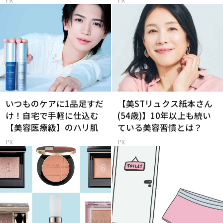
いつものケアに1品足すだ
【美STリュクス紙本さん
け！自宅で手軽に仕込む
(54歳)】10年以上も続い
【美容医療級】のハリ肌
ている美容習慣とは？