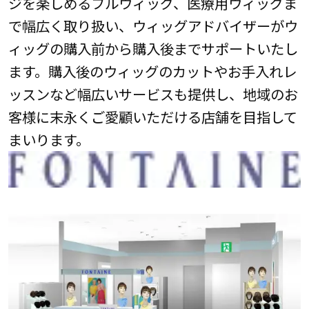
ジを楽しめるフルウィッグ、医療用ウィッグま
で幅広く取り扱い、ウィッグアドバイザーがウ
ィッグの購入前から購入後までサポートいたし
ます。購入後のウィッグのカットやお手入れレ
ッスンなど幅広いサービスも提供し、地域のお
客様に末永くご愛顧いただける店舗を目指して
まいります。