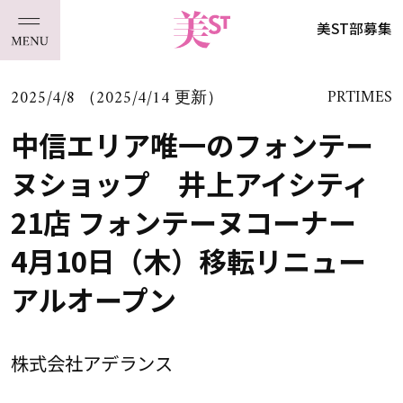
美ST部募集
2025/4/8 （2025/4/14 更新）
PRTIMES
中信エリア唯一のフォンテー
ヌショップ 井上アイシティ
21店 フォンテーヌコーナー
4月10日（木）移転リニュー
アルオープン
株式会社アデランス