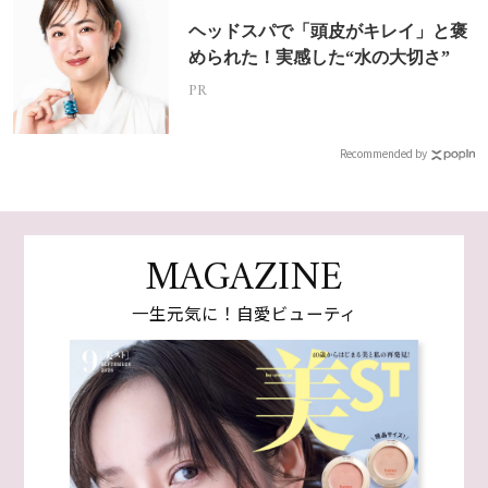
ヘッドスパで「頭皮がキレイ」と褒
められた！実感した“水の大切さ”
PR
Recommended by
MAGAZINE
一生元気に！自愛ビューティ