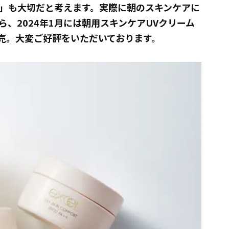
」も大切だと考えます。実際に朝のスキンケアに
、2024年1月には朝用スキンケアUVクリーム
売。大変ご好評をいただいております。