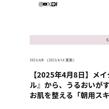
S
2025/4/8 （2025/4/14 更新）
【2025年4月8日】メ
ル』から、うるおいがす
お肌を整える「朝用スキ