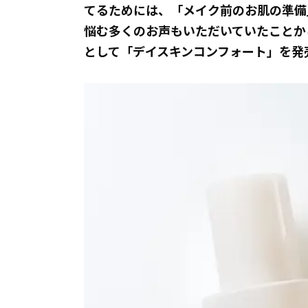
てるためには、「メイク前のお肌の準備
悩む多くのお声もいただいていたことから
として「デイスキンコンフォート」を発