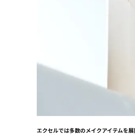
エクセルでは多数のメイクアイテムを展