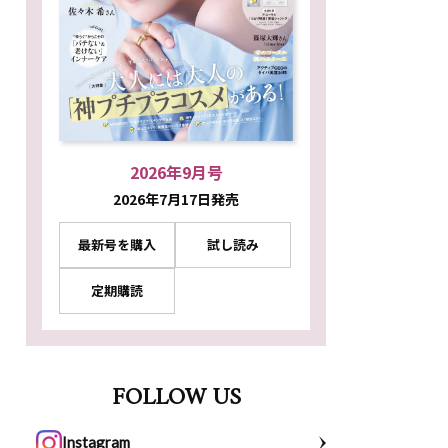
2026年9月号
2026年7月17日発売
最新号を購入
試し読み
定期購読
FOLLOW US
Instagram