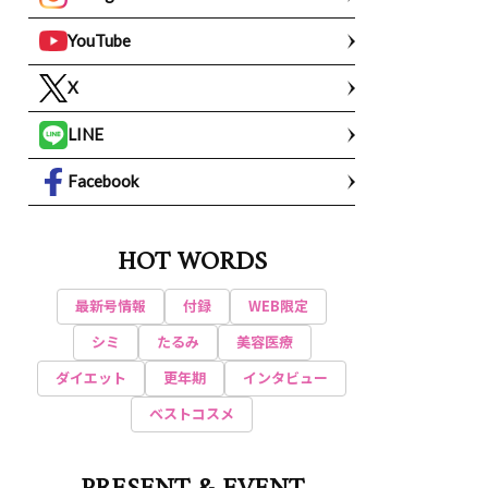
YouTube
X
LINE
Facebook
HOT WORDS
最新号情報
付録
WEB限定
シミ
たるみ
美容医療
ダイエット
更年期
インタビュー
ベストコスメ