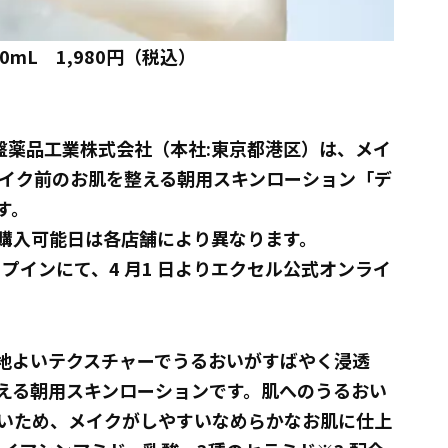
mL 1,980円（税込）
常盤薬品工業株式会社（本社:東京都港区）は、メイ
イク前のお肌を整える朝用スキンローション「デ
す。
購入可能日は各店舗により異なります。
ップインにて、4 月1 日よりエクセル公式オンライ
地よいテクスチャーでうるおいがすばやく浸透
整える朝用スキンローションです。肌へのうるおい
いため、メイクがしやすいなめらかなお肌に仕上