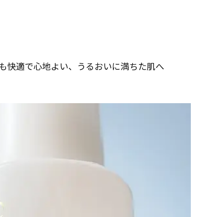
も快適で心地よい、うるおいに満ちた肌へ