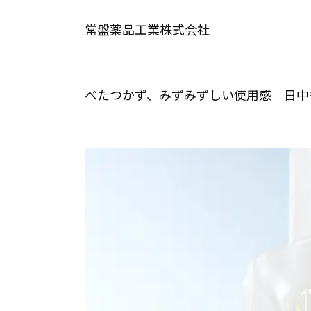
常盤薬品工業株式会社
べたつかず、みずみずしい使用感 日中