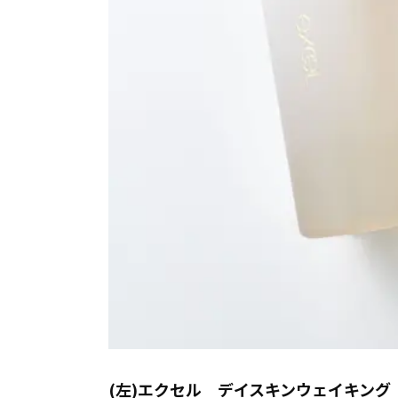
(左)エクセル デイスキンウェイキング