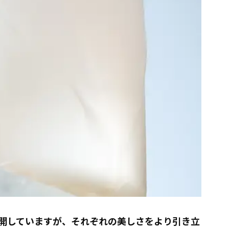
開していますが、それぞれの美しさをより引き立