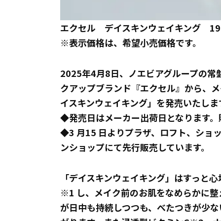
エクセル デイスキンウェイキング 190
※表示価格は、希望小売価格です。
2025年4月8日、ノエビアグループの
クアップブランド『エクセル』から、メ
イスキンウェイキング」を発売いたしま
◆発売日はメーカー出荷日となります。
◆3 月15 日よりプラザ、ロフト、ショ
ンショップにて先行販売しています。
「デイスキンウェイキング」はすっと心
※1 し、メイク前のお肌をなめらかに
が日中も持続しつつも、べたつきが少な