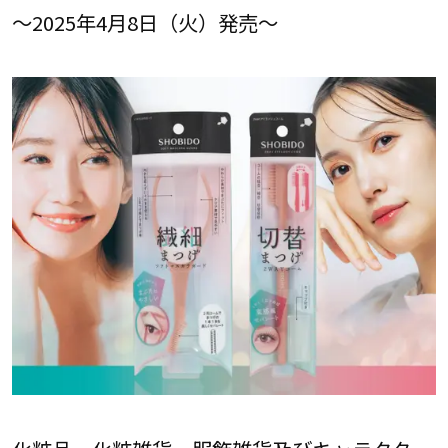
～2025年4月8日（火）発売～