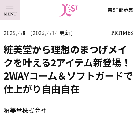
美ST部募集
2025/4/8 （2025/4/14 更新）
PRTIMES
粧美堂から理想のまつげメイ
クを叶える2アイテム新登場！
2WAYコーム＆ソフトガードで
仕上がり自由自在
粧美堂株式会社