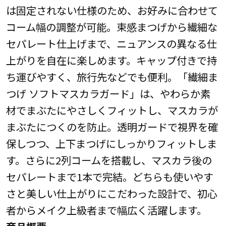
は固定されない仕様のため、お好みに合わせて
コーム幅の調整が可能。束感まつげから繊細な
セパレート仕上げまで、ニュアンスの異なる仕
上がりを自在に楽しめます。キャップ付きで持
ち運びやすく、旅行先などでも便利。「繊細ま
つげ ソフトマスカラガード」は、やわらか素
材でまぶたにやさしくフィットし、マスカラが
まぶたにつくのを防止。透明ガードで視界を確
保しつつ、上下まつげにしっかりフィットしま
す。さらに2列コームを搭載し、マスカラ後の
セパレートまで1本で完結。どちらも使いやす
さと美しい仕上がりにこだわった設計で、初心
者からメイク上級者まで幅広く活躍します。