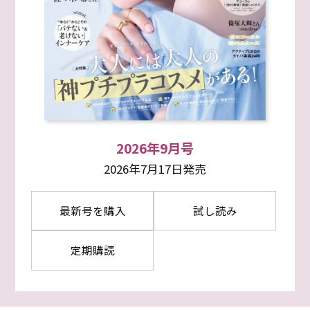
2026年9月号
2026年7月17日発売
最新号を購入
試し読み
定期購読