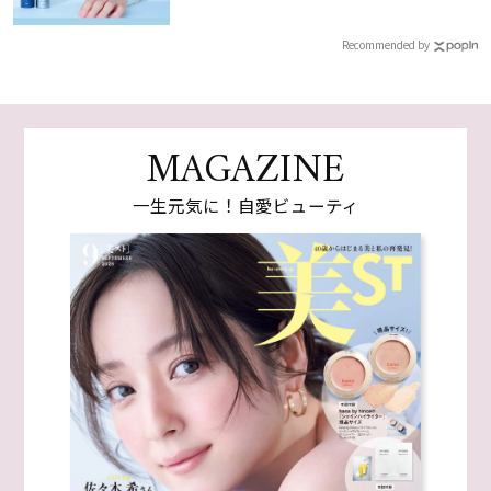
Recommended by
MAGAZINE
一生元気に！自愛ビューティ