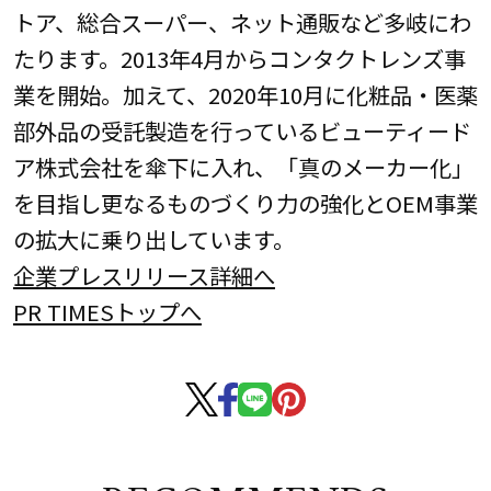
トア、総合スーパー、ネット通販など多岐にわ
たります。2013年4月からコンタクトレンズ事
業を開始。加えて、2020年10月に化粧品・医薬
部外品の受託製造を行っているビューティード
ア株式会社を傘下に入れ、「真のメーカー化」
を目指し更なるものづくり力の強化とOEM事業
の拡大に乗り出しています。
企業プレスリリース詳細へ
PR TIMESトップへ