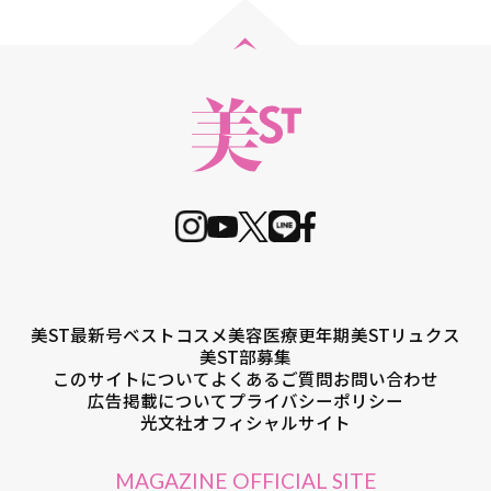
美ST最新号
ベストコスメ
美容医療
更年期
美STリュクス
美ST部募集
このサイトについて
よくあるご質問
お問い合わせ
広告掲載について
プライバシーポリシー
光文社オフィシャルサイト
MAGAZINE OFFICIAL SITE