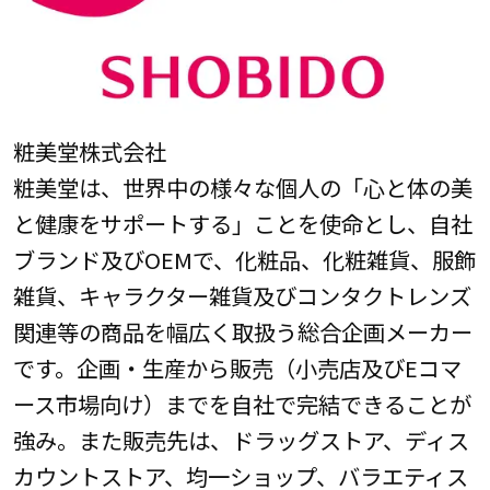
粧美堂株式会社
粧美堂は、世界中の様々な個人の「心と体の美
と健康をサポートする」ことを使命とし、自社
ブランド及びOEMで、化粧品、化粧雑貨、服飾
雑貨、キャラクター雑貨及びコンタクトレンズ
関連等の商品を幅広く取扱う総合企画メーカー
です。企画・生産から販売（小売店及びEコマ
ース市場向け）までを自社で完結できることが
強み。また販売先は、ドラッグストア、ディス
カウントストア、均一ショップ、バラエティス