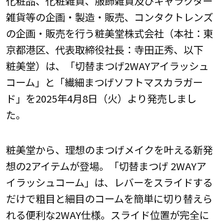
化粧品、化粧雑貨、服飾雑貨及びキャラクター
雑貨等の企画・製造・販売、コンタクトレンズ
の企画・販売を行う粧美堂株式会社（本社：東
京都港区、代表取締役社長：寺田正秀、以下
粧美堂）は、「切替まつげ2WAYアイラッシュ
コーム」と「繊細まつげソフトマスカラガー
ド」を2025年4月8日（火）より発売しまし
た。
粧美堂から、理想のまつげメイクを叶える新発
想の2アイテムが登場。「切替まつげ 2WAYア
イラッシュコーム」は、レバーをスライドする
だけで粗目と細目のコームを簡単に切り替えら
れる便利な2WAY仕様。スライド位置が完全に