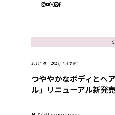
S
2025/4/8 （2025/4/14 更新）
つややかなボディとヘ
ル」リニューアル新発