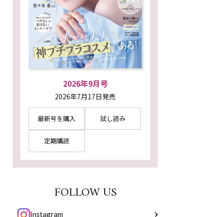
2026年9月号
2026年7月17日発売
最新号を購入
試し読み
定期購読
FOLLOW US
Instagram