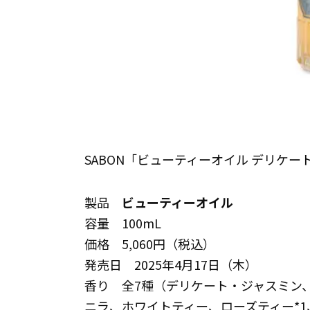
SABON「ビューティーオイル デリケート・
製品
ビューティーオイル
容量 100mL
価格 5,060円（税込）
発売日 2025年4月17日（木）
香り 全7種（デリケート・ジャスミン
ニラ、ホワイトティー、ローズティー*1