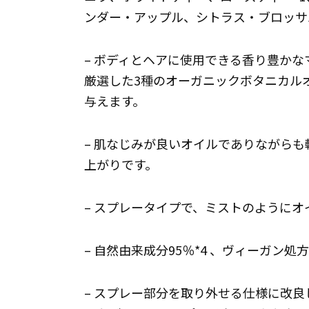
ンダー・アップル、シトラス・ブロッサ
– ボディとヘアに使用できる香り豊か
厳選した3種のオーガニックボタニカルオ
与えます。
– 肌なじみが良いオイルでありながら
上がりです。
– スプレータイプで、ミストのように
– 自然由来成分95％*4 、ヴィーガン処方
– スプレー部分を取り外せる仕様に改