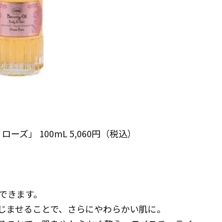
ーズ」 100mL 5,060円（税込）
できます。
じませることで、さらにやわらかい肌に。