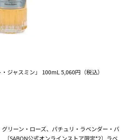
ジャスミン」 100mL 5,060円（税込）
、グリーン・ローズ、パチュリ・ラベンダー・バ
、〔SABON公式オンラインストア限定*2〕ラベ