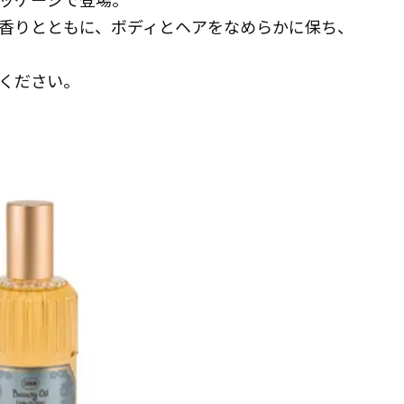
香りとともに、ボディとヘアをなめらかに保ち、
ください。