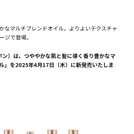
かなマルチブレンドオイル。よりよいテクスチャ
ージで登場。
サボン）は、つややかな肌と髪に導く香り豊かなマ
」を2025年4月17日（木）に新発売いたしま