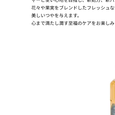
花々や果実をブレンドしたフレッシュな
美しいつやを与えます。
心まで満たし潤す至福のケアをお楽しみ