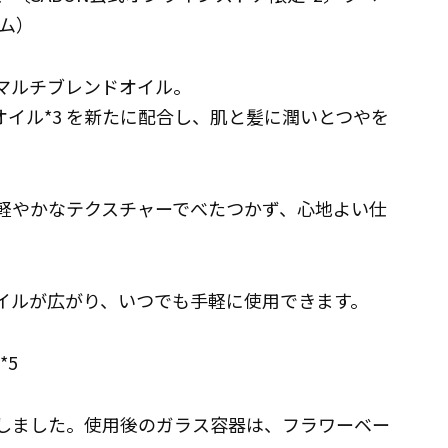
ム）
なマルチブレンドオイル。
イル*3 を新たに配合し、肌と髪に潤いとつやを
も軽やかなテクスチャーでべたつかず、心地よい仕
オイルが広がり、いつでも手軽に使用できます。
*5
良しました。使用後のガラス容器は、フラワーベー