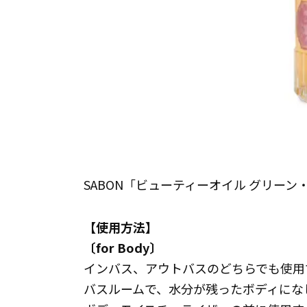
SABON「ビューティーオイル グリーン・ロ
【使用方法】
〔for Body〕
インバス、アウトバスのどちらでも使用
バスルームで、水分が残ったボディにな