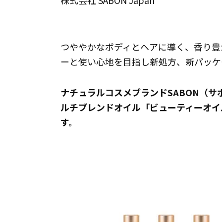
株式会社 SABON Japan
つややかなボディとヘアに導く、香り豊
ーと使い心地を目指し新処方、新パッケ
ナチュラルコスメブランドSABON（
ルチブレンドオイル「ビューティーオイル
す。