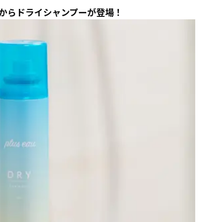
からドライシャンプーが登場！