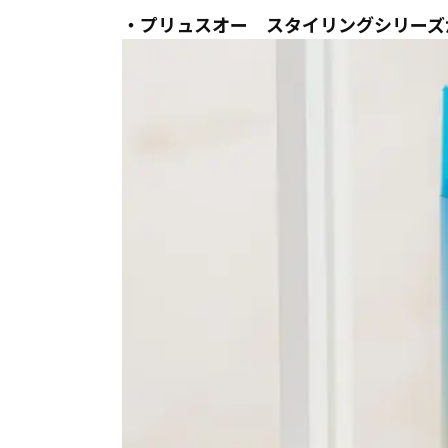
・プリュスオー スタイリングシリーズ