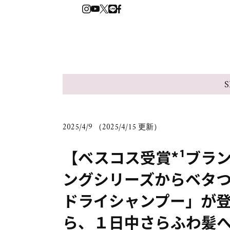
S
2025/4/9 （2025/4/15 更新）
【ベスコス受賞*¹ブラ
ングシリーズからベタつき
ドライシャンプー」が
ら、１日中さらふわ髪