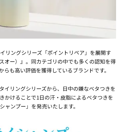
のスタイリングシリーズ「ポイントリペア」を展開す
プリュスオー）』。同カテゴリの中でも多くの認知を得
からも高い評価を獲得しているブランドです。
）』スタイリングシリーズから、日中の嫌なベタつきを
きかけることで1日の汗・皮脂によるベタつきを
イシャンプー」を発売いたします。