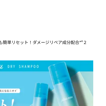
も簡単リセット！ダメージリペア成分配合*⁴２