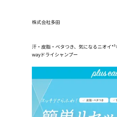
株式会社多田
汗・皮脂・ベタつき、気になるニオイ*³
wayドライシャンプー