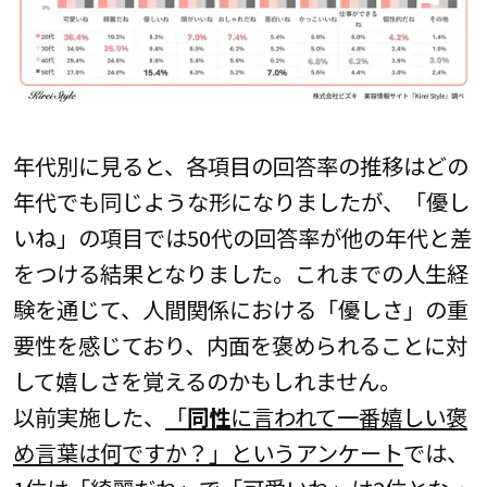
年代別に見ると、各項目の回答率の推移はどの
年代でも同じような形になりましたが、「優し
いね」の項目では50代の回答率が他の年代と差
をつける結果となりました。これまでの人生経
験を通じて、人間関係における「優しさ」の重
要性を感じており、内面を褒められることに対
して嬉しさを覚えるのかもしれません。
以前実施した、
「
同性
に言われて一番嬉しい褒
め言葉は何ですか？」というアンケート
では、