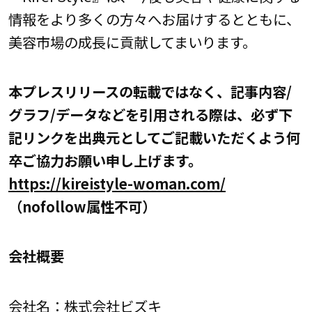
情報をより多くの方々へお届けするとともに、
美容市場の成長に貢献してまいります。
本プレスリリースの転載ではなく、記事内容/
グラフ/データなどを引用される際は、必ず下
記リンクを出典元としてご記載いただくよう何
卒ご協力お願い申し上げます。
https://kireistyle-woman.com/
（nofollow属性不可）
会社概要
会社名：株式会社ビズキ