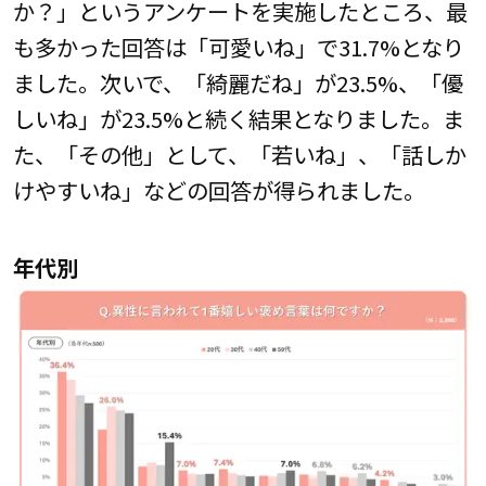
か？」というアンケートを実施したところ、最
も多かった回答は「可愛いね」で31.7%となり
ました。次いで、「綺麗だね」が23.5%、「優
しいね」が23.5%と続く結果となりました。ま
た、「その他」として、「若いね」、「話しか
けやすいね」などの回答が得られました。
年代別