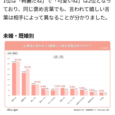
1位は「綺麗だね」で「可愛いね」は2位となっ
ており、同じ褒め言葉でも、言われて嬉しい言
葉は相手によって異なることが分かりました。
未婚・既婚別