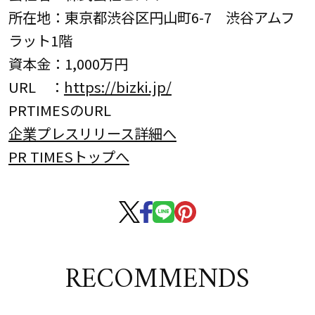
所在地：東京都渋谷区円山町6-7 渋谷アムフ
ラット1階
資本金：1,000万円
URL ：
https://bizki.jp/
PRTIMESのURL
企業プレスリリース詳細へ
PR TIMESトップへ
RECOMMENDS