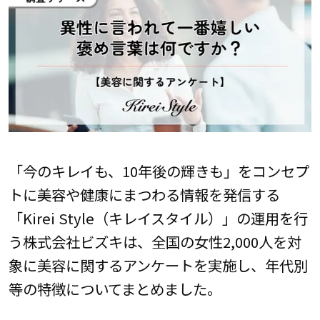
「今のキレイも、10年後の輝きも」をコンセプ
トに美容や健康にまつわる情報を発信する
「Kirei Style（キレイスタイル）」の運用を行
う株式会社ビズキは、全国の女性2,000人を対
象に美容に関するアンケートを実施し、年代別
等の特徴についてまとめました。