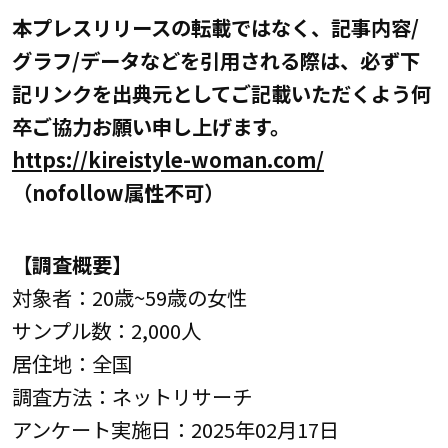
本プレスリリースの転載ではなく、記事内容/
グラフ/データなどを引用される際は、必ず下
記リンクを出典元としてご記載いただくよう何
卒ご協力お願い申し上げます。
https://kireistyle-woman.com/
（nofollow属性不可）
【調査概要】
対象者：20歳~59歳の女性
サンプル数：2,000人
居住地：全国
調査方法：ネットリサーチ
アンケート実施日：2025年02月17日