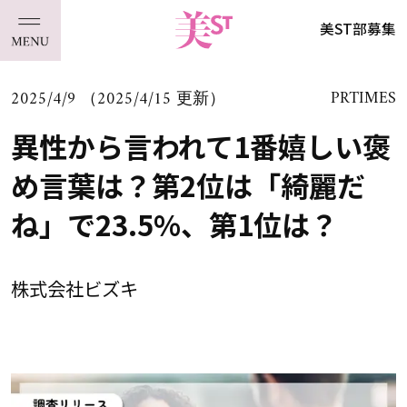
美ST部募集
2025/4/9 （2025/4/15 更新）
PRTIMES
異性から言われて1番嬉しい褒
め言葉は？第2位は「綺麗だ
ね」で23.5%、第1位は？
株式会社ビズキ