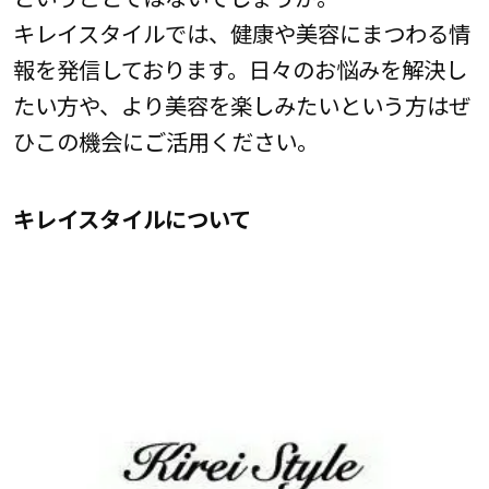
キレイスタイルでは、健康や美容にまつわる情
報を発信しております。日々のお悩みを解決し
たい方や、より美容を楽しみたいという方はぜ
ひこの機会にご活用ください。
キレイスタイルについて