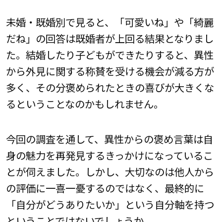
未婚・既婚別で見ると、「可愛いね」や「綺麗
だね」の回答は既婚者が上回る結果となりまし
た。結婚したり子どもができたりすると、異性
から外見に関する称賛を受ける機会が減る方が
多く、その分褒められたときの喜びが大きくな
るということなのかもしれません。
今回の調査を通して、異性からの褒め言葉は自
身の魅力を再発見するきっかけになっているこ
とが伺えました。しかし、大切なのは他人から
の評価に一喜一憂するのではなく、最終的に
「自分がどうありたいか」という自分軸を持つ
ということではないでしょうか。