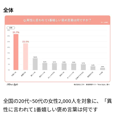
全体
全国の20代~50代の女性2,000人を対象に、「異
性に言われて1番嬉しい褒め言葉は何です