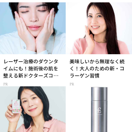
レーザー治療のダウンタ
美味しいから無理なく続
イムにも！施術後の肌を
く！大人のための新・コ
整える新ドクターズコス
ラーゲン習慣
メ