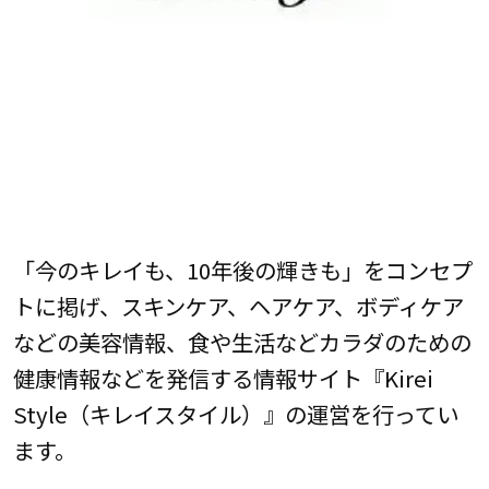
「今のキレイも、10年後の輝きも」をコンセプ
トに掲げ、スキンケア、ヘアケア、ボディケア
などの美容情報、食や生活などカラダのための
健康情報などを発信する情報サイト『Kirei
Style（キレイスタイル）』の運営を行ってい
ます。