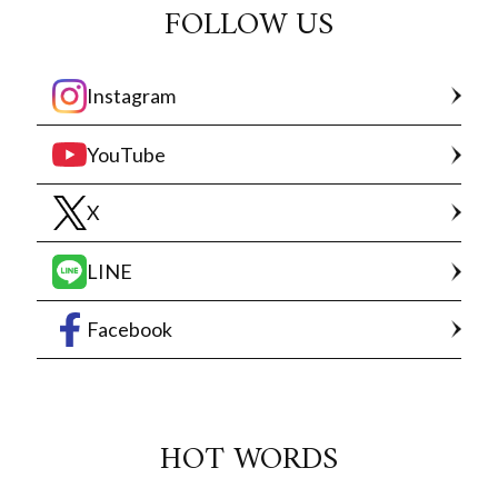
FOLLOW US
Instagram
YouTube
X
LINE
Facebook
HOT WORDS