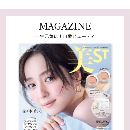
MAGAZINE
一生元気に！自愛ビューティ