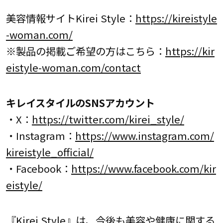
美容情報サイトKirei Style：
https://kireistyle
-woman.com/
※製品の掲載ご希望の方はこちら：
https://kir
eistyle-woman.com/contact
キレイスタイルのSNSアカウント
・X：
https://twitter.com/kirei_style/
・Instagram：
https://www.instagram.com/
kireistyle_official/
・Facebook：
https://www.facebook.com/kir
eistyle/
『Kirei Style』は、今後も美容や健康に関する