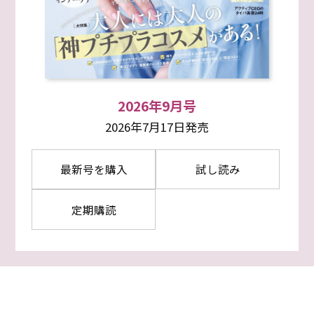
2026年9月号
2026年7月17日発売
最新号を購入
試し読み
定期購読