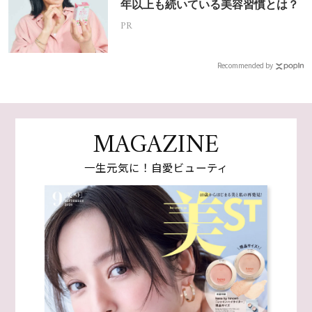
年以上も続いている美容習慣とは？
PR
Recommended by
MAGAZINE
一生元気に！自愛ビューティ