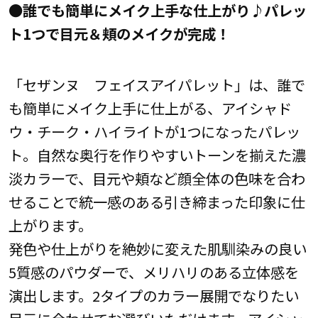
●誰でも簡単にメイク上手な仕上がり♪パレッ
ト1つで目元＆頬のメイクが完成！
「セザンヌ フェイスアイパレット」は、誰で
も簡単にメイク上手に仕上がる、アイシャド
ウ・チーク・ハイライトが1つになったパレッ
ト。自然な奥行を作りやすいトーンを揃えた濃
淡カラーで、目元や頬など顔全体の色味を合わ
せることで統一感のある引き締まった印象に仕
上がります。
発色や仕上がりを絶妙に変えた肌馴染みの良い
5質感のパウダーで、メリハリのある立体感を
演出します。2タイプのカラー展開でなりたい