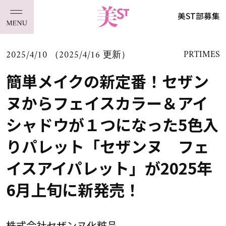
美ST部募集
2025/4/10 （2025/4/16 更新）
PRTIMES
簡単メイクの新定番！セザン
ヌからフェイスカラー＆アイ
シャドウが１つになった5色入
りパレット「セザンヌ フェ
イスアイパレット」が2025年
6月上旬に新発売！
株式会社セザンヌ化粧品