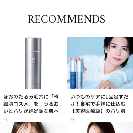
RECOMMENDS
ほおのたるみ毛穴に「幹
いつものケアに1品足すだ
細胞コスメ」を！うるお
け！自宅で手軽に仕込む
いとハリが絶好調な肌へ
【美容医療級】のハリ肌