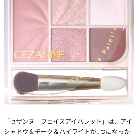
「セザンヌ フェイスアイパレット」は、アイ
シャドウ＆チーク＆ハイライトが1つになった