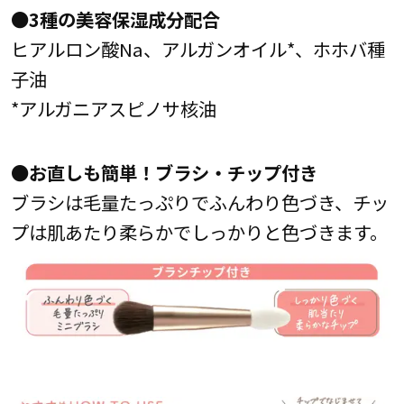
●3種の美容保湿成分配合
ヒアルロン酸Na、アルガンオイル*、ホホバ種
子油
*アルガニアスピノサ核油
●お直しも簡単！ブラシ・チップ付き
ブラシは毛量たっぷりでふんわり色づき、チッ
プは肌あたり柔らかでしっかりと色づきます。