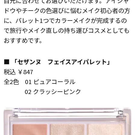
目元に合わせてお選びいただけます。アイシャ
ドウやチークの色選びに悩むメイク初心者の方
に、パレット1つでカラーメイクが完成するの
で旅行やメイク直しの持ち運びコスメとしても
おすすめです。
■ 「セザンヌ フェイスアイパレット」
税込 ￥847
全2色 01 ピュアコーラル
02 クラッシーピンク