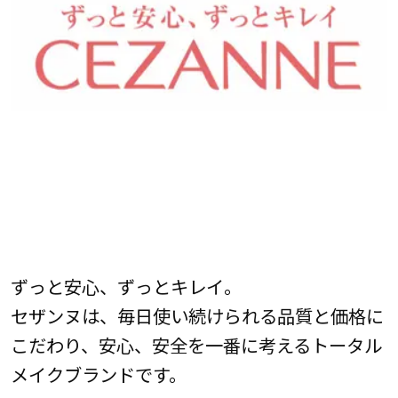
ずっと安心、ずっとキレイ。
セザンヌは、毎日使い続けられる品質と価格に
こだわり、安心、安全を一番に考えるトータル
メイクブランドです。