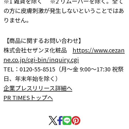
※1 雑貨を除く ※2 リムーバーを除く。全て
の方に皮膚刺激が発生しないということではあ
りません。
【商品に関するお問い合わせ】
株式会社セザンヌ化粧品
https://www.cezan
ne.co.jp/cgi-bin/inquiry.cgi
TEL：0120-55-8515（月～金 9:00～17:30 祝祭
日、年末年始を除く）
企業プレスリリース詳細へ
PR TIMESトップへ