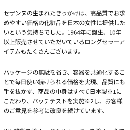
セザンヌの生まれたきっかけは、高品質でお求
めやすい価格の化粧品を日本の女性に提供した
いという気持ちでした。1964年に誕生。10年
以上販売させていただいているロングセラーア
イテムもたくさんございます。
パッケージの無駄を省き、容器を共通化するこ
とで毎日使い続けられる価格を実現。品質にも
手を抜かず、商品の中身はすべて日本製※1に
こだわり、パッチテストを実施※2し、お客様
のご意見を参考に改良を続けています。