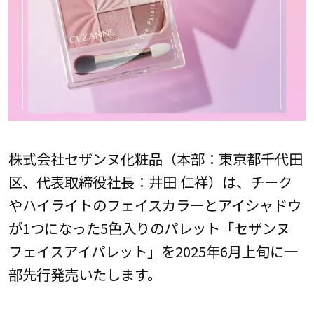
株式会社セザンヌ化粧品（本部：東京都千代田
区、代表取締役社長：井田 仁祥）は、チーク
やハイライトのフェイスカラーとアイシャドウ
が1つになった5色入りのパレット「セザンヌ
フェイスアイパレット」を2025年6月上旬に一
部先行発売いたします。