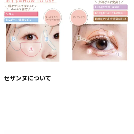
セザンヌについて