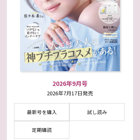
2026年9月号
2026年7月17日発売
最新号を購入
試し読み
定期購読