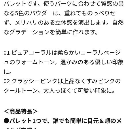
パレットです。使うパーツに合わせて質感の異
なる5色のパウダーは、重ねてものっぺりせ
ず、メリハリのある立体感を演出します。自然
なグラデーションを簡単に作れます。
01 ピュアコーラルは柔らかいコーラルベージ
ュのウォームトーン。温かみのある優しい印象
に。
02 クラッシーピンクは上品なくすみピンクの
クールトーン。大人っぽくて可愛い印象に。
＜商品特長＞
●
パレット1つで、誰でも簡単に目元＆頬のメ