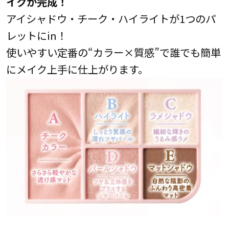
イクが完成！
アイシャドウ・チーク・ハイライトが1つのパ
レットにin！
使いやすい定番の“カラー×質感”で誰でも簡単
にメイク上手に仕上がります。