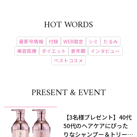
HOT WORDS
最新号情報
付録
WEB限定
シミ
たるみ
美容医療
ダイエット
更年期
インタビュー
ベストコスメ
PRESENT & EVENT
【3名様プレゼント】40代
50代のヘアケアにぴった
りなシャンプー＆トリート