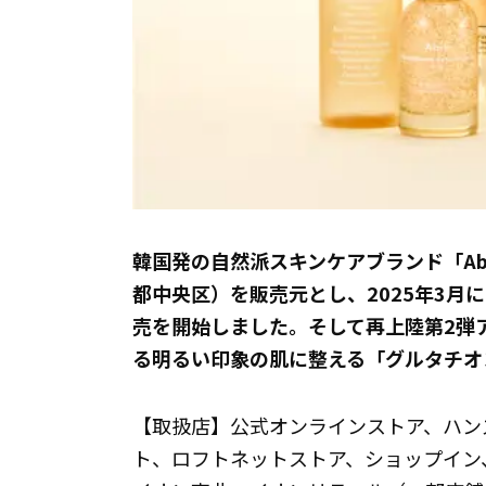
韓国発の自然派スキンケアブランド「Abi
都中央区）を販売元とし、2025年3月
売を開始しました。そして再上陸第2弾
る明るい印象の肌に整える「グルタチオ
【取扱店】公式オンラインストア、ハン
ト、ロフトネットストア、ショップイン、