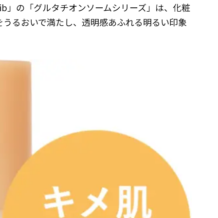
ib」の「グルタチオンソームシリーズ」は、化粧
をうるおいで満たし、透明感あふれる明るい印象