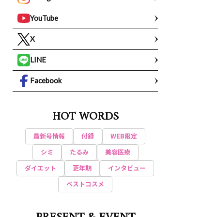
YouTube
X
LINE
Facebook
HOT WORDS
最新号情報
付録
WEB限定
シミ
たるみ
美容医療
ダイエット
更年期
インタビュー
ベストコスメ