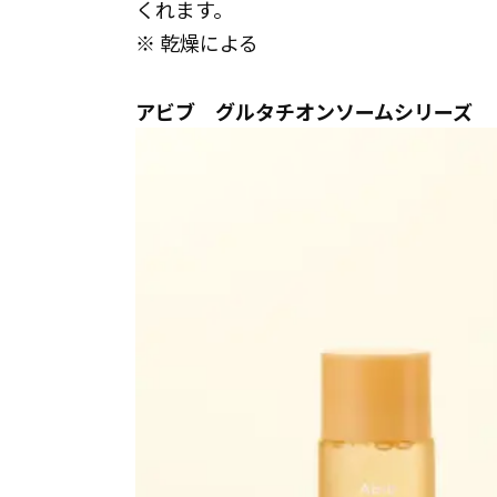
くれます。
※ 乾燥による
アビブ グルタチオンソームシリーズ 