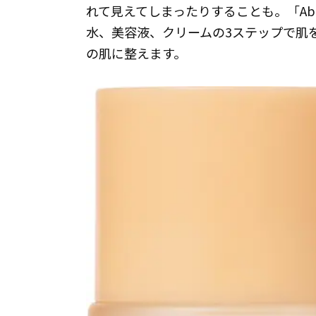
れて見えてしまったりすることも。「Ab
水、美容液、クリームの3ステップで肌
の肌に整えます。