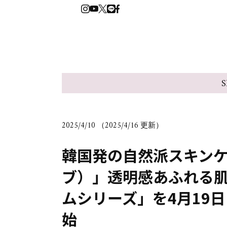
S
2025/4/10 （2025/4/16 更新）
韓国発の自然派スキンケ
ブ）」透明感あふれる
ムシリーズ」を4月19
始