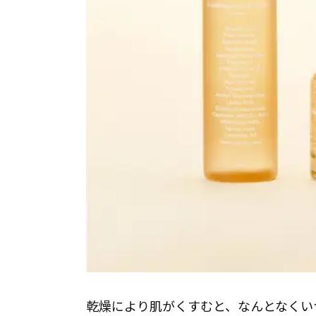
乾燥により肌がくすむと、なんとなくい