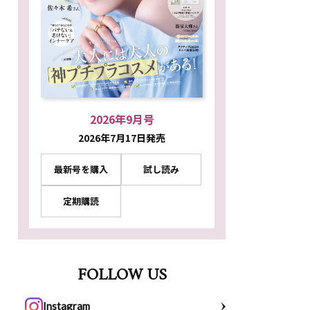
2026年9月号
2026年7月17日発売
最新号を購入
試し読み
定期購読
FOLLOW US
Instagram