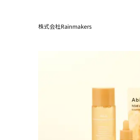
株式会社Rainmakers