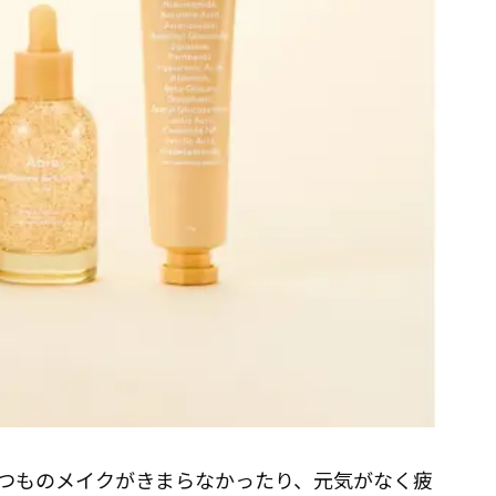
つものメイクがきまらなかったり、元気がなく疲