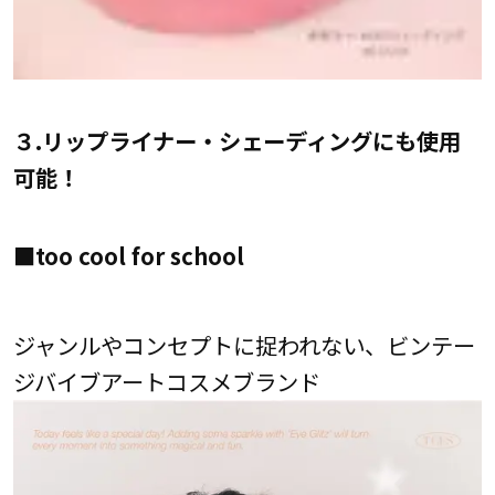
３.リップライナー・シェーディングにも使用
可能！
■too cool for school
ジャンルやコンセプトに捉われない、ビンテー
ジバイブアートコスメブランド