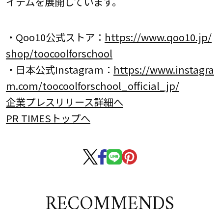
イテムを展開しています。
・Qoo10公式ストア：
https://www.qoo10.jp/
shop/toocoolforschool
・日本公式Instagram：
https://www.instagra
m.com/toocoolforschool_official_jp/
企業プレスリリース詳細へ
PR TIMESトップへ
RECOMMENDS