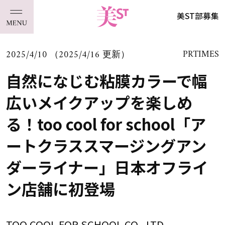
美ST部募集
2025/4/10 （2025/4/16 更新）
PRTIMES
自然になじむ粘膜カラーで幅
広いメイクアップを楽しめ
る！too cool for school「ア
ートクラススマージングアン
ダーライナー」日本オフライ
ン店舗に初登場
TOO COOL FOR SCHOOL CO., LTD