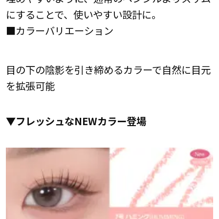
にすることで、使いやすい設計に。
■カラーバリエーション
目の下の陰影を引き締めるカラーで自然に目元
を拡張可能
▼フレッシュなNEWカラー登場