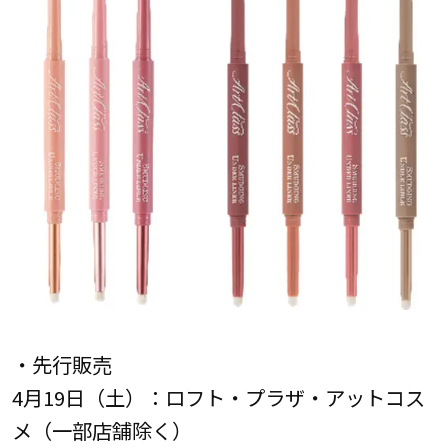
・先行販売
4月19日（土）：ロフト・プラザ・アットコス
メ（一部店舗除く）