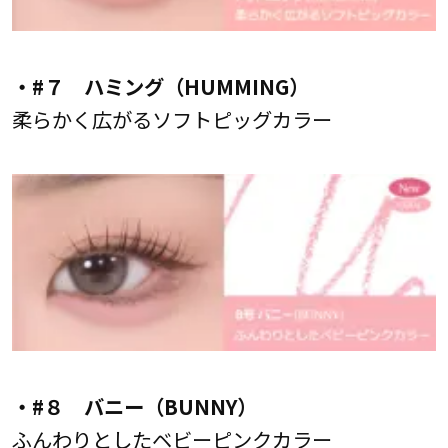
・#７ ハミング（HUMMING）
柔らかく広がるソフトピッグカラー
・#８ バニー（BUNNY）
ふんわりとしたベビーピンクカラー