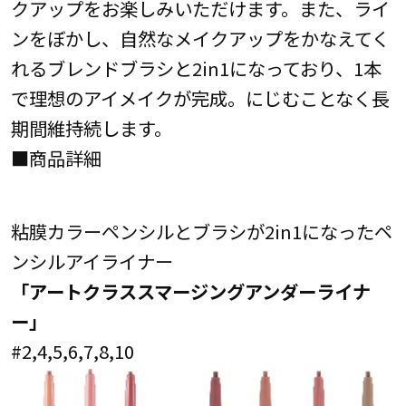
クアップをお楽しみいただけます。また、ライ
ンをぼかし、自然なメイクアップをかなえてく
れるブレンドブラシと2in1になっており、1本
で理想のアイメイクが完成。にじむことなく長
期間維持続します。
■商品詳細
粘膜カラーペンシルとブラシが2in1になったペ
ンシルアイライナー
「アートクラススマージングアンダーライナ
ー」
#2,4,5,6,7,8,10