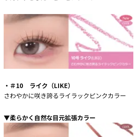
・＃10 ライク（LIKE）
さわやかに咲き誇るライラックピンクカラー
▼柔らかく自然な目元拡張カラー