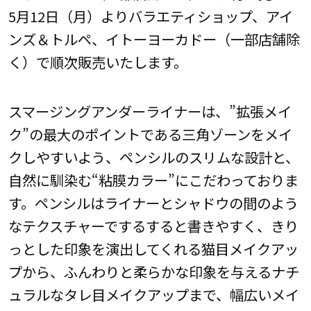
5月12日（月）よりバラエティショップ、アイ
ンズ＆トルペ、イトーヨーカドー（一部店舗除
く）で順次販売いたします。
スマージングアンダーライナーは、”拡張メイ
ク”の最大のポイントである三角ゾーンをメイ
クしやすいよう、ペンシルのスリムな設計と、
自然に馴染む“粘膜カラー”にこだわっておりま
す。ペンシルはライナーとシャドウの間のよう
なテクスチャーでするすると書きやすく、きり
っとした印象を演出してくれる猫目メイクアッ
プから、ふんわりと柔らかな印象を与えるナチ
ュラルなタレ目メイクアップまで、幅広いメイ