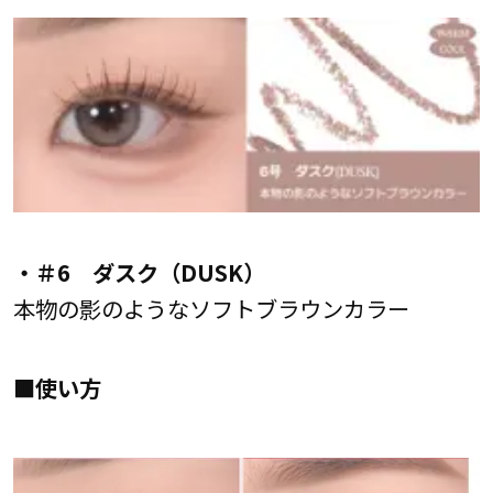
・＃6 ダスク（DUSK）
本物の影のようなソフトブラウンカラー
■使い方