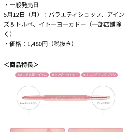
・一般発売日
5月12日（月）：バラエティショップ、アイン
ズ＆トルペ、イトーヨーカドー（一部店舗除
く）
・価格：1,480円（税抜き）
＜商品特長＞