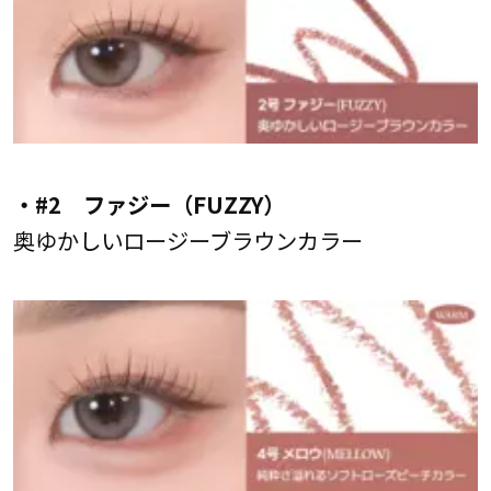
・#2 ファジー（FUZZY）
奥ゆかしいロージーブラウンカラー