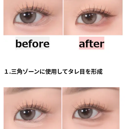
１.三角ゾーンに使用してタレ目を形成