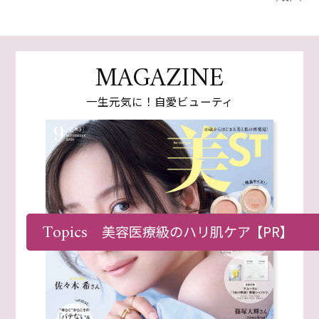
MAGAZINE
一生元気に！自愛ビューティ
Topics
美容医療級のハリ肌ケア
【PR】