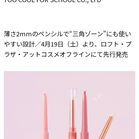
薄さ2mmのペンシルで“三角ゾーン”にも使い
やすい設計／4月19日（土）より、ロフト・プ
ラザ・アットコスメオフラインにて先行発売