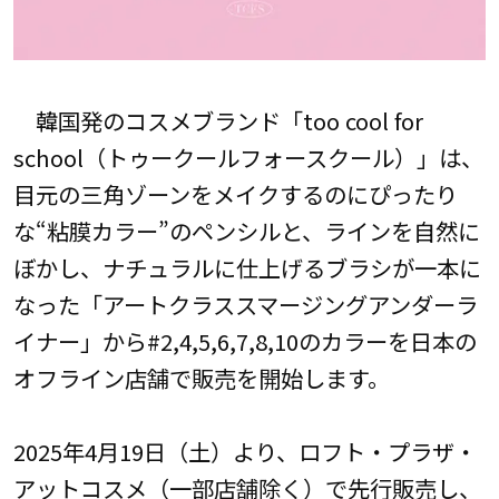
韓国発のコスメブランド「too cool for
school（トゥークールフォースクール）」は、
目元の三角ゾーンをメイクするのにぴったり
な“粘膜カラー”のペンシルと、ラインを自然に
ぼかし、ナチュラルに仕上げるブラシが一本に
なった「アートクラススマージングアンダーラ
イナー」から#2,4,5,6,7,8,10のカラーを日本の
オフライン店舗で販売を開始します。
2025年4月19日（土）より、ロフト・プラザ・
アットコスメ（一部店舗除く）で先行販売し、