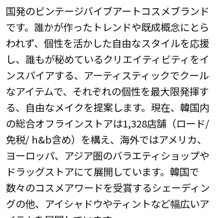
国発のビンテージバイブアートコスメブランド
です。誰かが作ったトレンドや既成概念にとら
われず、個性を活かした自由なスタイルを応援
し、誰もが秘めているクリエイティビティをイ
ンスパイアする、アーティスティックでクール
なアイテムで、それぞれの個性を最大限発揮す
る、自由なメイクを提案します。現在、韓国内
の総合オフラインストアは1,328店舗（ロード/
免税/ h&b含め）を構え、海外ではアメリカ、
ヨーロッパ、アジア圏のバラエティショップや
ドラッグストアにて展開しています。韓国で
数々のコスメアワードを受賞するシェーディン
グの他、アイシャドウやティントなど幅広いア