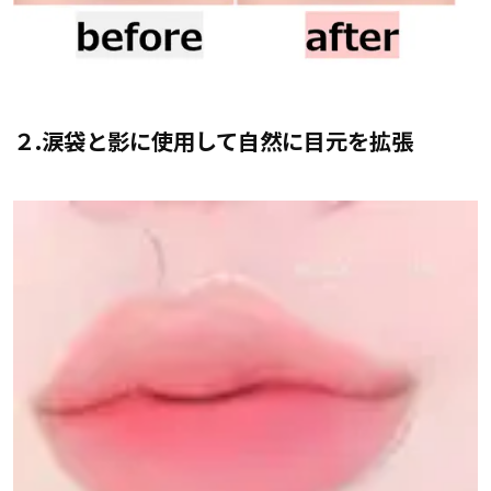
２.涙袋と影に使用して自然に目元を拡張