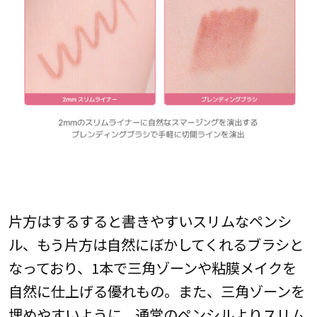
片方はするすると書きやすいスリムなペンシ
ル、もう片方は自然にぼかしてくれるブラシと
なっており、1本で三角ゾーンや粘膜メイクを
自然に仕上げる優れもの。また、三角ゾーンを
埋めやすいように、通常のペンシルよりスリム