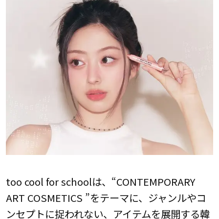
too cool for schoolは、“CONTEMPORARY
ART COSMETICS ”をテーマに、ジャンルやコ
ンセプトに捉われない、アイテムを展開する韓