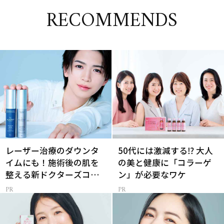
RECOMMENDS
レーザー治療のダウンタ
50代には激減する⁉ 大人
イムにも！施術後の肌を
の美と健康に「コラーゲ
整える新ドクターズコス
ン」が必要なワケ
メ