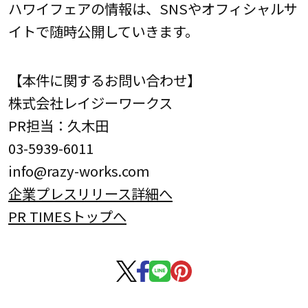
ハワイフェアの情報は、SNSやオフィシャルサ
イトで随時公開していきます。
【本件に関するお問い合わせ】
株式会社レイジーワークス
PR担当：久木田
03-5939-6011
info@razy-works.com
企業プレスリリース詳細へ
PR TIMESトップへ