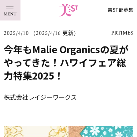
美ST部募集
2025/4/10 （2025/4/16 更新）
PRTIMES
今年もMalie Organicsの夏が
やってきた！ハワイフェア総
力特集2025！
株式会社レイジーワークス