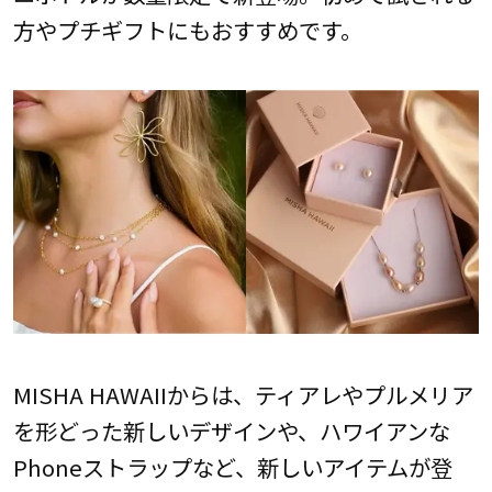
方やプチギフトにもおすすめです。
MISHA HAWAIIからは、ティアレやプルメリア
を形どった新しいデザインや、ハワイアンな
Phoneストラップなど、新しいアイテムが登