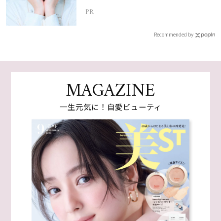
PR
Recommended by
MAGAZINE
一生元気に！自愛ビューティ