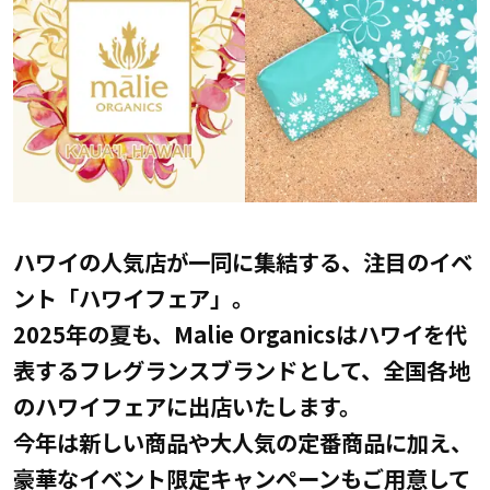
ハワイの人気店が一同に集結する、注目のイベ
ント「ハワイフェア」。
2025年の夏も、Malie Organicsはハワイを代
表するフレグランスブランドとして、全国各地
のハワイフェアに出店いたします。
今年は新しい商品や大人気の定番商品に加え、
豪華なイベント限定キャンペーンもご用意して