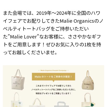
また会場では、2019年～2024年に全国のハワ
イフェアでお配りしてきたMalie Organicsのノ
ベルティトートバッグをご持参いただい
た”Malie Lover”なお客様に、ささやかなギフ
トをご用意します！ぜひお気に入りの1枚を持
ってお越しくださいませ。