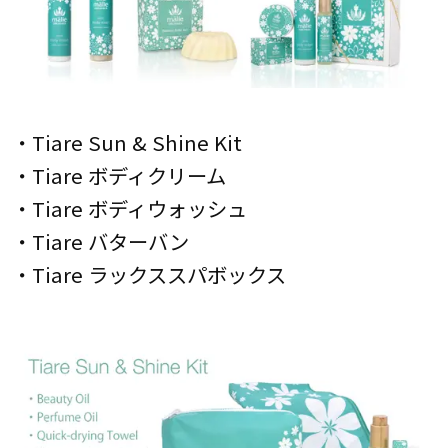
・Tiare Sun & Shine Kit
・Tiare ボディクリーム
・Tiare ボディウォッシュ
・Tiare バターバン
・Tiare ラックススパボックス