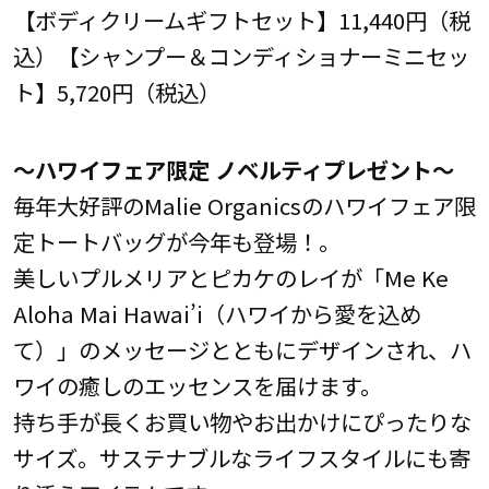
【ボディクリームギフトセット】11,440円（税
込）【シャンプー＆コンディショナーミニセッ
ト】5,720円（税込）
～ハワイフェア限定 ノベルティプレゼント～
毎年大好評のMalie Organicsのハワイフェア限
定トートバッグが今年も登場！。
美しいプルメリアとピカケのレイが「Me Ke
Aloha Mai Hawai’i（ハワイから愛を込め
て）」のメッセージとともにデザインされ、ハ
ワイの癒しのエッセンスを届けます。
持ち手が長くお買い物やお出かけにぴったりな
サイズ。サステナブルなライフスタイルにも寄