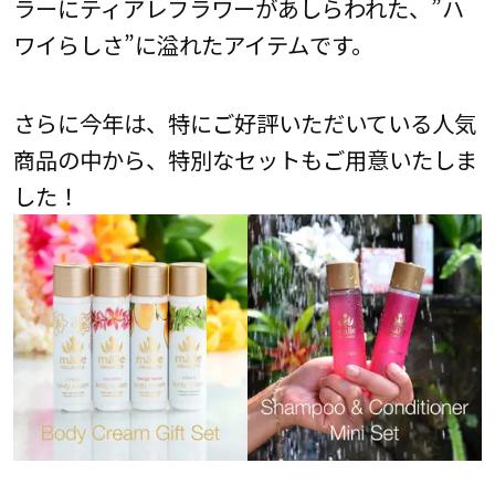
ラーにティアレフラワーがあしらわれた、”ハ
ワイらしさ”に溢れたアイテムです。
さらに今年は、特にご好評いただいている人気
商品の中から、特別なセットもご用意いたしま
した！