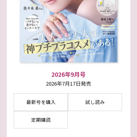
2026年9月号
2026年7月17日発売
最新号を購入
試し読み
定期購読