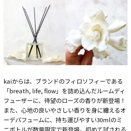
kaiからは、ブランドのフィロソフィーである
「breath, life, flow」を詰め込んだルームディ
フューザーに、待望のローズの香りが新登場！
また、心地の良いやさしい香りを身に纏えるオ
ーデパフュームに、持ち運びやすい30mlのミ
ニボトルが数量限定で新登場。初めて試される