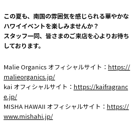
この夏も、南国の雰囲気を感じられる華やかな
ハワイイベントを楽しみませんか？
スタッフ一同、皆さまのご来店を心よりお待ち
しております。
Malie Organics オフィシャルサイト：
https://
malieorganics.jp/
kai オフィシャルサイト：
https://kaifragranc
e.jp/
MISHA HAWAII オフィシャルサイト：
https://
www.mishahi.jp/