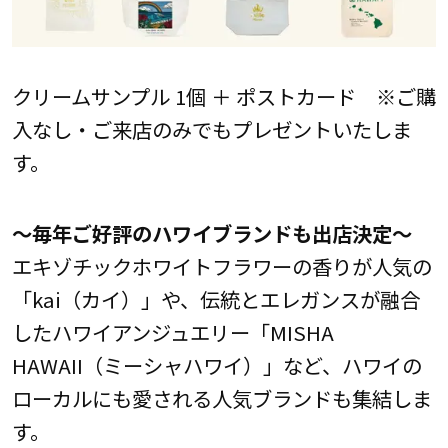
クリームサンプル 1個 ＋ ポストカード ※ご購
入なし・ご来店のみでもプレゼントいたしま
す。
～毎年ご好評のハワイブランドも出店決定～
エキゾチックホワイトフラワーの香りが人気の
「kai（カイ）」や、伝統とエレガンスが融合
したハワイアンジュエリー「MISHA
HAWAII（ミーシャハワイ）」など、ハワイの
ローカルにも愛される人気ブランドも集結しま
す。