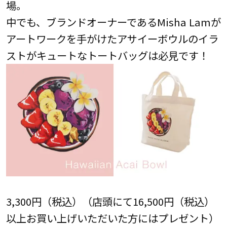
場。
中でも、ブランドオーナーであるMisha Lamが
アートワークを手がけたアサイーボウルのイラ
ストがキュートなトートバッグは必見です！
3,300円（税込）（店頭にて16,500円（税込）
以上お買い上げいただいた方にはプレゼント）