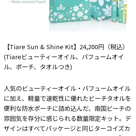
【Tiare Sun & Shine Kit】24,200円（税込）
(Tiareビューティーオイル、パフュームオイ
ル、ポーチ、タオルつき)
人気のビューティーオイル・パフュームオイル
に加え、軽量で速乾性に優れたビーチタオルを
便利な防水ポーチに詰め込んだ、南国ビーチの
雰囲気を存分に感じられる数量限定キット。デ
ザインはすべてパッケージと同じターコイズカ