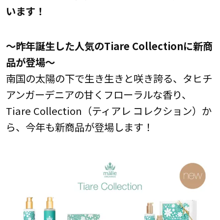
います！
～昨年誕生した人気のTiare Collectionに新商
品が登場～
南国の太陽の下で生き生きと咲き誇る、タヒチ
アンガーデニアの甘くフローラルな香り、
Tiare Collection（ティアレ コレクション）か
ら、今年も新商品が登場します！