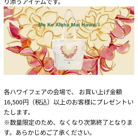
り添うアイテムです。
各ハワイフェアの会場で、 お買い上げ金額
16,500円（税込）以上のお客様にプレゼントい
たします。
※数量限定のため、なくなり次第終了となりま
す。あらかじめご了承ください。