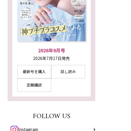
2026年9月号
2026年7月17日発売
最新号を購入
試し読み
定期購読
FOLLOW US
Instagram