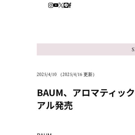
S
2025/4/10 （2025/4/16 更新）
BAUM、アロマティッ
アル発売