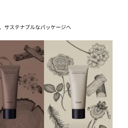
、サステナブルなパッケージへ