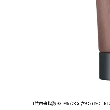
自然由来指数93.9% (水を含む) (ISO 1