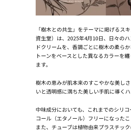
「樹木との共生」をテーマに掲げるスキ
資生堂）は、2025年4月10日、日々
ドクリームを、香調ごとに樹木の柔らか
トーンをベースとした異なるカラーを纏
ます。
樹木の恵みが肌本来のすこやかな美しさ
いと透明感に満ちた美しい手肌に導くハ
中味成分においても、これまでのシリコ
コール（エタノール）フリーになったこ
また、チューブは植物由来プラスチック(