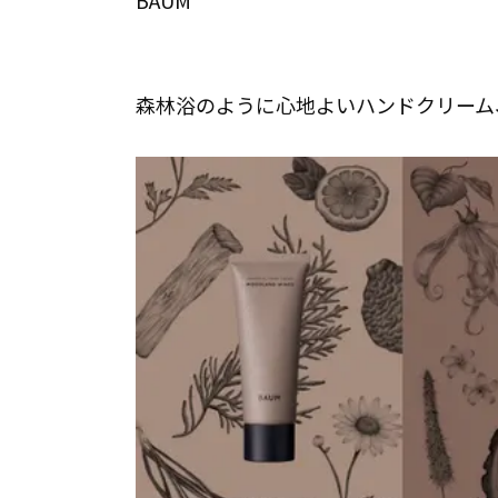
BAUM
森林浴のように心地よいハンドクリーム