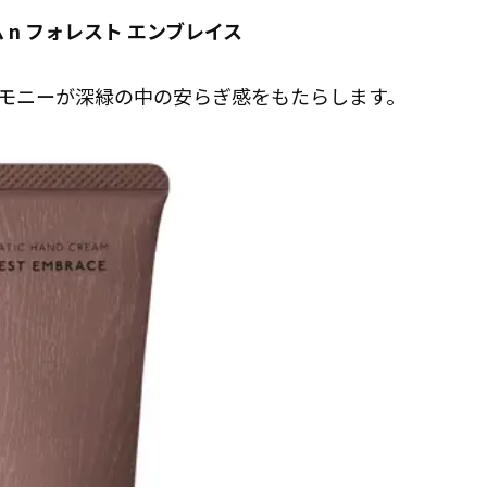
 n フォレスト エンブレイス
モニーが深緑の中の安らぎ感をもたらします。