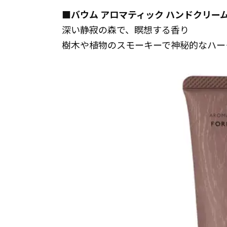
■バウム アロマティック ハンドクリーム
深い静寂の森で、瞑想する香り
樹木や植物のスモーキーで神秘的なハー