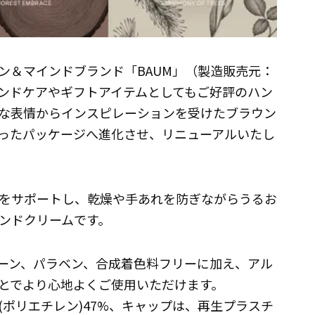
ン＆マインドブランド「BAUM」（製造販売元：
のハンドケアやギフトアイテムとしてもご好評のハン
な表情からインスピレーションを受けたブラウン
ったパッケージへ進化させ、リニューアルいたし
をサポートし、乾燥や手あれを防ぎながらうるお
ンドクリームです。
ーン、パラベン、合成着色料フリーに加え、アル
とでより心地よくご使用いただけます。
ポリエチレン)47%、キャップは、再生プラスチ