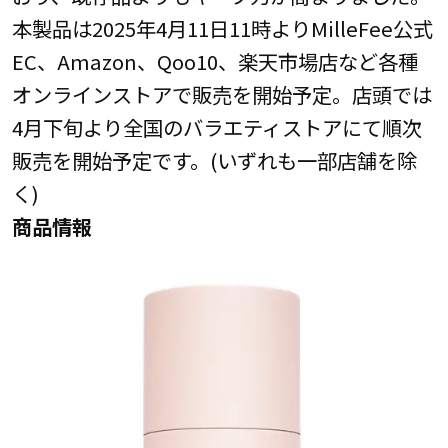
本製品は2025年4月11日11時よりMilleFee公式
EC、Amazon、Qoo10、楽天市場店など各種
オンラインストアで販売を開始予定。店頭では
4月下旬より全国のバラエティストアにて順次
販売を開始予定です。(いずれも一部店舗を除
く)
商品情報