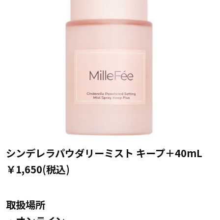
シンデレラパウダリーミスト キープ＋40mL
￥1,650(税込)
取扱場所