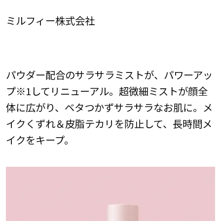
ミルフィー株式会社
パウダー配合のサラサラミストが、パワーアッ
プ※1してリニューアル。超微細ミストが顔全
体に広がり、ベタつかずサラサラなお肌に。メ
イクくずれ＆皮脂テカリを防止して、長時間メ
イクをキープ。