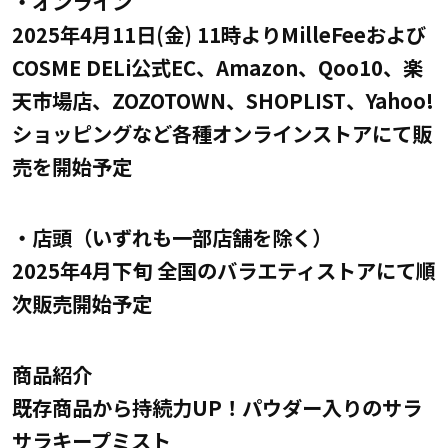
・オンライン
2025年4月11日(金) 11時よりMilleFeeおよび
COSME DELi公式EC、Amazon、Qoo10、楽
天市場店、ZOZOTOWN、SHOPLIST、Yahoo!
ショッピングなど各種オンラインストアにて販
売を開始予定
・店頭（いずれも一部店舗を除く）
2025年4月下旬 全国のバラエティストアにて順
次販売開始予定
商品紹介
既存商品から持続力UP！パウダー入りのサラ
サラキープミスト