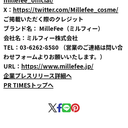
X：
https://twitter.com/Millefee_cosme/
ご掲載いただく際のクレジット
ブランド名： MilleFee（ミルフィー）
会社名：ミルフィー株式会社
TEL：03-6262-8580 （営業のご連絡は問い合
わせフォームよりお願いいたします。）
URL：
https://www.millefee.jp/
企業プレスリリース詳細へ
PR TIMESトップへ