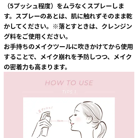
（5プッシュ程度）をムラなくスプレーしま
す。スプレーのあとは、肌に触れずそのまま乾
かしてください。※落とすときは、クレンジン
グ料をご使用ください。
お手持ちのメイクツールに吹きかけてから使用
することで、メイク崩れを予防しつつ、メイク
の密着力も高まります。