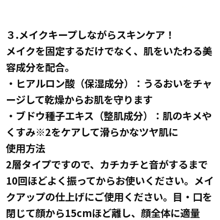
３.メイクキープしながらスキンケア！
メイクを固定するだけでなく、肌をいたわる美
容成分を配合。
・ヒアルロン酸（保湿成分）：うるおいをチャ
ージして乾燥からお肌を守ります
・ブドウ種子エキス（整肌成分）：肌のキメや
くすみ※2をケアして滑らかなツヤ肌に
使用方法
2層タイプですので、カチカチと音がするまで
10回ほどよく振ってからお使いください。メイ
クアップの仕上げにご使用ください。目・口を
閉じて顔から15cmほど離し、顔全体に適量