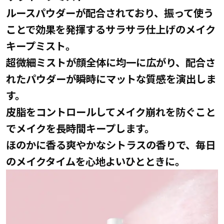
ルースパウダーが配合されており、振って使う
ことで効果を発揮するサラサラ仕上げのメイク
キープミスト。
超微細ミストが顔全体に均一に広がり、配合さ
れたパウダーが瞬時にマットな質感を演出しま
す。
皮脂をコントロールしてメイク崩れを防ぐこと
でメイクを長時間キープします。
ほのかに香る爽やかなシトラスの香りで、毎日
のメイクタイムを心地よいひとときに。