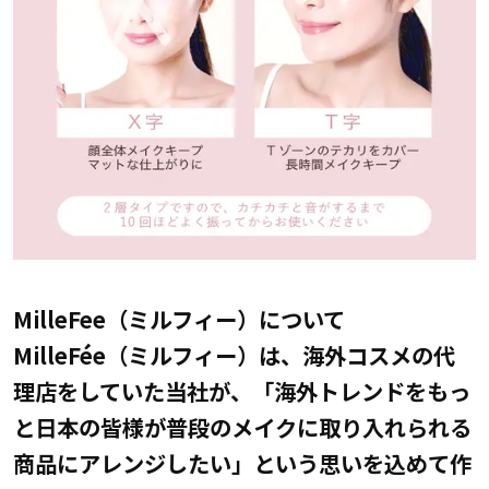
MilleFee（ミルフィー）について
MilleFée（ミルフィー）は、海外コスメの代
理店をしていた当社が、「海外トレンドをもっ
と日本の皆様が普段のメイクに取り入れられる
商品にアレンジしたい」という思いを込めて作