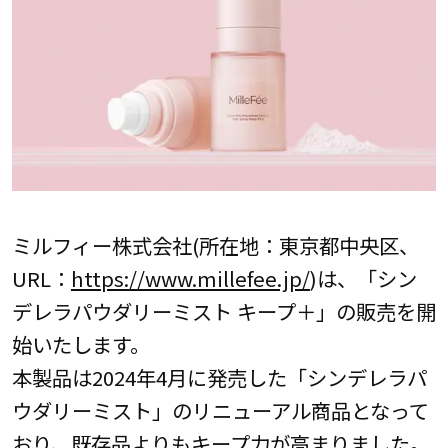
ミルフィー株式会社(所在地：東京都中央区、
URL：
https://www.millefee.jp/
)は、「シン
デレラパウダリーミスト キープ＋」の販売を開
始いたします。
本製品は2024年4月に発売した「シンデレラパ
ウダリーミスト」のリニューアル商品となって
おり、既存品よりもキープ力が高まりました。