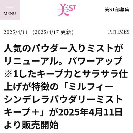
美ST部募集
2025/4/11 （2025/4/17 更新）
PRTIMES
人気のパウダー入りミストが
リニューアル。パワーアップ
※1したキープ力とサラサラ仕
上げが特徴の「ミルフィー
シンデレラパウダリーミスト
キープ＋」が2025年4月11日
より販売開始