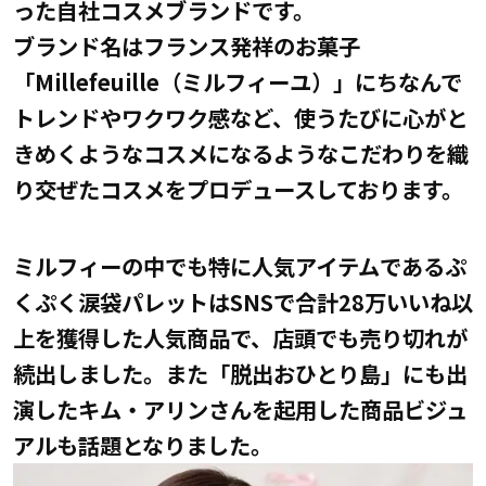
った自社コスメブランドです。
ブランド名はフランス発祥のお菓子
「Millefeuille（ミルフィーユ）」にちなんで
トレンドやワクワク感など、使うたびに心がと
きめくようなコスメになるようなこだわりを織
り交ぜたコスメをプロデュースしております。
ミルフィーの中でも特に人気アイテムであるぷ
くぷく涙袋パレットはSNSで合計28万いいね以
上を獲得した人気商品で、店頭でも売り切れが
続出しました。また「脱出おひとり島」にも出
演したキム・アリンさんを起用した商品ビジュ
アルも話題となりました。