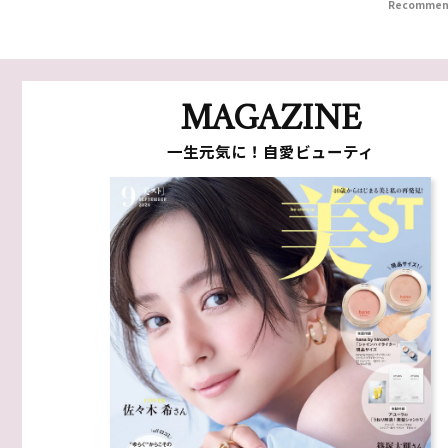
Recommen
MAGAZINE
一生元気に！自愛ビューティ