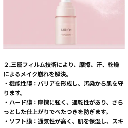
２.三層フィルム技術により、摩擦、汗、乾燥
によるメイク崩れを解決。
・機能性膜：バリアを形成し、汚染から肌を守
ります。
・ハード膜：摩擦に強く、速乾性があり、さら
っとした仕上がりでべたつきを防ぎます。
・ソフト膜：通気性が高く、肌を保湿し、スキ