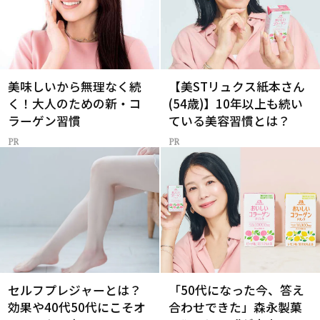
美味しいから無理なく続
【美STリュクス紙本さん
く！大人のための新・コ
(54歳)】10年以上も続い
ラーゲン習慣
ている美容習慣とは？
セルフプレジャーとは？
「50代になった今、答え
効果や40代50代にこそオ
合わせできた」森永製菓