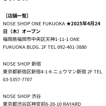
［店舗一覧］
NOSE SHOP ONE FUKUOKA
★2025年4月24
日（木）オープン
福岡県福岡市中央区天神1-11-1 ONE
FUKUOKA BLDG. 2F TEL 092-401-3880
NOSE SHOP 新宿
東京都新宿区新宿4-1-6 ニュウマン新宿 2F TEL
03-5357-7707
NOSE SHOP 渋谷
東京都渋谷区神宮前6-20-10 RAYARD