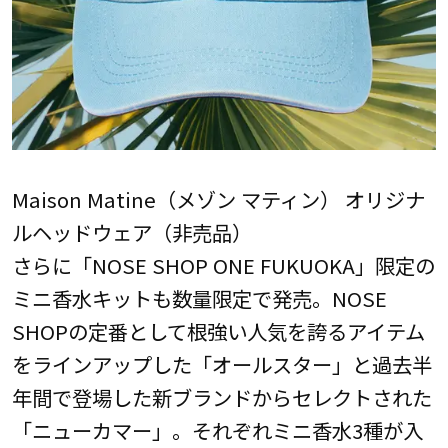
Maison Matine（メゾン マティン） オリジナ
ルヘッドウェア（非売品）
さらに「NOSE SHOP ONE FUKUOKA」限定の
ミニ香水キットも数量限定で発売。NOSE
SHOPの定番として根強い人気を誇るアイテム
をラインアップした「オールスター」と過去半
年間で登場した新ブランドからセレクトされた
「ニューカマー」。それぞれミニ香水3種が入