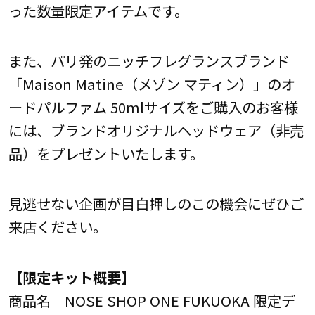
った数量限定アイテムです。
また、パリ発のニッチフレグランスブランド
「Maison Matine（メゾン マティン）」のオ
ードパルファム 50mlサイズをご購入のお客様
には、ブランドオリジナルヘッドウェア（非売
品）をプレゼントいたします。
見逃せない企画が目白押しのこの機会にぜひご
来店ください。
【限定キット概要】
商品名｜NOSE SHOP ONE FUKUOKA 限定デ