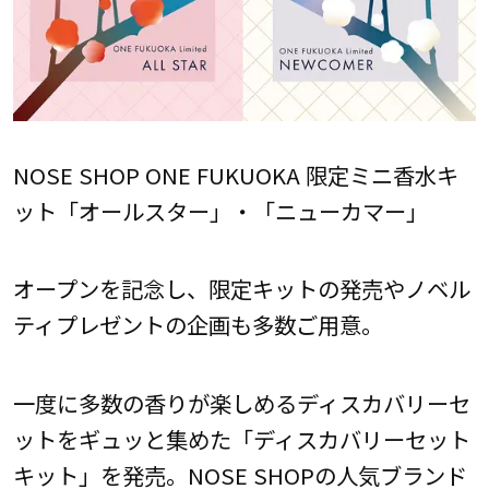
NOSE SHOP ONE FUKUOKA 限定ミニ香水キ
ット「オールスター」・「ニューカマー」
オープンを記念し、限定キットの発売やノベル
ティプレゼントの企画も多数ご用意。
一度に多数の香りが楽しめるディスカバリーセ
ットをギュッと集めた「ディスカバリーセット
キット」を発売。NOSE SHOPの人気ブランド