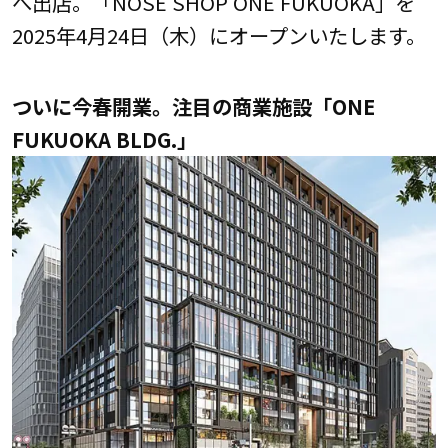
へ出店。「NOSE SHOP ONE FUKUOKA」を
2025年4月24日（木）にオープンいたします。
ついに今春開業。注目の商業施設「ONE
FUKUOKA BLDG.」