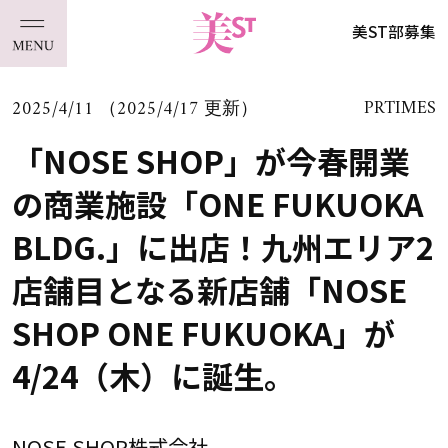
美ST部募集
2025/4/11 （2025/4/17 更新）
PRTIMES
「NOSE SHOP」が今春開業
の商業施設「ONE FUKUOKA
BLDG.」に出店！九州エリア2
店舗目となる新店舗「NOSE
SHOP ONE FUKUOKA」が
4/24（木）に誕生。
NOSE SHOP株式会社