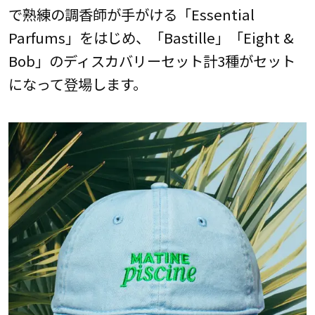
で熟練の調香師が手がける「Essential
Parfums」をはじめ、「Bastille」「Eight &
Bob」のディスカバリーセット計3種がセット
になって登場します。