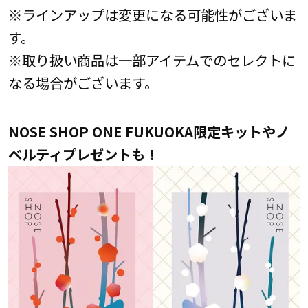
※ラインアップは変更になる可能性がございま
す。
※取り扱い商品は一部アイテムでのセレクトに
なる場合がございます。
NOSE SHOP ONE FUKUOKA限定キットやノ
ベルティプレゼントも！