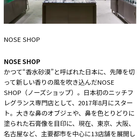
NOSE SHOP
NOSE SHOP
かつて“香水砂漠”と呼ばれた日本に、先陣を切
って新しい香りの風を吹き込んだNOSE
SHOP（ノーズショップ）。日本初のニッチフ
レグランス専門店として、2017年8月にスター
ト。大きな鼻のオブジェや、鼻を色とりどりに
塗られた石膏像を目印に、現在、東京、大阪、
名古屋など、主要都市を中心に13店舗を展開し