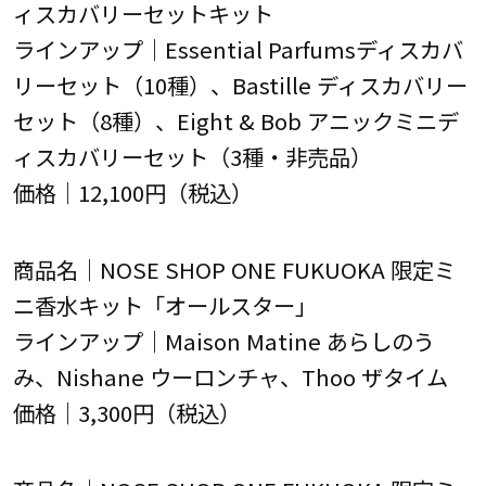
ィスカバリーセットキット
ラインアップ｜Essential Parfumsディスカバ
リーセット（10種）、Bastille ディスカバリー
セット（8種）、Eight & Bob アニックミニデ
ィスカバリーセット（3種・非売品）
価格｜12,100円（税込）
商品名｜NOSE SHOP ONE FUKUOKA 限定ミ
ニ香水キット「オールスター」
ラインアップ｜Maison Matine あらしのう
み、Nishane ウーロンチャ、Thoo ザタイム
価格｜3,300円（税込）