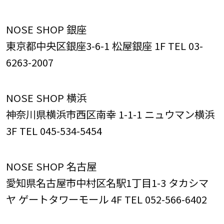
NOSE SHOP 銀座
東京都中央区銀座3-6-1 松屋銀座 1F TEL 03-
6263-2007
NOSE SHOP 横浜
神奈川県横浜市西区南幸 1-1-1 ニュウマン横浜
3F TEL 045-534-5454
NOSE SHOP 名古屋
愛知県名古屋市中村区名駅1丁目1-3 タカシマ
ヤ ゲートタワーモール 4F TEL 052-566-6402