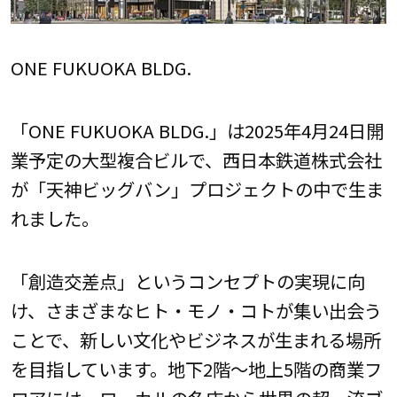
ONE FUKUOKA BLDG.
「ONE FUKUOKA BLDG.」は2025年4月24日開
業予定の大型複合ビルで、西日本鉄道株式会社
が「天神ビッグバン」プロジェクトの中で生ま
れました。
「創造交差点」というコンセプトの実現に向
け、さまざまなヒト・モノ・コトが集い出会う
ことで、新しい文化やビジネスが生まれる場所
を目指しています。地下2階～地上5階の商業フ