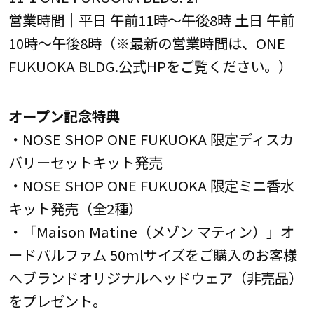
営業時間｜平日 午前11時～午後8時 土日 午前
10時～午後8時（※最新の営業時間は、ONE
FUKUOKA BLDG.公式HPをご覧ください。）
オープン記念特典
・NOSE SHOP ONE FUKUOKA 限定ディスカ
バリーセットキット発売
・NOSE SHOP ONE FUKUOKA 限定ミニ香水
キット発売（全2種）
・「Maison Matine（メゾン マティン）」オ
ードパルファム 50mlサイズをご購入のお客様
へブランドオリジナルヘッドウェア（非売品）
をプレゼント。