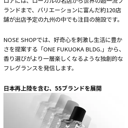
ロアには、ローカルの名店から世界の超一流ブ
ランドまで、バリエーションに富んだ約120店
舗が出店予定の九州の中でも注目の施設です。
NOSE SHOPでは、好奇心を刺激し生活に豊か
さを提案する「ONE FUKUOKA BLDG.」から、
香り選びがより一層楽しくなるような独創的な
フレグランスを発信します。
日本再上陸を含む、55ブランドを展開