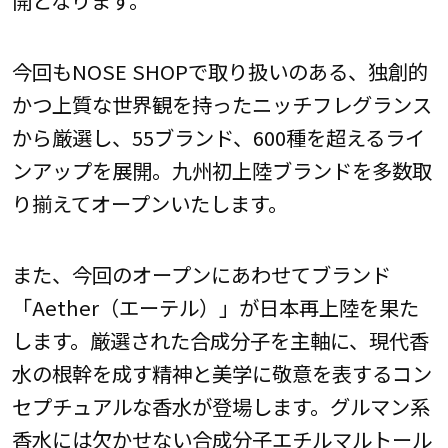
今回もNOSE SHOPで取り扱いのある、独創的
かつ上質な世界観を持ったニッチフレグランス
から厳選し、55ブランド、600種を超えるライ
ンアップを展開。九州初上陸ブランドを多数取
り揃えてオープンいたします。
また、今回のオープンにあわせてブランド
「Aether（エーテル）」が日本再上陸を果た
します。厳選された合成分子を主軸に、現代香
水の根幹を成す精神と美学に敬意を表するコン
セプチュアルな香水が登場します。グルマン系
香水には欠かせない合成分子エチルマルトール