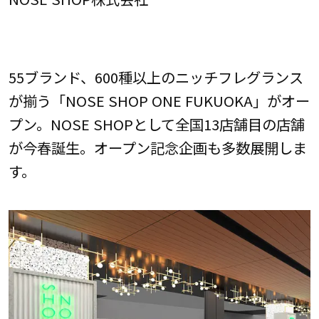
55ブランド、600種以上のニッチフレグランス
が揃う「NOSE SHOP ONE FUKUOKA」がオー
プン。NOSE SHOPとして全国13店舗目の店舗
が今春誕生。オープン記念企画も多数展開しま
す。