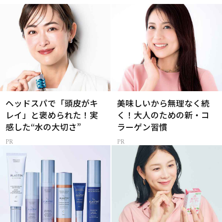
ヘッドスパで「頭皮がキ
美味しいから無理なく続
レイ」と褒められた！実
く！大人のための新・コ
感した“水の大切さ”
ラーゲン習慣