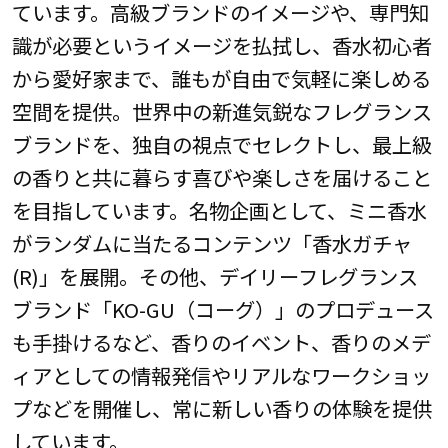
ています。高級ブランドのイメージや、専門知
識が必要というイメージを払拭し、香水初心者
から愛好家まで、誰もが自由で気軽に楽しめる
空間を提供。世界中の新進気鋭なフレグランス
ブランドを、独自の視点でセレクトし、最上級
の香りと共に暮らす喜びや楽しさを届けること
を目指しています。名物企画として、ミニ香水
がランダムに当たるコンテンツ「香水ガチャ
(R)︎」を展開。その他、デイリーフレグランス
ブランド「KO-GU（コーグ）」のプロデュース
も手掛けるなど、香りのイベント、香りのメデ
ィアとしての情報発信やリアルなワークショッ
プなどを開催し、常に新しい香りの体験を提供
しています。