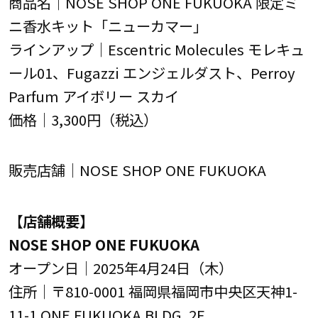
商品名｜NOSE SHOP ONE FUKUOKA 限定ミ
ニ香水キット「ニューカマー」
ラインアップ｜Escentric Molecules モレキュ
ール01、Fugazzi エンジェルダスト、Perroy
Parfum アイボリー スカイ
価格｜3,300円（税込）
販売店舗｜NOSE SHOP ONE FUKUOKA
【店舗概要】
NOSE SHOP ONE FUKUOKA
オープン日｜2025年4月24日（木）
住所｜〒810-0001 福岡県福岡市中央区天神1-
11-1 ONE FUKUOKA BLDG. 2F