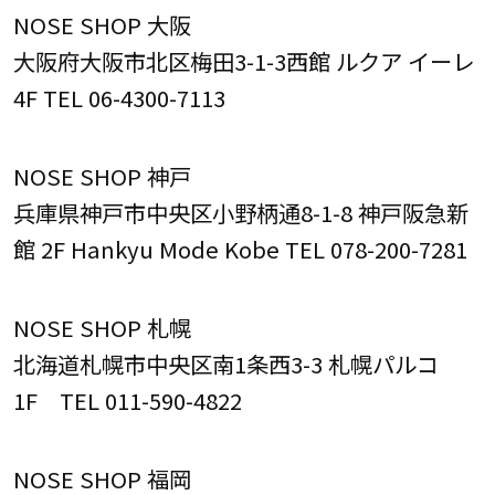
NOSE SHOP 大阪
大阪府大阪市北区梅田3-1-3西館 ルクア イーレ
4F TEL 06-4300-7113
NOSE SHOP 神戸
兵庫県神戸市中央区小野柄通8-1-8 神戸阪急新
館 2F Hankyu Mode Kobe TEL 078-200-7281
NOSE SHOP 札幌
北海道札幌市中央区南1条西3-3 札幌パルコ
1F TEL 011-590-4822
NOSE SHOP 福岡