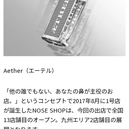
Aether（エーテル）
「他の誰でもない、あなたの鼻が主役のお
店。」というコンセプトで2017年8月に1号店
が誕生したNOSE SHOPは、今回の出店で全国
13店舗目のオープン。九州エリア2店舗目の展
開となります。