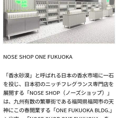
NOSE SHOP ONE FUKUOKA
「香水砂漠」と呼ばれる日本の香水市場に一石
を投じ、日本初のニッチフレグランス専門店を
展開する「NOSE SHOP（ノーズショップ）」
は、九州有数の繁華街である福岡県福岡市の天
神にこの春開業する「ONE FUKUOKA BLDG.」