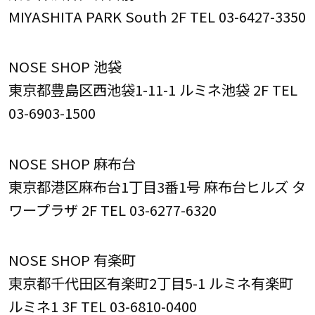
MIYASHITA PARK South 2F TEL 03-6427-3350
NOSE SHOP 池袋
東京都豊島区西池袋1-11-1 ルミネ池袋 2F TEL
03-6903-1500
NOSE SHOP 麻布台
東京都港区麻布台1丁目3番1号 麻布台ヒルズ タ
ワープラザ 2F TEL 03-6277-6320
NOSE SHOP 有楽町
東京都千代田区有楽町2丁目5-1 ルミネ有楽町
ルミネ1 3F TEL 03-6810-0400