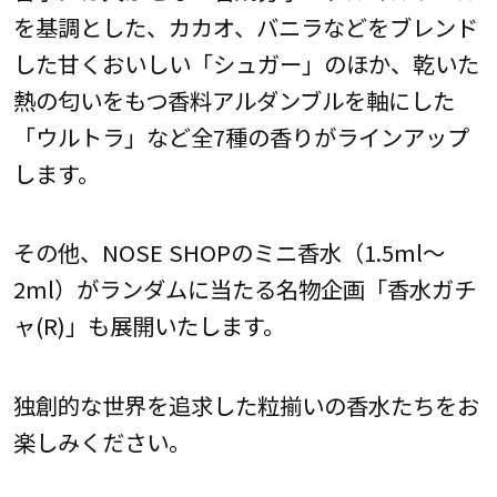
を基調とした、カカオ、バニラなどをブレンド
した甘くおいしい「シュガー」のほか、乾いた
熱の匂いをもつ香料アルダンブルを軸にした
「ウルトラ」など全7種の香りがラインアップ
します。
その他、NOSE SHOPのミニ香水（1.5ml～
2ml）がランダムに当たる名物企画「香水ガチ
ャ(R)︎」も展開いたします。
独創的な世界を追求した粒揃いの香水たちをお
楽しみください。