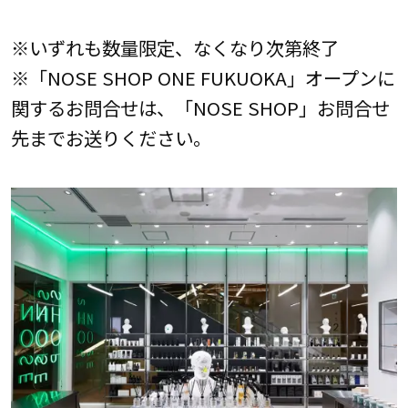
※いずれも数量限定、なくなり次第終了
※「NOSE SHOP ONE FUKUOKA」オープンに
関するお問合せは、「NOSE SHOP」お問合せ
先までお送りください。