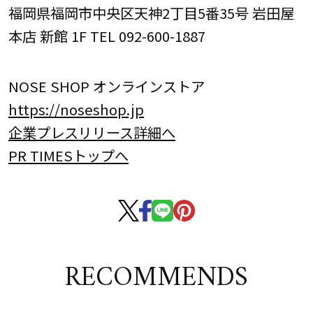
福岡県福岡市中央区天神2丁目5番35号 岩田屋
本店 新館 1F TEL 092-600-1887
NOSE SHOP オンラインストア
https://noseshop.jp
企業プレスリリース詳細へ
PR TIMESトップへ
RECOMMENDS