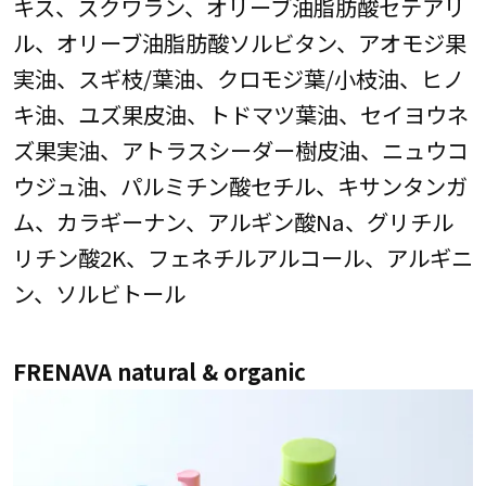
キス、スクワラン、オリーブ油脂肪酸セテアリ
ル、オリーブ油脂肪酸ソルビタン、アオモジ果
実油、スギ枝/葉油、クロモジ葉/小枝油、ヒノ
キ油、ユズ果皮油、トドマツ葉油、セイヨウネ
ズ果実油、アトラスシーダー樹皮油、ニュウコ
ウジュ油、パルミチン酸セチル、キサンタンガ
ム、カラギーナン、アルギン酸Na、グリチル
リチン酸2K、フェネチルアルコール、アルギニ
ン、ソルビトール
FRENAVA natural & organic