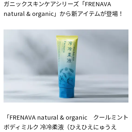
ガニックスキンケアシリーズ「FRENAVA
natural & organic」から新アイテムが登場！
「FRENAVA natural & organic クールミント
ボディミルク 冷冷柔液（ひえひえにゅうえ