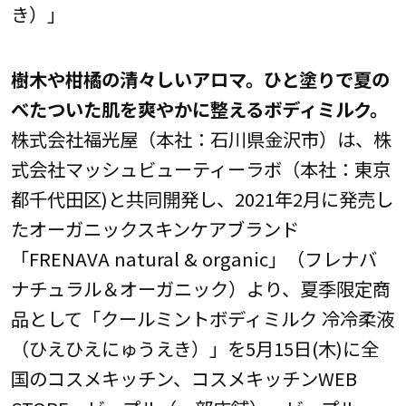
き）」
樹木や柑橘の清々しいアロマ。ひと塗りで夏の
べたついた肌を爽やかに整えるボディミルク。
株式会社福光屋（本社：石川県金沢市）は、株
式会社マッシュビューティーラボ（本社：東京
都千代田区)と共同開発し、2021年2月に発売し
たオーガニックスキンケアブランド
「FRENAVA natural & organic」（フレナバ
ナチュラル＆オーガニック）より、夏季限定商
品として「クールミントボディミルク 冷冷柔液
（ひえひえにゅうえき）」を5月15日(木)に全
国のコスメキッチン、コスメキッチンWEB