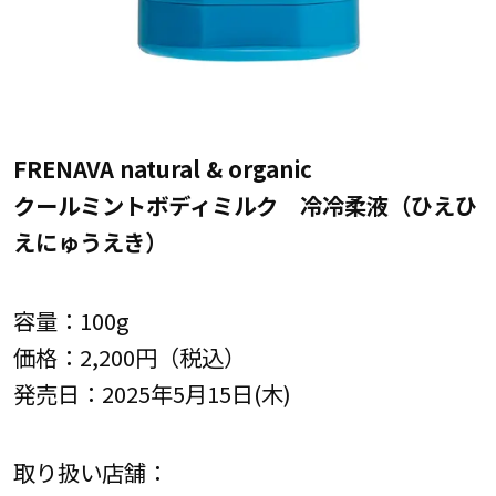
FRENAVA natural & organic
クールミントボディミルク 冷冷柔液（ひえひ
えにゅうえき）
容量：100g
価格：2,200円（税込）
発売日：2025年5月15日(木)
取り扱い店舗：