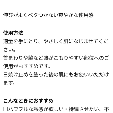
伸びがよくベタつかない爽やかな使用感
使用方法
適量を手にとり、やさしく肌になじませてくだ
さい。
首まわりや脇など熱がこもりやすい部位へのご
使用がおすすめです。
日焼け止めを塗った後の肌にもお使いいただけ
ます。
こんなときにおすすめ
□パワフルな冷感が欲しい・持続させたい、不