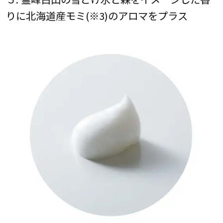
りに北海道産モミ(※3)のアロマをプラス