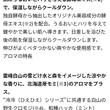
で、保湿しながらクールダウン。
独自酵母から抽出したオリジナル美容成分の酵
母エキス(※2)を配合。うるおいとハリを与えて
健やかで美しい肌へ導きます。日差しを浴びた
後の肌を保湿しながらクールダウンします。
伸びがよくベタつかない爽やかな使用感です。
アロマの特長
霊峰白山の雪どけ水と森をイメージした涼やか
な香りに、北海道産モミ(※3)のアロマをプラ
ス。
“冷冷（ひえひえ）シリーズ”に共通する白山の
野生クロモジ(※4)、和種ハッカ（ミント）