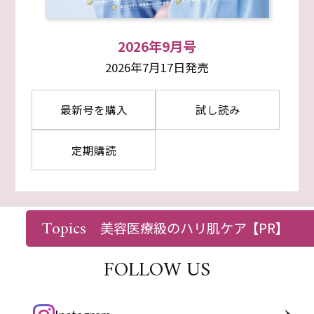
2026年9月号
2026年7月17日発売
最新号を購入
試し読み
定期購読
Topics
美容医療級のハリ肌ケア
【PR】
FOLLOW US