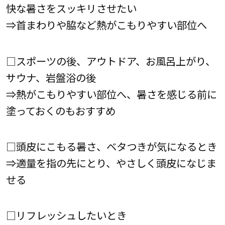
快な暑さをスッキリさせたい
⇒首まわりや脇など熱がこもりやすい部位へ
□スポーツの後、アウトドア、お風呂上がり、
サウナ、岩盤浴の後
⇒熱がこもりやすい部位へ、暑さを感じる前に
塗っておくのもおすすめ
□頭皮にこもる暑さ、ベタつきが気になるとき
⇒適量を指の先にとり、やさしく頭皮になじま
せる
□リフレッシュしたいとき