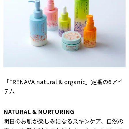
「FRENAVA natural & organic」定番の6アイ
テム
NATURAL & NURTURING
明日のお肌が楽しみになるスキンケア、自然の