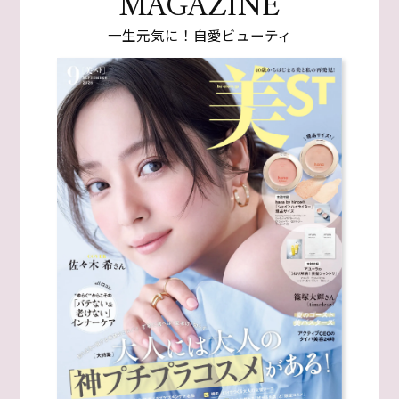
MAGAZINE
一生元気に！自愛ビューティ