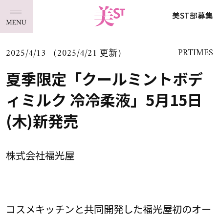
美ST部募集
2025/4/13 （2025/4/21 更新）
PRTIMES
夏季限定「クールミントボデ
ィミルク 冷冷柔液」5月15日
(木)新発売
株式会社福光屋
コスメキッチンと共同開発した福光屋初のオー