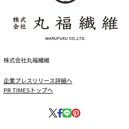
株式会社丸福繊維
企業プレスリリース詳細へ
PR TIMESトップへ