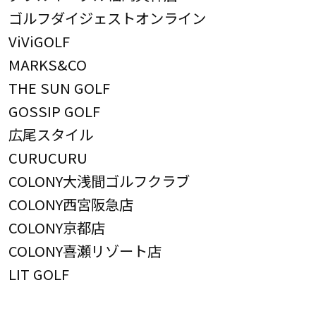
ゴルフダイジェストオンライン
ViViGOLF
MARKS&CO
THE SUN GOLF
GOSSIP GOLF
広尾スタイル
CURUCURU
COLONY大浅間ゴルフクラブ
COLONY西宮阪急店
COLONY京都店
COLONY喜瀬リゾート店
LIT GOLF