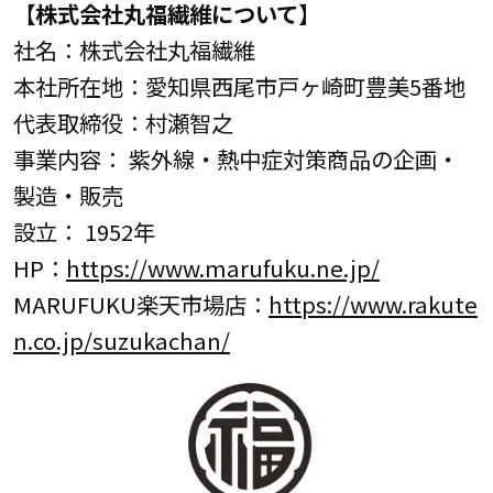
【株式会社丸福繊維について】
社名：株式会社丸福繊維
本社所在地：愛知県西尾市戸ヶ崎町豊美5番地
代表取締役：村瀬智之
事業内容： 紫外線・熱中症対策商品の企画・
製造・販売
設立： 1952年
HP：
https://www.marufuku.ne.jp/
MARUFUKU楽天市場店：
https://www.rakute
n.co.jp/suzukachan/