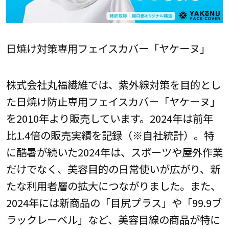
日焼け対策専用フェイスカバー「ヤケーヌ」
株式会社丸福繊維では、紫外線対策を目的とし
た日焼け防止専用フェイスカバー「ヤケーヌ」
を2010年より販売しています。2024年は前年
比1.4倍の販売実績を記録（※自社統計）。特
に酷暑が続いた2024年は、スポーツや屋外作業
だけでなく、美容目的の日常使いが広がり、新
たな利用者層の拡大につながりました。また、
2024年には新商品の「目尻プラス」や「99.9ブ
ラックレーベル」など、美容目線の商品が特に