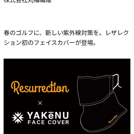
春のゴルフに、新しい紫外線対策を。レザレク
ション初のフェイスカバーが登場。