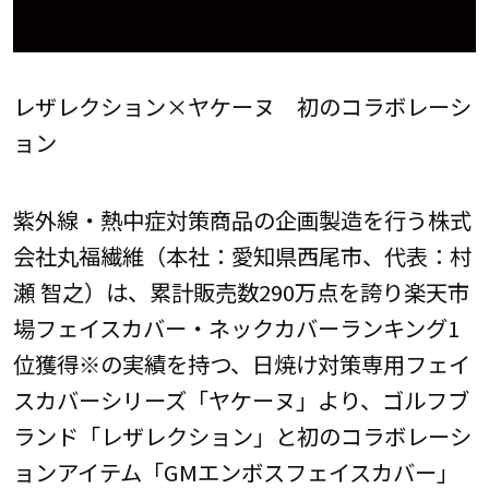
レザレクション×ヤケーヌ 初のコラボレーシ
ョン
紫外線・熱中症対策商品の企画製造を行う株式
会社丸福繊維（本社：愛知県西尾市、代表：村
瀬 智之）は、累計販売数290万点を誇り楽天市
場フェイスカバー・ネックカバーランキング1
位獲得※の実績を持つ、日焼け対策専用フェイ
スカバーシリーズ「ヤケーヌ」より、ゴルフブ
ランド「レザレクション」と初のコラボレーシ
ョンアイテム「GMエンボスフェイスカバー」