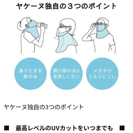
ヤケーヌ独自の3つのポイント
■ 最高レベルのUVカットをいつまでも ■