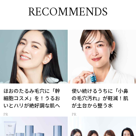
RECOMMENDS
ほおのたるみ毛穴に「幹
使い続けるうちに「小鼻
細胞コスメ」を！うるお
の毛穴汚れ」が軽減！肌
いとハリが絶好調な肌へ
が土台から整う水