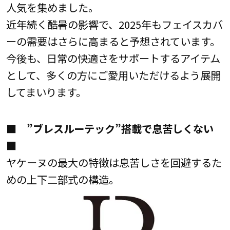
人気を集めました。
近年続く酷暑の影響で、2025年もフェイスカバ
ーの需要はさらに高まると予想されています。
今後も、日常の快適さをサポートするアイテム
として、多くの方にご愛用いただけるよう展開
してまいります。
■ ”ブレスルーテック”搭載で息苦しくない
■
ヤケーヌの最大の特徴は息苦しさを回避するた
めの上下二部式の構造。