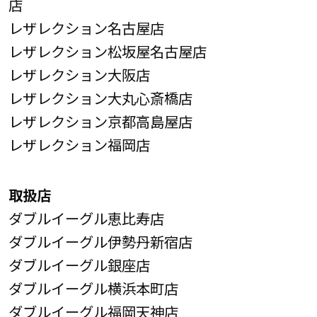
店
レザレクション名古屋店
レザレクション松坂屋名古屋店
レザレクション大阪店
レザレクション大丸心斎橋店
レザレクション京都高島屋店
レザレクション福岡店
取扱店
ダブルイーグル恵比寿店
ダブルイーグル伊勢丹新宿店
ダブルイーグル銀座店
ダブルイーグル横浜本町店
ダブルイーグル福岡天神店