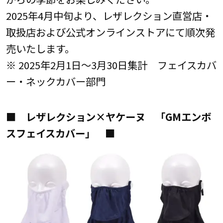
2025年4月中旬より、レザレクション直営店・
取扱店および公式オンラインストアにて順次発
売いたします。
※ 2025年2月1日～3月30日集計 フェイスカバ
ー・ネックカバー部門
■ レザレクション×ヤケーヌ 「GMエンボ
スフェイスカバー」 ■