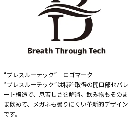
“ブレスルーテック” ロゴマーク
“ブレスルーテック”は特許取得の開口部セパレ
ート構造で、息苦しさを解消。飲み物もそのま
ま飲めて、メガネも曇りにくい革新的デザイン
です。