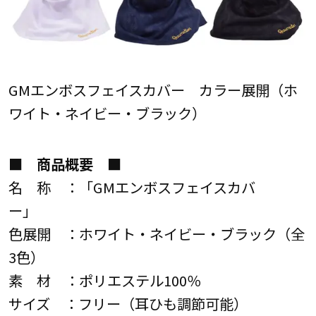
GMエンボスフェイスカバー カラー展開（ホ
ワイト・ネイビー・ブラック）
■ 商品概要 ■
名 称 ：「GMエンボスフェイスカバ
ー」
色展開 ：ホワイト・ネイビー・ブラック（全
3色）
素 材 ：ポリエステル100％
サイズ ：フリー（耳ひも調節可能）