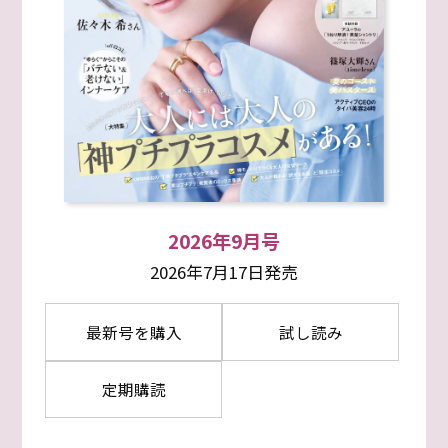
2026年9月号
2026年7月17日発売
最新号を購入
試し読み
定期購読