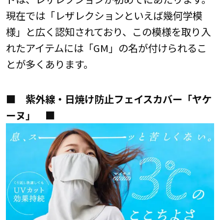
現在では「レザレクションといえば幾何学模
様」と広く認知されており、この模様を取り入
れたアイテムには「GM」の名が付けられるこ
とが多くあります。
■ 紫外線・日焼け防止フェイスカバー「ヤケ
ーヌ」 ■