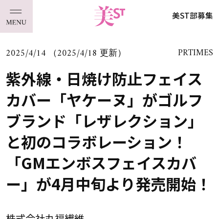
美ST部募集
2025/4/14 （2025/4/18 更新）
PRTIMES
紫外線・日焼け防止フェイス
カバー「ヤケーヌ」がゴルフ
ブランド「レザレクション」
と初のコラボレーション！
「GMエンボスフェイスカバ
ー」が4月中旬より発売開始！
株式会社丸福繊維