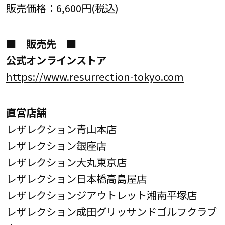
販売価格：6,600円(税込)
■ 販売先 ■
公式オンラインストア
https://www.resurrection-tokyo.com
直営店舗
レザレクション青山本店
レザレクション銀座店
レザレクション大丸東京店
レザレクション日本橋高島屋店
レザレクションジアウトレット湘南平塚店
レザレクション成田グリッサンドゴルフクラブ