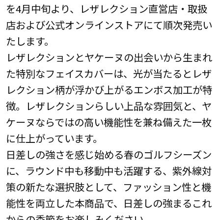
を4月中旬より、レザレクション直営店・取扱
店および公式オンラインストアにて順次発売い
たします。
レザレクションとヤケーヌの出会いから生まれ
た特別なフェイスカバーは、光が当たるとレザ
レクション柄が浮かび上がるエンボス加工が特
徴。レザレクションらしい上品な雰囲気と、ヤ
ケーヌならではの高い機能性を兼ね備えた一枚
に仕上がっています。
日差しの強さを感じ始める春のゴルフシーズン
に、ラウンド中も移動中も活躍する、紫外線対
策の新たな選択肢として、ファッション性と機
能性を両立した本商品で、日差しの強まるこれ
からの季節をお楽しみください。