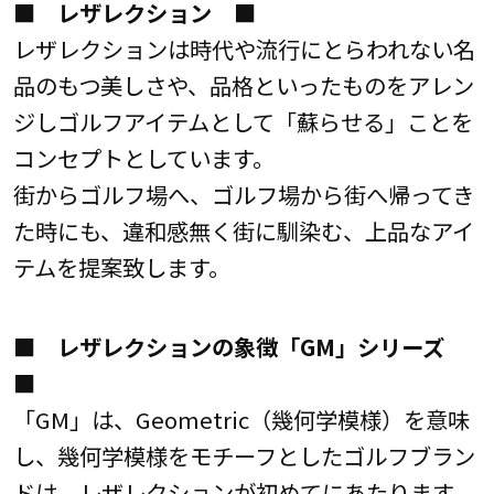
■ レザレクション ■
レザレクションは時代や流行にとらわれない名
品のもつ美しさや、品格といったものをアレン
ジしゴルフアイテムとして「蘇らせる」ことを
コンセプトとしています。
街からゴルフ場へ、ゴルフ場から街へ帰ってき
た時にも、違和感無く街に馴染む、上品なアイ
テムを提案致します。
■ レザレクションの象徴「GM」シリーズ
■
「GM」は、Geometric（幾何学模様）を意味
し、幾何学模様をモチーフとしたゴルフブラン
ドは、レザレクションが初めてにあたります。