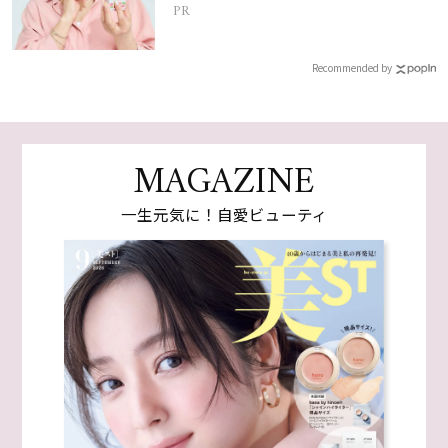
PR
Recommended by
MAGAZINE
一生元気に！自愛ビューティ