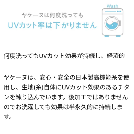
何度洗ってもUVカット効果が持続し、経済的
ヤケーヌは、安心・安全の日本製高機能糸を使
用し、生地(糸)自体にUVカット効果のあるチタ
ンを練り込んでいます。後加工ではありません
のでお洗濯しても効果は半永久的に持続しま
す。