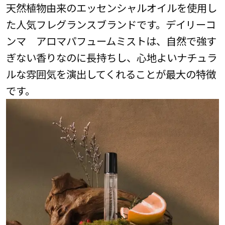
天然植物由来のエッセンシャルオイルを使用し
た人気フレグランスブランドです。デイリーコ
ンマ アロマパフュームミストは、自然で強す
ぎない香りなのに長持ちし、心地よいナチュラ
ルな雰囲気を演出してくれることが最大の特徴
です。