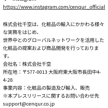
https://www.instagram.com/cenqur_official
株式会社千空は、化粧品の輸入にかかわる様々
な実務をはじめ、
世界中とのグローバルネットワークを活用した
化粧品の提案および商品開発を行っておりま
す。
会社名：株式会社千空
所在地：〒577-0013 大阪府東大阪市長田中4-
4-28
事業内容：化粧品の製造及び輸入、販売
※本プレスリリースに関するお問い合わせ先
support@cenqur.co.jp