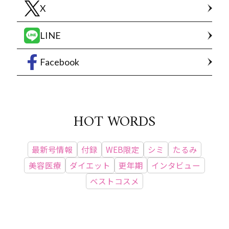
X
LINE
Facebook
HOT WORDS
最新号情報
付録
WEB限定
シミ
たるみ
美容医療
ダイエット
更年期
インタビュー
ベストコスメ