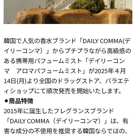
韓国で人気の香水ブランド「DAILY COMMA(デ
イリーコンマ）」からプチプラながら高級感の
ある携帯用パフュームミスト「デイリーコン
マ アロマパフュームミスト」が2025年４月
14日(月)より全国のドラッグストア、バラエテ
ィショップにて順次発売を開始いたします。
⚫︎商品特徴
2015年に誕生したフレグランスブランド
「DAILY COMMA（デイリーコンマ）」は、有
害な成分の不使用を推奨する韓国ならではの、