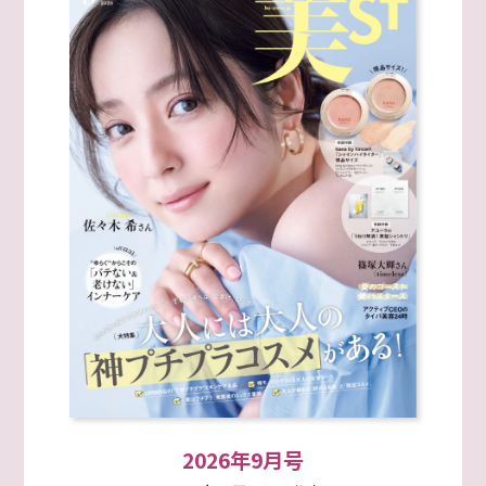
2026年9月号