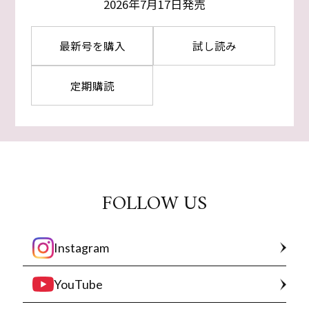
2026年7月17日発売
最新号を購入
試し読み
定期購読
FOLLOW US
Instagram
YouTube