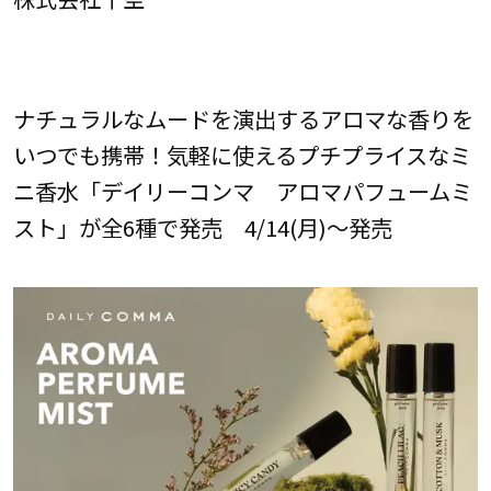
ナチュラルなムードを演出するアロマな香りを
いつでも携帯！気軽に使えるプチプライスなミ
ニ香水「デイリーコンマ アロマパフュームミ
スト」が全6種で発売 4/14(月)～発売