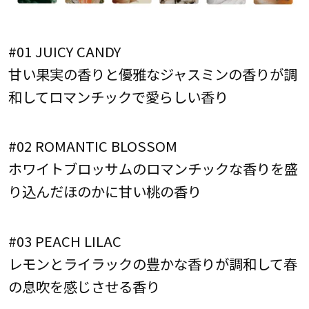
#01 JUICY CANDY
甘い果実の香りと優雅なジャスミンの香りが調
和してロマンチックで愛らしい香り
#02 ROMANTIC BLOSSOM
ホワイトブロッサムのロマンチックな香りを盛
り込んだほのかに甘い桃の香り
#03 PEACH LILAC
レモンとライラックの豊かな香りが調和して春
の息吹を感じさせる香り