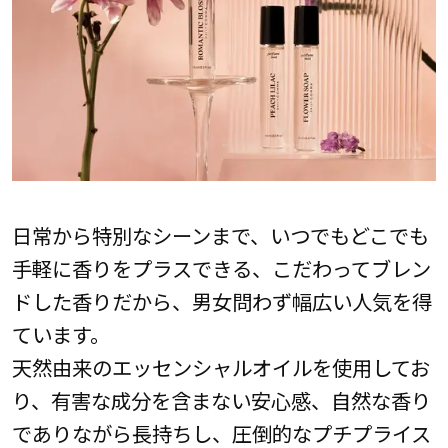
日常から特別なシーンまで、いつでもどこでも
手軽に香りをプラスできる、こだわってブレン
ドした香りだから、男女問わず幅広い人気を得
ています。
天然由来のエッセンシャルオイルを使用してお
り、有害な成分を含まない安心感、自然な香り
でありながら長持ちし、圧倒的なプチプライス