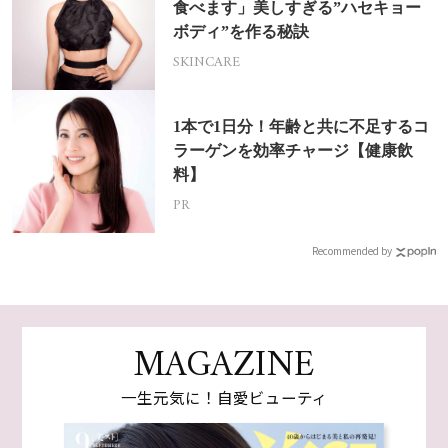
食べます」美しすぎる”ハセキョー
ボディ”を作る秘訣
SKINCARE
1本で1日分！年齢と共に不足するコ
ラーゲンを効率チャージ【健康飲
料】
PR
Recommended by
MAGAZINE
一生元気に！自愛ビューティ