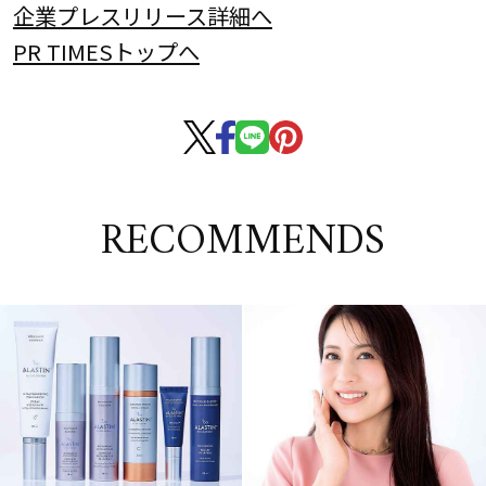
企業プレスリリース詳細へ
PR TIMESトップへ
RECOMMENDS