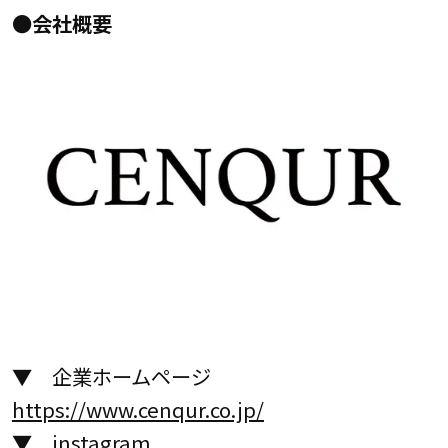
●会社概要
▼ 企業ホームページ
https://www.cenqur.co.jp/
▼ instagram