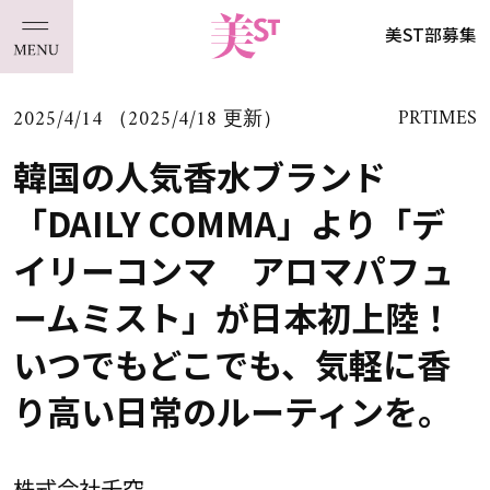
美ST部募集
2025/4/14 （2025/4/18 更新）
PRTIMES
韓国の人気香水ブランド
「DAILY COMMA」より「デ
イリーコンマ アロマパフュ
ームミスト」が日本初上陸！
いつでもどこでも、気軽に香
り高い日常のルーティンを。
株式会社千空