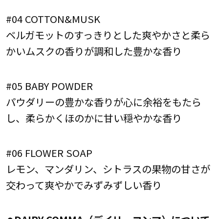
#04 COTTON&MUSK
ベルガモットのすっきりとした爽やかさと柔ら
かいムスクの香りが調和した豊かな香り
#05 BABY POWDER
パウダリーの豊かな香りが心に余裕をもたら
し、柔らかくほのかに甘い穏やかな香り
#06 FLOWER SOAP
レモン、マンダリン、シトラスの果物の甘さが
交わって爽やかでみずみずしい香り