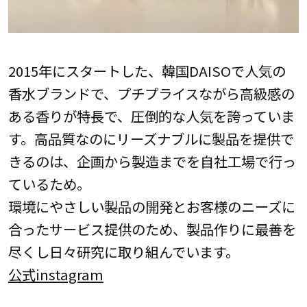
2015年にスタートした、韓国DAISOで人気の
香水ブランドで、プチプライスながら高級感の
ある香りが特長で、圧倒的な人気を誇っていま
す。高品質なのにリーズナブルに製品を提供で
きるのは、企画から製造までを自社工場で行っ
ているため。
環境にやさしい製品の開発とお客様のニーズに
合ったサービス提供のため、製品作りに最善を
尽くし日々研究に取り組んでいます。
公式instagram