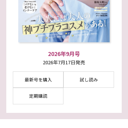
2026年9月号
2026年7月17日発売
最新号を購入
試し読み
定期購読