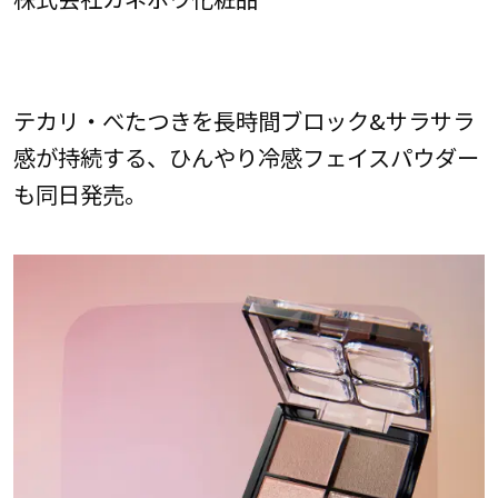
テカリ・べたつきを長時間ブロック&サラサラ
感が持続する、ひんやり冷感フェイスパウダー
も同日発売。