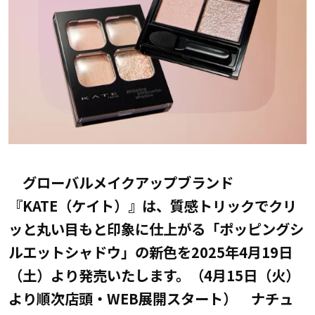
グローバルメイクアップブランド
『KATE（ケイト）』は、質感トリックでクリ
ッと丸い目もと印象に仕上がる「ポッピングシ
ルエットシャドウ」の新色を2025年4月19日
（土）より発売いたします。（4月15日（火）
より順次店頭・WEB展開スタート） ナチュ