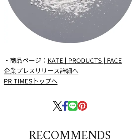
・商品ページ：
KATE | PRODUCTS | FACE
企業プレスリリース詳細へ
PR TIMESトップへ
RECOMMENDS