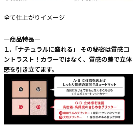
全て仕上がりイメージ
―商品特長―
１.「ナチュラルに盛れる」 その秘密は質感コ
ントラスト！カラーではなく、質感の差で立体
感を引き立てます。