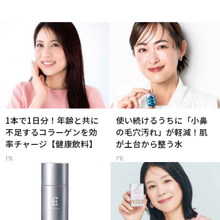
1本で1日分！年齢と共に
使い続けるうちに「小鼻
不足するコラーゲンを効
の毛穴汚れ」が軽減！肌
率チャージ【健康飲料】
が土台から整う水