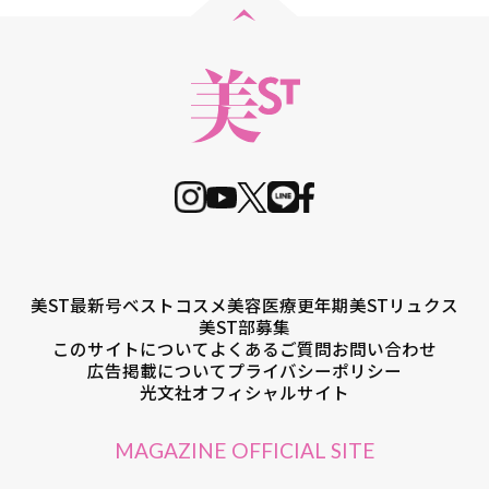
美ST最新号
ベストコスメ
美容医療
更年期
美STリュクス
美ST部募集
このサイトについて
よくあるご質問
お問い合わせ
広告掲載について
プライバシーポリシー
光文社オフィシャルサイト
MAGAZINE OFFICIAL SITE