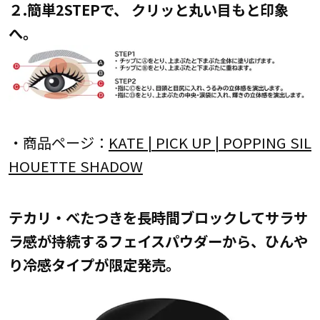
２.簡単2STEPで、 クリッと丸い目もと印象
へ。
・商品ページ：
KATE | PICK UP | POPPING SIL
HOUETTE SHADOW
テカリ・べたつきを長時間ブロックしてサラサ
ラ感が持続するフェイスパウダーから、ひんや
り冷感タイプが限定発売。