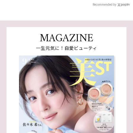
Recommended by
MAGAZINE
一生元気に！自愛ビューティ