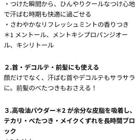
・つけた瞬間から、ひんやりクールなつけ心地
で汗ばむ時期も快適に過ごせる
・さわやかなリフレッシュミントの香りつき
＊1 メントール、メントキシプロパンジオー
ル、キシリトール
２.首・デコルテ・前髪にも使える
顔だけでなく、汗ばむ首やデコルテもサラサラ
に。前髪のべたつきもおさえる！
３.高吸油パウダー＊2 が余分な皮脂を吸着し、
テカリ・べたつき・メイクくずれを長時間ブロ
ック