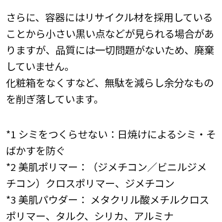
さらに、容器にはリサイクル材を採用している
ことから小さい黒い点などが見られる場合があ
りますが、品質には一切問題がないため、廃棄
していません。
化粧箱をなくすなど、無駄を減らし余分なもの
を削ぎ落しています。
*1 シミをつくらせない：日焼けによるシミ・そ
ばかすを防ぐ
*2 美肌ポリマー：（ジメチコン／ビニルジメ
チコン）クロスポリマー、ジメチコン
*3 美肌パウダー： メタクリル酸メチルクロス
ポリマー、タルク、シリカ、アルミナ