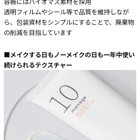
容器にはバイオマス素材を採用
透明フィルムやシール等で品質を維持しなが
ら、包装資材をシンプルにすることで、廃棄物
の削減を目指しています
■メイクする日もノーメイクの日も一年中使い
続けられるテクスチャー