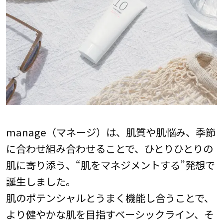
manage（マネージ）は、肌質や肌悩み、季節
に合わせ組み合わせることで、ひとりひとりの
肌に寄り添う、“肌をマネジメントする”発想で
誕生しました。
肌のポテンシャルとうまく機能し合うことで、
より健やかな肌を目指すベーシックライン、そ