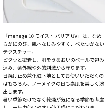
「manage 10 モイスト バリア UV」は、なめ
らかにのび、肌へなじみやすく、べたつかない
テクスチャー。
ピタッと密着し、肌をうるおいのベールで包み
込み、紫外線や外的刺激から守ります。
日焼け止め兼化粧下地としてお使いいただくの
はもちろん、ノーメイクの日も素肌を美しく演
出します。
暑い季節だけでなく乾燥が気になる季節も考慮
し、一年中使いやすい使用感にこだわりまし