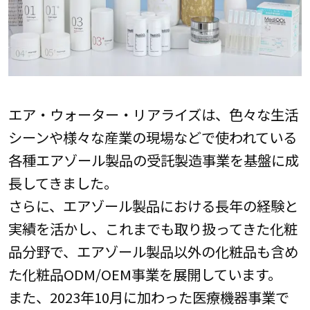
エア・ウォーター・リアライズは、色々な生活
シーンや様々な産業の現場などで使われている
各種エアゾール製品の受託製造事業を基盤に成
長してきました。
さらに、エアゾール製品における長年の経験と
実績を活かし、これまでも取り扱ってきた化粧
品分野で、エアゾール製品以外の化粧品も含め
た化粧品ODM/OEM事業を展開しています。
また、2023年10月に加わった医療機器事業で