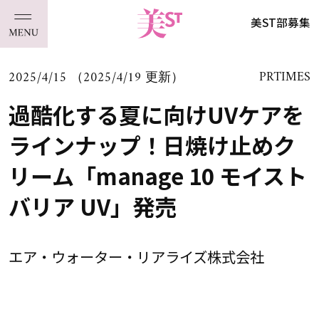
美ST部募集
2025/4/15 （2025/4/19 更新）
PRTIMES
過酷化する夏に向けUVケアを
ラインナップ！日焼け止めク
リーム「manage 10 モイスト
バリア UV」発売
エア・ウォーター・リアライズ株式会社