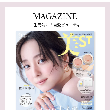
MAGAZINE
一生元気に！自愛ビューティ