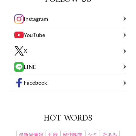
Instagram
YouTube
X
LINE
Facebook
HOT WORDS
最新号情報
付録
WEB限定
シミ
たるみ