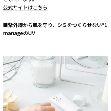
公式サイトはこちら
■紫外線から肌を守り、シミをつくらせない*1
manageのUV