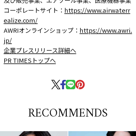
コーポレートサイト：
https://www.airwaterr
ealize.com/
AWRIオンラインショップ：
https://www.awri.
jp/
企業プレスリリース詳細へ
PR TIMESトップへ
RECOMMENDS