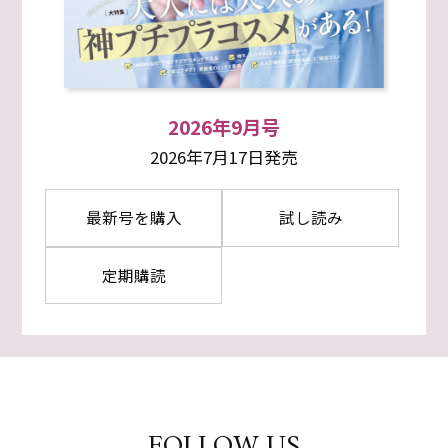
2026年9月号
2026年7月17日発売
最新号を購入
試し読み
定期購読
FOLLOW US