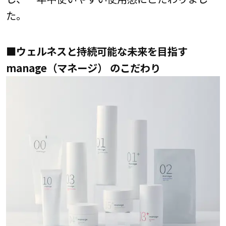
た。
■ウェルネスと持続可能な未来を目指す
manage（マネージ） のこだわり