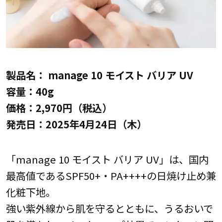
製品名： manage 10 モイスト バリア UV
容量：40g
価格：2,970円（税込）
発売日：2025年4月24日（木）
「manage 10 モイスト バリア UV」は、国内
最高値であるSPF50+・PA++++の日焼け止め兼
化粧下地。
強い紫外線から肌を守るとともに、うるおいで