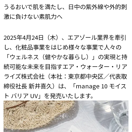
うるおいで肌を満たし、日中の紫外線や外的刺
激に負けない素肌力へ
2025年4月24日（木）、エアゾール業界を牽引
し、化粧品事業をはじめ様々な事業で人々の
「ウェルネス（健やかな暮らし）」の実現と持
続可能な未来を目指すエア・ウォーター・リア
ライズ株式会社（本社：東京都中央区／代表取
締役社長 新井喜久）は、「manage 10 モイス
ト バリア UV」を発売いたします。