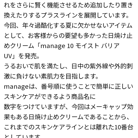
れをさらに賢く機能させるため追加したり置き
換えたりするプラスラインを展開しています。
今回、年々過酷化する夏に欠かせないアイテム
として、お客様からの要望も多かった日焼け止
めクリーム「manage 10 モイスト バリア
UV」を発売。
うるおいで肌を満たし、日中の紫外線や外的刺
激に負けない素肌力を目指します。
manageは、番号順に使うことで簡単に正しい
スキンケアができるよう商品名に
数字をつけていますが、今回はメーキャップ効
果もある日焼け止めクリームであることから、
これまでのスキンケアラインとは離れた10番台
としています。