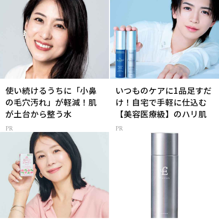
使い続けるうちに「小鼻
いつものケアに1品足すだ
の毛穴汚れ」が軽減！肌
け！自宅で手軽に仕込む
が土台から整う水
【美容医療級】のハリ肌