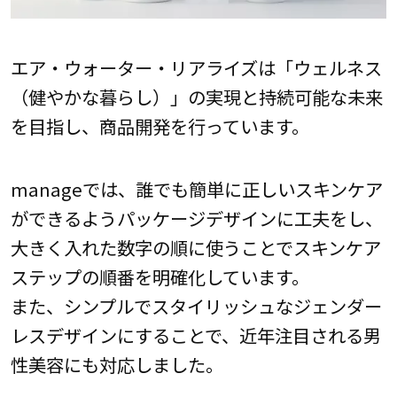
エア・ウォーター・リアライズは「ウェルネス
（健やかな暮らし）」の実現と持続可能な未来
を目指し、商品開発を行っています。
manageでは、誰でも簡単に正しいスキンケア
ができるようパッケージデザインに工夫をし、
大きく入れた数字の順に使うことでスキンケア
ステップの順番を明確化しています。
また、シンプルでスタイリッシュなジェンダー
レスデザインにすることで、近年注目される男
性美容にも対応しました。