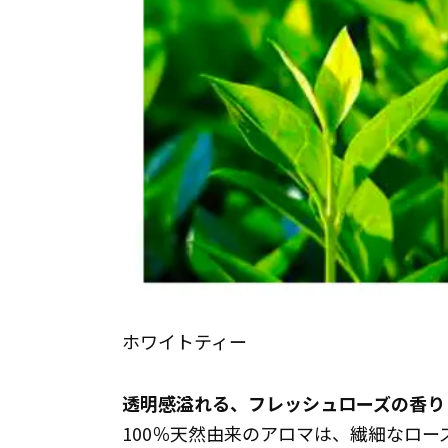
ホワイトティー
透明感溢れる、フレッシュローズの香り
100％天然由来のアロマは、繊細なロ