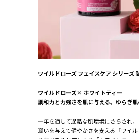
ワイルドローズ フェイスケア シリーズ 
ワイルドローズ× ホワイトティー
調和力と力強さを肌に与える、ゆらぎ肌
一年を通して過酷な肌環境にさらされ、
潤いを与えて健やかさを支える「ワイルド