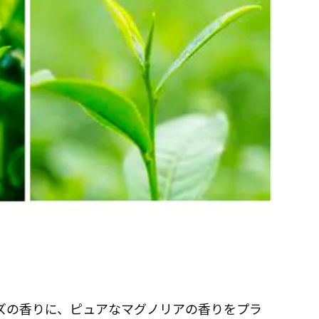
ーズの香りに、ピュアなマグノリアの香りをプラ