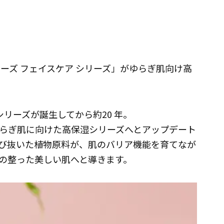
ドローズ フェイスケア シリーズ」がゆらぎ肌向け高
シリーズが誕生してから約20 年。
らぎ肌に向けた高保湿シリーズへとアップデート
び抜いた植物原料が、肌のバリア機能を育てなが
メの整った美しい肌へと導きます。