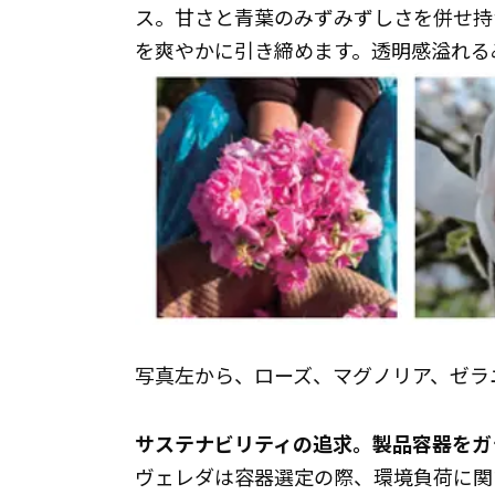
ス。甘さと青葉のみずみずしさを併せ持
を爽やかに引き締めます。透明感溢れる
写真左から、ローズ、マグノリア、ゼラ
サステナビリティの追求。製品容器をガ
ヴェレダは容器選定の際、環境負荷に関