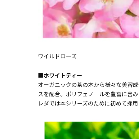
ワイルドローズ
■ホワイトティー
オーガニックの茶の木から様々な美容成
スを配合。ポリフェノールを豊富に含みま
レダでは本シリーズのために初めて採用