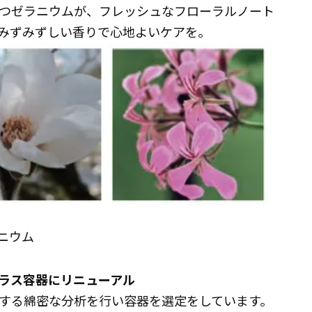
つゼラニウムが、フレッシュなフローラルノート
みずみずしい香りで心地よいケアを。
ニウム
ラス容器にリニューアル
する綿密な分析を行い容器を選定をしています。