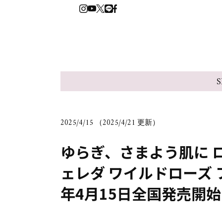
S
2025/4/15 （2025/4/21 更新）
ゆらぎ、さまよう肌に 
ェレダ ワイルドローズ フ
年4月15日全国発売開始