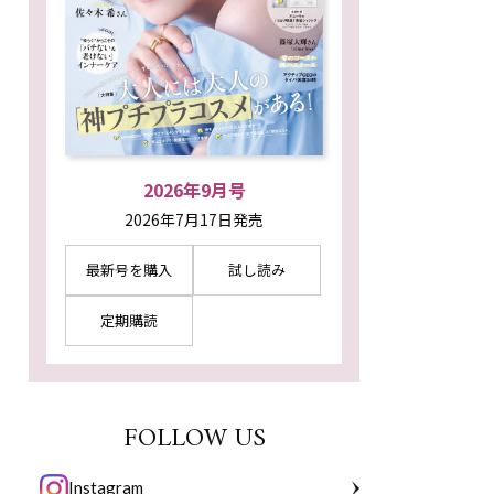
2026年9月号
2026年7月17日発売
最新号を購入
試し読み
定期購読
FOLLOW US
Instagram