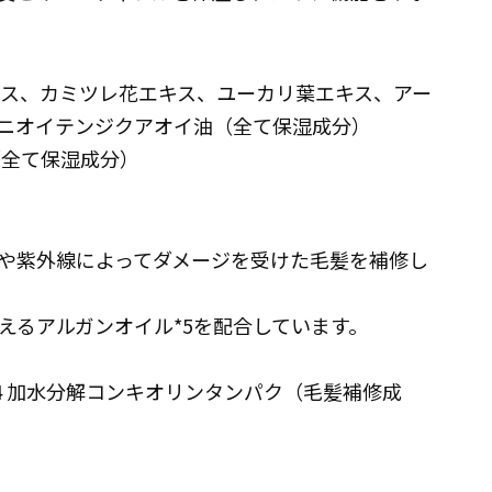
キス、カミツレ花エキス、ユーカリ葉エキス、アー
、ニオイテンジクアオイ油（全て保湿成分）
（全て保湿成分）
ーや紫外線によってダメージを受けた毛髪を補修し
えるアルガンオイル*5を配合しています。
*4 加水分解コンキオリンタンパク（毛髪補修成
分）