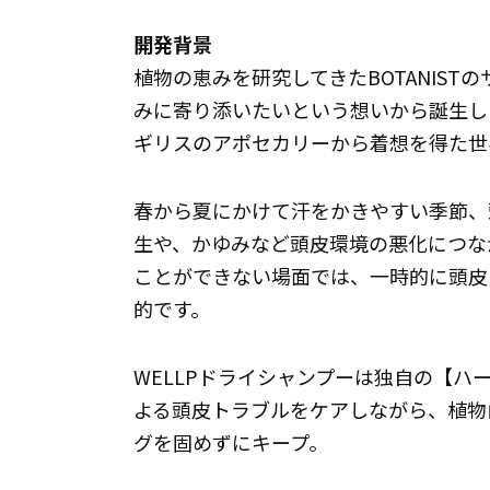
開発背景
植物の恵みを研究してきたBOTANIS
みに寄り添いたいという想いから誕生し
ギリスのアポセカリーから着想を得た世
春から夏にかけて汗をかきやすい季節、
生や、かゆみなど頭皮環境の悪化につな
ことができない場面では、一時的に頭皮
的です。
WELLPドライシャンプーは独自の【ハ
よる頭皮トラブルをケアしながら、植物
グを固めずにキープ。