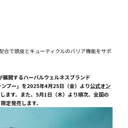
4配合で頭皮とキューティクルのバリア機能をサポ
) が展開するハーバルウェルネスブランド
ンプー」を2025年4月25日（金）より
公式オン
売します。また、5月1日（木）より順次、全国の
て限定発売します。