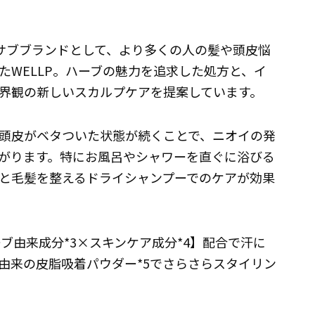
Tのサブブランドとして、より多くの人の髪や頭皮悩
たWELLP。ハーブの魅力を追求した処方と、イ
界観の新しいスカルプケアを提案しています。
頭皮がベタついた状態が続くことで、ニオイの発
がります。特にお風呂やシャワーを直ぐに浴びる
と毛髪を整えるドライシャンプーでのケアが効果
ーブ由来成分*3×スキンケア成分*4】配合で汗に
由来の皮脂吸着パウダー*5でさらさらスタイリン