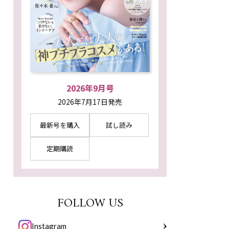
2026年9月号
2026年7月17日発売
最新号を購入
試し読み
定期購読
FOLLOW US
Instagram