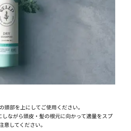
缶の頭部を上にしてご使用ください。
分けにしながら頭皮・髪の根元に向かって適量をスプ
注意してください。