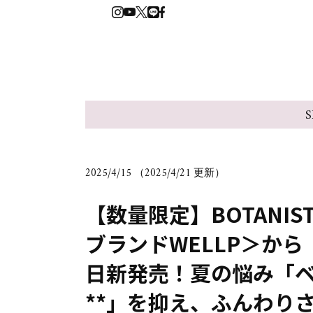
S
2025/4/15 （2025/4/21 更新）
【数量限定】BOTANI
ブランドWELLP＞か
日新発売！夏の悩み「ベ
**」を抑え、ふんわり